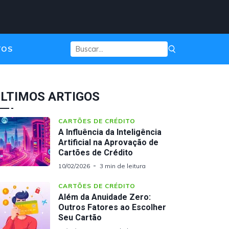
TOS
LTIMOS ARTIGOS
CARTÕES DE CRÉDITO
A Influência da Inteligência
Artificial na Aprovação de
Cartões de Crédito
10/02/2026
3 min de leitura
CARTÕES DE CRÉDITO
Além da Anuidade Zero:
Outros Fatores ao Escolher
Seu Cartão