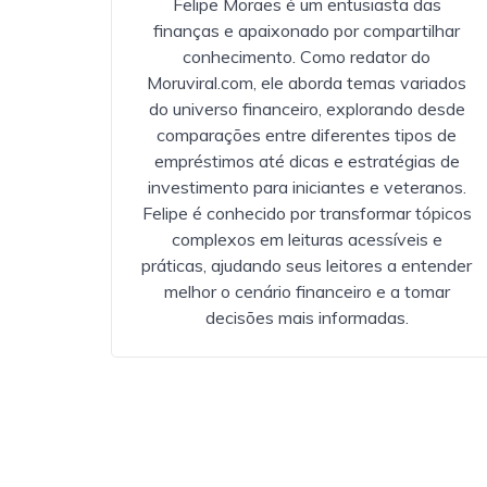
Felipe Moraes é um entusiasta das
finanças e apaixonado por compartilhar
conhecimento. Como redator do
Moruviral.com, ele aborda temas variados
do universo financeiro, explorando desde
comparações entre diferentes tipos de
empréstimos até dicas e estratégias de
investimento para iniciantes e veteranos.
Felipe é conhecido por transformar tópicos
complexos em leituras acessíveis e
práticas, ajudando seus leitores a entender
melhor o cenário financeiro e a tomar
decisões mais informadas.