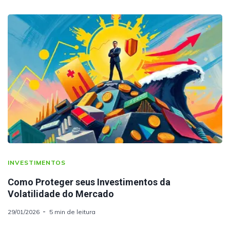
INVESTIMENTOS
Como Proteger seus Investimentos da
Volatilidade do Mercado
29/01/2026
5 min de leitura