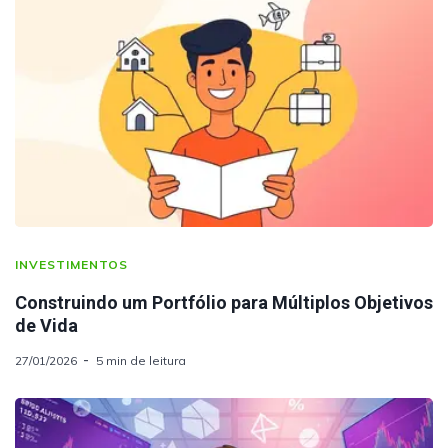
INVESTIMENTOS
Construindo um Portfólio para Múltiplos Objetivos
de Vida
27/01/2026
5 min de leitura