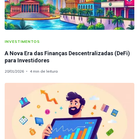
INVESTIMENTOS
A Nova Era das Finanças Descentralizadas (DeFi)
para Investidores
20/01/2026
4 min de leitura