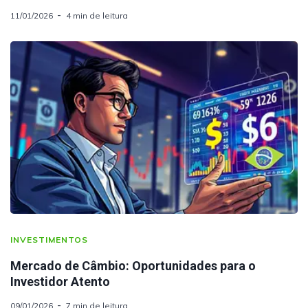
11/01/2026
4 min de leitura
INVESTIMENTOS
Mercado de Câmbio: Oportunidades para o
Investidor Atento
09/01/2026
7 min de leitura