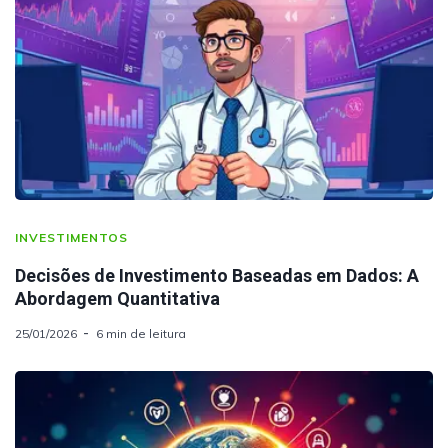
INVESTIMENTOS
Decisões de Investimento Baseadas em Dados: A
Abordagem Quantitativa
25/01/2026
6 min de leitura