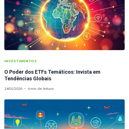
INVESTIMENTOS
O Poder dos ETFs Temáticos: Invista em
Tendências Globais
24/01/2026
4 min de leitura