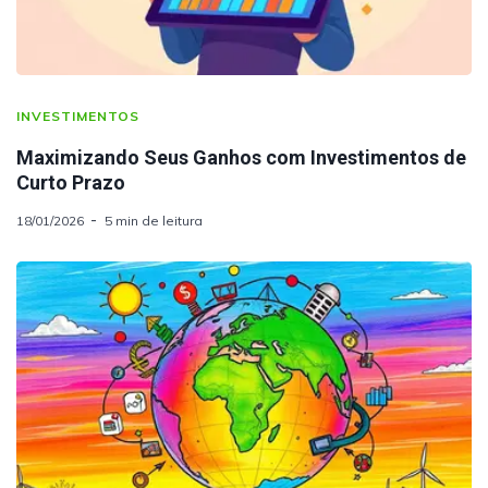
INVESTIMENTOS
Maximizando Seus Ganhos com Investimentos de
Curto Prazo
18/01/2026
5 min de leitura