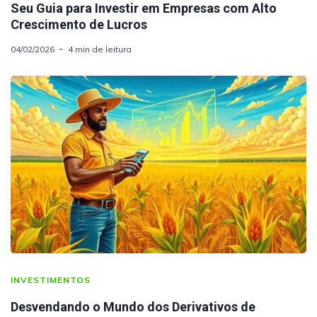
Seu Guia para Investir em Empresas com Alto
Crescimento de Lucros
04/02/2026
4 min de leitura
INVESTIMENTOS
Desvendando o Mundo dos Derivativos de