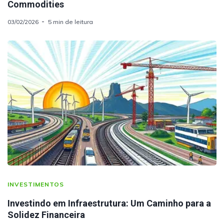
Commodities
03/02/2026
5 min de leitura
INVESTIMENTOS
Investindo em Infraestrutura: Um Caminho para a
Solidez Financeira