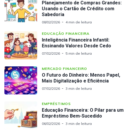
Planejamento de Compras Grandes:
Usando o Cartão de Crédito com
Sabedoria
08/02/2026
4 min de leitura
EDUCAÇÃO FINANCEIRA
Inteligência Financeira Infantil:
Ensinando Valores Desde Cedo
07/02/2026
5 min de leitura
MERCADO FINANCEIRO
O Futuro do Dinheiro: Menos Papel,
Mais Digitalização e Eficiência
07/02/2026
3 min de leitura
EMPRÉSTIMOS
Educação Financeira: O Pilar para um
Empréstimo Bem-Sucedido
06/02/2026
3 min de leitura