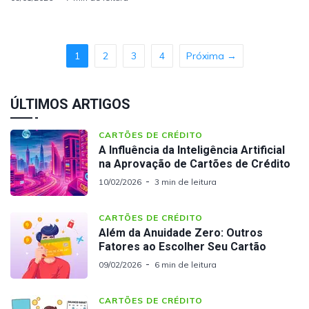
1
2
3
4
Próxima →
ÚLTIMOS ARTIGOS
CARTÕES DE CRÉDITO
A Influência da Inteligência Artificial
na Aprovação de Cartões de Crédito
10/02/2026
3 min de leitura
CARTÕES DE CRÉDITO
Além da Anuidade Zero: Outros
Fatores ao Escolher Seu Cartão
09/02/2026
6 min de leitura
CARTÕES DE CRÉDITO