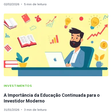
02/02/2026
5 min de leitura
INVESTIMENTOS
A Importância da Educação Continuada para o
Investidor Moderno
31/01/2026
3 min de leitura