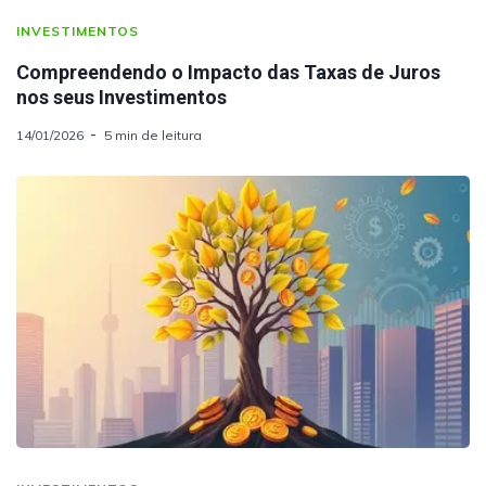
INVESTIMENTOS
Compreendendo o Impacto das Taxas de Juros
nos seus Investimentos
14/01/2026
5 min de leitura