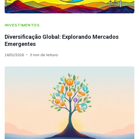
INVESTIMENTOS
Diversificação Global: Explorando Mercados
Emergentes
16/01/2026
3 min de leitura