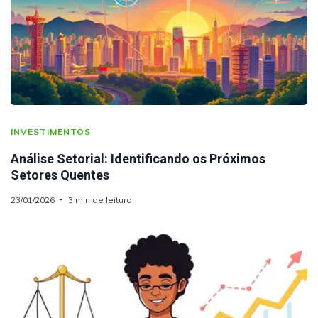
INVESTIMENTOS
Análise Setorial: Identificando os Próximos
Setores Quentes
23/01/2026
3 min de leitura