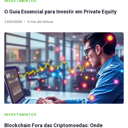
INVESTIMENTOS
O Guia Essencial para Investir em Private Equity
13/01/2026
5 min de leitura
INVESTIMENTOS
Blockchain Fora das Criptomoedas: Onde