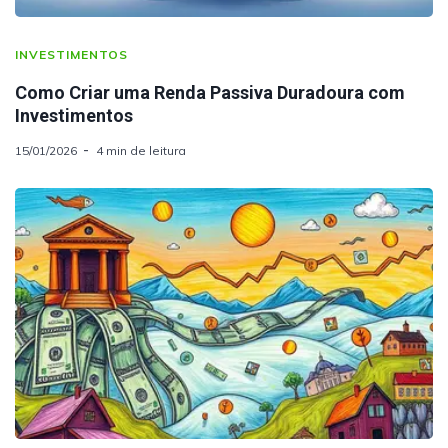
INVESTIMENTOS
Como Criar uma Renda Passiva Duradoura com
Investimentos
15/01/2026
4 min de leitura