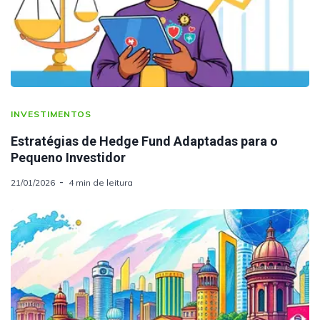
INVESTIMENTOS
Estratégias de Hedge Fund Adaptadas para o
Pequeno Investidor
21/01/2026
4 min de leitura