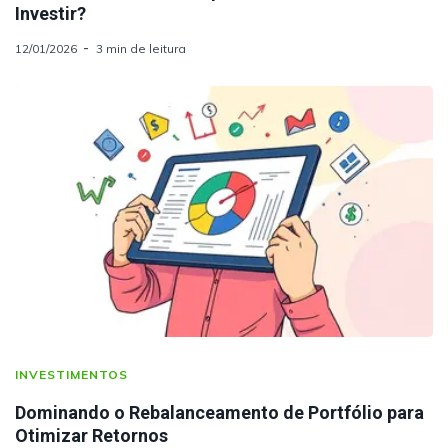
Investir?
12/01/2026
3 min de leitura
INVESTIMENTOS
Dominando o Rebalanceamento de Portfólio para
Otimizar Retornos