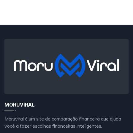
MORUVIRAL
Moruviral é um site de comparação financeira que ajuda
você a fazer escolhas financeiras inteligentes.