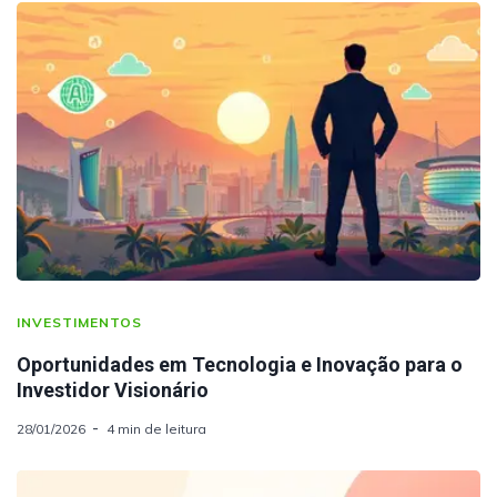
INVESTIMENTOS
Oportunidades em Tecnologia e Inovação para o
Investidor Visionário
28/01/2026
4 min de leitura