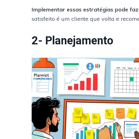
Implementar essas estratégias pode faze
satisfeito é um cliente que volta e recom
2- Planejamento