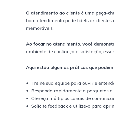
O atendimento ao cliente é uma peça-ch
bom atendimento pode fidelizar clientes
memoráveis.
Ao focar no atendimento, você demonstra
ambiente de confiança e satisfação, essen
Aqui estão algumas práticas que podem
Treine sua equipe para ouvir e entende
Responda rapidamente a perguntas e 
Ofereça múltiplos canais de comunicaçã
Solicite feedback e utilize-o para apri