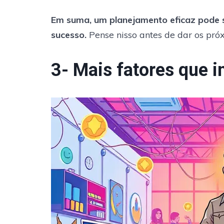
Em suma, um planejamento eficaz pode s
sucesso.
Pense nisso antes de dar os pró
3- Mais fatores que 