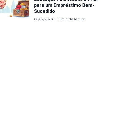
para um Empréstimo Bem-
Sucedido
06/02/2026
3 min de leitura