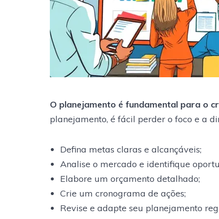
O planejamento é fundamental para o cr
planejamento, é fácil perder o foco e a di
Defina metas claras e alcançáveis;
Analise o mercado e identifique oport
Elabore um orçamento detalhado;
Crie um cronograma de ações;
Revise e adapte seu planejamento reg