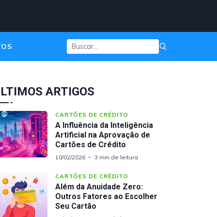
TOS
LTIMOS ARTIGOS
CARTÕES DE CRÉDITO
A Influência da Inteligência
Artificial na Aprovação de
Cartões de Crédito
10/02/2026
3 min de leitura
CARTÕES DE CRÉDITO
Além da Anuidade Zero:
Outros Fatores ao Escolher
Seu Cartão