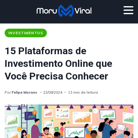
INVESTIMENTOS
15 Plataformas de
Investimento Online que
Você Precisa Conhecer
Por
Felipe Moraes
22/08/2024
13 min de leitura