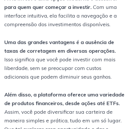
para quem quer começar a investir.
Com uma
interface intuitiva, ela facilita a navegação e a
compreensão dos investimentos disponíveis.
Uma das grandes vantagens é a ausência de
taxas de corretagem em diversas operações.
Isso significa que você pode investir com mais
liberdade, sem se preocupar com custos
adicionais que podem diminuir seus ganhos.
Além disso, a plataforma oferece uma variedade
de produtos financeiros, desde ações até ETFs.
Assim, você pode diversificar sua carteira de
maneira simples e prática, tudo em um só lugar.