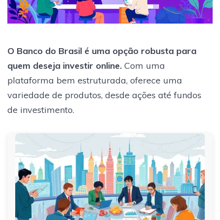
O Banco do Brasil é uma opção robusta para
quem deseja investir online.
Com uma
plataforma bem estruturada, oferece uma
variedade de produtos, desde ações até fundos
de investimento.