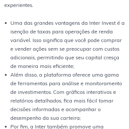
experientes.
Uma das grandes vantagens da Inter Invest é a
isenção de taxas para operações de renda
variável. Isso significa que você pode comprar
e vender ações sem se preocupar com custos
adicionais, permitindo que seu capital cresça
de maneira mais eficiente;
Além disso, a plataforma oferece uma gama
de ferramentas para análise e monitoramento
de investimentos. Com gráficos interativos e
relatórios detalhados, fica mais fácil tomar
decisões informadas e acompanhar o
desempenho da sua carteira;
Por fim, a Inter também promove uma