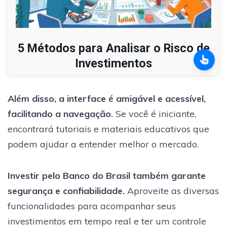
5 Métodos para Analisar o Risco de
Investimentos
Além disso, a interface é amigável e acessível,
facilitando a navegação.
Se você é iniciante,
encontrará tutoriais e materiais educativos que
podem ajudar a entender melhor o mercado.
Investir pelo Banco do Brasil também garante
segurança e confiabilidade.
Aproveite as diversas
funcionalidades para acompanhar seus
investimentos em tempo real e ter um controle