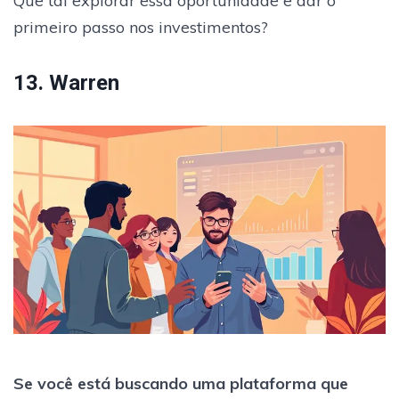
Que tal explorar essa oportunidade e dar o
primeiro passo nos investimentos?
13. Warren
Se você está buscando uma plataforma que