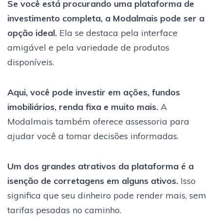
Se você está procurando uma plataforma de
investimento completa, a Modalmais pode ser a
opção ideal.
Ela se destaca pela interface
amigável e pela variedade de produtos
disponíveis.
Aqui, você pode investir em ações, fundos
imobiliários, renda fixa e muito mais.
A
Modalmais também oferece assessoria para
ajudar você a tomar decisões informadas.
Um dos grandes atrativos da plataforma é a
isenção de corretagens em alguns ativos.
Isso
significa que seu dinheiro pode render mais, sem
tarifas pesadas no caminho.