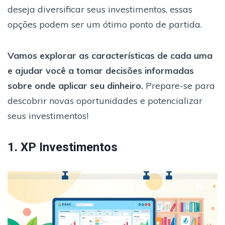
deseja diversificar seus investimentos, essas
opções podem ser um ótimo ponto de partida.
Vamos explorar as características de cada uma
e ajudar você a tomar decisões informadas
sobre onde aplicar seu dinheiro.
Prepare-se para
descobrir novas oportunidades e potencializar
seus investimentos!
1. XP Investimentos