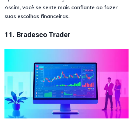
Assim, você se sente mais confiante ao fazer
suas escolhas financeiras.
11. Bradesco Trader