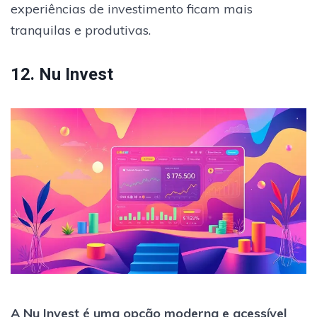
experiências de investimento ficam mais
tranquilas e produtivas.
12. Nu Invest
A Nu Invest é uma opção moderna e acessível