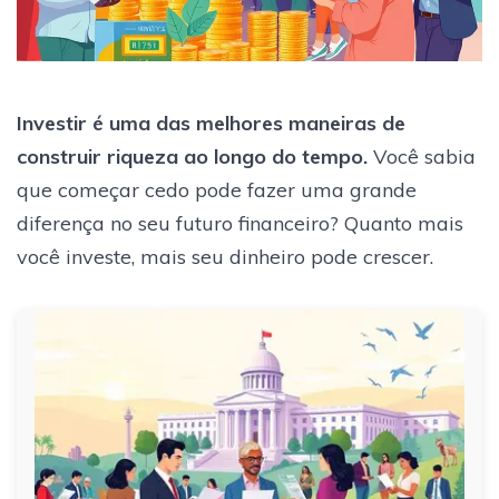
Investir é uma das melhores maneiras de
construir riqueza ao longo do tempo.
Você sabia
que começar cedo pode fazer uma grande
diferença no seu futuro financeiro? Quanto mais
você investe, mais seu dinheiro pode crescer.