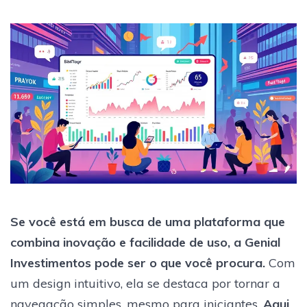
Se você está em busca de uma plataforma que
combina inovação e facilidade de uso, a Genial
Investimentos pode ser o que você procura.
Com
um design intuitivo, ela se destaca por tornar a
navegação simples, mesmo para iniciantes.
Aqui