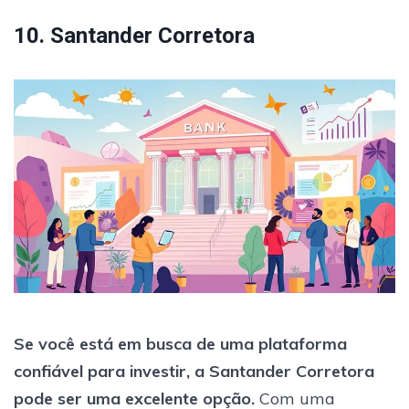
10. Santander Corretora
Se você está em busca de uma plataforma
confiável para investir, a Santander Corretora
pode ser uma excelente opção.
Com uma