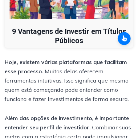
9 Vantagens de Investir em Títulos
Públicos
Hoje, existem várias plataformas que facilitam
esse processo.
Muitas delas oferecem
ferramentas intuitivas. Isso significa que mesmo
quem está começando pode entender como
funciona e fazer investimentos de forma segura.
Além das opções de investimento, é importante
entender seu perfil de investidor.
Combinar suas
metas com a estratégia certa pode impulsionar