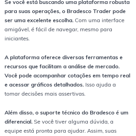
Se você está buscando uma plataforma robusta
para suas operações, o Bradesco Trader pode
ser uma excelente escolha.
Com uma interface
amigável, é fácil de navegar, mesmo para
iniciantes.
A plataforma oferece diversas ferramentas e
recursos que facilitam a análise de mercado.
Você pode acompanhar cotações em tempo real
e acessar gráficos detalhados.
Isso ajuda a
tomar decisões mais assertivas.
Além disso, o suporte técnico do Bradesco é um
diferencial.
Se você tiver alguma dúvida, a
equipe está pronta para ajudar. Assim, suas