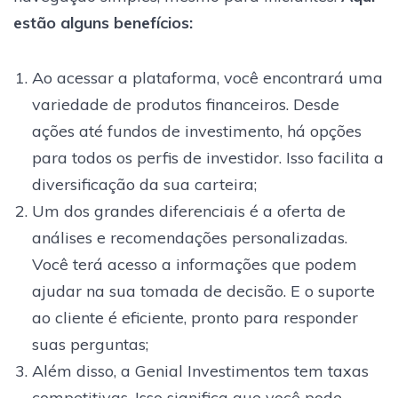
estão alguns benefícios:
Ao acessar a plataforma, você encontrará uma
variedade de produtos financeiros. Desde
ações até fundos de investimento, há opções
para todos os perfis de investidor. Isso facilita a
diversificação da sua carteira;
Um dos grandes diferenciais é a oferta de
análises e recomendações personalizadas.
Você terá acesso a informações que podem
ajudar na sua tomada de decisão. E o suporte
ao cliente é eficiente, pronto para responder
suas perguntas;
Além disso, a Genial Investimentos tem taxas
competitivas. Isso significa que você pode