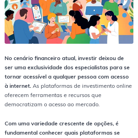
No cenário financeiro atual, investir deixou de
ser uma exclusividade dos especialistas para se
tornar acessível a qualquer pessoa com acesso
à internet.
As plataformas de investimento online
oferecem ferramentas e recursos que
democratizam o acesso ao mercado.
Com uma variedade crescente de opções, é
fundamental conhecer quais plataformas se