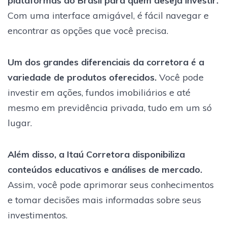
plataformas do Brasil para quem deseja investir.
Com uma interface amigável, é fácil navegar e
encontrar as opções que você precisa.
Um dos grandes diferenciais da corretora é a
variedade de produtos oferecidos.
Você pode
investir em ações, fundos imobiliários e até
mesmo em previdência privada, tudo em um só
lugar.
Além disso, a Itaú Corretora disponibiliza
conteúdos educativos e análises de mercado.
Assim, você pode aprimorar seus conhecimentos
e tomar decisões mais informadas sobre seus
investimentos.