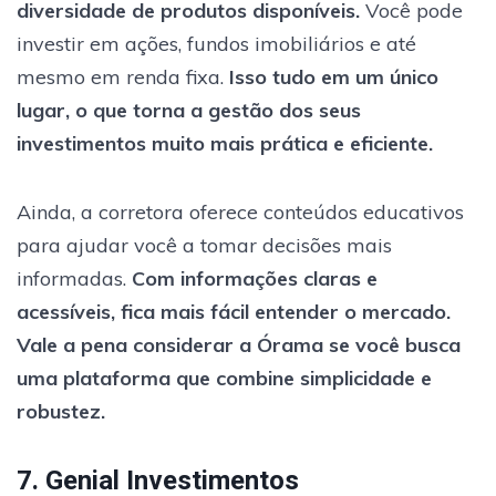
diversidade de produtos disponíveis.
Você pode
investir em ações, fundos imobiliários e até
mesmo em renda fixa.
Isso tudo em um único
lugar, o que torna a gestão dos seus
investimentos muito mais prática e eficiente.
Ainda, a corretora oferece conteúdos educativos
para ajudar você a tomar decisões mais
informadas.
Com informações claras e
acessíveis, fica mais fácil entender o mercado.
Vale a pena considerar a Órama se você busca
uma plataforma que combine simplicidade e
robustez.
7. Genial Investimentos