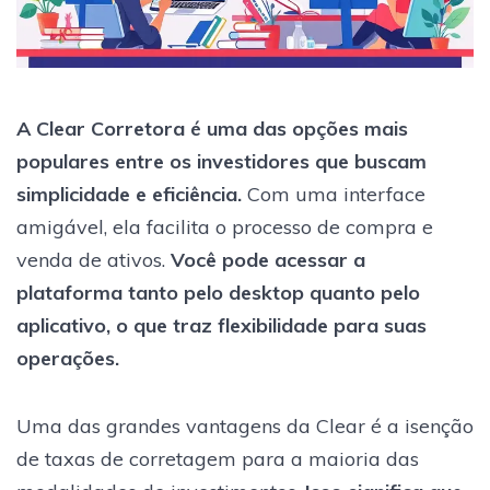
A Clear Corretora é uma das opções mais
populares entre os investidores que buscam
simplicidade e eficiência.
Com uma interface
amigável, ela facilita o processo de compra e
venda de ativos.
Você pode acessar a
plataforma tanto pelo desktop quanto pelo
aplicativo, o que traz flexibilidade para suas
operações.
Uma das grandes vantagens da Clear é a isenção
de taxas de corretagem para a maioria das