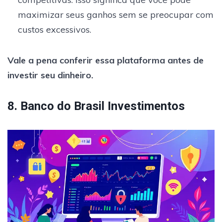
maximizar seus ganhos sem se preocupar com
custos excessivos.
Vale a pena conferir essa plataforma antes de
investir seu dinheiro.
8. Banco do Brasil Investimentos