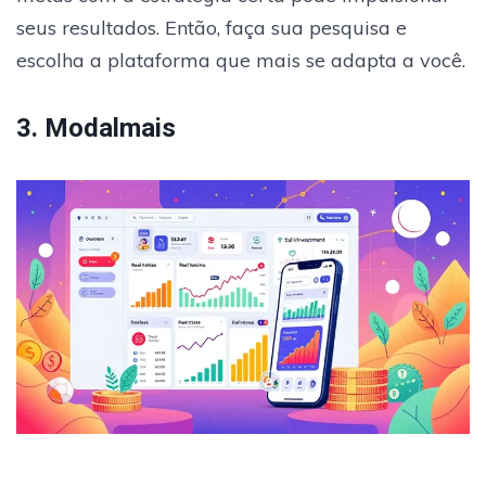
seus resultados. Então, faça sua pesquisa e
escolha a plataforma que mais se adapta a você.
3. Modalmais