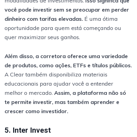
modalidades de investimentos.
Isso significa que
você pode investir sem se preocupar em perder
dinheiro com tarifas elevadas.
É uma ótima
oportunidade para quem está começando ou
quer maximizar seus ganhos.
Além disso, a corretora oferece uma variedade
de produtos, como ações, ETFs e títulos públicos.
A Clear também disponibiliza materiais
educacionais para ajudar você a entender
melhor o mercado.
Assim, a plataforma não só
te permite investir, mas também aprender e
crescer como investidor.
5. Inter Invest