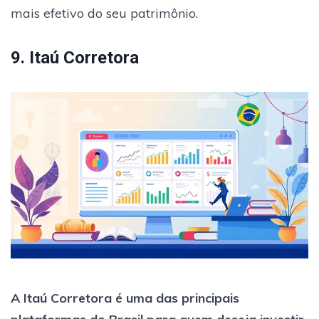
mais efetivo do seu patrimônio.
9. Itaú Corretora
A Itaú Corretora é uma das principais