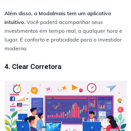
Além disso, a Modalmais tem um aplicativo
intuitivo.
Você poderá acompanhar seus
investimentos em tempo real, a qualquer hora e
lugar. É conforto e praticidade para o investidor
moderno.
4. Clear Corretora