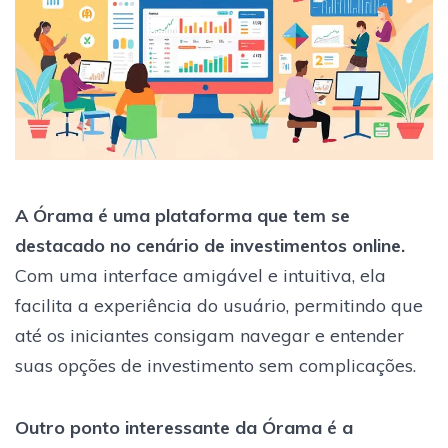
A Órama é uma plataforma que tem se
destacado no cenário de investimentos online.
Com uma interface amigável e intuitiva, ela
facilita a experiência do usuário, permitindo que
até os iniciantes consigam navegar e entender
suas opções de investimento sem complicações.
Outro ponto interessante da Órama é a