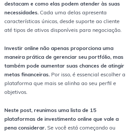
destacam e como elas podem atender às suas
necessidades.
Cada uma delas apresenta
características únicas, desde suporte ao cliente
até tipos de ativos disponíveis para negociação.
Investir online não apenas proporciona uma
maneira prática de gerenciar seu portfólio, mas
também pode aumentar suas chances de atingir
metas financeiras.
Por isso, é essencial escolher a
plataforma que mais se alinha ao seu perfil e
objetivos.
Neste post, reunimos uma lista de 15
plataformas de investimento online que vale a
pena considerar.
Se você está começando ou