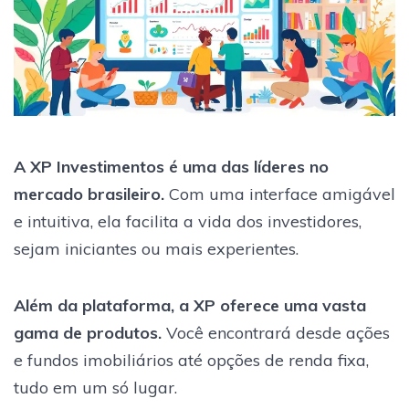
A XP Investimentos é uma das líderes no
mercado brasileiro.
Com uma interface amigável
e intuitiva, ela facilita a vida dos investidores,
sejam iniciantes ou mais experientes.
Além da plataforma, a XP oferece uma vasta
gama de produtos.
Você encontrará desde ações
e fundos imobiliários até opções de renda fixa,
tudo em um só lugar.