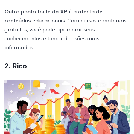
Outro ponto forte da XP é a oferta de
conteúdos educacionais.
Com cursos e materiais
gratuitos, você pode aprimorar seus
conhecimentos e tomar decisões mais
informadas.
2. Rico