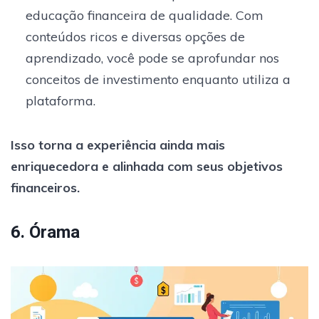
educação financeira de qualidade. Com
conteúdos ricos e diversas opções de
aprendizado, você pode se aprofundar nos
conceitos de investimento enquanto utiliza a
plataforma.
Isso torna a experiência ainda mais
enriquecedora e alinhada com seus objetivos
financeiros.
6. Órama