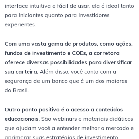
interface intuitiva e fácil de usar, ela é ideal tanto
para iniciantes quanto para investidores
experientes.
Com uma vasta gama de produtos, como ações,
fundos de investimento e COEs, a corretora
oferece diversas possibilidades para diversificar
sua carteira.
Além disso, você conta com a
segurança de um banco que é um dos maiores
do Brasil.
Outro ponto positivo é o acesso a conteúdos
educacionais.
São webinars e materiais didáticos
que ajudam você a entender melhor o mercado e
aprimorar suas estratégias de investimento.