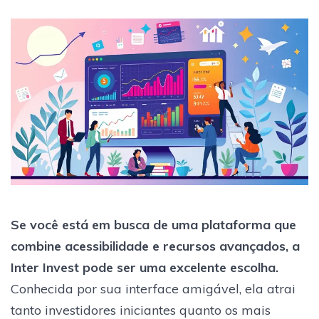
Se você está em busca de uma plataforma que
combine acessibilidade e recursos avançados, a
Inter Invest pode ser uma excelente escolha.
Conhecida por sua interface amigável, ela atrai
tanto investidores iniciantes quanto os mais