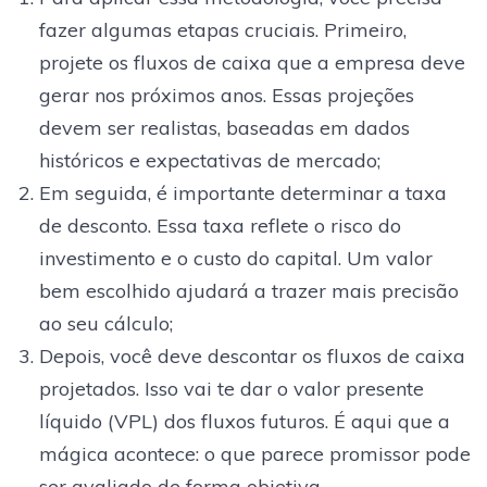
fazer algumas etapas cruciais. Primeiro,
projete os fluxos de caixa que a empresa deve
gerar nos próximos anos. Essas projeções
devem ser realistas, baseadas em dados
históricos e expectativas de mercado;
Em seguida, é importante determinar a taxa
de desconto. Essa taxa reflete o risco do
investimento e o custo do capital. Um valor
bem escolhido ajudará a trazer mais precisão
ao seu cálculo;
Depois, você deve descontar os fluxos de caixa
projetados. Isso vai te dar o valor presente
líquido (VPL) dos fluxos futuros. É aqui que a
mágica acontece: o que parece promissor pode
ser avaliado de forma objetiva.