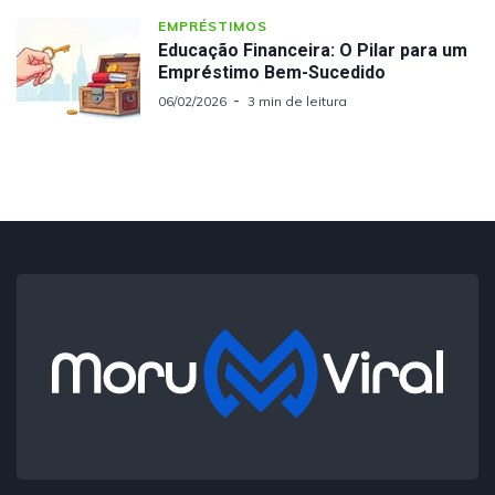
EMPRÉSTIMOS
Educação Financeira: O Pilar para um
Empréstimo Bem-Sucedido
06/02/2026
3 min de leitura