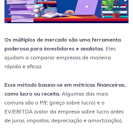
Os múltiplos de mercado são uma ferramenta
poderosa para investidores e analistas.
Eles
ajudam a comparar empresas de maneira
rápida e eficaz.
Esse método baseia-se em métricas financeiras,
como lucro ou receita.
Algumas das mais
comuns são o P/E (preço sobre lucro) e o
EV/EBITDA (valor da empresa sobre lucro antes
de juros, impostos, depreciação e amortização).