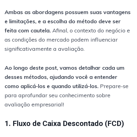
Ambas as abordagens possuem suas vantagens
e limitações, e a escolha do método deve ser
feita com cautela.
Afinal, o contexto do negócio e
as condições do mercado podem influenciar
significativamente a avaliação.
Ao longo deste post, vamos detalhar cada um
desses métodos, ajudando você a entender
como aplicá-los e quando utilizá-los.
Prepare-se
para aprofundar seu conhecimento sobre
avaliação empresarial!
1. Fluxo de Caixa Descontado (FCD)