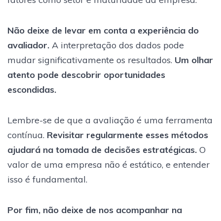
Não deixe de levar em conta a experiência do
avaliador.
A interpretação dos dados pode
mudar significativamente os resultados.
Um olhar
atento pode descobrir oportunidades
escondidas.
Lembre-se de que a avaliação é uma ferramenta
contínua.
Revisitar regularmente esses métodos
ajudará na tomada de decisões estratégicas.
O
valor de uma empresa não é estático, e entender
isso é fundamental.
Por fim, não deixe de nos acompanhar na