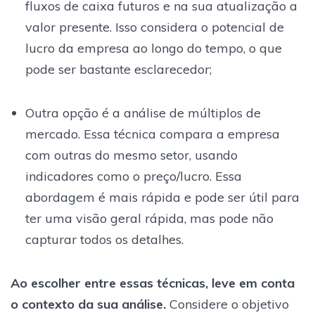
fluxos de caixa futuros e na sua atualização a
valor presente. Isso considera o potencial de
lucro da empresa ao longo do tempo, o que
pode ser bastante esclarecedor;
Outra opção é a análise de múltiplos de
mercado. Essa técnica compara a empresa
com outras do mesmo setor, usando
indicadores como o preço/lucro. Essa
abordagem é mais rápida e pode ser útil para
ter uma visão geral rápida, mas pode não
capturar todos os detalhes.
Ao escolher entre essas técnicas, leve em conta
o contexto da sua análise.
Considere o objetivo