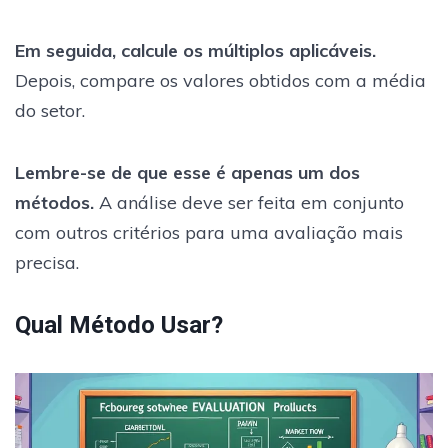
Em seguida, calcule os múltiplos aplicáveis.
Depois, compare os valores obtidos com a média
do setor.
Lembre-se de que esse é apenas um dos
métodos.
A análise deve ser feita em conjunto
com outros critérios para uma avaliação mais
precisa.
Qual Método Usar?