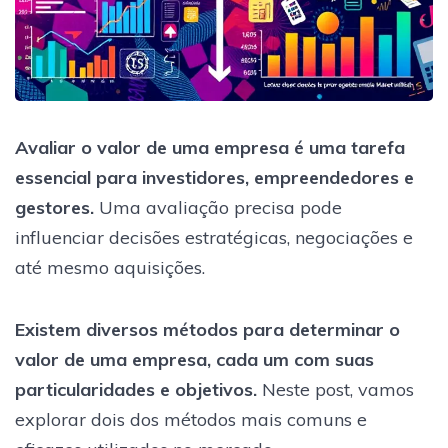
Avaliar o valor de uma empresa é uma tarefa
essencial para investidores, empreendedores e
gestores.
Uma avaliação precisa pode
influenciar decisões estratégicas, negociações e
até mesmo aquisições.
Existem diversos métodos para determinar o
valor de uma empresa, cada um com suas
particularidades e objetivos.
Neste post, vamos
explorar dois dos métodos mais comuns e