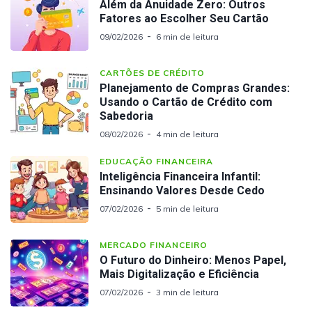
Além da Anuidade Zero: Outros
Fatores ao Escolher Seu Cartão
09/02/2026
6 min de leitura
CARTÕES DE CRÉDITO
Planejamento de Compras Grandes:
Usando o Cartão de Crédito com
Sabedoria
08/02/2026
4 min de leitura
EDUCAÇÃO FINANCEIRA
Inteligência Financeira Infantil:
Ensinando Valores Desde Cedo
07/02/2026
5 min de leitura
MERCADO FINANCEIRO
O Futuro do Dinheiro: Menos Papel,
Mais Digitalização e Eficiência
07/02/2026
3 min de leitura