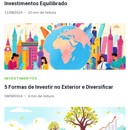
Investimentos Equilibrado
11/08/2024
20 min de leitura
INVESTIMENTOS
5 Formas de Investir no Exterior e Diversificar
08/08/2024
4 min de leitura