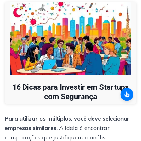
16 Dicas para Investir em Startups
com Segurança
Para utilizar os múltiplos, você deve selecionar
empresas similares.
A ideia é encontrar
comparações que justifiquem a análise.