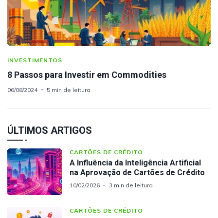
INVESTIMENTOS
8 Passos para Investir em Commodities
06/08/2024
5 min de leitura
ÚLTIMOS ARTIGOS
CARTÕES DE CRÉDITO
A Influência da Inteligência Artificial
na Aprovação de Cartões de Crédito
10/02/2026
3 min de leitura
CARTÕES DE CRÉDITO