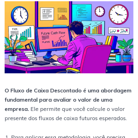
O Fluxo de Caixa Descontado é uma abordagem
fundamental para avaliar o valor de uma
empresa.
Ele permite que você calcule o valor
presente dos fluxos de caixa futuros esperados.
Para aplicar essa metodologia, você precisa