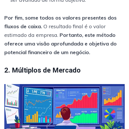
Por fim, some todos os valores presentes dos
fluxos de caixa.
O resultado final é o valor
estimado da empresa.
Portanto, este método
oferece uma visão aprofundada e objetiva do
potencial financeiro de um negócio.
2. Múltiplos de Mercado