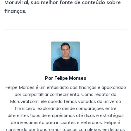
Moruviral, sua melhor fonte de conteúdo sobre
finanças.
Por
Felipe Moraes
Felipe Moraes é um entusiasta das finanças e apaixonado
por compartilhar conhecimento. Como redator do
Moruviral.com, ele aborda temas variados do universo
financeiro, explorando desde comparações entre
diferentes tipos de empréstimos até dicas e estratégias
de investimento para iniciantes e veteranos. Felipe é
conhecido por transformar tópicos complexos em leituras