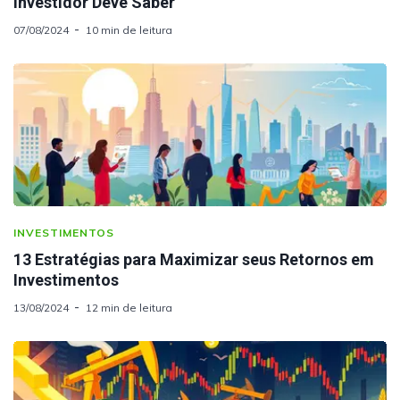
Investidor Deve Saber
07/08/2024
10 min de leitura
INVESTIMENTOS
13 Estratégias para Maximizar seus Retornos em
Investimentos
13/08/2024
12 min de leitura