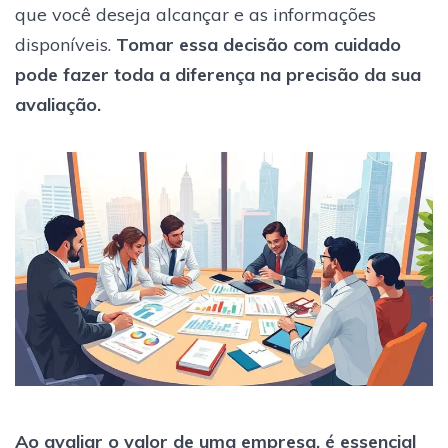
que você deseja alcançar e as informações
disponíveis.
Tomar essa decisão com cuidado
pode fazer toda a diferença na precisão da sua
avaliação.
Ao avaliar o valor de uma empresa, é essencial