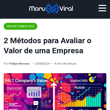
INVESTIMENTOS
2 Métodos para Avaliar o
Valor de uma Empresa
Por
Felipe Moraes
10/08/2024
4 min de leitura