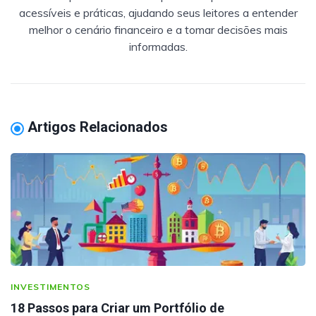
acessíveis e práticas, ajudando seus leitores a entender
melhor o cenário financeiro e a tomar decisões mais
informadas.
Artigos Relacionados
INVESTIMENTOS
18 Passos para Criar um Portfólio de