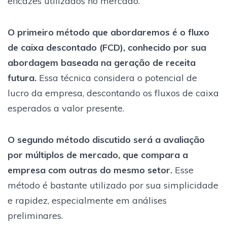
eficazes utilizados no mercado.
O primeiro método que abordaremos é o fluxo
de caixa descontado (FCD), conhecido por sua
abordagem baseada na geração de receita
futura.
Essa técnica considera o potencial de
lucro da empresa, descontando os fluxos de caixa
esperados a valor presente.
O segundo método discutido será a avaliação
por múltiplos de mercado, que compara a
empresa com outras do mesmo setor.
Esse
método é bastante utilizado por sua simplicidade
e rapidez, especialmente em análises
preliminares.