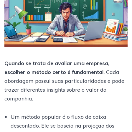
Quando se trata de avaliar uma empresa,
escolher o método certo é fundamental.
Cada
abordagem possui suas particularidades e pode
trazer diferentes insights sobre o valor da
companhia.
Um método popular é o fluxo de caixa
descontado. Ele se baseia na projeção dos