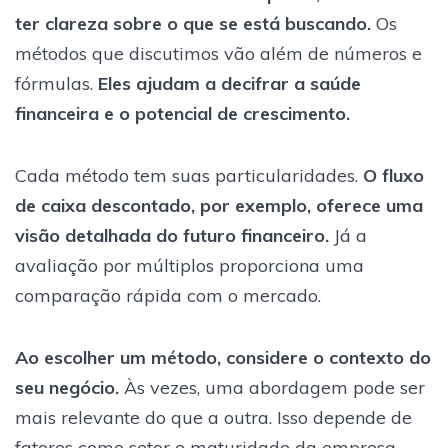
ter clareza sobre o que se está buscando.
Os
métodos que discutimos vão além de números e
fórmulas.
Eles ajudam a decifrar a saúde
financeira e o potencial de crescimento.
Cada método tem suas particularidades.
O fluxo
de caixa descontado, por exemplo, oferece uma
visão detalhada do futuro financeiro.
Já a
avaliação por múltiplos proporciona uma
comparação rápida com o mercado.
Ao escolher um método, considere o contexto do
seu negócio.
Às vezes, uma abordagem pode ser
mais relevante do que a outra. Isso depende de
fatores como setor e maturidade da empresa.