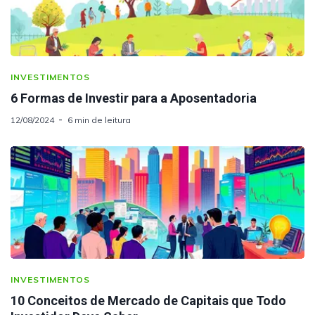
INVESTIMENTOS
6 Formas de Investir para a Aposentadoria
12/08/2024
6 min de leitura
INVESTIMENTOS
10 Conceitos de Mercado de Capitais que Todo