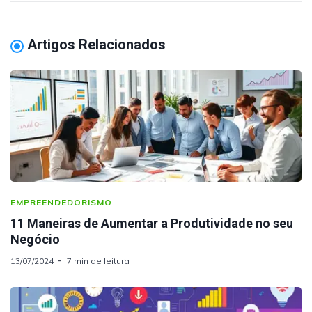
Artigos Relacionados
EMPREENDEDORISMO
11 Maneiras de Aumentar a Produtividade no seu
Negócio
13/07/2024
7 min de leitura