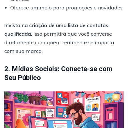
Oferece um meio para promoções e novidades.
Invista na criação de uma lista de contatos
qualificada.
Isso permitirá que você converse
diretamente com quem realmente se importa
com sua marca.
2. Mídias Sociais: Conecte-se com
Seu Público