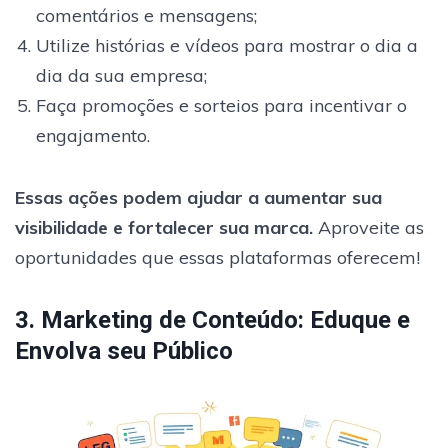
comentários e mensagens;
Utilize histórias e vídeos para mostrar o dia a
dia da sua empresa;
Faça promoções e sorteios para incentivar o
engajamento.
Essas ações podem ajudar a aumentar sua
visibilidade e fortalecer sua marca.
Aproveite as
oportunidades que essas plataformas oferecem!
3. Marketing de Conteúdo: Eduque e
Envolva seu Público