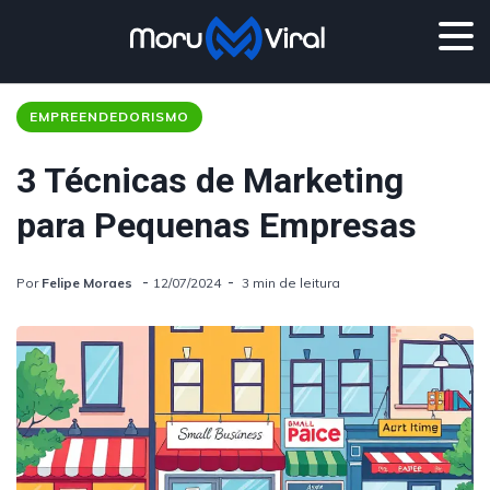
EMPREENDEDORISMO
3 Técnicas de Marketing
para Pequenas Empresas
Por
Felipe Moraes
12/07/2024
3 min de leitura