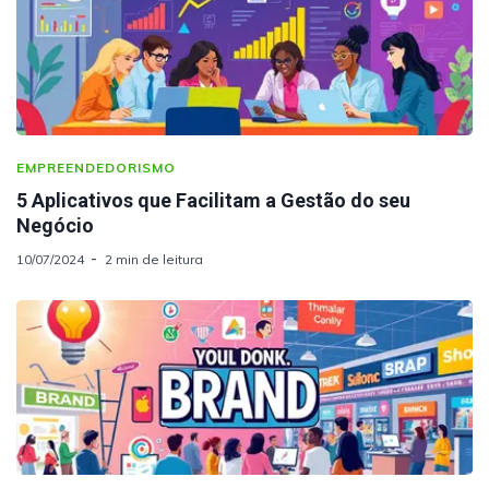
EMPREENDEDORISMO
5 Aplicativos que Facilitam a Gestão do seu
Negócio
10/07/2024
2 min de leitura