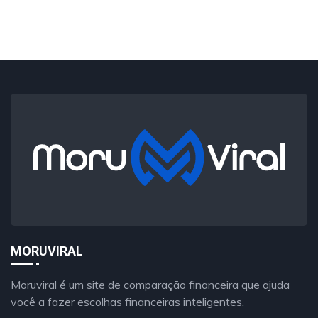
MORUVIRAL
Moruviral é um site de comparação financeira que ajuda
você a fazer escolhas financeiras inteligentes.