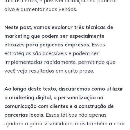
táticas certas, é possível alcançar seu público-
alvo e aumentar suas vendas.
Neste post, vamos explorar três técnicas de
marketing que podem ser especialmente
eficazes para pequenas empresas.
Essas
estratégias são acessíveis e podem ser
implementadas rapidamente, permitindo que
você veja resultados em curto prazo.
Ao longo deste texto, discutiremos como utilizar
o marketing digital, a personalização na
comunicação com clientes e a construção de
parcerias locais.
Essas táticas não apenas
ajudam a gerar visibilidade, mas também a criar