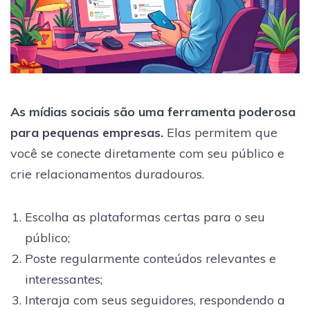
As mídias sociais são uma ferramenta poderosa
para pequenas empresas.
Elas permitem que
você se conecte diretamente com seu público e
crie relacionamentos duradouros.
Escolha as plataformas certas para o seu
público;
Poste regularmente conteúdos relevantes e
interessantes;
Interaja com seus seguidores, respondendo a