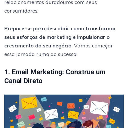
relacionamentos duradouros com seus
consumidores.
Prepare-se para descobrir como transformar
seus esforços de marketing e impulsionar o
crescimento do seu negócio.
Vamos começar
essa jornada rumo ao sucesso!
1. Email Marketing: Construa um
Canal Direto