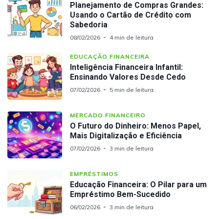
Planejamento de Compras Grandes:
Usando o Cartão de Crédito com
Sabedoria
08/02/2026
4 min de leitura
EDUCAÇÃO FINANCEIRA
Inteligência Financeira Infantil:
Ensinando Valores Desde Cedo
07/02/2026
5 min de leitura
MERCADO FINANCEIRO
O Futuro do Dinheiro: Menos Papel,
Mais Digitalização e Eficiência
07/02/2026
3 min de leitura
EMPRÉSTIMOS
Educação Financeira: O Pilar para um
Empréstimo Bem-Sucedido
06/02/2026
3 min de leitura