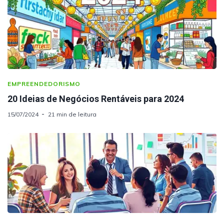
EMPREENDEDORISMO
20 Ideias de Negócios Rentáveis para 2024
15/07/2024
21 min de leitura