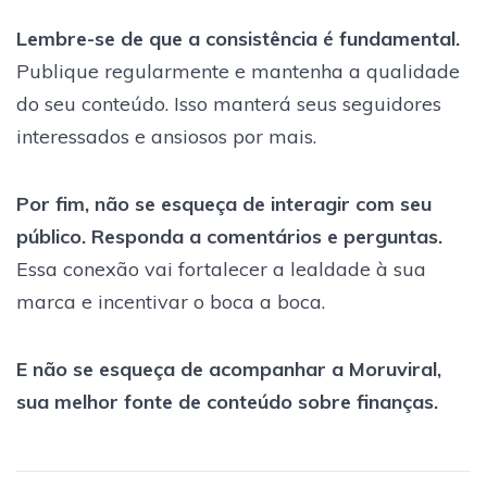
Lembre-se de que a consistência é fundamental.
Publique regularmente e mantenha a qualidade
do seu conteúdo. Isso manterá seus seguidores
interessados e ansiosos por mais.
Por fim, não se esqueça de interagir com seu
público. Responda a comentários e perguntas.
Essa conexão vai fortalecer a lealdade à sua
marca e incentivar o boca a boca.
E não se esqueça de acompanhar a Moruviral,
sua melhor fonte de conteúdo sobre finanças.