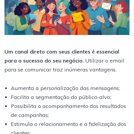
Um canal direto com seus clientes é essencial
para o sucesso do seu negócio.
Utilizar o email
para se comunicar traz inúmeras vantagens.
Aumenta a personalização das mensagens;
Facilita a segmentação do público-alvo;
Possibilita o acompanhamento dos resultados
de campanhas;
Estimula o relacionamento e a fidelização dos
clientes;