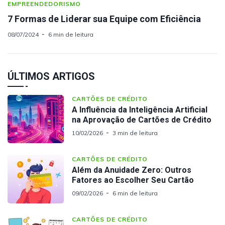
EMPREENDEDORISMO
7 Formas de Liderar sua Equipe com Eficiência
08/07/2024
6 min de leitura
ÚLTIMOS ARTIGOS
CARTÕES DE CRÉDITO
A Influência da Inteligência Artificial
na Aprovação de Cartões de Crédito
10/02/2026
3 min de leitura
CARTÕES DE CRÉDITO
Além da Anuidade Zero: Outros
Fatores ao Escolher Seu Cartão
09/02/2026
6 min de leitura
CARTÕES DE CRÉDITO