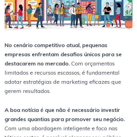
No cenário competitivo atual, pequenas
empresas enfrentam desafios únicos para se
destacarem no mercado.
Com orçamentos
limitados e recursos escassos, é fundamental
adotar estratégias de marketing eficazes que
gerem resultados.
A boa notícia é que não é necessário investir
grandes quantias para promover seu negócio.
Com uma abordagem inteligente e foco nas