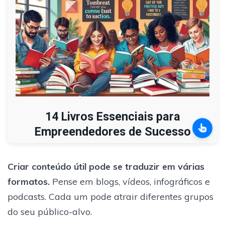
14 Livros Essenciais para
Empreendedores de Sucesso
Criar conteúdo útil pode se traduzir em várias
formatos.
Pense em blogs, vídeos, infográficos e
podcasts. Cada um pode atrair diferentes grupos
do seu público-alvo.