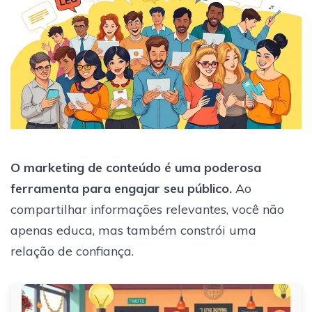
O marketing de conteúdo é uma poderosa
ferramenta para engajar seu público.
Ao
compartilhar informações relevantes, você não
apenas educa, mas também constrói uma
relação de confiança.