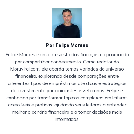
Por
Felipe Moraes
Felipe Moraes é um entusiasta das finanças e apaixonado
por compartilhar conhecimento. Como redator do
Moruviral.com, ele aborda temas variados do universo
financeiro, explorando desde comparações entre
diferentes tipos de empréstimos até dicas e estratégias
de investimento para iniciantes e veteranos. Felipe é
conhecido por transformar tópicos complexos em leituras
acessíveis e práticas, ajudando seus leitores a entender
melhor o cenário financeiro e a tomar decisões mais
informadas.