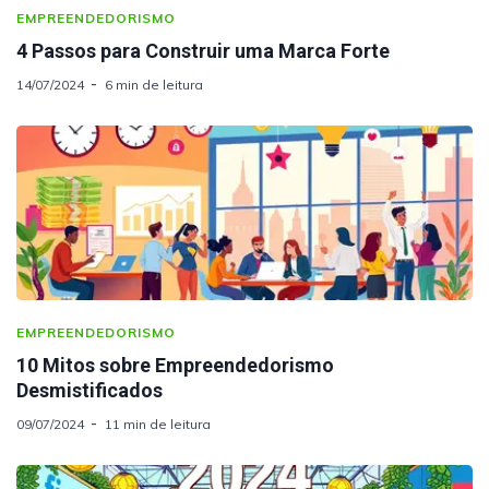
EMPREENDEDORISMO
4 Passos para Construir uma Marca Forte
14/07/2024
6 min de leitura
EMPREENDEDORISMO
10 Mitos sobre Empreendedorismo
Desmistificados
09/07/2024
11 min de leitura