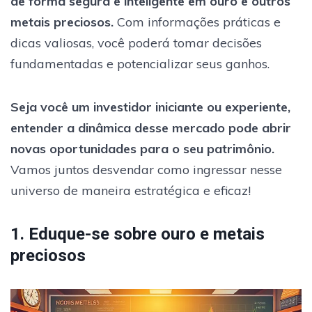
de forma segura e inteligente em ouro e outros
metais preciosos.
Com informações práticas e
dicas valiosas, você poderá tomar decisões
fundamentadas e potencializar seus ganhos.
Seja você um investidor iniciante ou experiente,
entender a dinâmica desse mercado pode abrir
novas oportunidades para o seu patrimônio.
Vamos juntos desvendar como ingressar nesse
universo de maneira estratégica e eficaz!
1. Eduque-se sobre ouro e metais
preciosos