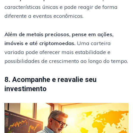
características únicas e pode reagir de forma
diferente a eventos econômicos.
Além de metais preciosos, pense em ações,
imóveis e até criptomoedas.
Uma carteira
variada pode oferecer mais estabilidade e
possibilidades de crescimento ao longo do tempo.
8. Acompanhe e reavalie seu
investimento