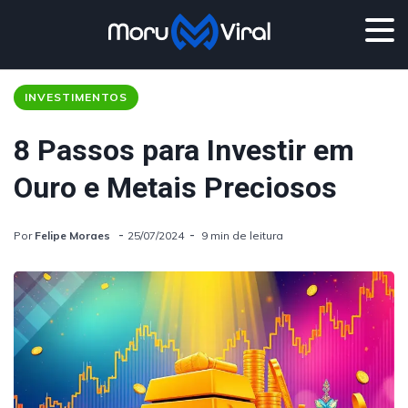
INVESTIMENTOS
8 Passos para Investir em
Ouro e Metais Preciosos
Por
Felipe Moraes
25/07/2024
9 min de leitura