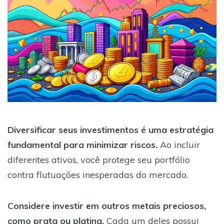
Diversificar seus investimentos é uma estratégia
fundamental para minimizar riscos.
Ao incluir
diferentes ativos, você protege seu portfólio
contra flutuações inesperadas do mercado.
Considere investir em outros metais preciosos,
como prata ou platina.
Cada um deles possui