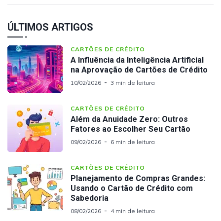
ÚLTIMOS ARTIGOS
CARTÕES DE CRÉDITO
A Influência da Inteligência Artificial
na Aprovação de Cartões de Crédito
10/02/2026
3 min de leitura
CARTÕES DE CRÉDITO
Além da Anuidade Zero: Outros
Fatores ao Escolher Seu Cartão
09/02/2026
6 min de leitura
CARTÕES DE CRÉDITO
Planejamento de Compras Grandes:
Usando o Cartão de Crédito com
Sabedoria
08/02/2026
4 min de leitura