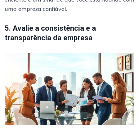
uma empresa confiável.
5. Avalie a consistência e a
transparência da empresa