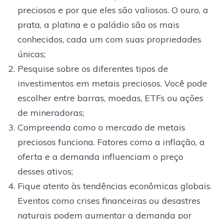
preciosos e por que eles são valiosos. O ouro, a
prata, a platina e o paládio são os mais
conhecidos, cada um com suas propriedades
únicas;
Pesquise sobre os diferentes tipos de
investimentos em metais preciosos. Você pode
escolher entre barras, moedas, ETFs ou ações
de mineradoras;
Compreenda como o mercado de metais
preciosos funciona. Fatores como a inflação, a
oferta e a demanda influenciam o preço
desses ativos;
Fique atento às tendências econômicas globais.
Eventos como crises financeiras ou desastres
naturais podem aumentar a demanda por