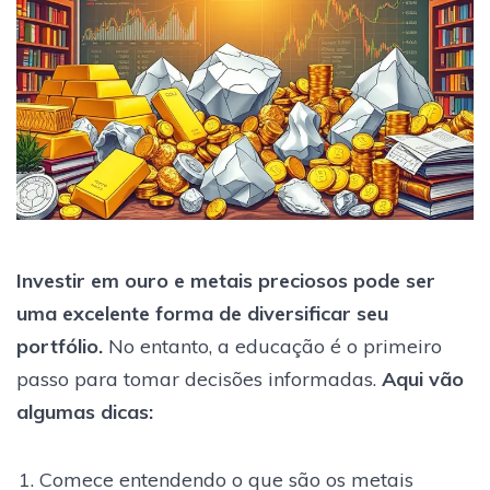
Investir em ouro e metais preciosos pode ser
uma excelente forma de diversificar seu
portfólio.
No entanto, a educação é o primeiro
passo para tomar decisões informadas.
Aqui vão
algumas dicas:
Comece entendendo o que são os metais