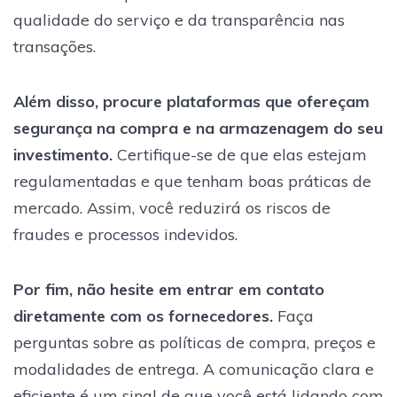
qualidade do serviço e da transparência nas
transações.
Além disso, procure plataformas que ofereçam
segurança na compra e na armazenagem do seu
investimento.
Certifique-se de que elas estejam
regulamentadas e que tenham boas práticas de
mercado. Assim, você reduzirá os riscos de
fraudes e processos indevidos.
Por fim, não hesite em entrar em contato
diretamente com os fornecedores.
Faça
perguntas sobre as políticas de compra, preços e
modalidades de entrega. A comunicação clara e
eficiente é um sinal de que você está lidando com