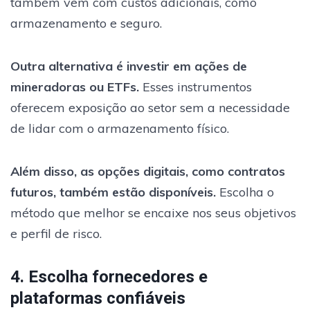
também vem com custos adicionais, como
armazenamento e seguro.
Outra alternativa é investir em ações de
mineradoras ou ETFs.
Esses instrumentos
oferecem exposição ao setor sem a necessidade
de lidar com o armazenamento físico.
Além disso, as opções digitais, como contratos
futuros, também estão disponíveis.
Escolha o
método que melhor se encaixe nos seus objetivos
e perfil de risco.
4. Escolha fornecedores e
plataformas confiáveis