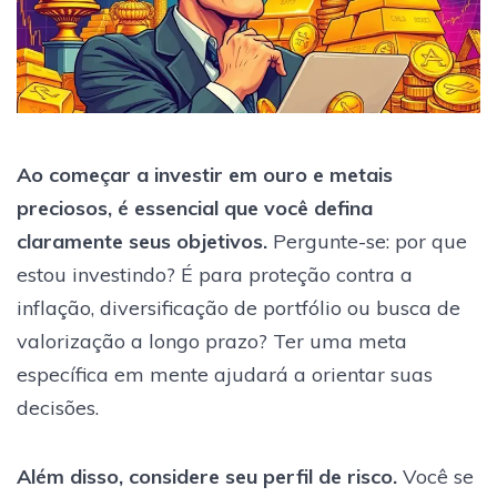
Ao começar a investir em ouro e metais
preciosos, é essencial que você defina
claramente seus objetivos.
Pergunte-se: por que
estou investindo? É para proteção contra a
inflação, diversificação de portfólio ou busca de
valorização a longo prazo? Ter uma meta
específica em mente ajudará a orientar suas
decisões.
Além disso, considere seu perfil de risco.
Você se