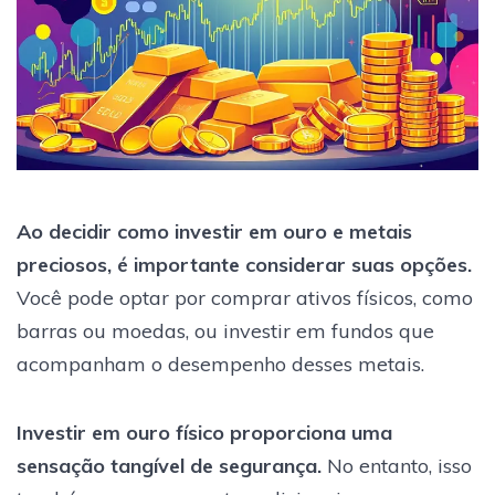
Ao decidir como investir em ouro e metais
preciosos, é importante considerar suas opções.
Você pode optar por comprar ativos físicos, como
barras ou moedas, ou investir em fundos que
acompanham o desempenho desses metais.
Investir em ouro físico proporciona uma
sensação tangível de segurança.
No entanto, isso