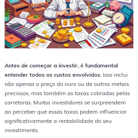
Antes de começar a investir, é fundamental
entender todos os custos envolvidos.
Isso inclui
não apenas o preço do ouro ou de outros metais
preciosos, mas também as taxas cobradas pelas
corretoras. Muitos investidores se surpreendem
ao perceber que essas taxas podem influenciar
significativamente a rentabilidade do seu
investimento.