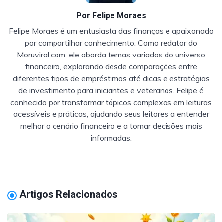
Por
Felipe Moraes
Felipe Moraes é um entusiasta das finanças e apaixonado
por compartilhar conhecimento. Como redator do
Moruviral.com, ele aborda temas variados do universo
financeiro, explorando desde comparações entre
diferentes tipos de empréstimos até dicas e estratégias
de investimento para iniciantes e veteranos. Felipe é
conhecido por transformar tópicos complexos em leituras
acessíveis e práticas, ajudando seus leitores a entender
melhor o cenário financeiro e a tomar decisões mais
informadas.
Artigos Relacionados