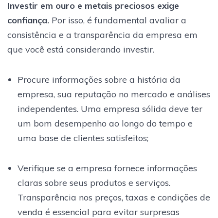
Investir em ouro e metais preciosos exige
confiança.
Por isso, é fundamental avaliar a
consistência e a transparência da empresa em
que você está considerando investir.
Procure informações sobre a história da
empresa, sua reputação no mercado e análises
independentes. Uma empresa sólida deve ter
um bom desempenho ao longo do tempo e
uma base de clientes satisfeitos;
Verifique se a empresa fornece informações
claras sobre seus produtos e serviços.
Transparência nos preços, taxas e condições de
venda é essencial para evitar surpresas