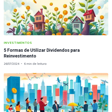
INVESTIMENTOS
5 Formas de Utilizar Dividendos para
Reinvestimento
26/07/2024
6 min de leitura