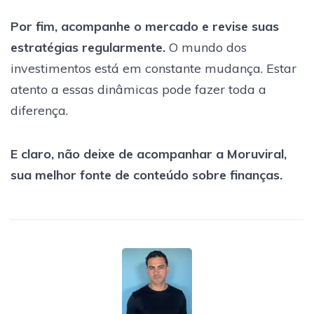
Por fim, acompanhe o mercado e revise suas
estratégias regularmente.
O mundo dos
investimentos está em constante mudança. Estar
atento a essas dinâmicas pode fazer toda a
diferença.
E claro, não deixe de acompanhar a Moruviral,
sua melhor fonte de conteúdo sobre finanças.