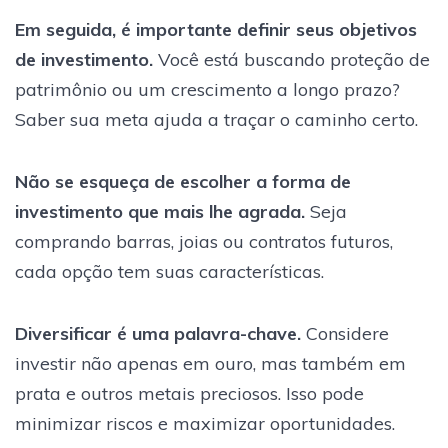
Em seguida, é importante definir seus objetivos
de investimento.
Você está buscando proteção de
patrimônio ou um crescimento a longo prazo?
Saber sua meta ajuda a traçar o caminho certo.
Não se esqueça de escolher a forma de
investimento que mais lhe agrada.
Seja
comprando barras, joias ou contratos futuros,
cada opção tem suas características.
Diversificar é uma palavra-chave.
Considere
investir não apenas em ouro, mas também em
prata e outros metais preciosos. Isso pode
minimizar riscos e maximizar oportunidades.