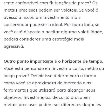
sente confortável com flutuações de preço? Os
metais preciosos podem ser voláteis. Se você é
avesso a riscos, um investimento mais
conservador pode ser o ideal. Por outro lado, se
você está disposto a aceitar alguma volatilidade,
poderá considerar uma estratégia mais
agressiva.
Outro ponto importante é o horizonte de tempo.
Você está pensando em investir a curto, médio ou
longo prazo? Definir isso determinará a forma
como você se aproximará do mercado e as
ferramentas que utilizará para alcançar seus
objetivos. Investimentos de curto prazo em
metais preciosos podem ser diferentes daqueles