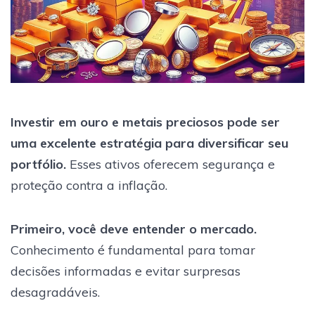
Investir em ouro e metais preciosos pode ser
uma excelente estratégia para diversificar seu
portfólio.
Esses ativos oferecem segurança e
proteção contra a inflação.
Primeiro, você deve entender o mercado.
Conhecimento é fundamental para tomar
decisões informadas e evitar surpresas
desagradáveis.