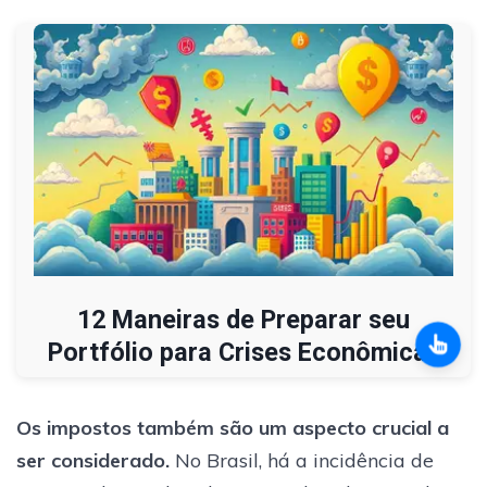
12 Maneiras de Preparar seu
Portfólio para Crises Econômicas
Os impostos também são um aspecto crucial a
ser considerado.
No Brasil, há a incidência de