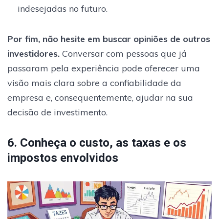
indesejadas no futuro.
Por fim, não hesite em buscar opiniões de outros
investidores.
Conversar com pessoas que já
passaram pela experiência pode oferecer uma
visão mais clara sobre a confiabilidade da
empresa e, consequentemente, ajudar na sua
decisão de investimento.
6. Conheça o custo, as taxas e os
impostos envolvidos