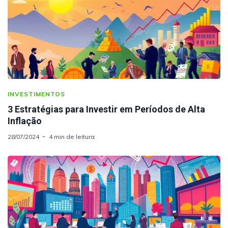
INVESTIMENTOS
3 Estratégias para Investir em Períodos de Alta
Inflação
28/07/2024
4 min de leitura