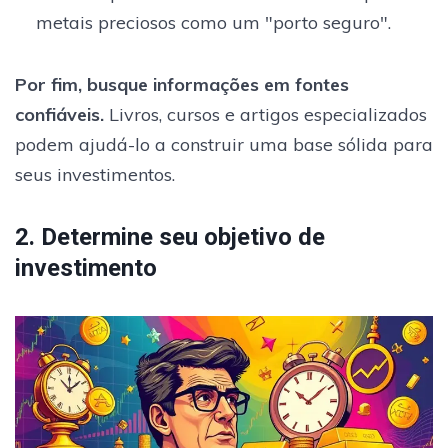
metais preciosos como um "porto seguro".
Por fim, busque informações em fontes
confiáveis.
Livros, cursos e artigos especializados
podem ajudá-lo a construir uma base sólida para
seus investimentos.
2. Determine seu objetivo de
investimento