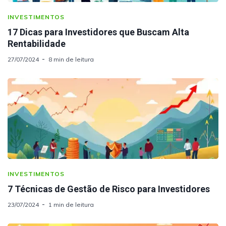
INVESTIMENTOS
17 Dicas para Investidores que Buscam Alta
Rentabilidade
27/07/2024
8 min de leitura
INVESTIMENTOS
7 Técnicas de Gestão de Risco para Investidores
23/07/2024
1 min de leitura