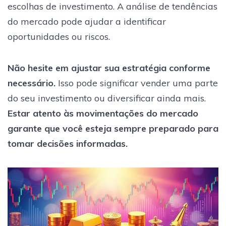
escolhas de investimento. A análise de tendências
do mercado pode ajudar a identificar
oportunidades ou riscos.
Não hesite em ajustar sua estratégia conforme
necessário.
Isso pode significar vender uma parte
do seu investimento ou diversificar ainda mais.
Estar atento às movimentações do mercado
garante que você esteja sempre preparado para
tomar decisões informadas.