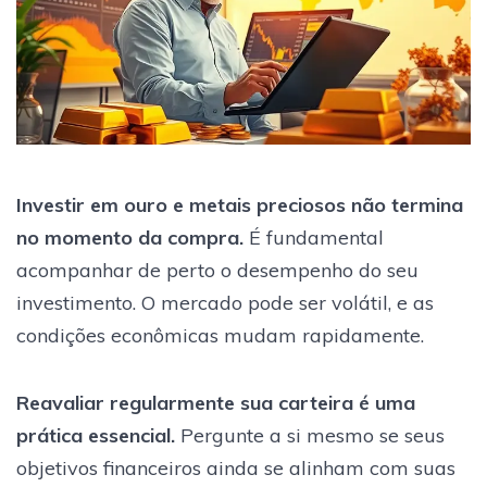
Investir em ouro e metais preciosos não termina
no momento da compra.
É fundamental
acompanhar de perto o desempenho do seu
investimento. O mercado pode ser volátil, e as
condições econômicas mudam rapidamente.
Reavaliar regularmente sua carteira é uma
prática essencial.
Pergunte a si mesmo se seus
objetivos financeiros ainda se alinham com suas