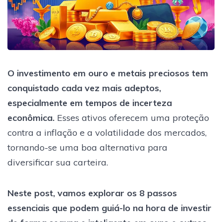
O investimento em ouro e metais preciosos tem
conquistado cada vez mais adeptos,
especialmente em tempos de incerteza
econômica.
Esses ativos oferecem uma proteção
contra a inflação e a volatilidade dos mercados,
tornando-se uma boa alternativa para
diversificar sua carteira.
Neste post, vamos explorar os 8 passos
essenciais que podem guiá-lo na hora de investir