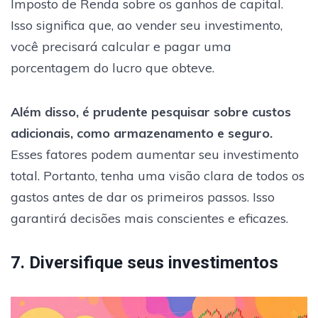
Imposto de Renda sobre os ganhos de capital.
Isso significa que, ao vender seu investimento,
você precisará calcular e pagar uma
porcentagem do lucro que obteve.
Além disso, é prudente pesquisar sobre custos
adicionais, como armazenamento e seguro.
Esses fatores podem aumentar seu investimento
total. Portanto, tenha uma visão clara de todos os
gastos antes de dar os primeiros passos. Isso
garantirá decisões mais conscientes e eficazes.
7. Diversifique seus investimentos