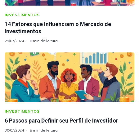
INVESTIMENTOS
14 Fatores que Influenciam o Mercado de
Investimentos
29/07/2024
8 min de leitura
INVESTIMENTOS
6 Passos para Definir seu Perfil de Investidor
30/07/2024
5 min de leitura