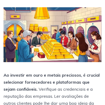
Ao investir em ouro e metais preciosos, é crucial
selecionar fornecedores e plataformas que
sejam confiáveis.
Verifique as credenciais e a
reputação das empresas. Ler avaliações de
outros clientes pode lhe dar uma boa ideia da