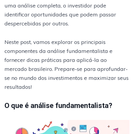
uma análise completa, o investidor pode
identificar oportunidades que podem passar
despercebidas por outros.
Neste post, vamos explorar os principais
componentes da análise fundamentalista e
fornecer dicas práticas para aplicá-la ao
mercado brasileiro. Prepare-se para aprofundar-
se no mundo dos investimentos e maximizar seus
resultados!
O que é análise fundamentalista?