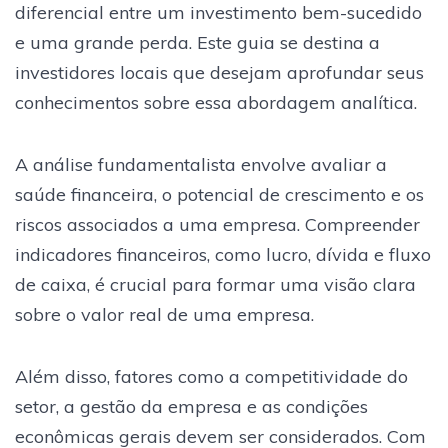
diferencial entre um investimento bem-sucedido
e uma grande perda. Este guia se destina a
investidores locais que desejam aprofundar seus
conhecimentos sobre essa abordagem analítica.
A análise fundamentalista envolve avaliar a
saúde financeira, o potencial de crescimento e os
riscos associados a uma empresa. Compreender
indicadores financeiros, como lucro, dívida e fluxo
de caixa, é crucial para formar uma visão clara
sobre o valor real de uma empresa.
Além disso, fatores como a competitividade do
setor, a gestão da empresa e as condições
econômicas gerais devem ser considerados. Com