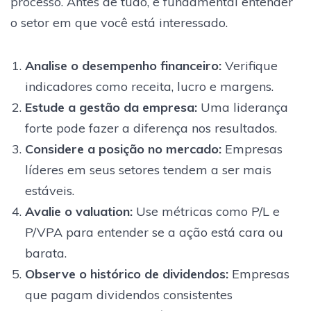
processo. Antes de tudo, é fundamental entender
o setor em que você está interessado.
Analise o desempenho financeiro
:
Verifique
indicadores como receita, lucro e margens.
Estude a gestão da empresa
:
Uma liderança
forte pode fazer a diferença nos resultados.
Considere a posição no mercado
:
Empresas
líderes em seus setores tendem a ser mais
estáveis.
Avalie o valuation
:
Use métricas como P/L e
P/VPA para entender se a ação está cara ou
barata.
Observe o histórico de dividendos
:
Empresas
que pagam dividendos consistentes