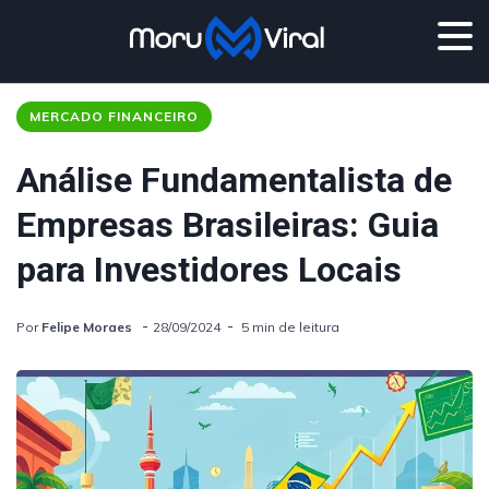
MERCADO FINANCEIRO
Análise Fundamentalista de
Empresas Brasileiras: Guia
para Investidores Locais
Por
Felipe Moraes
28/09/2024
5 min de leitura