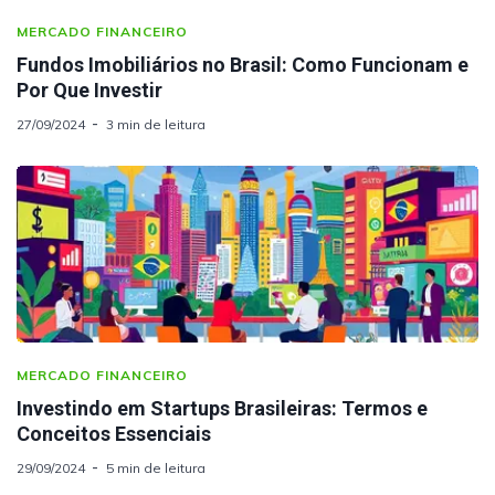
MERCADO FINANCEIRO
Fundos Imobiliários no Brasil: Como Funcionam e
Por Que Investir
27/09/2024
3 min de leitura
MERCADO FINANCEIRO
Investindo em Startups Brasileiras: Termos e
Conceitos Essenciais
29/09/2024
5 min de leitura