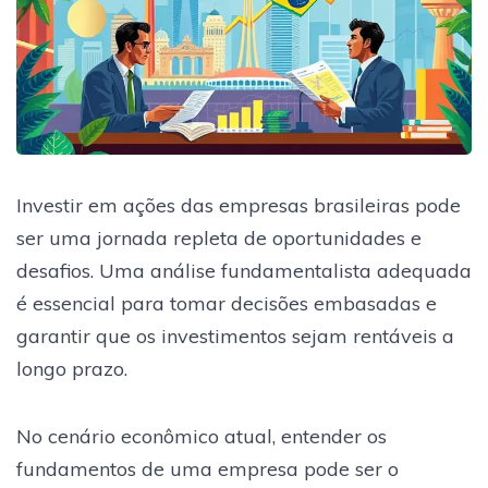
Investir em ações das empresas brasileiras pode
ser uma jornada repleta de oportunidades e
desafios. Uma análise fundamentalista adequada
é essencial para tomar decisões embasadas e
garantir que os investimentos sejam rentáveis a
longo prazo.
No cenário econômico atual, entender os
fundamentos de uma empresa pode ser o