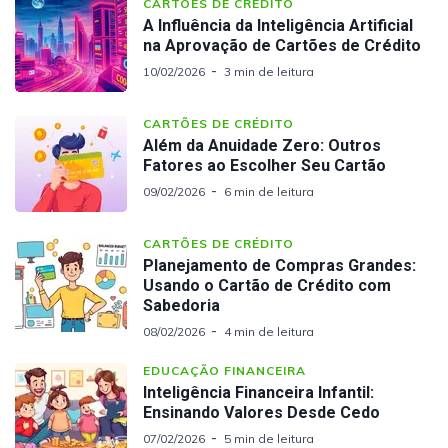
CARTÕES DE CRÉDITO
A Influência da Inteligência Artificial
na Aprovação de Cartões de Crédito
10/02/2026
3 min de leitura
CARTÕES DE CRÉDITO
Além da Anuidade Zero: Outros
Fatores ao Escolher Seu Cartão
09/02/2026
6 min de leitura
CARTÕES DE CRÉDITO
Planejamento de Compras Grandes:
Usando o Cartão de Crédito com
Sabedoria
08/02/2026
4 min de leitura
EDUCAÇÃO FINANCEIRA
Inteligência Financeira Infantil:
Ensinando Valores Desde Cedo
07/02/2026
5 min de leitura