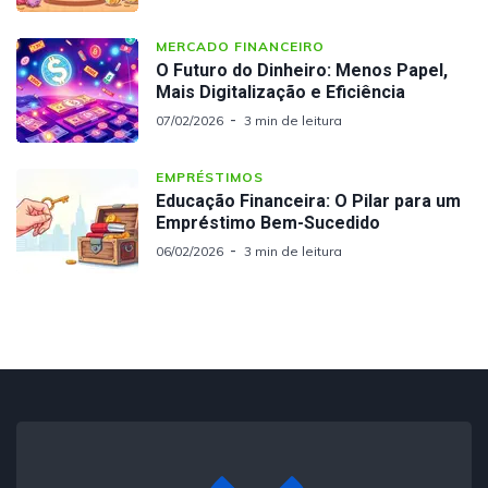
MERCADO FINANCEIRO
O Futuro do Dinheiro: Menos Papel,
Mais Digitalização e Eficiência
07/02/2026
3 min de leitura
EMPRÉSTIMOS
Educação Financeira: O Pilar para um
Empréstimo Bem-Sucedido
06/02/2026
3 min de leitura