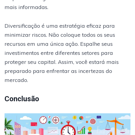
mais informadas.
Diversificação é uma estratégia eficaz para
minimizar riscos. Não coloque todos os seus
recursos em uma única ação. Espalhe seus
investimentos entre diferentes setores para
proteger seu capital. Assim, você estará mais
preparado para enfrentar as incertezas do
mercado.
Conclusão