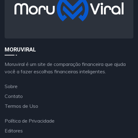
MORUVIRAL
Moruviral é um site de comparação financeira que ajuda
você a fazer escolhas financeiras inteligentes.
Sobre
Contato
Termos de Uso
Política de Privacidade
Editores