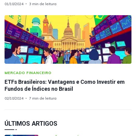
01/10/2024
3 min de leitura
MERCADO FINANCEIRO
ETFs Brasileiros: Vantagens e Como Investir em
Fundos de Índices no Brasil
02/10/2024
7 min de leitura
ÚLTIMOS ARTIGOS