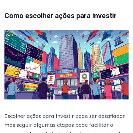
Como escolher ações para investir
Escolher ações para investir pode ser desafiador,
mas seguir algumas etapas pode facilitar o