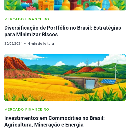
MERCADO FINANCEIRO
Diversificação de Portfólio no Brasil: Estratégias
para Minimizar Riscos
30/09/2024
4 min de leitura
MERCADO FINANCEIRO
Investimentos em Commodities no Brasil:
Agricultura, Mineração e Energia