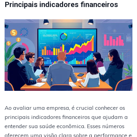
Principais indicadores financeiros
Ao avaliar uma empresa, é crucial conhecer os
principais indicadores financeiros que ajudam a
entender sua saúde econômica. Esses números
oferecem uma visão clara sobre a performance e