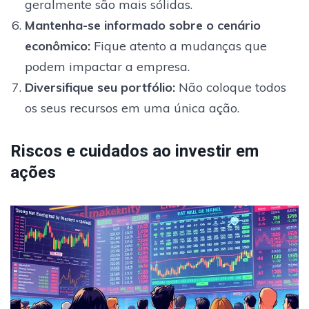
geralmente são mais sólidas.
Mantenha-se informado sobre o cenário
econômico
:
Fique atento a mudanças que
podem impactar a empresa.
Diversifique seu portfólio
:
Não coloque todos
os seus recursos em uma única ação.
Riscos e cuidados ao investir em
ações