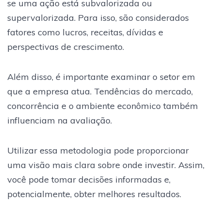
se uma ação está subvalorizada ou
supervalorizada. Para isso, são considerados
fatores como lucros, receitas, dívidas e
perspectivas de crescimento.
Além disso, é importante examinar o setor em
que a empresa atua. Tendências do mercado,
concorrência e o ambiente econômico também
influenciam na avaliação.
Utilizar essa metodologia pode proporcionar
uma visão mais clara sobre onde investir. Assim,
você pode tomar decisões informadas e,
potencialmente, obter melhores resultados.