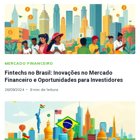
MERCADO FINANCEIRO
Fintechs no Brasil: Inovações no Mercado
Financeiro e Oportunidades para Investidores
26/09/2024
8 min de leitura