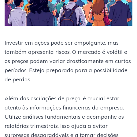
Investir em ações pode ser empolgante, mas
também apresenta riscos. O mercado é volátil e
os preços podem variar drasticamente em curtos
períodos. Esteja preparado para a possibilidade
de perdas.
Além das oscilações de preço, é crucial estar
atento às informações financeiras da empresa.
Utilize análises fundamentais e acompanhe os
relatórios trimestrais. Isso ajuda a evitar
surpresas desagradáveis e a tomar decisões