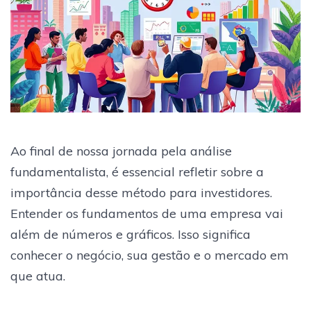
Ao final de nossa jornada pela análise
fundamentalista, é essencial refletir sobre a
importância desse método para investidores.
Entender os fundamentos de uma empresa vai
além de números e gráficos. Isso significa
conhecer o negócio, sua gestão e o mercado em
que atua.