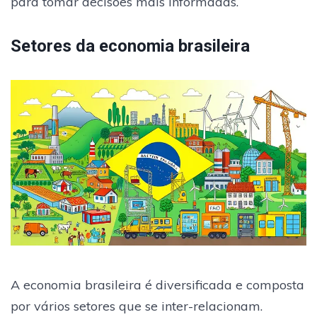
para tomar decisões mais informadas.
Setores da economia brasileira
A economia brasileira é diversificada e composta
por vários setores que se inter-relacionam.