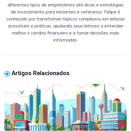
diferentes tipos de empréstimos até dicas e estratégias
de investimento para iniciantes e veteranos. Felipe é
conhecido por transformar tópicos complexos em leituras
acessíveis e práticas, ajudando seus leitores a entender
melhor o cenário financeiro e a tomar decisões mais
informadas.
Artigos Relacionados