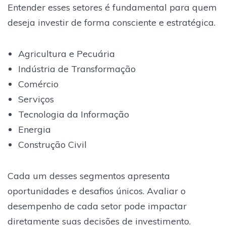
Entender esses setores é fundamental para quem
deseja investir de forma consciente e estratégica.
Agricultura e Pecuária
Indústria de Transformação
Comércio
Serviços
Tecnologia da Informação
Energia
Construção Civil
Cada um desses segmentos apresenta
oportunidades e desafios únicos. Avaliar o
desempenho de cada setor pode impactar
diretamente suas decisões de investimento.