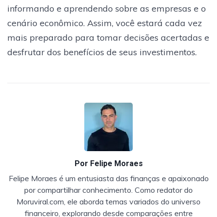
informando e aprendendo sobre as empresas e o
cenário econômico. Assim, você estará cada vez
mais preparado para tomar decisões acertadas e
desfrutar dos benefícios de seus investimentos.
Por
Felipe Moraes
Felipe Moraes é um entusiasta das finanças e apaixonado
por compartilhar conhecimento. Como redator do
Moruviral.com, ele aborda temas variados do universo
financeiro, explorando desde comparações entre