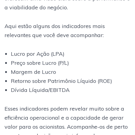
a viabilidade do negócio.
Aqui estão alguns dos indicadores mais
relevantes que você deve acompanhar:
Lucro por Ação (LPA)
Preço sobre Lucro (P/L)
Margem de Lucro
Retorno sobre Patrimônio Líquido (ROE)
Dívida Líquida/EBITDA
Esses indicadores podem revelar muito sobre a
eficiência operacional e a capacidade de gerar
valor para os acionistas. Acompanhe-os de perto