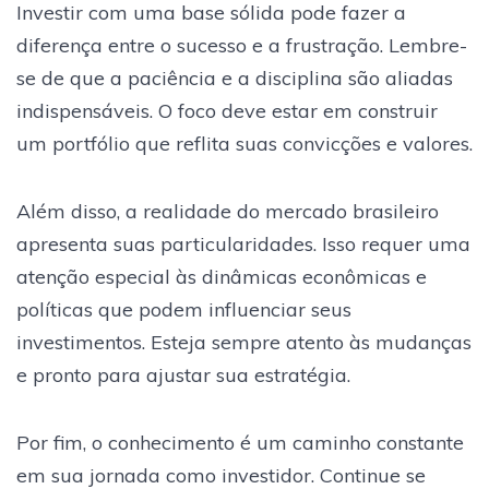
Investir com uma base sólida pode fazer a
diferença entre o sucesso e a frustração. Lembre-
se de que a paciência e a disciplina são aliadas
indispensáveis. O foco deve estar em construir
um portfólio que reflita suas convicções e valores.
Além disso, a realidade do mercado brasileiro
apresenta suas particularidades. Isso requer uma
atenção especial às dinâmicas econômicas e
políticas que podem influenciar seus
investimentos. Esteja sempre atento às mudanças
e pronto para ajustar sua estratégia.
Por fim, o conhecimento é um caminho constante
em sua jornada como investidor. Continue se