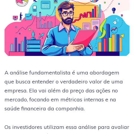
A análise fundamentalista é uma abordagem
que busca entender o verdadeiro valor de uma
empresa. Ela vai além do preço das ações no
mercado, focando em métricas internas e na
saúde financeira da companhia.
Os investidores utilizam essa análise para avaliar