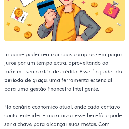
Imagine poder realizar suas compras sem pagar
juros por um tempo extra, aproveitando ao
máximo seu cartão de crédito. Esse é o poder do
período de graça
, uma ferramenta essencial
para uma gestão financeira inteligente.
No cenário econômico atual, onde cada centavo
conta, entender e maximizar esse benefício pode
ser a chave para alcançar suas metas. Com