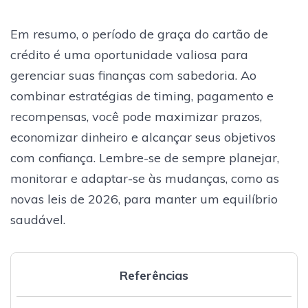
Em resumo, o período de graça do cartão de
crédito é uma oportunidade valiosa para
gerenciar suas finanças com sabedoria. Ao
combinar estratégias de timing, pagamento e
recompensas, você pode maximizar prazos,
economizar dinheiro e alcançar seus objetivos
com confiança. Lembre-se de sempre planejar,
monitorar e adaptar-se às mudanças, como as
novas leis de 2026, para manter um equilíbrio
saudável.
Referências