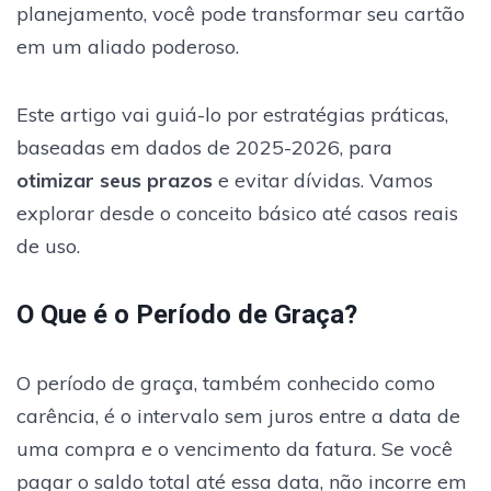
planejamento, você pode transformar seu cartão
em um aliado poderoso.
Este artigo vai guiá-lo por estratégias práticas,
baseadas em dados de 2025-2026, para
otimizar seus prazos
e evitar dívidas. Vamos
explorar desde o conceito básico até casos reais
de uso.
O Que é o Período de Graça?
O período de graça, também conhecido como
carência, é o intervalo sem juros entre a data de
uma compra e o vencimento da fatura. Se você
pagar o saldo total até essa data, não incorre em