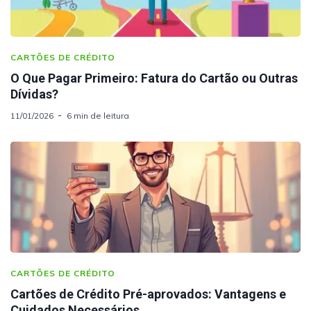
CARTÕES DE CRÉDITO
O Que Pagar Primeiro: Fatura do Cartão ou Outras
Dívidas?
11/01/2026
6 min de leitura
CARTÕES DE CRÉDITO
Cartões de Crédito Pré-aprovados: Vantagens e
Cuidados Necessários