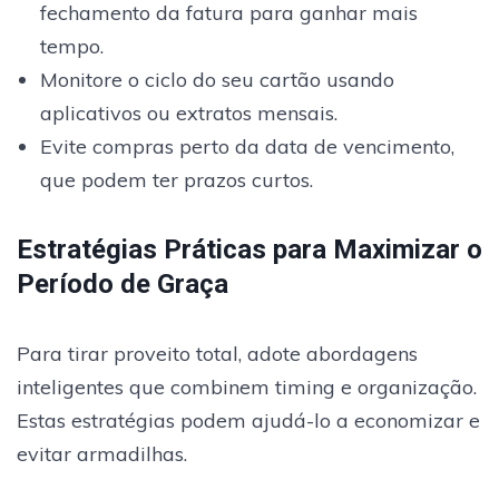
fechamento da fatura para ganhar mais
tempo.
Monitore o ciclo do seu cartão usando
aplicativos ou extratos mensais.
Evite compras perto da data de vencimento,
que podem ter prazos curtos.
Estratégias Práticas para Maximizar o
Período de Graça
Para tirar proveito total, adote abordagens
inteligentes que combinem timing e organização.
Estas estratégias podem ajudá-lo a economizar e
evitar armadilhas.