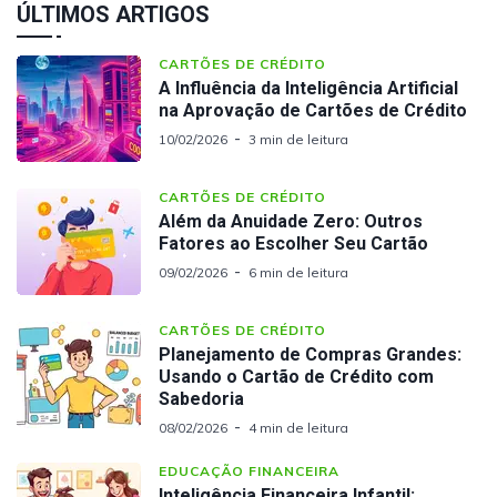
ÚLTIMOS ARTIGOS
CARTÕES DE CRÉDITO
A Influência da Inteligência Artificial
na Aprovação de Cartões de Crédito
10/02/2026
3 min de leitura
CARTÕES DE CRÉDITO
Além da Anuidade Zero: Outros
Fatores ao Escolher Seu Cartão
09/02/2026
6 min de leitura
CARTÕES DE CRÉDITO
Planejamento de Compras Grandes:
Usando o Cartão de Crédito com
Sabedoria
08/02/2026
4 min de leitura
EDUCAÇÃO FINANCEIRA
Inteligência Financeira Infantil: