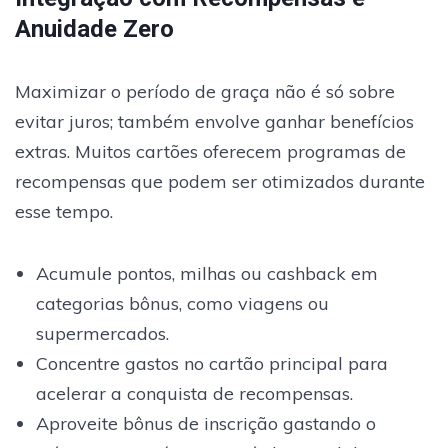
Anuidade Zero
Maximizar o período de graça não é só sobre
evitar juros; também envolve ganhar benefícios
extras. Muitos cartões oferecem programas de
recompensas que podem ser otimizados durante
esse tempo.
Acumule pontos, milhas ou cashback em
categorias bônus, como viagens ou
supermercados.
Concentre gastos no cartão principal para
acelerar a conquista de recompensas.
Aproveite bônus de inscrição gastando o