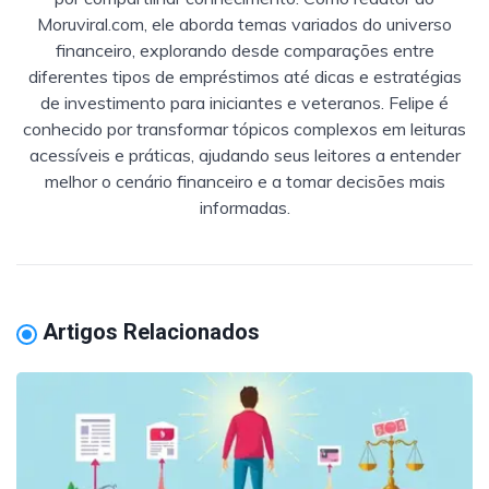
Moruviral.com, ele aborda temas variados do universo
financeiro, explorando desde comparações entre
diferentes tipos de empréstimos até dicas e estratégias
de investimento para iniciantes e veteranos. Felipe é
conhecido por transformar tópicos complexos em leituras
acessíveis e práticas, ajudando seus leitores a entender
melhor o cenário financeiro e a tomar decisões mais
informadas.
Artigos Relacionados