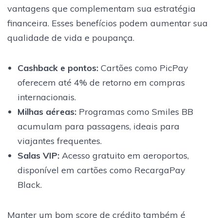
vantagens que complementam sua estratégia
financeira. Esses benefícios podem aumentar sua
qualidade de vida e poupança.
Cashback e pontos
:
Cartões como PicPay
oferecem até 4% de retorno em compras
internacionais.
Milhas aéreas:
Programas como Smiles BB
acumulam para passagens, ideais para
viajantes frequentes.
Salas VIP:
Acesso gratuito em aeroportos,
disponível em cartões como RecargaPay
Black.
Manter um bom score de crédito também é