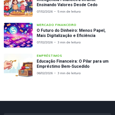
Ensinando Valores Desde Cedo
07/02/2026
5 min de leitura
MERCADO FINANCEIRO
O Futuro do Dinheiro: Menos Papel,
Mais Digitalização e Eficiência
07/02/2026
3 min de leitura
EMPRÉSTIMOS
Educação Financeira: O Pilar para um
Empréstimo Bem-Sucedido
06/02/2026
3 min de leitura