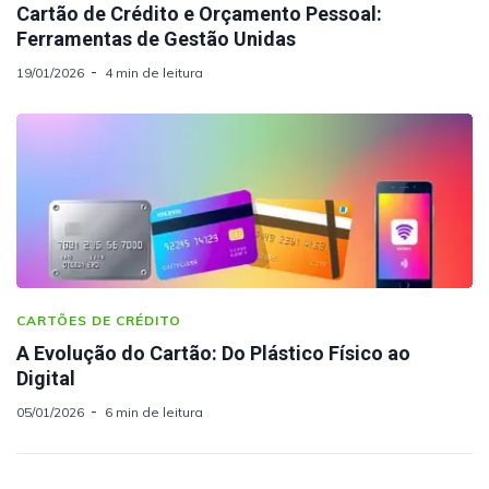
Cartão de Crédito e Orçamento Pessoal:
Ferramentas de Gestão Unidas
19/01/2026
4 min de leitura
CARTÕES DE CRÉDITO
A Evolução do Cartão: Do Plástico Físico ao
Digital
05/01/2026
6 min de leitura