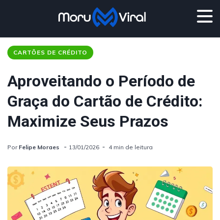
CARTÕES DE CRÉDITO
Aproveitando o Período de
Graça do Cartão de Crédito:
Maximize Seus Prazos
Por
Felipe Moraes
13/01/2026
4 min de leitura