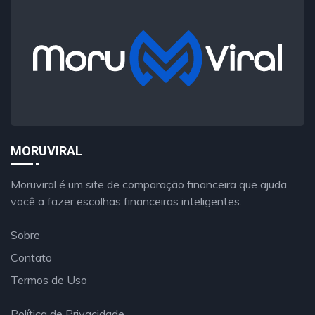
MORUVIRAL
Moruviral é um site de comparação financeira que ajuda
você a fazer escolhas financeiras inteligentes.
Sobre
Contato
Termos de Uso
Política de Privacidade