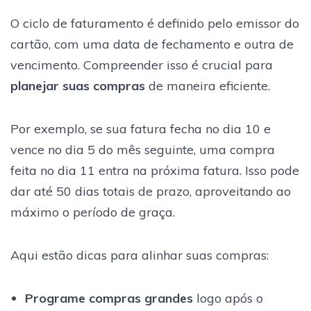
O ciclo de faturamento é definido pelo emissor do
cartão, com uma data de fechamento e outra de
vencimento. Compreender isso é crucial para
planejar suas compras
de maneira eficiente.
Por exemplo, se sua fatura fecha no dia 10 e
vence no dia 5 do mês seguinte, uma compra
feita no dia 11 entra na próxima fatura. Isso pode
dar até 50 dias totais de prazo, aproveitando ao
máximo o período de graça.
Aqui estão dicas para alinhar suas compras:
Programe compras grandes
logo após o