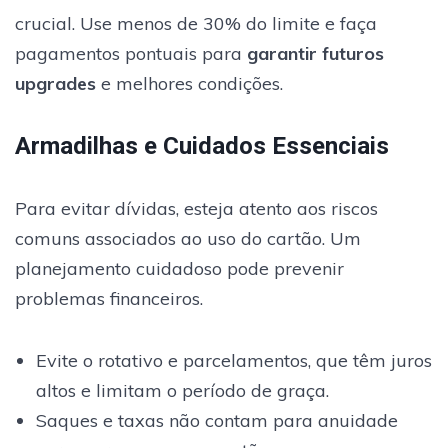
crucial. Use menos de 30% do limite e faça
pagamentos pontuais para
garantir futuros
upgrades
e melhores condições.
Armadilhas e Cuidados Essenciais
Para evitar dívidas, esteja atento aos riscos
comuns associados ao uso do cartão. Um
planejamento cuidadoso pode prevenir
problemas financeiros.
Evite o rotativo e parcelamentos, que têm juros
altos e limitam o período de graça.
Saques e taxas não contam para anuidade