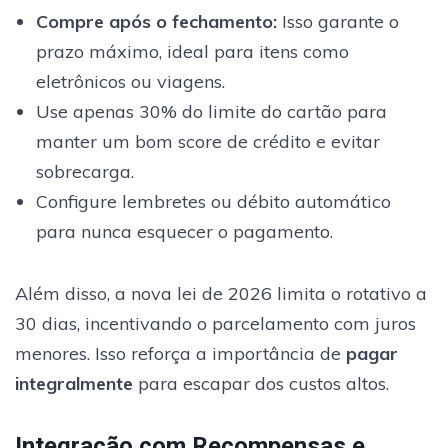
Compre após o fechamento
:
Isso garante o
prazo máximo, ideal para itens como
eletrônicos ou viagens.
Use apenas 30% do limite do cartão para
manter um bom score de crédito e evitar
sobrecarga.
Configure lembretes ou débito automático
para nunca esquecer o pagamento.
Além disso, a nova lei de 2026 limita o rotativo a
30 dias, incentivando o parcelamento com juros
menores. Isso reforça a importância de
pagar
integralmente
para escapar dos custos altos.
Integração com Recompensas e