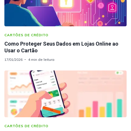
CARTÕES DE CRÉDITO
Como Proteger Seus Dados em Lojas Online ao
Usar o Cartão
17/01/2026
4 min de leitura
CARTÕES DE CRÉDITO