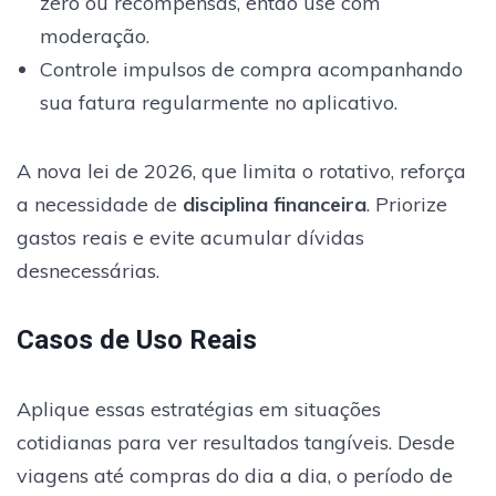
zero ou recompensas, então use com
moderação.
Controle impulsos de compra acompanhando
sua fatura regularmente no aplicativo.
A nova lei de 2026, que limita o rotativo, reforça
a necessidade de
disciplina financeira
. Priorize
gastos reais e evite acumular dívidas
desnecessárias.
Casos de Uso Reais
Aplique essas estratégias em situações
cotidianas para ver resultados tangíveis. Desde
viagens até compras do dia a dia, o período de