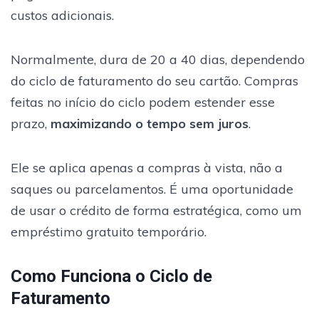
custos adicionais.
Normalmente, dura de 20 a 40 dias, dependendo
do ciclo de faturamento do seu cartão. Compras
feitas no início do ciclo podem estender esse
prazo,
maximizando o tempo sem juros
.
Ele se aplica apenas a compras à vista, não a
saques ou parcelamentos. É uma oportunidade
de usar o crédito de forma estratégica, como um
empréstimo gratuito temporário.
Como Funciona o Ciclo de
Faturamento