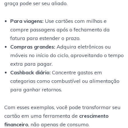
graça pode ser seu aliado.
Para viagens:
Use cartões com milhas e
compre passagens após o fechamento da
fatura para estender o prazo.
Compras grandes:
Adquira eletrônicos ou
móveis no início do ciclo, aproveitando o tempo
extra para pagar.
Cashback diário:
Concentre gastos em
categorias como combustível ou alimentação
para ganhar retornos.
Com esses exemplos, você pode transformar seu
cartão em uma ferramenta de
crescimento
financeiro
, não apenas de consumo.