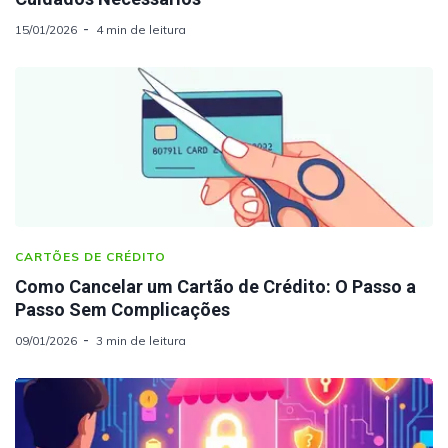
15/01/2026
4 min de leitura
CARTÕES DE CRÉDITO
Como Cancelar um Cartão de Crédito: O Passo a
Passo Sem Complicações
09/01/2026
3 min de leitura