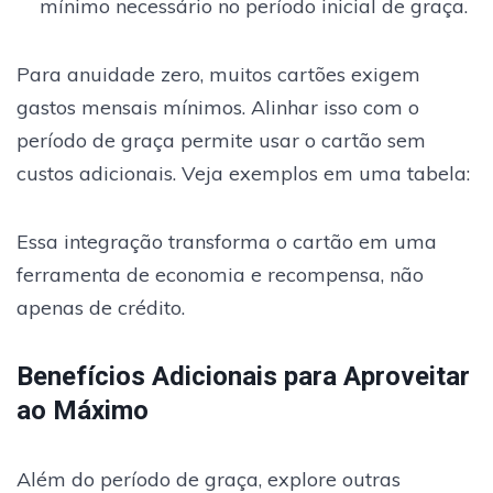
mínimo necessário no período inicial de graça.
Para anuidade zero, muitos cartões exigem
gastos mensais mínimos. Alinhar isso com o
período de graça permite usar o cartão sem
custos adicionais. Veja exemplos em uma tabela:
Essa integração transforma o cartão em uma
ferramenta de economia e recompensa, não
apenas de crédito.
Benefícios Adicionais para Aproveitar
ao Máximo
Além do período de graça, explore outras