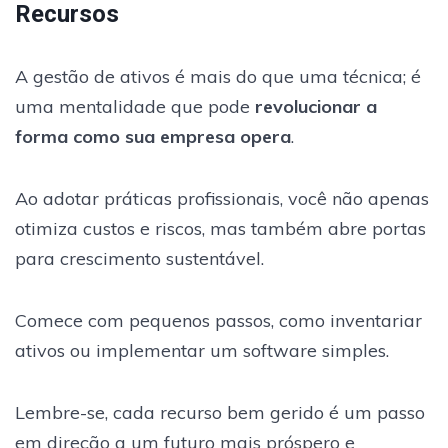
Recursos
A gestão de ativos é mais do que uma técnica; é
uma mentalidade que pode
revolucionar a
forma como sua empresa opera
.
Ao adotar práticas profissionais, você não apenas
otimiza custos e riscos, mas também abre portas
para crescimento sustentável.
Comece com pequenos passos, como inventariar
ativos ou implementar um software simples.
Lembre-se, cada recurso bem gerido é um passo
em direção a um futuro mais próspero e