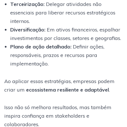
Terceirização:
Delegar atividades não
essenciais para liberar recursos estratégicos
internos.
Diversificação:
Em ativos financeiros, espalhar
investimentos por classes, setores e geografias.
Plano de ação detalhado:
Definir ações,
responsáveis, prazos e recursos para
implementação.
Ao aplicar essas estratégias, empresas podem
criar um
ecossistema resiliente e adaptável
.
Isso não só melhora resultados, mas também
inspira confiança em stakeholders e
colaboradores.