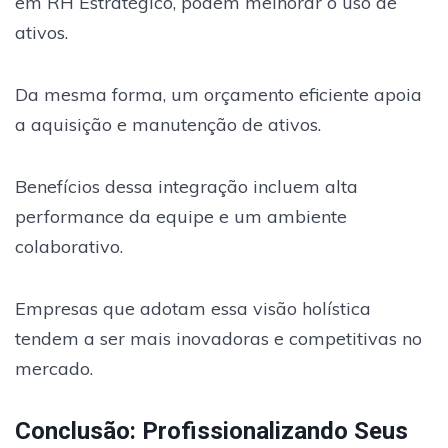
em RH Estratégico, podem melhorar o uso de
ativos.
Da mesma forma, um orçamento eficiente apoia
a aquisição e manutenção de ativos.
Benefícios dessa integração incluem alta
performance da equipe e um ambiente
colaborativo.
Empresas que adotam essa visão holística
tendem a ser mais inovadoras e competitivas no
mercado.
Conclusão: Profissionalizando Seus