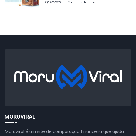
06/02/2026
3 min de leitura
MORUVIRAL
Moruviral é um site de comparação financeira que ajuda