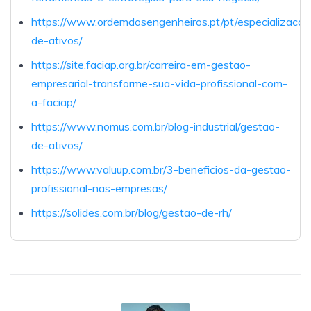
https://www.ordemdosengenheiros.pt/pt/especializacoe
de-ativos/
https://site.faciap.org.br/carreira-em-gestao-
empresarial-transforme-sua-vida-profissional-com-
a-faciap/
https://www.nomus.com.br/blog-industrial/gestao-
de-ativos/
https://www.valuup.com.br/3-beneficios-da-gestao-
profissional-nas-empresas/
https://solides.com.br/blog/gestao-de-rh/