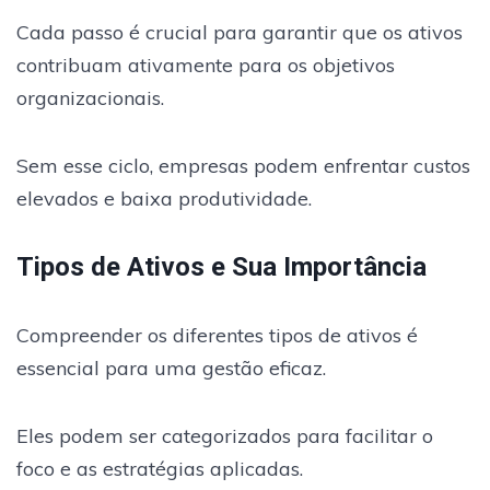
Cada passo é crucial para garantir que os ativos
contribuam ativamente para os objetivos
organizacionais.
Sem esse ciclo, empresas podem enfrentar custos
elevados e baixa produtividade.
Tipos de Ativos e Sua Importância
Compreender os diferentes tipos de ativos é
essencial para uma gestão eficaz.
Eles podem ser categorizados para facilitar o
foco e as estratégias aplicadas.