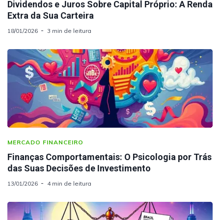
Dividendos e Juros Sobre Capital Próprio: A Renda
Extra da Sua Carteira
18/01/2026
3 min de leitura
MERCADO FINANCEIRO
Finanças Comportamentais: O Psicologia por Trás
das Suas Decisões de Investimento
13/01/2026
4 min de leitura