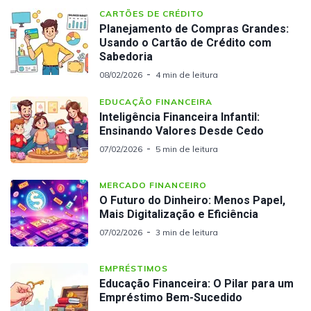
CARTÕES DE CRÉDITO
Planejamento de Compras Grandes:
Usando o Cartão de Crédito com
Sabedoria
08/02/2026
4 min de leitura
EDUCAÇÃO FINANCEIRA
Inteligência Financeira Infantil:
Ensinando Valores Desde Cedo
07/02/2026
5 min de leitura
MERCADO FINANCEIRO
O Futuro do Dinheiro: Menos Papel,
Mais Digitalização e Eficiência
07/02/2026
3 min de leitura
EMPRÉSTIMOS
Educação Financeira: O Pilar para um
Empréstimo Bem-Sucedido