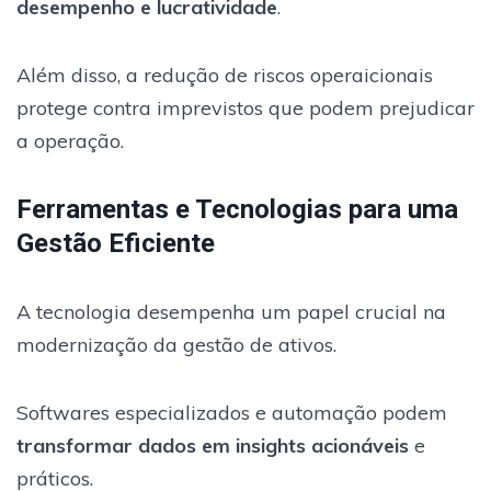
desempenho e lucratividade
.
Além disso, a redução de riscos operaicionais
protege contra imprevistos que podem prejudicar
a operação.
Ferramentas e Tecnologias para uma
Gestão Eficiente
A tecnologia desempenha um papel crucial na
modernização da gestão de ativos.
Softwares especializados e automação podem
transformar dados em insights acionáveis
e
práticos.