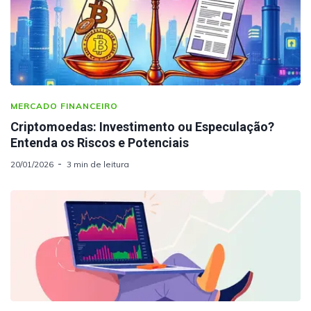
MERCADO FINANCEIRO
Criptomoedas: Investimento ou Especulação?
Entenda os Riscos e Potenciais
20/01/2026
3 min de leitura