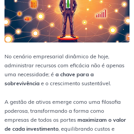
No cenário empresarial dinâmico de hoje,
administrar recursos com eficácia não é apenas
uma necessidade; é
a chave para a
sobrevivência
e o crescimento sustentável.
A gestão de ativos emerge como uma filosofia
poderosa, transformando a forma como
empresas de todos os portes
maximizam o valor
de cada investimento
, equilibrando custos e