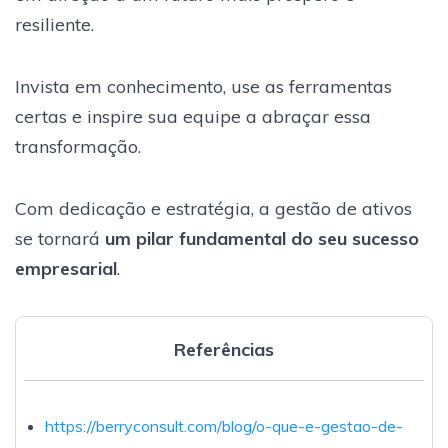
resiliente.
Invista em conhecimento, use as ferramentas
certas e inspire sua equipe a abraçar essa
transformação.
Com dedicação e estratégia, a gestão de ativos
se tornará
um pilar fundamental do seu sucesso
empresarial
.
Referências
https://berryconsult.com/blog/o-que-e-gestao-de-