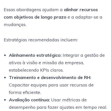
Essas abordagens ajudam a
alinhar recursos
com objetivos de longo prazo
e a adaptar-se a
mudanças.
Estratégias recomendadas incluem:
Alinhamento estratégico:
Integrar a gestão de
ativos à visão e missão da empresa,
estabelecendo KPIs claros.
Treinamento e desenvolvimento de RH:
Capacitar equipes para usar recursos de
forma eficiente.
Avaliação contínua:
Usar métricas de
desempenho para fazer ajustes em tempo real.