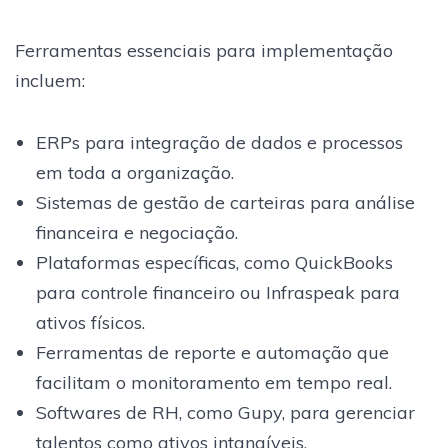
Ferramentas essenciais para implementação
incluem:
ERPs para integração de dados e processos
em toda a organização.
Sistemas de gestão de carteiras para análise
financeira e negociação.
Plataformas específicas, como QuickBooks
para controle financeiro ou Infraspeak para
ativos físicos.
Ferramentas de reporte e automação que
facilitam o monitoramento em tempo real.
Softwares de RH, como Gupy, para gerenciar
talentos como ativos intangíveis.