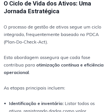
O Ciclo de Vida dos Ativos: Uma
Jornada Estratégica
O processo de gestão de ativos segue um ciclo
integrado, frequentemente baseado no PDCA
(Plan-Do-Check-Act).
Esta abordagem assegura que cada fase
contribua para
otimização contínua e eficiência
operacional
.
As etapas principais incluem:
Identificação e inventário:
Listar todos os
ativos, registrando dados como valor,