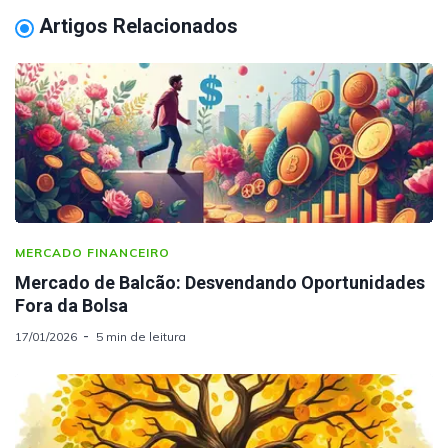
Artigos Relacionados
MERCADO FINANCEIRO
Mercado de Balcão: Desvendando Oportunidades
Fora da Bolsa
17/01/2026
5 min de leitura