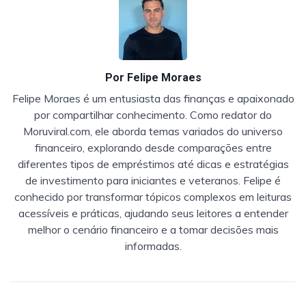
Por
Felipe Moraes
Felipe Moraes é um entusiasta das finanças e apaixonado
por compartilhar conhecimento. Como redator do
Moruviral.com, ele aborda temas variados do universo
financeiro, explorando desde comparações entre
diferentes tipos de empréstimos até dicas e estratégias
de investimento para iniciantes e veteranos. Felipe é
conhecido por transformar tópicos complexos em leituras
acessíveis e práticas, ajudando seus leitores a entender
melhor o cenário financeiro e a tomar decisões mais
informadas.