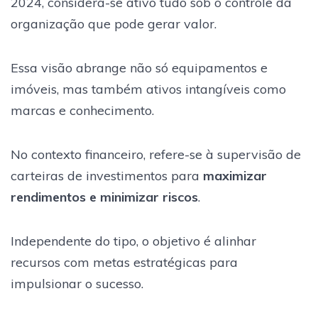
2024, considera-se ativo tudo sob o controle da
organização que pode gerar valor.
Essa visão abrange não só equipamentos e
imóveis, mas também ativos intangíveis como
marcas e conhecimento.
No contexto financeiro, refere-se à supervisão de
carteiras de investimentos para
maximizar
rendimentos e minimizar riscos
.
Independente do tipo, o objetivo é alinhar
recursos com metas estratégicas para
impulsionar o sucesso.