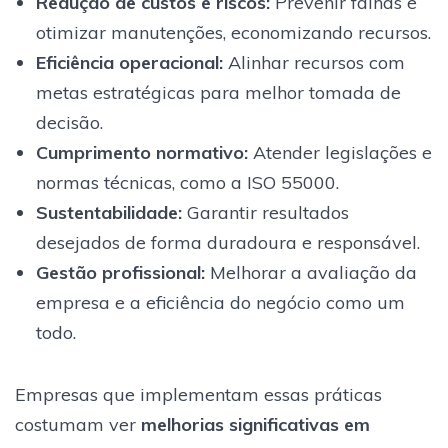
Redução de custos e riscos:
Prevenir falhas e
otimizar manutenções, economizando recursos.
Eficiência operacional:
Alinhar recursos com
metas estratégicas para melhor tomada de
decisão.
Cumprimento normativo:
Atender legislações e
normas técnicas, como a ISO 55000.
Sustentabilidade:
Garantir resultados
desejados de forma duradoura e responsável.
Gestão profissional:
Melhorar a avaliação da
empresa e a eficiência do negócio como um
todo.
Empresas que implementam essas práticas
costumam ver
melhorias significativas em