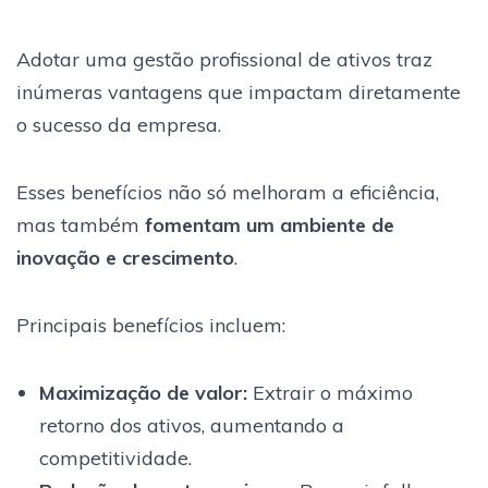
Adotar uma gestão profissional de ativos traz
inúmeras vantagens que impactam diretamente
o sucesso da empresa.
Esses benefícios não só melhoram a eficiência,
mas também
fomentam um ambiente de
inovação e crescimento
.
Principais benefícios incluem:
Maximização de valor:
Extrair o máximo
retorno dos ativos, aumentando a
competitividade.