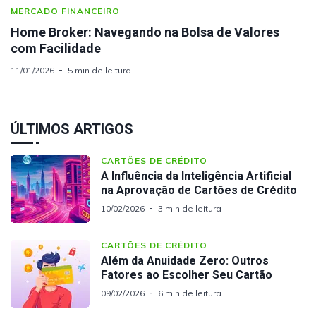
MERCADO FINANCEIRO
Home Broker: Navegando na Bolsa de Valores
com Facilidade
11/01/2026
5 min de leitura
ÚLTIMOS ARTIGOS
CARTÕES DE CRÉDITO
A Influência da Inteligência Artificial
na Aprovação de Cartões de Crédito
10/02/2026
3 min de leitura
CARTÕES DE CRÉDITO
Além da Anuidade Zero: Outros
Fatores ao Escolher Seu Cartão
09/02/2026
6 min de leitura