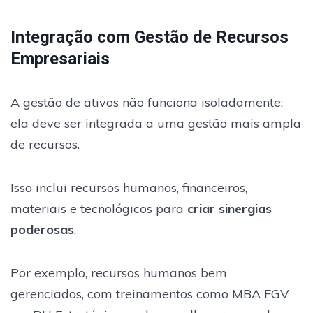
Integração com Gestão de Recursos
Empresariais
A gestão de ativos não funciona isoladamente;
ela deve ser integrada a uma gestão mais ampla
de recursos.
Isso inclui recursos humanos, financeiros,
materiais e tecnológicos para
criar sinergias
poderosas
.
Por exemplo, recursos humanos bem
gerenciados, com treinamentos como MBA FGV