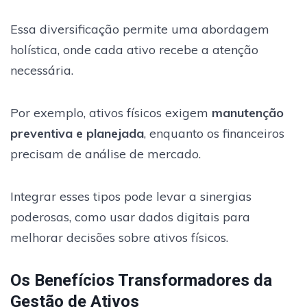
Essa diversificação permite uma abordagem
holística, onde cada ativo recebe a atenção
necessária.
Por exemplo, ativos físicos exigem
manutenção
preventiva e planejada
, enquanto os financeiros
precisam de análise de mercado.
Integrar esses tipos pode levar a sinergias
poderosas, como usar dados digitais para
melhorar decisões sobre ativos físicos.
Os Benefícios Transformadores da
Gestão de Ativos