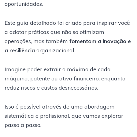
oportunidades.
Este guia detalhado foi criado para inspirar você
a adotar práticas que não só otimizam
operações, mas também
fomentam a inovação e
a resiliência
organizacional.
Imagine poder extrair o máximo de cada
máquina, patente ou ativo financeiro, enquanto
reduz riscos e custos desnecessários.
Isso é possível através de uma abordagem
sistemática e profissional, que vamos explorar
passo a passo.