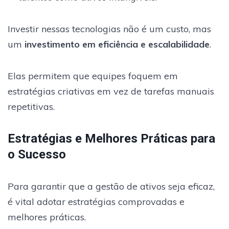
Investir nessas tecnologias não é um custo, mas
um
investimento em eficiência e escalabilidade
.
Elas permitem que equipes foquem em
estratégias criativas em vez de tarefas manuais
repetitivas.
Estratégias e Melhores Práticas para
o Sucesso
Para garantir que a gestão de ativos seja eficaz,
é vital adotar estratégias comprovadas e
melhores práticas.