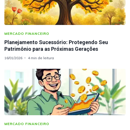
MERCADO FINANCEIRO
Planejamento Sucessório: Protegendo Seu
Patrimônio para as Próximas Gerações
16/01/2026
4 min de leitura
MERCADO FINANCEIRO