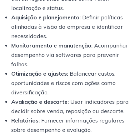
localização e status.
Aquisição e planejamento:
Definir políticas
alinhadas à visão da empresa e identificar
necessidades.
Monitoramento e manutenção:
Acompanhar
desempenho via softwares para prevenir
falhas.
Otimização e ajustes:
Balancear custos,
oportunidades e riscos com ações como
diversificação.
Avaliação e descarte:
Usar indicadores para
decidir sobre venda, reposição ou descarte.
Relatórios:
Fornecer informações regulares
sobre desempenho e evolução.