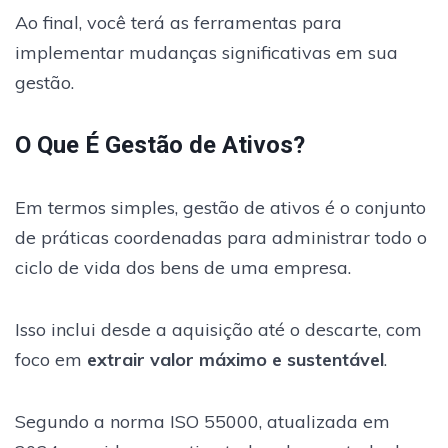
Ao final, você terá as ferramentas para
implementar mudanças significativas em sua
gestão.
O Que É Gestão de Ativos?
Em termos simples, gestão de ativos é o conjunto
de práticas coordenadas para administrar todo o
ciclo de vida dos bens de uma empresa.
Isso inclui desde a aquisição até o descarte, com
foco em
extrair valor máximo e sustentável
.
Segundo a norma ISO 55000, atualizada em