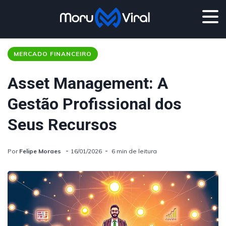
MERCADO FINANCEIRO
Asset Management: A
Gestão Profissional dos
Seus Recursos
Por
Felipe Moraes
16/01/2026
6 min de leitura