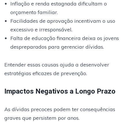
Inflação e renda estagnada dificultam o
orçamento familiar.
Facilidades de aprovação incentivam o uso
excessivo e irresponsável.
Falta de educação financeira deixa os jovens
despreparados para gerenciar dívidas.
Entender essas causas ajuda a desenvolver
estratégias eficazes de prevenção.
Impactos Negativos a Longo Prazo
As dívidas precoces podem ter consequências
graves que persistem por anos.