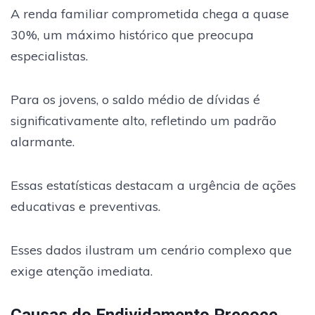
A renda familiar comprometida chega a quase
30%, um máximo histórico que preocupa
especialistas.
Para os jovens, o saldo médio de dívidas é
significativamente alto, refletindo um padrão
alarmante.
Essas estatísticas destacam a urgência de ações
educativas e preventivas.
Esses dados ilustram um cenário complexo que
exige atenção imediata.
Causas do Endividamento Precoce