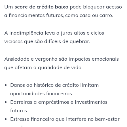
Um
score de crédito baixo
pode bloquear acesso
a financiamentos futuros, como casa ou carro.
A inadimplência leva a juros altos e ciclos
viciosos que são difíceis de quebrar.
Ansiedade e vergonha são impactos emocionais
que afetam a qualidade de vida.
Danos ao histórico de crédito limitam
oportunidades financeiras.
Barreiras a empréstimos e investimentos
futuros.
Estresse financeiro que interfere no bem-estar