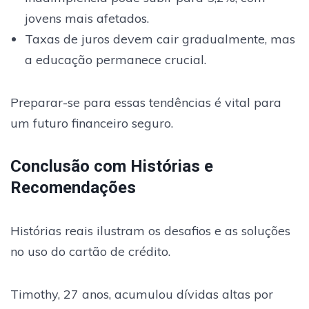
jovens mais afetados.
Taxas de juros devem cair gradualmente, mas
a educação permanece crucial.
Preparar-se para essas tendências é vital para
um futuro financeiro seguro.
Conclusão com Histórias e
Recomendações
Histórias reais ilustram os desafios e as soluções
no uso do cartão de crédito.
Timothy, 27 anos, acumulou dívidas altas por