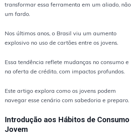
transformar essa ferramenta em um aliado, não
um fardo.
Nos últimos anos, o Brasil viu um aumento
explosivo no uso de cartões entre os jovens.
Essa tendência reflete mudanças no consumo e
na oferta de crédito, com impactos profundos.
Este artigo explora como os jovens podem
navegar esse cenário com sabedoria e preparo.
Introdução aos Hábitos de Consumo
Jovem