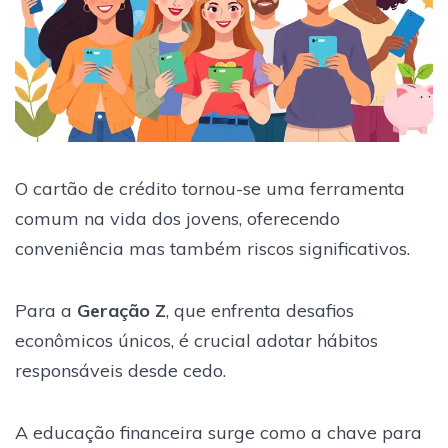
O cartão de crédito tornou-se uma ferramenta
comum na vida dos jovens, oferecendo
conveniência mas também riscos significativos.
Para a
Geração Z
, que enfrenta desafios
econômicos únicos, é crucial adotar hábitos
responsáveis desde cedo.
A educação financeira surge como a chave para