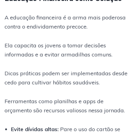
A educação financeira é a arma mais poderosa
contra o endividamento precoce.
Ela capacita os jovens a tomar decisões
informadas e a evitar armadilhas comuns.
Dicas práticas podem ser implementadas desde
cedo para cultivar hábitos saudáveis.
Ferramentas como planilhas e apps de
orçamento são recursos valiosos nessa jornada.
Evite dívidas altas:
Pare o uso do cartão se