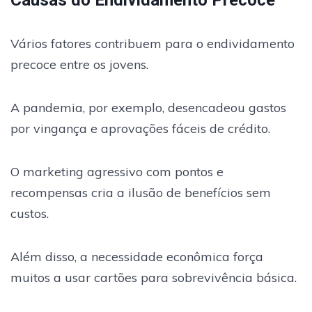
Vários fatores contribuem para o endividamento
precoce entre os jovens.
A pandemia, por exemplo, desencadeou gastos
por vingança e aprovações fáceis de crédito.
O marketing agressivo com pontos e
recompensas cria a ilusão de benefícios sem
custos.
Além disso, a necessidade econômica força
muitos a usar cartões para sobrevivência básica.