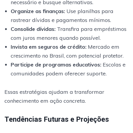
necessário e busque alternativas.
Organize as finanças:
Use planilhas para
rastrear dívidas e pagamentos mínimos.
Consolide dívidas:
Transfira para empréstimos
com juros menores quando possível.
Invista em seguros de crédito:
Mercado em
crescimento no Brasil, com potencial protetor.
Participe de programas educativos:
Escolas e
comunidades podem oferecer suporte.
Essas estratégias ajudam a transformar
conhecimento em ação concreta.
Tendências Futuras e Projeções