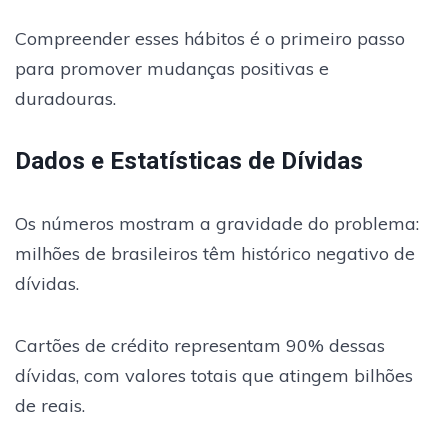
Compreender esses hábitos é o primeiro passo
para promover mudanças positivas e
duradouras.
Dados e Estatísticas de Dívidas
Os números mostram a gravidade do problema:
milhões de brasileiros têm histórico negativo de
dívidas.
Cartões de crédito representam 90% dessas
dívidas, com valores totais que atingem bilhões
de reais.