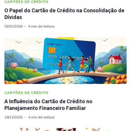
CARTÕES DE CRÉDITO
O Papel do Cartão de Crédito na Consolidação de
Dívidas
02/01/2026
4 min de leitura
CARTÕES DE CRÉDITO
A Influência do Cartão de Crédito no
Planejamento Financeiro Familiar
29/12/2025
4 min de leitura