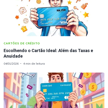
CARTÕES DE CRÉDITO
Escolhendo o Cartão Ideal: Além das Taxas e
Anuidade
04/01/2026
4 min de leitura