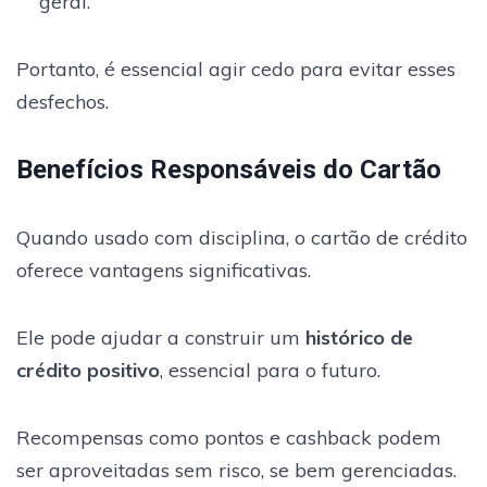
geral.
Portanto, é essencial agir cedo para evitar esses
desfechos.
Benefícios Responsáveis do Cartão
Quando usado com disciplina, o cartão de crédito
oferece vantagens significativas.
Ele pode ajudar a construir um
histórico de
crédito positivo
, essencial para o futuro.
Recompensas como pontos e cashback podem
ser aproveitadas sem risco, se bem gerenciadas.