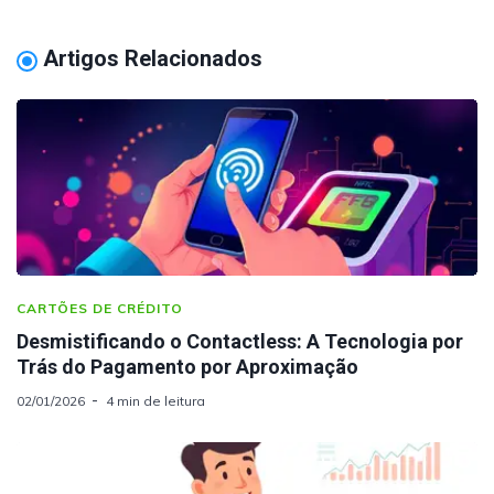
Artigos Relacionados
CARTÕES DE CRÉDITO
Desmistificando o Contactless: A Tecnologia por
Trás do Pagamento por Aproximação
02/01/2026
4 min de leitura