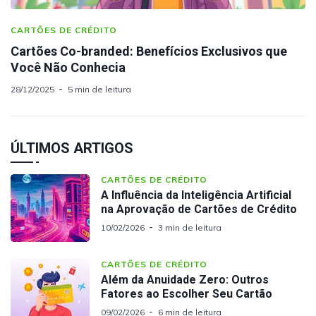
CARTÕES DE CRÉDITO
Cartões Co-branded: Benefícios Exclusivos que
Você Não Conhecia
28/12/2025
5 min de leitura
ÚLTIMOS ARTIGOS
CARTÕES DE CRÉDITO
A Influência da Inteligência Artificial
na Aprovação de Cartões de Crédito
10/02/2026
3 min de leitura
CARTÕES DE CRÉDITO
Além da Anuidade Zero: Outros
Fatores ao Escolher Seu Cartão
09/02/2026
6 min de leitura