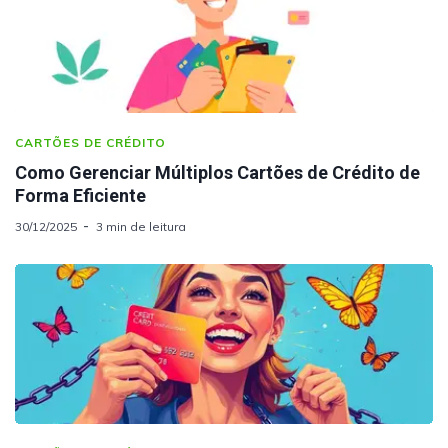
CARTÕES DE CRÉDITO
Como Gerenciar Múltiplos Cartões de Crédito de
Forma Eficiente
30/12/2025
3 min de leitura