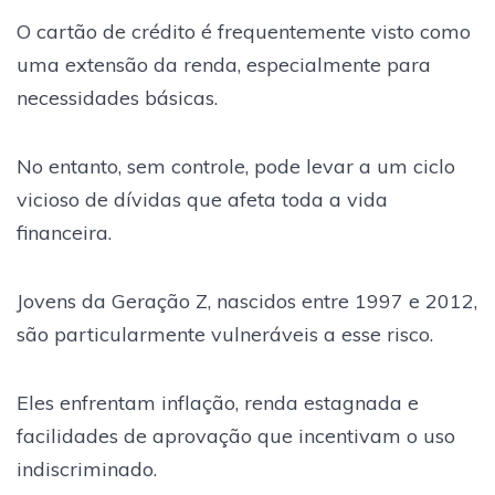
O cartão de crédito é frequentemente visto como
uma extensão da renda, especialmente para
necessidades básicas.
No entanto, sem controle, pode levar a um ciclo
vicioso de dívidas que afeta toda a vida
financeira.
Jovens da Geração Z, nascidos entre 1997 e 2012,
são particularmente vulneráveis a esse risco.
Eles enfrentam inflação, renda estagnada e
facilidades de aprovação que incentivam o uso
indiscriminado.