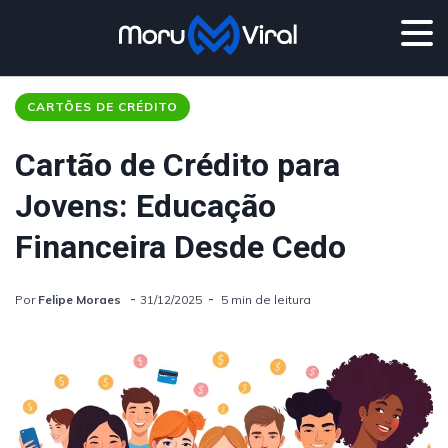
CARTÕES DE CRÉDITO
Cartão de Crédito para
Jovens: Educação
Financeira Desde Cedo
Por
Felipe Moraes
31/12/2025
5 min de leitura