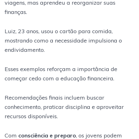
viagens, mas aprendeu a reorganizar suas
finanças.
Luiz, 23 anos, usou o cartão para comida,
mostrando como a necessidade impulsiona o
endividamento.
Esses exemplos reforçam a importância de
começar cedo com a educação financeira.
Recomendações finais incluem buscar
conhecimento, praticar disciplina e aproveitar
recursos disponíveis.
Com
consciência e preparo
, os jovens podem