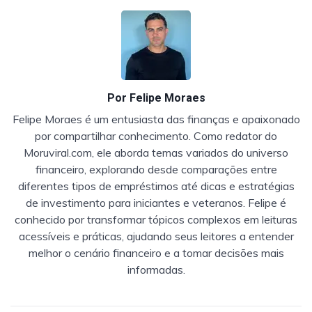
Por
Felipe Moraes
Felipe Moraes é um entusiasta das finanças e apaixonado
por compartilhar conhecimento. Como redator do
Moruviral.com, ele aborda temas variados do universo
financeiro, explorando desde comparações entre
diferentes tipos de empréstimos até dicas e estratégias
de investimento para iniciantes e veteranos. Felipe é
conhecido por transformar tópicos complexos em leituras
acessíveis e práticas, ajudando seus leitores a entender
melhor o cenário financeiro e a tomar decisões mais
informadas.