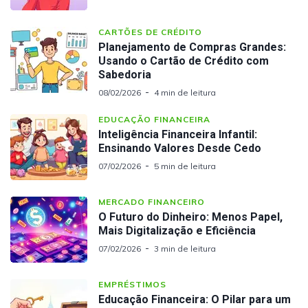
CARTÕES DE CRÉDITO
Planejamento de Compras Grandes:
Usando o Cartão de Crédito com
Sabedoria
08/02/2026
4 min de leitura
EDUCAÇÃO FINANCEIRA
Inteligência Financeira Infantil:
Ensinando Valores Desde Cedo
07/02/2026
5 min de leitura
MERCADO FINANCEIRO
O Futuro do Dinheiro: Menos Papel,
Mais Digitalização e Eficiência
07/02/2026
3 min de leitura
EMPRÉSTIMOS
Educação Financeira: O Pilar para um