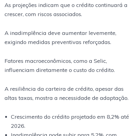
As projeções indicam que o crédito continuará a
crescer, com riscos associados.
A inadimplência deve aumentar levemente,
exigindo medidas preventivas reforçadas.
Fatores macroeconômicos, como a Selic,
influenciam diretamente o custo do crédito.
A resiliência da carteira de crédito, apesar das
altas taxas, mostra a necessidade de adaptação.
Crescimento do crédito projetado em 8,2% até
2026.
Inadimplência pode subir para 5,2%, com