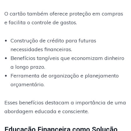
O cartão também oferece proteção em compras
e facilita o controle de gastos.
Construção de crédito para futuras
necessidades financeiras.
Benefícios tangíveis que economizam dinheiro
a longo prazo.
Ferramenta de organização e planejamento
orçamentário.
Esses benefícios destacam a importância de uma
abordagem educada e consciente.
Educação Financeira como Solução