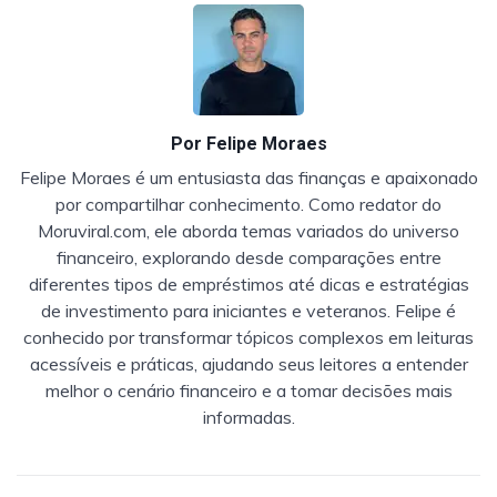
Por
Felipe Moraes
Felipe Moraes é um entusiasta das finanças e apaixonado
por compartilhar conhecimento. Como redator do
Moruviral.com, ele aborda temas variados do universo
financeiro, explorando desde comparações entre
diferentes tipos de empréstimos até dicas e estratégias
de investimento para iniciantes e veteranos. Felipe é
conhecido por transformar tópicos complexos em leituras
acessíveis e práticas, ajudando seus leitores a entender
melhor o cenário financeiro e a tomar decisões mais
informadas.