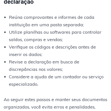
declaração
Reúna comprovantes e informes de cada
instituição em uma pasta separada;
Utilize planilhas ou softwares para controlar
saldos, compras e vendas;
Verifique os códigos e descrições antes de
inserir os dados;
Revise a declaração em busca de
discrepâncias nos valores;
Considere a ajuda de um contador ou serviço
especializado.
Ao seguir estes passos e manter seus documentos
organizados, você evita erros e penalidades,