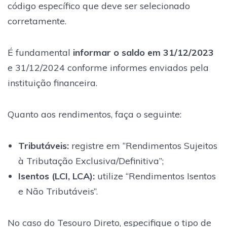
código específico que deve ser selecionado
corretamente.
É fundamental
informar o saldo em 31/12/2023
e 31/12/2024 conforme informes enviados pela
instituição financeira.
Quanto aos rendimentos, faça o seguinte:
Tributáveis:
registre em “Rendimentos Sujeitos
à Tributação Exclusiva/Definitiva”;
Isentos (LCI, LCA):
utilize “Rendimentos Isentos
e Não Tributáveis”.
No caso do Tesouro Direto, especifique o tipo de