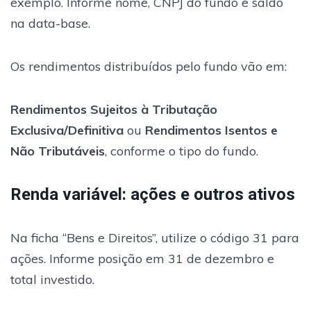
exemplo. Informe nome, CNPJ do fundo e saldo
na data-base.
Os rendimentos distribuídos pelo fundo vão em:
Rendimentos Sujeitos à Tributação
Exclusiva/Definitiva
ou
Rendimentos Isentos e
Não Tributáveis
, conforme o tipo do fundo.
Renda variável: ações e outros ativos
Na ficha “Bens e Direitos”, utilize o código 31 para
ações. Informe posição em 31 de dezembro e
total investido.