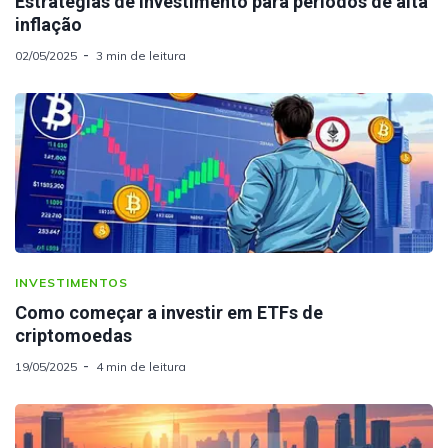
Estratégias de investimento para períodos de alta
inflação
02/05/2025
3 min de leitura
INVESTIMENTOS
Como começar a investir em ETFs de
criptomoedas
19/05/2025
4 min de leitura