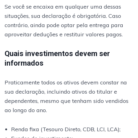
Se você se encaixa em qualquer uma dessas
situações, sua declaração é obrigatória. Caso
contrário, ainda pode optar pela entrega para
aproveitar deduções e restituir valores pagos.
Quais investimentos devem ser
informados
Praticamente todos os ativos devem constar na
sua declaração, incluindo ativos do titular e
dependentes, mesmo que tenham sido vendidos
ao longo do ano.
Renda fixa (Tesouro Direto, CDB, LCI, LCA);