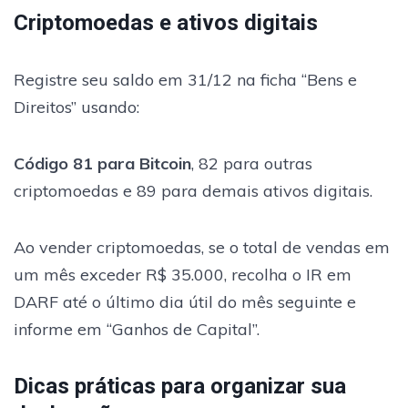
Criptomoedas e ativos digitais
Registre seu saldo em 31/12 na ficha “Bens e
Direitos” usando:
Código 81 para Bitcoin
, 82 para outras
criptomoedas e 89 para demais ativos digitais.
Ao vender criptomoedas, se o total de vendas em
um mês exceder R$ 35.000, recolha o IR em
DARF até o último dia útil do mês seguinte e
informe em “Ganhos de Capital”.
Dicas práticas para organizar sua