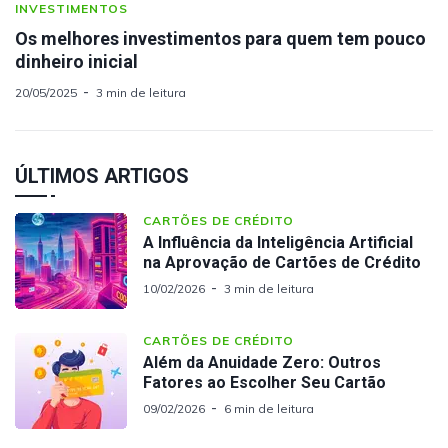
INVESTIMENTOS
Os melhores investimentos para quem tem pouco
dinheiro inicial
20/05/2025
3 min de leitura
ÚLTIMOS ARTIGOS
CARTÕES DE CRÉDITO
A Influência da Inteligência Artificial
na Aprovação de Cartões de Crédito
10/02/2026
3 min de leitura
CARTÕES DE CRÉDITO
Além da Anuidade Zero: Outros
Fatores ao Escolher Seu Cartão
09/02/2026
6 min de leitura