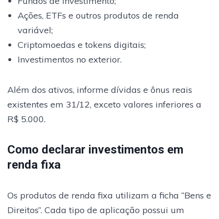
Fundos de investimento;
Ações, ETFs e outros produtos de renda
variável;
Criptomoedas e tokens digitais;
Investimentos no exterior.
Além dos ativos, informe dívidas e ônus reais
existentes em 31/12, exceto valores inferiores a
R$ 5.000.
Como declarar investimentos em
renda fixa
Os produtos de renda fixa utilizam a ficha “Bens e
Direitos”. Cada tipo de aplicação possui um