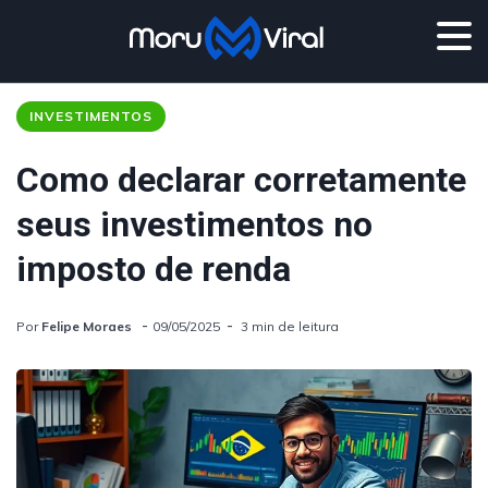
INVESTIMENTOS
Como declarar corretamente
seus investimentos no
imposto de renda
Por
Felipe Moraes
09/05/2025
3 min de leitura