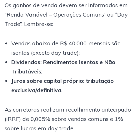
Os ganhos de venda devem ser informados em
“Renda Variável – Operações Comuns” ou “Day
Trade”. Lembre-se:
Vendas abaixo de R$ 40.000 mensais são
isentas (exceto day trade);
Dividendos:
Rendimentos Isentos e Não
Tributáveis
;
Juros sobre capital próprio:
tributação
exclusiva/definitiva
.
As corretoras realizam recolhimento antecipado
(IRRF) de 0,005% sobre vendas comuns e 1%
sobre lucros em day trade.