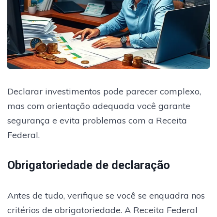
Declarar investimentos pode parecer complexo,
mas com orientação adequada você garante
segurança e evita problemas com a Receita
Federal.
Obrigatoriedade de declaração
Antes de tudo, verifique se você se enquadra nos
critérios de obrigatoriedade. A Receita Federal