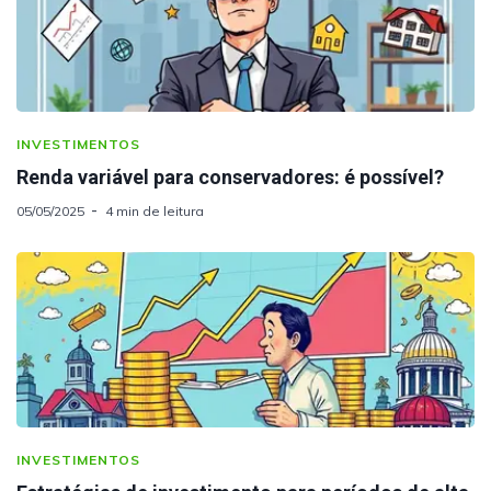
INVESTIMENTOS
Renda variável para conservadores: é possível?
05/05/2025
4 min de leitura
INVESTIMENTOS