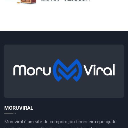
MORUVIRAL
Moruviral é um site de comparação financeira que ajuda