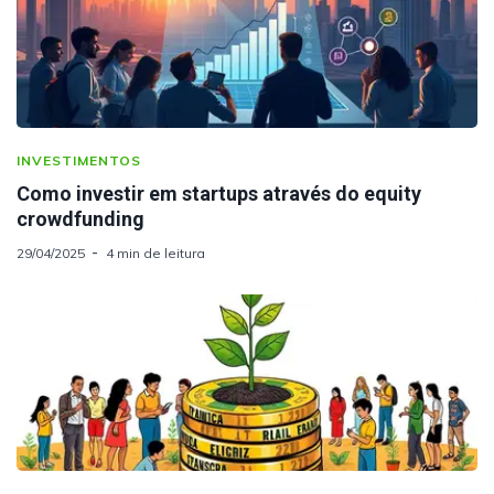
INVESTIMENTOS
Como investir em startups através do equity
crowdfunding
29/04/2025
4 min de leitura