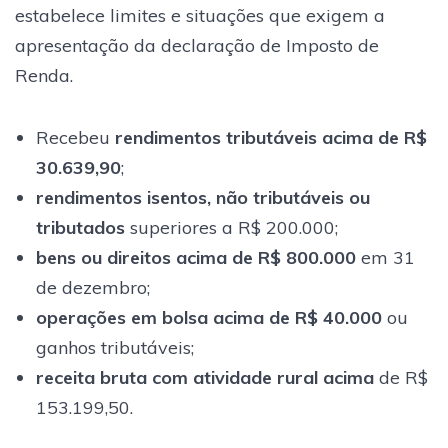
estabelece limites e situações que exigem a
apresentação da declaração de Imposto de
Renda.
Recebeu
rendimentos tributáveis acima de R$
30.639,90
;
rendimentos isentos, não tributáveis ou
tributados
superiores a R$ 200.000;
bens ou direitos acima de R$ 800.000
em 31
de dezembro;
operações em bolsa acima de R$ 40.000
ou
ganhos tributáveis;
receita bruta com atividade rural acima
de R$
153.199,50.