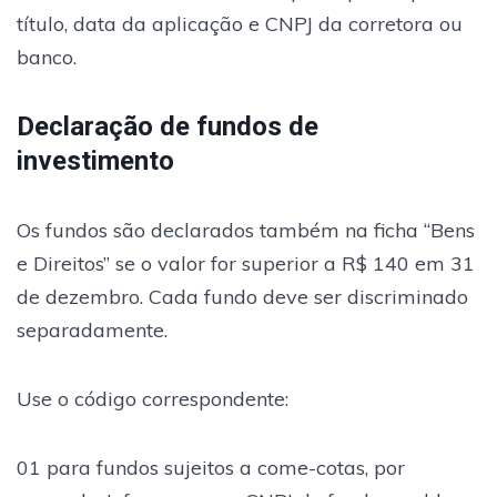
título, data da aplicação e CNPJ da corretora ou
banco.
Declaração de fundos de
investimento
Os fundos são declarados também na ficha “Bens
e Direitos” se o valor for superior a R$ 140 em 31
de dezembro. Cada fundo deve ser discriminado
separadamente.
Use o código correspondente:
01 para fundos sujeitos a come-cotas, por