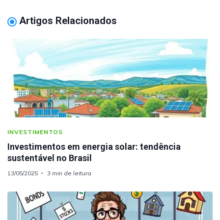
Artigos Relacionados
INVESTIMENTOS
Investimentos em energia solar: tendência
sustentável no Brasil
13/05/2025
3 min de leitura