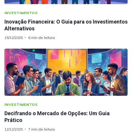
INVESTIMENTOS
Inovação Financeira: O Guia para os Investimentos
Alternativos
15/12/2025
6 min de leitura
INVESTIMENTOS
Decifrando o Mercado de Opções: Um Guia
Prático
12/12/2025
7 min de leitura