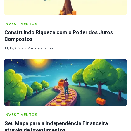
INVESTIMENTOS
Construindo Riqueza com o Poder dos Juros
Compostos
11/12/2025
4 min de leitura
INVESTIMENTOS
Seu Mapa para a Independência Financeira
através de Investimentos