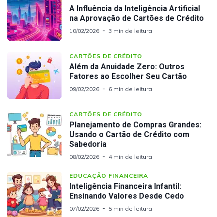
A Influência da Inteligência Artificial
na Aprovação de Cartões de Crédito
10/02/2026
3 min de leitura
CARTÕES DE CRÉDITO
Além da Anuidade Zero: Outros
Fatores ao Escolher Seu Cartão
09/02/2026
6 min de leitura
CARTÕES DE CRÉDITO
Planejamento de Compras Grandes:
Usando o Cartão de Crédito com
Sabedoria
08/02/2026
4 min de leitura
EDUCAÇÃO FINANCEIRA
Inteligência Financeira Infantil:
Ensinando Valores Desde Cedo
07/02/2026
5 min de leitura