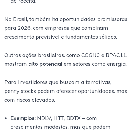
de receita.
No Brasil, também há oportunidades promissoras
para 2026, com empresas que combinam
crescimento previsível e fundamentos sólidos.
Outras ações brasileiras, como COGN3 e BPAC11,
mostram
alto potencial
em setores como energia.
Para investidores que buscam alternativas,
penny stocks podem oferecer oportunidades, mas
com riscos elevados.
Exemplos:
NDLV, HTT, BDTX – com
crescimentos modestos, mas que podem