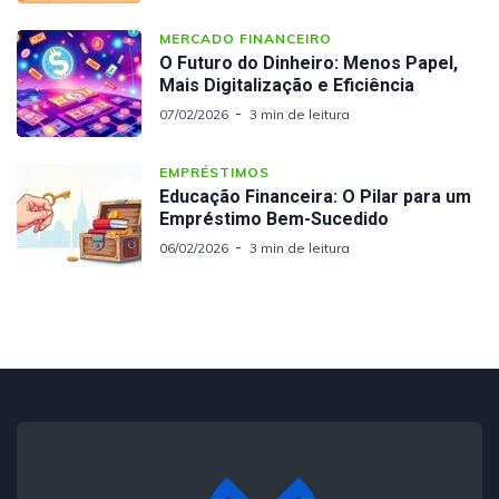
MERCADO FINANCEIRO
O Futuro do Dinheiro: Menos Papel,
Mais Digitalização e Eficiência
07/02/2026
3 min de leitura
EMPRÉSTIMOS
Educação Financeira: O Pilar para um
Empréstimo Bem-Sucedido
06/02/2026
3 min de leitura