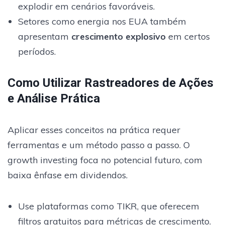
explodir em cenários favoráveis.
Setores como energia nos EUA também
apresentam
crescimento explosivo
em certos
períodos.
Como Utilizar Rastreadores de Ações
e Análise Prática
Aplicar esses conceitos na prática requer
ferramentas e um método passo a passo. O
growth investing foca no potencial futuro, com
baixa ênfase em dividendos.
Use plataformas como TIKR, que oferecem
filtros gratuitos para métricas de crescimento.