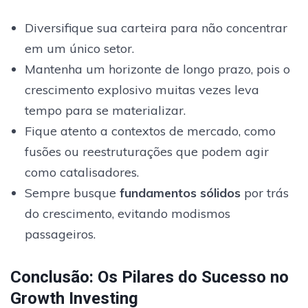
Diversifique sua carteira para não concentrar
em um único setor.
Mantenha um horizonte de longo prazo, pois o
crescimento explosivo muitas vezes leva
tempo para se materializar.
Fique atento a contextos de mercado, como
fusões ou reestruturações que podem agir
como catalisadores.
Sempre busque
fundamentos sólidos
por trás
do crescimento, evitando modismos
passageiros.
Conclusão: Os Pilares do Sucesso no
Growth Investing