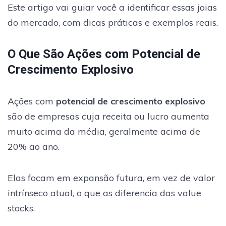
Este artigo vai guiar você a identificar essas joias
do mercado, com dicas práticas e exemplos reais.
O Que São Ações com Potencial de
Crescimento Explosivo
Ações com
potencial de crescimento explosivo
são de empresas cuja receita ou lucro aumenta
muito acima da média, geralmente acima de
20% ao ano.
Elas focam em expansão futura, em vez de valor
intrínseco atual, o que as diferencia das value
stocks.