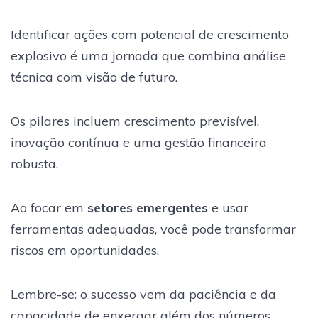
Identificar ações com potencial de crescimento
explosivo é uma jornada que combina análise
técnica com visão de futuro.
Os pilares incluem crescimento previsível,
inovação contínua e uma gestão financeira
robusta.
Ao focar em
setores emergentes
e usar
ferramentas adequadas, você pode transformar
riscos em oportunidades.
Lembre-se: o sucesso vem da paciência e da
capacidade de enxergar além dos números