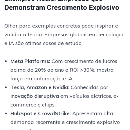
Demonstram Crescimento Explosivo
Olhar para exemplos concretos pode inspirar e
validar a teoria. Empresas globais em tecnologia
e IA são ótimos casos de estudo.
Meta Platforms
:
Com crescimento de lucros
acima de 20% ao ano e ROI >30%, mostra
força em automação e IA.
Tesla, Amazon e Nvidia:
Conhecidas por
inovação disruptiva
em veículos elétricos, e-
commerce e chips.
HubSpot e CrowdStrike:
Apresentam alta
demanda recorrente e crescimento explosivo