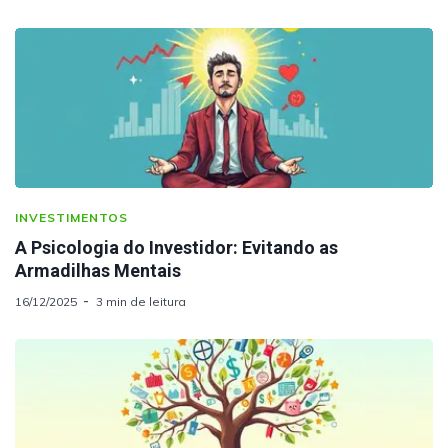
INVESTIMENTOS
A Psicologia do Investidor: Evitando as
Armadilhas Mentais
16/12/2025
3 min de leitura