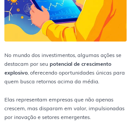
No mundo dos investimentos, algumas ações se
destacam por seu
potencial de crescimento
explosivo
, oferecendo oportunidades únicas para
quem busca retornos acima da média.
Elas representam empresas que não apenas
crescem, mas disparam em valor, impulsionadas
por inovação e setores emergentes.