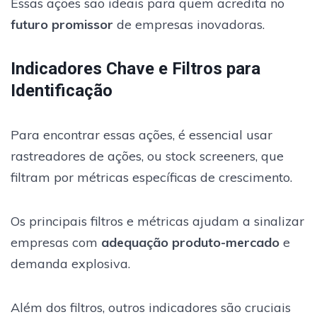
Essas ações são ideais para quem acredita no
futuro promissor
de empresas inovadoras.
Indicadores Chave e Filtros para
Identificação
Para encontrar essas ações, é essencial usar
rastreadores de ações, ou stock screeners, que
filtram por métricas específicas de crescimento.
Os principais filtros e métricas ajudam a sinalizar
empresas com
adequação produto-mercado
e
demanda explosiva.
Além dos filtros, outros indicadores são cruciais