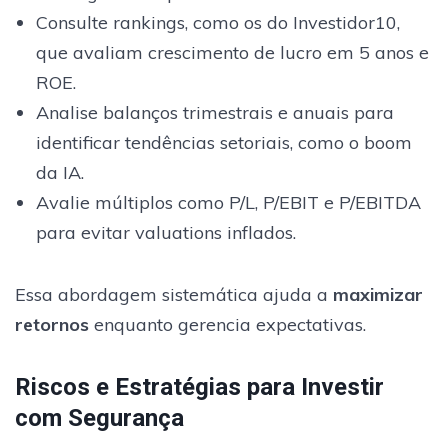
Consulte rankings, como os do Investidor10,
que avaliam crescimento de lucro em 5 anos e
ROE.
Analise balanços trimestrais e anuais para
identificar tendências setoriais, como o boom
da IA.
Avalie múltiplos como P/L, P/EBIT e P/EBITDA
para evitar valuations inflados.
Essa abordagem sistemática ajuda a
maximizar
retornos
enquanto gerencia expectativas.
Riscos e Estratégias para Investir
com Segurança