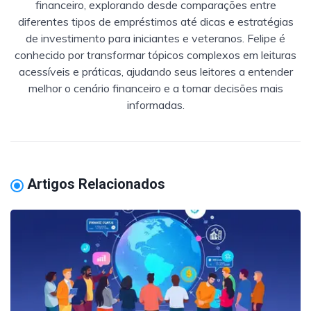
financeiro, explorando desde comparações entre
diferentes tipos de empréstimos até dicas e estratégias
de investimento para iniciantes e veteranos. Felipe é
conhecido por transformar tópicos complexos em leituras
acessíveis e práticas, ajudando seus leitores a entender
melhor o cenário financeiro e a tomar decisões mais
informadas.
Artigos Relacionados