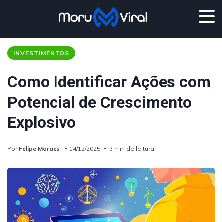
INVESTIMENTOS
Como Identificar Ações com
Potencial de Crescimento
Explosivo
Por
Felipe Moraes
14/12/2025
3 min de leitura