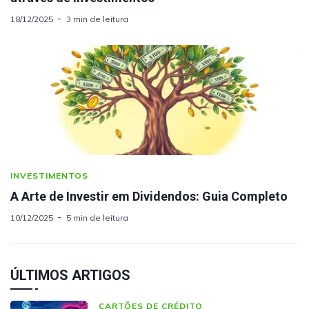
18/12/2025
3 min de leitura
INVESTIMENTOS
A Arte de Investir em Dividendos: Guia Completo
10/12/2025
5 min de leitura
ÚLTIMOS ARTIGOS
CARTÕES DE CRÉDITO