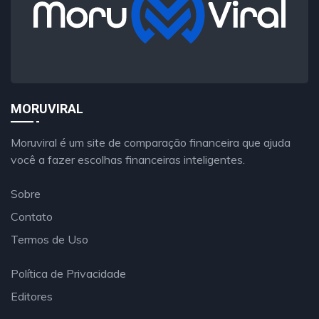
MORUVIRAL
Moruviral é um site de comparação financeira que ajuda
você a fazer escolhas financeiras inteligentes.
Sobre
Contato
Termos de Uso
Política de Privacidade
Editores