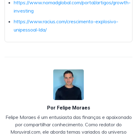
https://www.nomadglobal.com/portal/artigos/growth-
investing
https://www.racius.com/crescimento-explosivo-
unipessoal-lda/
Por
Felipe Moraes
Felipe Moraes é um entusiasta das finanças e apaixonado
por compartilhar conhecimento. Como redator do
Moruviral.com, ele aborda temas variados do universo