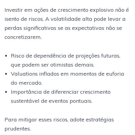
Investir em ações de crescimento explosivo não é
isento de riscos. A volatilidade alta pode levar a
perdas significativas se as expectativas não se
concretizarem.
Risco de dependência de projeções futuras,
que podem ser otimistas demais.
Valuations inflados em momentos de euforia
do mercado.
Importância de diferenciar crescimento
sustentável de eventos pontuais.
Para mitigar esses riscos, adote estratégias
prudentes.