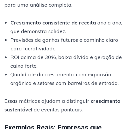
para uma análise completa.
Crescimento consistente de receita
ano a ano,
que demonstra solidez.
Previsões de ganhos futuros e caminho claro
para lucratividade.
ROI acima de 30%, baixa dívida e geração de
caixa forte.
Qualidade do crescimento, com expansão
orgânica e setores com barreiras de entrada.
Essas métricas ajudam a distinguir
crescimento
sustentável
de eventos pontuais.
Exemplos Reais: Empresas que