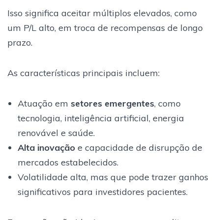
Isso significa aceitar múltiplos elevados, como
um P/L alto, em troca de recompensas de longo
prazo.
As características principais incluem:
Atuação em
setores emergentes
, como
tecnologia, inteligência artificial, energia
renovável e saúde.
Alta inovação
e capacidade de disrupção de
mercados estabelecidos.
Volatilidade alta, mas que pode trazer ganhos
significativos para investidores pacientes.