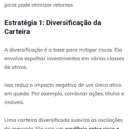
picos pode otimizar retornos.
Estratégia 1: Diversificação da
Carteira
A diversificação é a base para mitigar riscos. Ela
envolve espalhar investimentos em várias classes
de ativos.
Isso reduz o impacto negativo de um único ativo
em queda. Por exemplo, combinar ações, títulos e
imóveis.
Uma carteira diversificada suaviza as oscilações
do mercado. Ela cria um
equilíbrio entre risco e