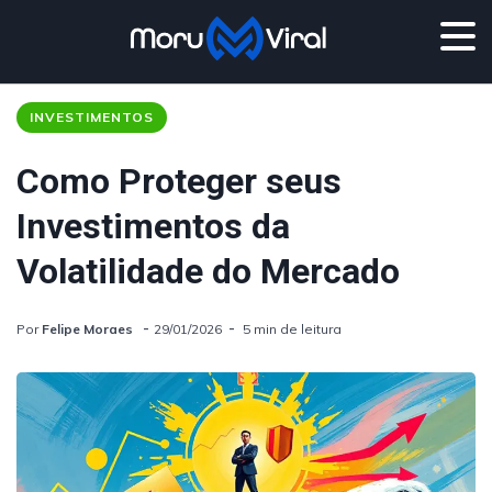
INVESTIMENTOS
Como Proteger seus
Investimentos da
Volatilidade do Mercado
Por
Felipe Moraes
29/01/2026
5 min de leitura