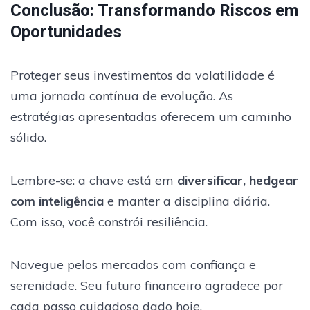
Conclusão: Transformando Riscos em
Oportunidades
Proteger seus investimentos da volatilidade é
uma jornada contínua de evolução. As
estratégias apresentadas oferecem um caminho
sólido.
Lembre-se: a chave está em
diversificar, hedgear
com inteligência
e manter a disciplina diária.
Com isso, você constrói resiliência.
Navegue pelos mercados com confiança e
serenidade. Seu futuro financeiro agradece por
cada passo cuidadoso dado hoje.