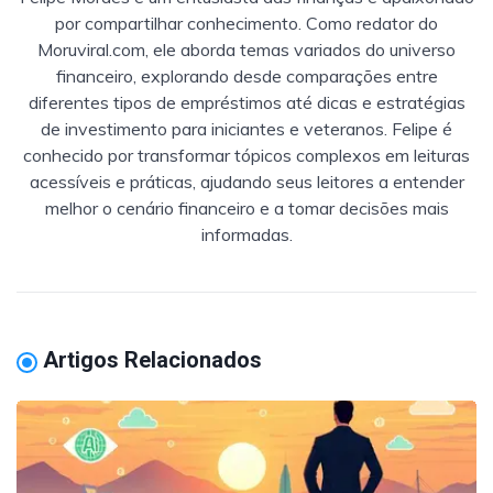
por compartilhar conhecimento. Como redator do
Moruviral.com, ele aborda temas variados do universo
financeiro, explorando desde comparações entre
diferentes tipos de empréstimos até dicas e estratégias
de investimento para iniciantes e veteranos. Felipe é
conhecido por transformar tópicos complexos em leituras
acessíveis e práticas, ajudando seus leitores a entender
melhor o cenário financeiro e a tomar decisões mais
informadas.
Artigos Relacionados