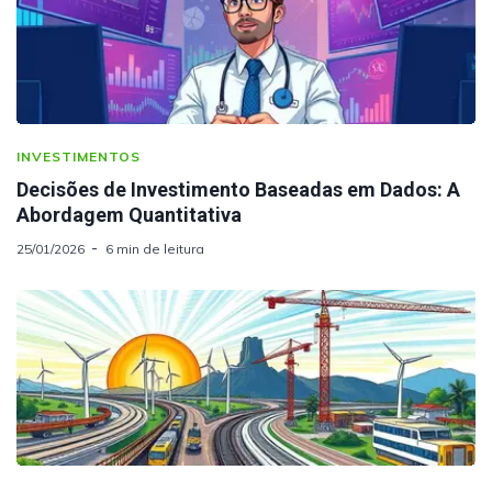
INVESTIMENTOS
Decisões de Investimento Baseadas em Dados: A
Abordagem Quantitativa
25/01/2026
6 min de leitura