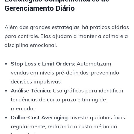
Gerenciamento Diário
Além das grandes estratégias, há práticas diárias
para controle. Elas ajudam a manter a calma e a
disciplina emocional.
Stop Loss e Limit Orders
:
Automatizam
vendas em níveis pré-definidos, prevenindo
decisões impulsivas.
Análise Técnica:
Usa gráficos para identificar
tendências de curto prazo e timing de
mercado.
Dollar-Cost Averaging:
Investir quantias fixas
regularmente, reduzindo o custo médio ao