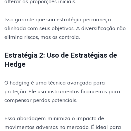
alterar as proporções iniciais.
Isso garante que sua estratégia permaneça
alinhada com seus objetivos. A diversificação não
elimina riscos, mas os controla.
Estratégia 2: Uso de Estratégias de
Hedge
O hedging é uma técnica avançada para
proteção. Ele usa instrumentos financeiros para
compensar perdas potenciais.
Essa abordagem minimiza o impacto de
movimentos adversos no mercado. É ideal para