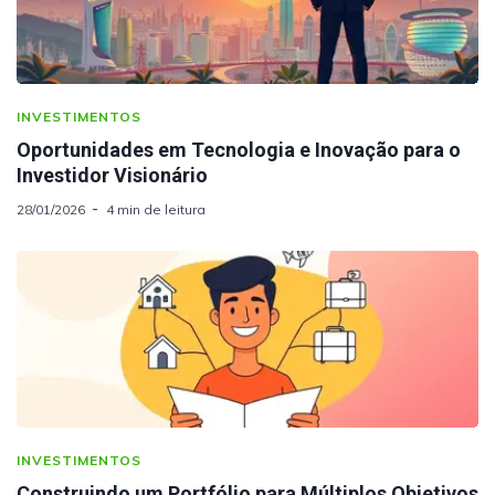
INVESTIMENTOS
Oportunidades em Tecnologia e Inovação para o
Investidor Visionário
28/01/2026
4 min de leitura
INVESTIMENTOS
Construindo um Portfólio para Múltiplos Objetivos