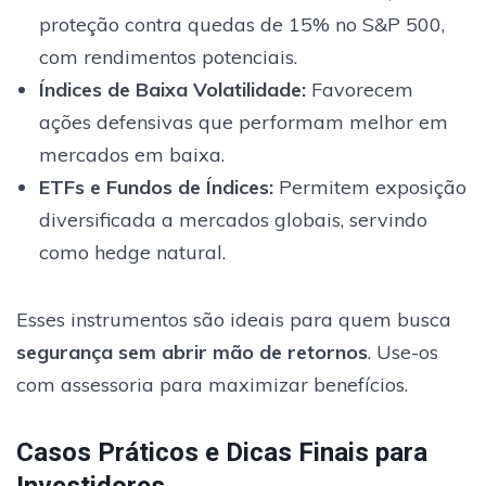
proteção contra quedas de 15% no S&P 500,
com rendimentos potenciais.
Índices de Baixa Volatilidade:
Favorecem
ações defensivas que performam melhor em
mercados em baixa.
ETFs e Fundos de Índices:
Permitem exposição
diversificada a mercados globais, servindo
como hedge natural.
Esses instrumentos são ideais para quem busca
segurança sem abrir mão de retornos
. Use-os
com assessoria para maximizar benefícios.
Casos Práticos e Dicas Finais para
Investidores