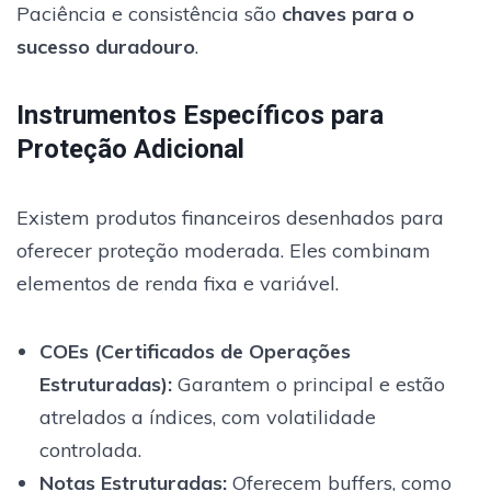
Paciência e consistência são
chaves para o
sucesso duradouro
.
Instrumentos Específicos para
Proteção Adicional
Existem produtos financeiros desenhados para
oferecer proteção moderada. Eles combinam
elementos de renda fixa e variável.
COEs (Certificados de Operações
Estruturadas)
:
Garantem o principal e estão
atrelados a índices, com volatilidade
controlada.
Notas Estruturadas:
Oferecem buffers, como