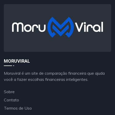
MORUVIRAL
Moruviral é um site de comparação financeira que ajuda
você a fazer escolhas financeiras inteligentes.
Sobre
Contato
Termos de Uso