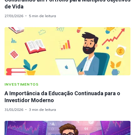
de Vida
27/01/2026
5 min de leitura
INVESTIMENTOS
A Importância da Educação Continuada para o
Investidor Moderno
31/01/2026
3 min de leitura