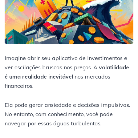
Imagine abrir seu aplicativo de investimentos e
ver oscilações bruscas nos preços. A
volatilidade
é uma realidade inevitável
nos mercados
financeiros.
Ela pode gerar ansiedade e decisões impulsivas.
No entanto, com conhecimento, você pode
navegar por essas águas turbulentas.