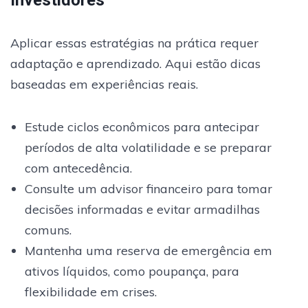
Aplicar essas estratégias na prática requer
adaptação e aprendizado. Aqui estão dicas
baseadas em experiências reais.
Estude ciclos econômicos para antecipar
períodos de alta volatilidade e se preparar
com antecedência.
Consulte um advisor financeiro para tomar
decisões informadas e evitar armadilhas
comuns.
Mantenha uma reserva de emergência em
ativos líquidos, como poupança, para
flexibilidade em crises.