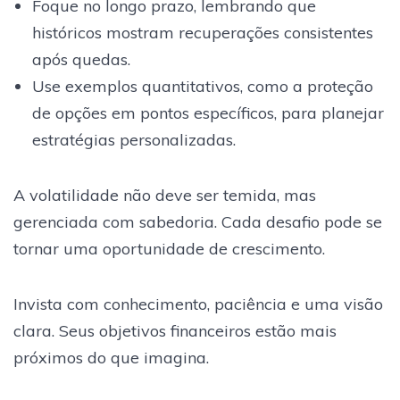
Foque no longo prazo, lembrando que
históricos mostram recuperações consistentes
após quedas.
Use exemplos quantitativos, como a proteção
de opções em pontos específicos, para planejar
estratégias personalizadas.
A volatilidade não deve ser temida, mas
gerenciada com sabedoria. Cada desafio pode se
tornar uma oportunidade de crescimento.
Invista com conhecimento, paciência e uma visão
clara. Seus objetivos financeiros estão mais
próximos do que imagina.