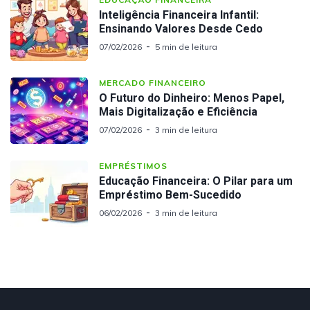
Inteligência Financeira Infantil:
Ensinando Valores Desde Cedo
07/02/2026
5 min de leitura
MERCADO FINANCEIRO
O Futuro do Dinheiro: Menos Papel,
Mais Digitalização e Eficiência
07/02/2026
3 min de leitura
EMPRÉSTIMOS
Educação Financeira: O Pilar para um
Empréstimo Bem-Sucedido
06/02/2026
3 min de leitura