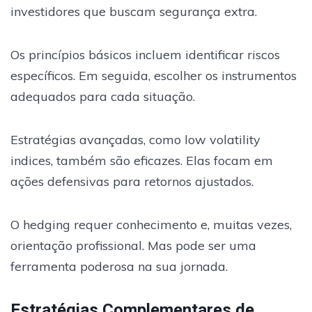
investidores que buscam segurança extra.
Os princípios básicos incluem identificar riscos
específicos. Em seguida, escolher os instrumentos
adequados para cada situação.
Estratégias avançadas, como low volatility
indices, também são eficazes. Elas focam em
ações defensivas para retornos ajustados.
O hedging requer conhecimento e, muitas vezes,
orientação profissional. Mas pode ser uma
ferramenta poderosa na sua jornada.
Estratégias Complementares de