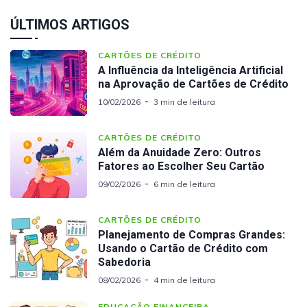
ÚLTIMOS ARTIGOS
CARTÕES DE CRÉDITO
A Influência da Inteligência Artificial
na Aprovação de Cartões de Crédito
10/02/2026
3 min de leitura
CARTÕES DE CRÉDITO
Além da Anuidade Zero: Outros
Fatores ao Escolher Seu Cartão
09/02/2026
6 min de leitura
CARTÕES DE CRÉDITO
Planejamento de Compras Grandes:
Usando o Cartão de Crédito com
Sabedoria
08/02/2026
4 min de leitura
EDUCAÇÃO FINANCEIRA