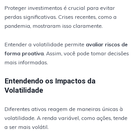
Proteger investimentos é crucial para evitar
perdas significativas. Crises recentes, como a
pandemia, mostraram isso claramente.
Entender a volatilidade permite
avaliar riscos de
forma proativa
. Assim, você pode tomar decisões
mais informadas.
Entendendo os Impactos da
Volatilidade
Diferentes ativos reagem de maneiras únicas à
volatilidade. A renda variável, como ações, tende
a ser mais volátil.