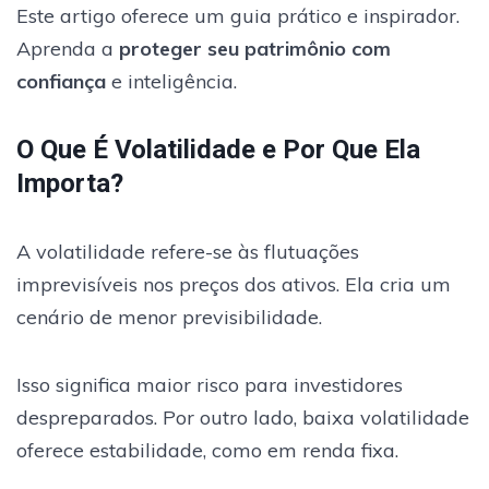
Este artigo oferece um guia prático e inspirador.
Aprenda a
proteger seu patrimônio com
confiança
e inteligência.
O Que É Volatilidade e Por Que Ela
Importa?
A volatilidade refere-se às flutuações
imprevisíveis nos preços dos ativos. Ela cria um
cenário de menor previsibilidade.
Isso significa maior risco para investidores
despreparados. Por outro lado, baixa volatilidade
oferece estabilidade, como em renda fixa.