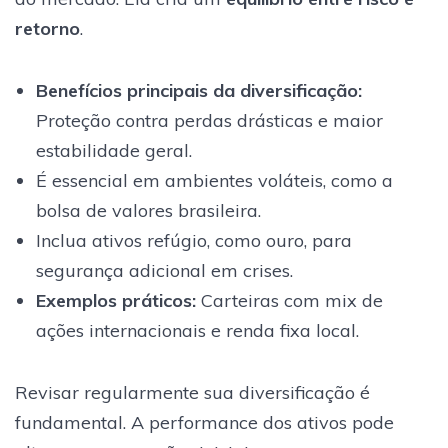
retorno
.
Benefícios principais da diversificação
:
Proteção contra perdas drásticas e maior
estabilidade geral.
É essencial em ambientes voláteis, como a
bolsa de valores brasileira.
Inclua ativos refúgio, como ouro, para
segurança adicional em crises.
Exemplos práticos:
Carteiras com mix de
ações internacionais e renda fixa local.
Revisar regularmente sua diversificação é
fundamental. A performance dos ativos pode