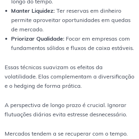
longo do tempo.
Manter Liquidez:
Ter reservas em dinheiro
permite aproveitar oportunidades em quedas
de mercado.
Priorizar Qualidade:
Focar em empresas com
fundamentos sólidos e fluxos de caixa estáveis.
Essas técnicas suavizam os efeitos da
volatilidade. Elas complementam a diversificação
e o hedging de forma prática.
A perspectiva de longo prazo é crucial. Ignorar
flutuações diárias evita estresse desnecessário.
Mercados tendem a se recuperar com o tempo.