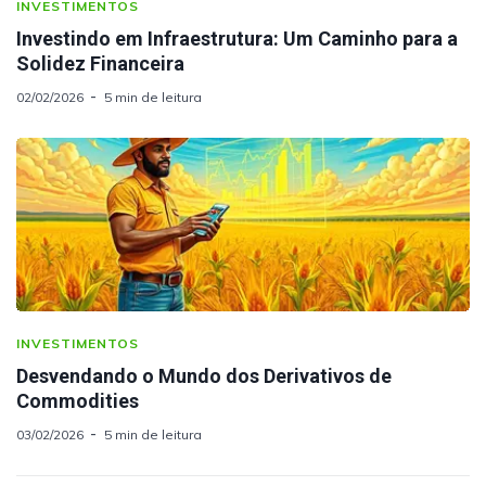
INVESTIMENTOS
Investindo em Infraestrutura: Um Caminho para a
Solidez Financeira
02/02/2026
5 min de leitura
INVESTIMENTOS
Desvendando o Mundo dos Derivativos de
Commodities
03/02/2026
5 min de leitura