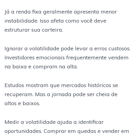
Já a renda fixa geralmente apresenta menor
instabilidade. Isso afeta como você deve
estruturar sua carteira.
Ignorar a volatilidade pode levar a erros custosos.
Investidores emocionais frequentemente vendem
na baixa e compram na alta.
Estudos mostram que mercados históricos se
recuperam. Mas a jornada pode ser cheia de
altos e baixos.
Medir a volatilidade ajuda a identificar
oportunidades. Comprar em quedas e vender em