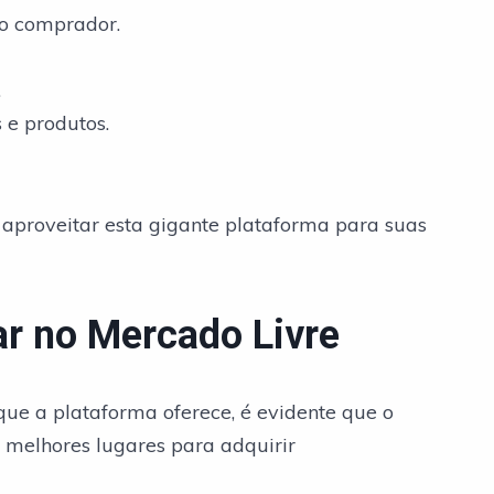
o comprador.
.
 e produtos.
 aproveitar esta gigante plataforma para suas
r no Mercado Livre
ue a plataforma oferece, é evidente que o
 melhores lugares para adquirir