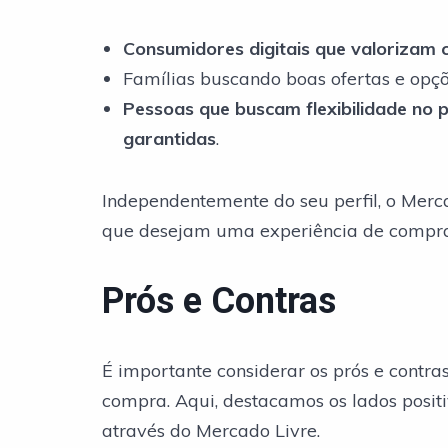
Consumidores digitais que valorizam c
Famílias buscando boas ofertas e opç
Pessoas que buscam flexibilidade no
garantidas
.
Independentemente do seu perfil, o Merc
que desejam uma experiência de compra 
Prós e Contras
É importante considerar os prós e contra
compra. Aqui, destacamos os lados positi
através do Mercado Livre.