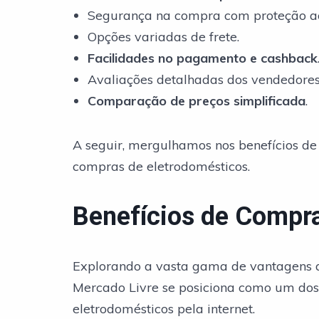
Segurança na compra com proteção a
Opções variadas de frete.
Facilidades no pagamento e cashback
Avaliações detalhadas dos vendedores
Comparação de preços simplificada
.
A seguir, mergulhamos nos benefícios de
compras de eletrodomésticos.
Benefícios de Compra
Explorando a vasta gama de vantagens q
Mercado Livre se posiciona como um dos
eletrodomésticos pela internet.