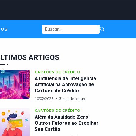
TOS
LTIMOS ARTIGOS
CARTÕES DE CRÉDITO
A Influência da Inteligência
Artificial na Aprovação de
Cartões de Crédito
10/02/2026
3 min de leitura
CARTÕES DE CRÉDITO
Além da Anuidade Zero:
Outros Fatores ao Escolher
Seu Cartão