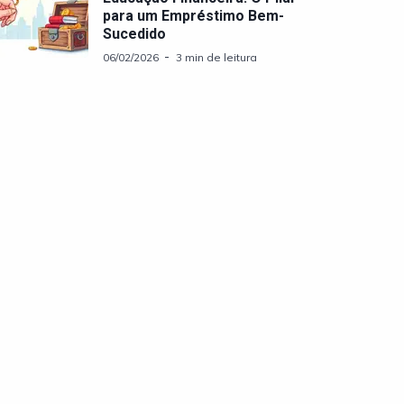
para um Empréstimo Bem-
Sucedido
06/02/2026
3 min de leitura