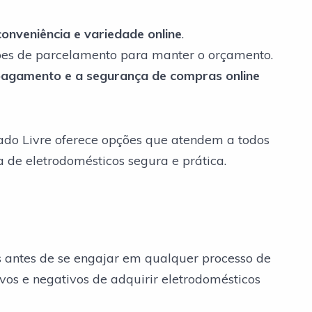
onveniência e variedade online
.
ões de parcelamento para manter o orçamento.
 pagamento e a segurança de compras online
ado Livre oferece opções que atendem a todos
de eletrodomésticos segura e prática.
s antes de se engajar em qualquer processo de
vos e negativos de adquirir eletrodomésticos