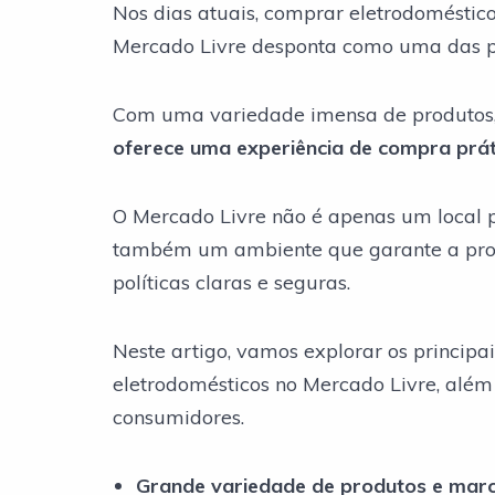
Nos dias atuais, comprar eletrodoméstic
Mercado Livre desponta como uma das pl
Com uma variedade imensa de produtos,
oferece uma experiência de compra prát
O Mercado Livre não é apenas um local p
também um ambiente que garante a prot
políticas claras e seguras.
Neste artigo, vamos explorar os principa
eletrodomésticos no Mercado Livre, além
consumidores.
Grande variedade de produtos e mar