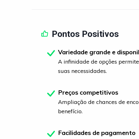
Pontos Positivos
Variedade grande e disponi
A infinidade de opções permite
suas necessidades.
Preços competitivos
Ampliação de chances de encon
benefício.
Facilidades de pagamento