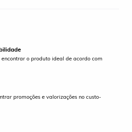
bilidade
 encontrar o produto ideal de acordo com
trar promoções e valorizações no custo-