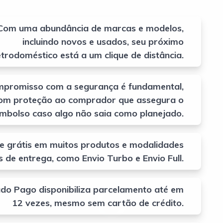
Com uma abundância de marcas e modelos,
incluindo novos e usados, seu próximo
etrodoméstico está a um clique de distância.
promisso com a segurança é fundamental,
om proteção ao comprador que assegura o
mbolso caso algo não saia como planejado.
te grátis em muitos produtos e modalidades
s de entrega, como Envio Turbo e Envio Full.
do Pago disponibiliza parcelamento até em
12 vezes, mesmo sem cartão de crédito.