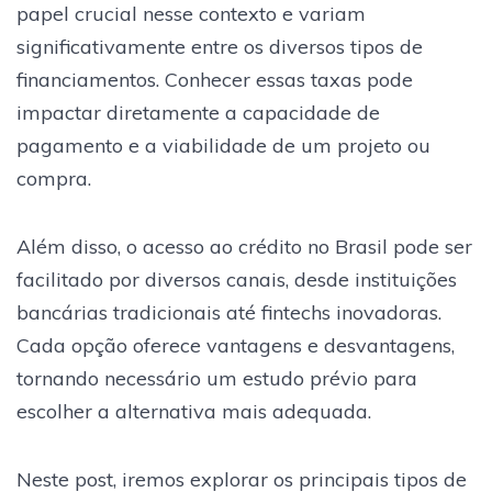
papel crucial nesse contexto e variam
significativamente entre os diversos tipos de
financiamentos. Conhecer essas taxas pode
impactar diretamente a capacidade de
pagamento e a viabilidade de um projeto ou
compra.
Além disso, o acesso ao crédito no Brasil pode ser
facilitado por diversos canais, desde instituições
bancárias tradicionais até fintechs inovadoras.
Cada opção oferece vantagens e desvantagens,
tornando necessário um estudo prévio para
escolher a alternativa mais adequada.
Neste post, iremos explorar os principais tipos de