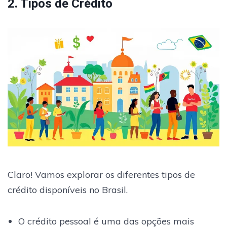
2. Tipos de Crédito
Claro! Vamos explorar os diferentes tipos de
crédito disponíveis no Brasil.
O crédito pessoal é uma das opções mais