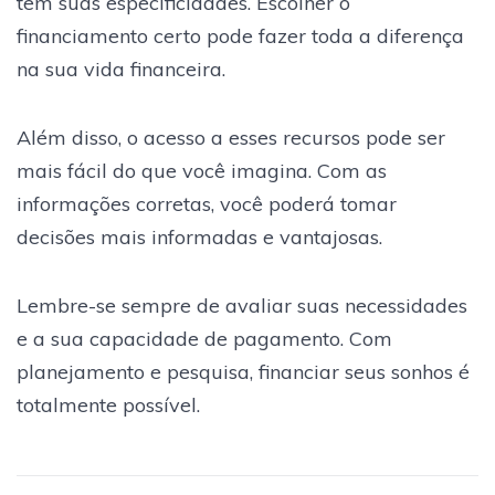
tem suas especificidades. Escolher o
financiamento certo pode fazer toda a diferença
na sua vida financeira.
Além disso, o acesso a esses recursos pode ser
mais fácil do que você imagina. Com as
informações corretas, você poderá tomar
decisões mais informadas e vantajosas.
Lembre-se sempre de avaliar suas necessidades
e a sua capacidade de pagamento. Com
planejamento e pesquisa, financiar seus sonhos é
totalmente possível.