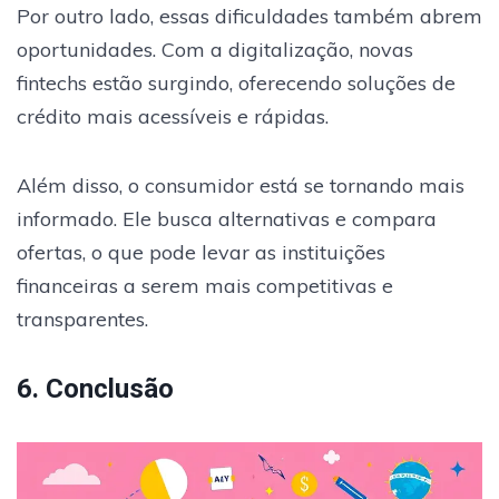
Por outro lado, essas dificuldades também abrem
oportunidades. Com a digitalização, novas
fintechs estão surgindo, oferecendo soluções de
crédito mais acessíveis e rápidas.
Além disso, o consumidor está se tornando mais
informado. Ele busca alternativas e compara
ofertas, o que pode levar as instituições
financeiras a serem mais competitivas e
transparentes.
6. Conclusão