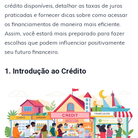
crédito disponíveis, detalhar as taxas de juros
praticadas e fornecer dicas sobre como acessar
os financiamentos de maneira mais eficiente.
Assim, você estará mais preparado para fazer
escolhas que podem influenciar positivamente
seu futuro financeiro.
1. Introdução ao Crédito