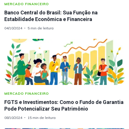
MERCADO FINANCEIRO
Banco Central do Brasil: Sua Função na
Estabilidade Econômica e Financeira
04/10/2024
5 min de leitura
MERCADO FINANCEIRO
FGTS e Investimentos: Como o Fundo de Garantia
Pode Potencializar Seu Patrimônio
08/10/2024
15 min de leitura