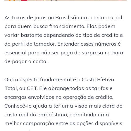
As taxas de juros no Brasil são um ponto crucial
para quem busca financiamento. Elas podem
variar bastante dependendo do tipo de crédito e
do perfil do tomador. Entender esses números é
essencial para não ser pego de surpresa na hora
de pagar a conta.
Outro aspecto fundamental é o Custo Efetivo
Total, ou CET. Ele abrange todas as tarifas e
encargos envolvidos na operação de crédito.
Conhecê-lo ajuda a ter uma visão mais clara do
custo real do empréstimo, permitindo uma
melhor comparação entre as opções disponíveis