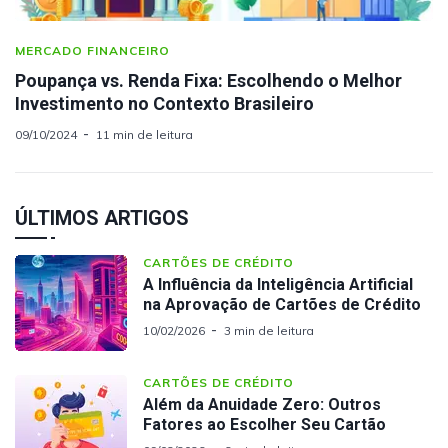
MERCADO FINANCEIRO
Poupança vs. Renda Fixa: Escolhendo o Melhor
Investimento no Contexto Brasileiro
09/10/2024
11 min de leitura
ÚLTIMOS ARTIGOS
CARTÕES DE CRÉDITO
A Influência da Inteligência Artificial
na Aprovação de Cartões de Crédito
10/02/2026
3 min de leitura
CARTÕES DE CRÉDITO
Além da Anuidade Zero: Outros
Fatores ao Escolher Seu Cartão