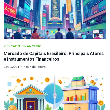
MERCADO FINANCEIRO
Mercado de Capitais Brasileiro: Principais Atores
e Instrumentos Financeiros
03/10/2024
7 min de leitura