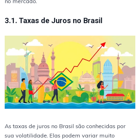
no mercado.
3.1. Taxas de Juros no Brasil
As taxas de juros no Brasil são conhecidas por
sua volatilidade. Elas podem variar muito