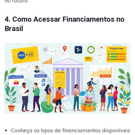
no futuro.
4. Como Acessar Financiamentos no
Brasil
Conheça os tipos de financiamentos disponíveis