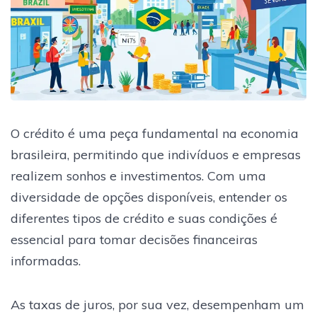
O crédito é uma peça fundamental na economia
brasileira, permitindo que indivíduos e empresas
realizem sonhos e investimentos. Com uma
diversidade de opções disponíveis, entender os
diferentes tipos de crédito e suas condições é
essencial para tomar decisões financeiras
informadas.
As taxas de juros, por sua vez, desempenham um