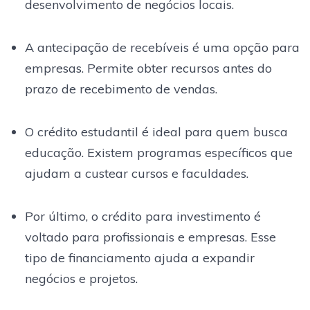
desenvolvimento de negócios locais.
A antecipação de recebíveis é uma opção para
empresas. Permite obter recursos antes do
prazo de recebimento de vendas.
O crédito estudantil é ideal para quem busca
educação. Existem programas específicos que
ajudam a custear cursos e faculdades.
Por último, o crédito para investimento é
voltado para profissionais e empresas. Esse
tipo de financiamento ajuda a expandir
negócios e projetos.