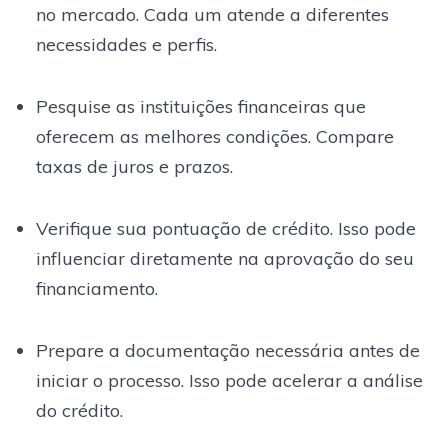
no mercado. Cada um atende a diferentes
necessidades e perfis.
Pesquise as instituições financeiras que
oferecem as melhores condições. Compare
taxas de juros e prazos.
Verifique sua pontuação de crédito. Isso pode
influenciar diretamente na aprovação do seu
financiamento.
Prepare a documentação necessária antes de
iniciar o processo. Isso pode acelerar a análise
do crédito.