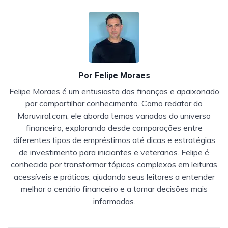
Por
Felipe Moraes
Felipe Moraes é um entusiasta das finanças e apaixonado
por compartilhar conhecimento. Como redator do
Moruviral.com, ele aborda temas variados do universo
financeiro, explorando desde comparações entre
diferentes tipos de empréstimos até dicas e estratégias
de investimento para iniciantes e veteranos. Felipe é
conhecido por transformar tópicos complexos em leituras
acessíveis e práticas, ajudando seus leitores a entender
melhor o cenário financeiro e a tomar decisões mais
informadas.