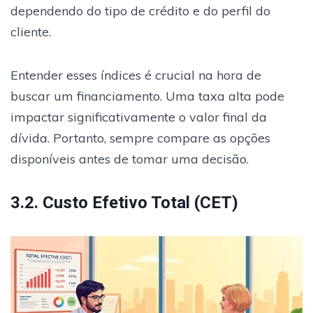
dependendo do tipo de crédito e do perfil do
cliente.
Entender esses índices é crucial na hora de
buscar um financiamento. Uma taxa alta pode
impactar significativamente o valor final da
dívida. Portanto, sempre compare as opções
disponíveis antes de tomar uma decisão.
3.2. Custo Efetivo Total (CET)