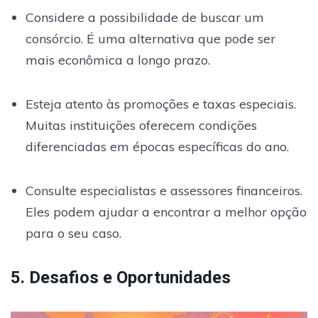
Considere a possibilidade de buscar um
consórcio. É uma alternativa que pode ser
mais econômica a longo prazo.
Esteja atento às promoções e taxas especiais.
Muitas instituições oferecem condições
diferenciadas em épocas específicas do ano.
Consulte especialistas e assessores financeiros.
Eles podem ajudar a encontrar a melhor opção
para o seu caso.
5. Desafios e Oportunidades