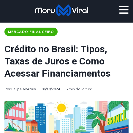
MERCADO FINANCEIRO
Crédito no Brasil: Tipos,
Taxas de Juros e Como
Acessar Financiamentos
Por
Felipe Moraes
06/10/2024
5 min de leitura