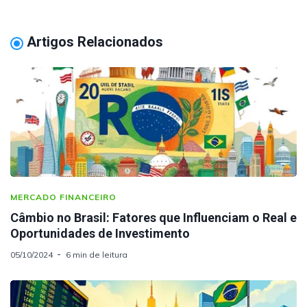
Artigos Relacionados
MERCADO FINANCEIRO
Câmbio no Brasil: Fatores que Influenciam o Real e
Oportunidades de Investimento
05/10/2024
6 min de leitura