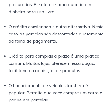
procuradas. Ele oferece uma quantia em
dinheiro para uso livre.
O crédito consignado é outra alternativa. Neste
caso, as parcelas são descontadas diretamente
da folha de pagamento.
Crédito para compras a prazo é uma prática
comum. Muitas lojas oferecem essa opção,
facilitando a aquisição de produtos.
O financiamento de veículos também é
popular. Permite que você compre um carro e
pague em parcelas.