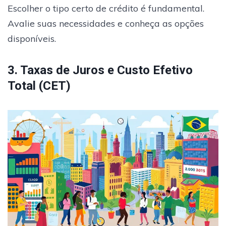
Escolher o tipo certo de crédito é fundamental.
Avalie suas necessidades e conheça as opções
disponíveis.
3. Taxas de Juros e Custo Efetivo
Total (CET)