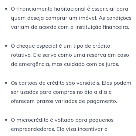
O financiamento habitacional é essencial para
quem deseja comprar um imóvel. As condições
variam de acordo com a instituição financeira.
O cheque especial é um tipo de crédito
rotativo. Ele serve como uma reserva em caso
de emergência, mas cuidado com os juros.
Os cartões de crédito são versáteis. Eles podem
ser usados para compras no dia a dia e
oferecem prazos variados de pagamento.
O microcrédito é voltado para pequenos
empreendedores. Ele visa incentivar o