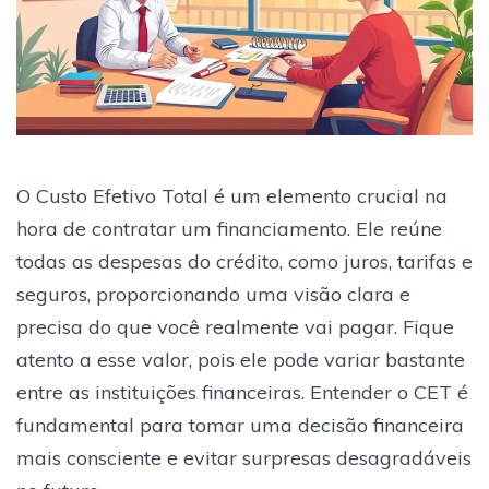
O Custo Efetivo Total é um elemento crucial na
hora de contratar um financiamento. Ele reúne
todas as despesas do crédito, como juros, tarifas e
seguros, proporcionando uma visão clara e
precisa do que você realmente vai pagar. Fique
atento a esse valor, pois ele pode variar bastante
entre as instituições financeiras. Entender o CET é
fundamental para tomar uma decisão financeira
mais consciente e evitar surpresas desagradáveis