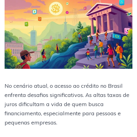
No cenário atual, o acesso ao crédito no Brasil
enfrenta desafios significativos. As altas taxas de
juros dificultam a vida de quem busca
financiamento, especialmente para pessoas e
pequenas empresas.