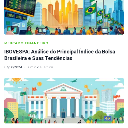
MERCADO FINANCEIRO
IBOVESPA: Análise do Principal Índice da Bolsa
Brasileira e Suas Tendências
07/10/2024
7 min de leitura