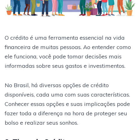
O crédito é uma ferramenta essencial na vida
financeira de muitas pessoas. Ao entender como
ele funciona, você pode tomar decisões mais
informadas sobre seus gastos e investimentos.
No Brasil, há diversas opções de crédito
disponíveis, cada uma com suas características.
Conhecer essas opções e suas implicações pode
fazer toda a diferença na hora de proteger seu
bolso e realizar seus sonhos.