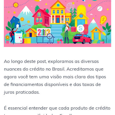
Ao longo deste post, exploramos as diversas
nuances do crédito no Brasil. Acreditamos que
agora você tem uma visão mais clara dos tipos
de financiamentos disponíveis e das taxas de
juros praticadas.
É essencial entender que cada produto de crédito