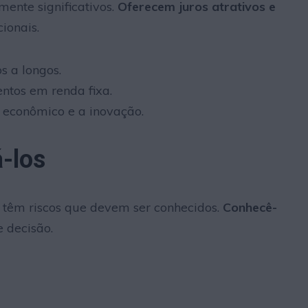
mente significativos.
Oferecem juros atrativos e
ionais.
s a longos.
entos em renda fixa.
 econômico e a inovação.
-los
 têm riscos que devem ser conhecidos.
Conhecê-
 decisão.