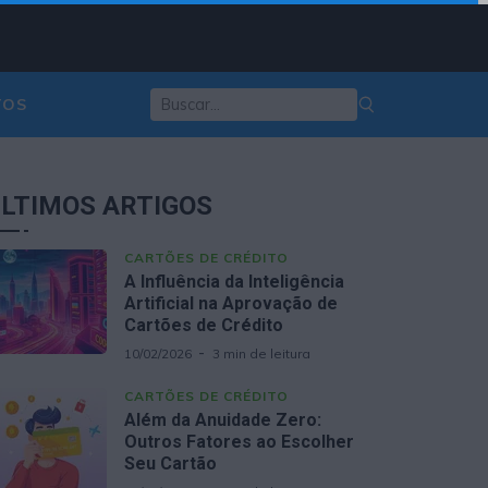
TOS
LTIMOS ARTIGOS
CARTÕES DE CRÉDITO
A Influência da Inteligência
Artificial na Aprovação de
Cartões de Crédito
10/02/2026
3 min de leitura
CARTÕES DE CRÉDITO
Além da Anuidade Zero:
Outros Fatores ao Escolher
Seu Cartão