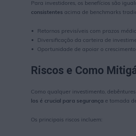
Para investidores, os benefícios são igual
consistentes
acima de benchmarks tradic
Retornos previsíveis com prazos médio
Diversificação da carteira de investim
Oportunidade de apoiar o crescimento
Riscos e Como Mitigá
Como qualquer investimento, debêntures
los é crucial para segurança
e tomada de
Os principais riscos incluem: