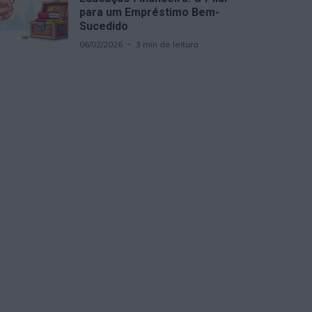
para um Empréstimo Bem-
Sucedido
06/02/2026
3 min de leitura