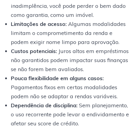
inadimplência, você pode perder o bem dado
como garantia, como um imóvel.
Limitações de acesso
:
Algumas modalidades
limitam o comprometimento da renda e
podem exigir nome limpo para aprovação.
Custos potenciais
:
Juros altos em empréstimos
não garantidos podem impactar suas finanças
se não forem bem avaliados.
Pouca flexibilidade em alguns casos
:
Pagamentos fixos em certas modalidades
podem não se adaptar a rendas variáveis.
Dependência de disciplina
:
Sem planejamento,
o uso recorrente pode levar a endividamento e
afetar seu score de crédito.