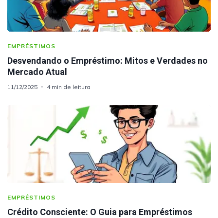
EMPRÉSTIMOS
Desvendando o Empréstimo: Mitos e Verdades no
Mercado Atual
11/12/2025
4 min de leitura
EMPRÉSTIMOS
Crédito Consciente: O Guia para Empréstimos