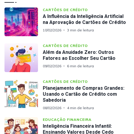
CARTÕES DE CRÉDITO
A Influência da Inteligência Artificial
na Aprovação de Cartões de Crédito
10/02/2026
3 min de leitura
CARTÕES DE CRÉDITO
Além da Anuidade Zero: Outros
Fatores ao Escolher Seu Cartão
09/02/2026
6 min de leitura
CARTÕES DE CRÉDITO
Planejamento de Compras Grandes:
Usando o Cartão de Crédito com
Sabedoria
08/02/2026
4 min de leitura
EDUCAÇÃO FINANCEIRA
Inteligência Financeira Infantil:
Ensinando Valores Desde Cedo