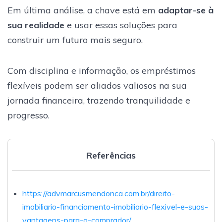
Em última análise, a chave está em
adaptar-se à
sua realidade
e usar essas soluções para
construir um futuro mais seguro.
Com disciplina e informação, os empréstimos
flexíveis podem ser aliados valiosos na sua
jornada financeira, trazendo tranquilidade e
progresso.
Referências
https://advmarcusmendonca.com.br/direito-
imobiliario-financiamento-imobiliario-flexivel-e-suas-
vantagens-para-o-comprador/