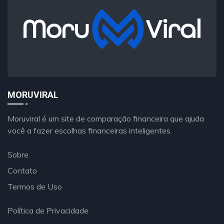
MORUVIRAL
Moruviral é um site de comparação financeira que ajuda
você a fazer escolhas financeiras inteligentes.
Sobre
Contato
Termos de Uso
Política de Privacidade