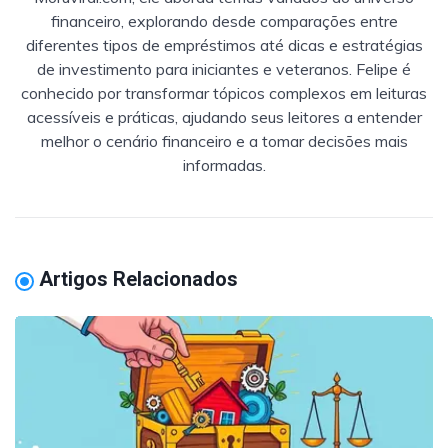
financeiro, explorando desde comparações entre
diferentes tipos de empréstimos até dicas e estratégias
de investimento para iniciantes e veteranos. Felipe é
conhecido por transformar tópicos complexos em leituras
acessíveis e práticas, ajudando seus leitores a entender
melhor o cenário financeiro e a tomar decisões mais
informadas.
Artigos Relacionados