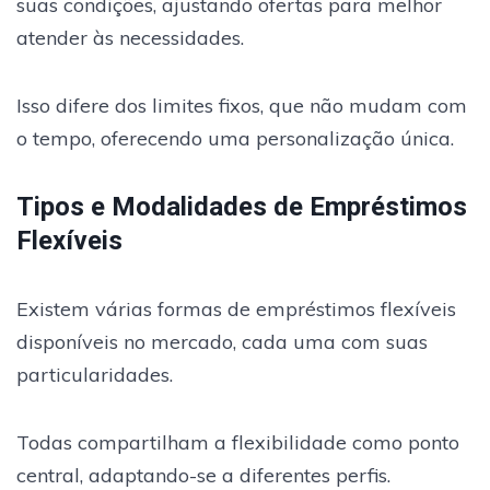
suas condições, ajustando ofertas para melhor
atender às necessidades.
Isso difere dos limites fixos, que não mudam com
o tempo, oferecendo uma personalização única.
Tipos e Modalidades de Empréstimos
Flexíveis
Existem várias formas de empréstimos flexíveis
disponíveis no mercado, cada uma com suas
particularidades.
Todas compartilham a flexibilidade como ponto
central, adaptando-se a diferentes perfis.