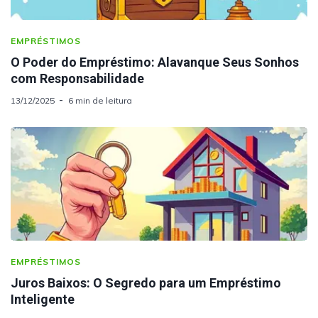
EMPRÉSTIMOS
O Poder do Empréstimo: Alavanque Seus Sonhos
com Responsabilidade
13/12/2025
6 min de leitura
EMPRÉSTIMOS
Juros Baixos: O Segredo para um Empréstimo
Inteligente