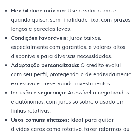
Flexibilidade máxima
:
Use o valor como e
quando quiser, sem finalidade fixa, com prazos
longos e parcelas leves.
Condições favoráveis
:
Juros baixos,
especialmente com garantias, e valores altos
disponíveis para diversas necessidades.
Adaptação personalizada
:
O crédito evolui
com seu perfil, protegendo-o de endividamento
excessivo e preservando investimentos.
Inclusão e segurança
:
Acessível a negativados
e autônomos, com juros só sobre o usado em
linhas rotativas.
Usos comuns eficazes
:
Ideal para quitar
dívidas caras como rotativo, fazer reformas ou