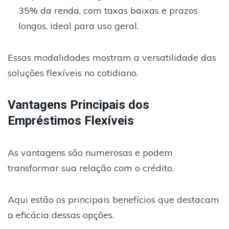
35% da renda, com taxas baixas e prazos
longos, ideal para uso geral.
Essas modalidades mostram a versatilidade das
soluções flexíveis no cotidiano.
Vantagens Principais dos
Empréstimos Flexíveis
As vantagens são numerosas e podem
transformar sua relação com o crédito.
Aqui estão os principais benefícios que destacam
a eficácia dessas opções.