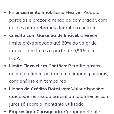
Financiamento Imobiliário Flexível
:
Adapta
parcelas e prazos à renda do comprador, com
opções para reformas durante o contrato.
Crédito com Garantia de Imóvel
:
Oferece
limite pré-aprovado até 60% do valor do
imóvel, com taxas a partir de 0,99% a.m. +
IPCA.
Limite Flexível em Cartões
:
Permite gastos
acima do limite padrão em compras pontuais,
com análise em tempo real.
Linhas de Crédito Rotativas
:
Valor disponível
que pode ser usado parcial ou totalmente, com
juros só sobre o montante utilizado.
Empréstimo Consignado
:
Compromete até