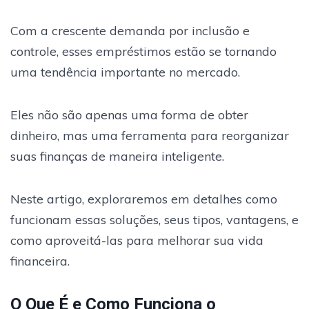
Com a crescente demanda por inclusão e
controle, esses empréstimos estão se tornando
uma tendência importante no mercado.
Eles não são apenas uma forma de obter
dinheiro, mas uma ferramenta para reorganizar
suas finanças de maneira inteligente.
Neste artigo, exploraremos em detalhes como
funcionam essas soluções, seus tipos, vantagens, e
como aproveitá-las para melhorar sua vida
financeira.
O Que É e Como Funciona o