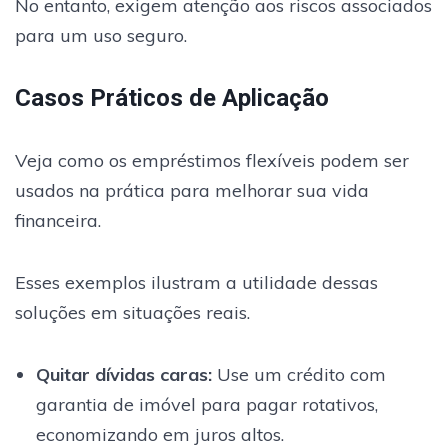
No entanto, exigem atenção aos riscos associados
para um uso seguro.
Casos Práticos de Aplicação
Veja como os empréstimos flexíveis podem ser
usados na prática para melhorar sua vida
financeira.
Esses exemplos ilustram a utilidade dessas
soluções em situações reais.
Quitar dívidas caras
:
Use um crédito com
garantia de imóvel para pagar rotativos,
economizando em juros altos.