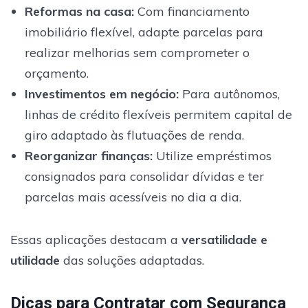
Reformas na casa
:
Com financiamento
imobiliário flexível, adapte parcelas para
realizar melhorias sem comprometer o
orçamento.
Investimentos em negócio
:
Para autônomos,
linhas de crédito flexíveis permitem capital de
giro adaptado às flutuações de renda.
Reorganizar finanças
:
Utilize empréstimos
consignados para consolidar dívidas e ter
parcelas mais acessíveis no dia a dia.
Essas aplicações destacam a
versatilidade e
utilidade
das soluções adaptadas.
Dicas para Contratar com Segurança