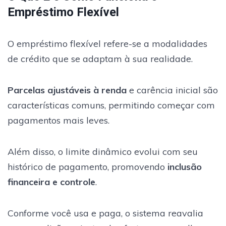
Empréstimo Flexível
O empréstimo flexível refere-se a modalidades
de crédito que se adaptam à sua realidade.
Parcelas ajustáveis à renda
e carência inicial são
características comuns, permitindo começar com
pagamentos mais leves.
Além disso, o limite dinâmico evolui com seu
histórico de pagamento, promovendo
inclusão
financeira e controle
.
Conforme você usa e paga, o sistema reavalia