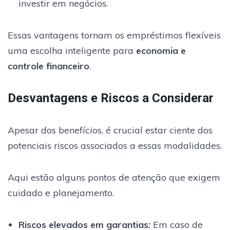
investir em negócios.
Essas vantagens tornam os empréstimos flexíveis
uma escolha inteligente para
economia e
controle financeiro
.
Desvantagens e Riscos a Considerar
Apesar dos benefícios, é crucial estar ciente dos
potenciais riscos associados a essas modalidades.
Aqui estão alguns pontos de atenção que exigem
cuidado e planejamento.
Riscos elevados em garantias
:
Em caso de