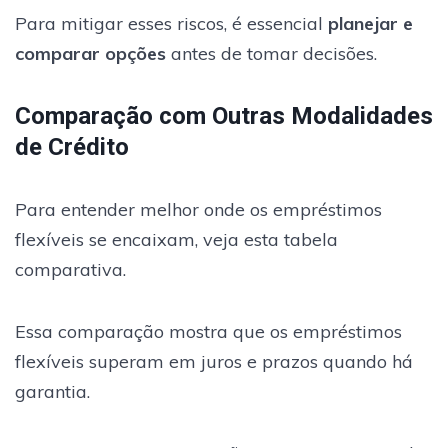
Para mitigar esses riscos, é essencial
planejar e
comparar opções
antes de tomar decisões.
Comparação com Outras Modalidades
de Crédito
Para entender melhor onde os empréstimos
flexíveis se encaixam, veja esta tabela
comparativa.
Essa comparação mostra que os empréstimos
flexíveis superam em juros e prazos quando há
garantia.