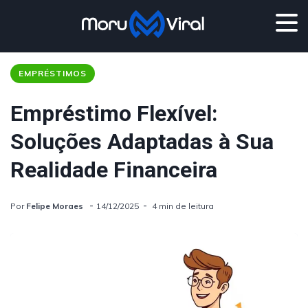
EMPRÉSTIMOS
Empréstimo Flexível:
Soluções Adaptadas à Sua
Realidade Financeira
Por
Felipe Moraes
14/12/2025
4 min de leitura