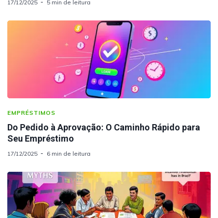
17/12/2025
5 min de leitura
EMPRÉSTIMOS
Do Pedido à Aprovação: O Caminho Rápido para
Seu Empréstimo
17/12/2025
6 min de leitura