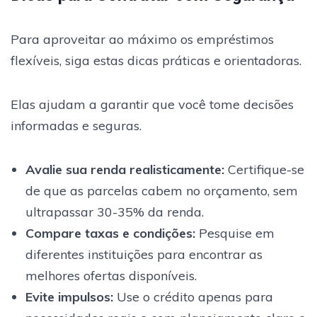
Para aproveitar ao máximo os empréstimos
flexíveis, siga estas dicas práticas e orientadoras.
Elas ajudam a garantir que você tome decisões
informadas e seguras.
Avalie sua renda realisticamente
:
Certifique-se
de que as parcelas cabem no orçamento, sem
ultrapassar 30-35% da renda.
Compare taxas e condições
:
Pesquise em
diferentes instituições para encontrar as
melhores ofertas disponíveis.
Evite impulsos
:
Use o crédito apenas para