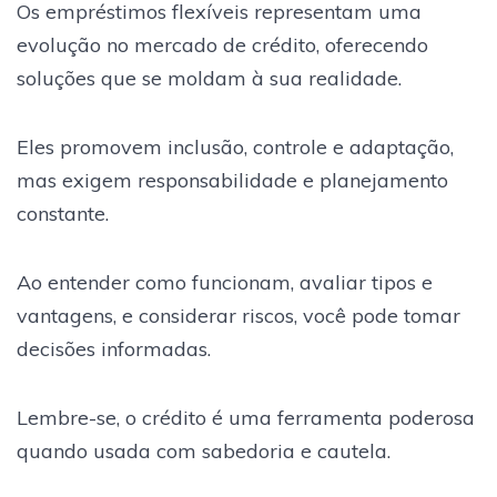
Os empréstimos flexíveis representam uma
evolução no mercado de crédito, oferecendo
soluções que se moldam à sua realidade.
Eles promovem inclusão, controle e adaptação,
mas exigem responsabilidade e planejamento
constante.
Ao entender como funcionam, avaliar tipos e
vantagens, e considerar riscos, você pode tomar
decisões informadas.
Lembre-se, o crédito é uma ferramenta poderosa
quando usada com sabedoria e cautela.