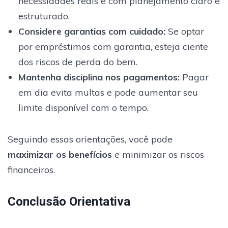
necessidades reais e com planejamento claro e
estruturado.
Considere garantias com cuidado
:
Se optar
por empréstimos com garantia, esteja ciente
dos riscos de perda do bem.
Mantenha disciplina nos pagamentos
:
Pagar
em dia evita multas e pode aumentar seu
limite disponível com o tempo.
Seguindo essas orientações, você pode
maximizar os benefícios
e minimizar os riscos
financeiros.
Conclusão Orientativa