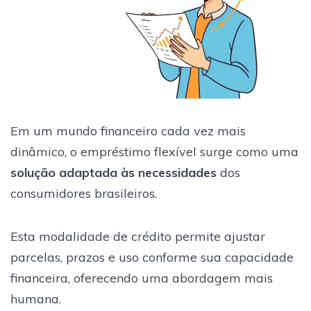
Em um mundo financeiro cada vez mais
dinâmico, o empréstimo flexível surge como uma
solução adaptada às necessidades
dos
consumidores brasileiros.
Esta modalidade de crédito permite ajustar
parcelas, prazos e uso conforme sua capacidade
financeira, oferecendo uma abordagem mais
humana.