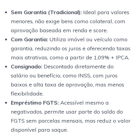
Sem Garantia (Tradicional):
Ideal para valores
menores, não exige bens como colateral, com
aprovação baseada em renda e score.
Com Garantia:
Utiliza imóvel ou veículo como
garantia, reduzindo os juros e oferecendo taxas
mais atrativas, como a partir de 1,09% + IPCA.
Consignado:
Descontado diretamente do
salário ou benefício, como INSS, com juros
baixos e alta taxa de aprovação, mas menos
flexibilidade.
Empréstimo FGTS:
Acessível mesmo a
negativados, permite usar parte do saldo do
FGTS sem parcelas mensais, mas reduz o valor
disponível para saque.