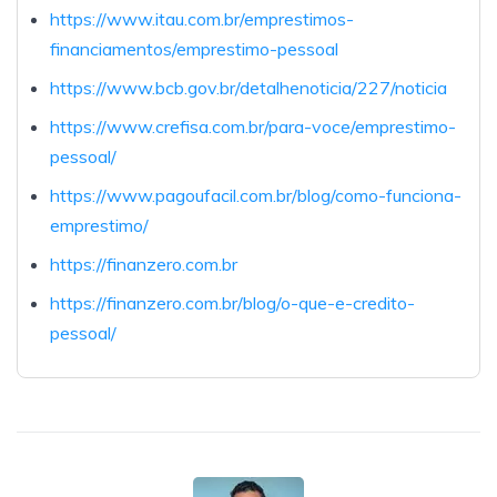
https://www.itau.com.br/emprestimos-
financiamentos/emprestimo-pessoal
https://www.bcb.gov.br/detalhenoticia/227/noticia
https://www.crefisa.com.br/para-voce/emprestimo-
pessoal/
https://www.pagoufacil.com.br/blog/como-funciona-
emprestimo/
https://finanzero.com.br
https://finanzero.com.br/blog/o-que-e-credito-
pessoal/