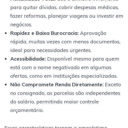
para quitar dívidas, cobrir despesas médicas,
fazer reformas, planejar viagens ou investir em
negócios.
Rapidez e Baixa Burocracia:
Aprovação
rápida, muitas vezes com menos documentos,
ideal para necessidades urgentes.
Acessibilidade:
Disponível mesmo para quem
está com o nome negativado em algumas
ofertas, como em instituições especializadas.
Não Compromete Renda Diretamente:
Exceto
no consignado, as parcelas são independentes
do salário, permitindo maior controle
orçamentário.
Essas características tornam o empréstimo