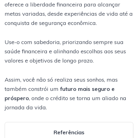
oferece a liberdade financeira para alcançar
metas variadas, desde experiências de vida até a
conquista de segurança econômica.
Use-o com sabedoria, priorizando sempre sua
saúde financeira e alinhando escolhas aos seus
valores e objetivos de longo prazo.
Assim, você não só realiza seus sonhos, mas
também constrói um
futuro mais seguro e
próspero
, onde o crédito se torna um aliado na
jornada da vida.
Referências