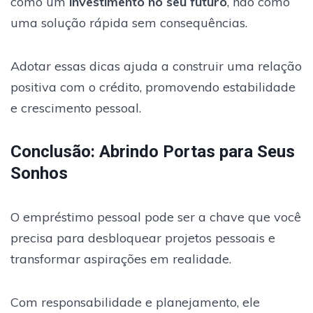
como um
investimento no seu futuro
, não como
uma solução rápida sem consequências.
Adotar essas dicas ajuda a construir uma relação
positiva com o crédito, promovendo estabilidade
e crescimento pessoal.
Conclusão: Abrindo Portas para Seus
Sonhos
O empréstimo pessoal pode ser a chave que você
precisa para desbloquear projetos pessoais e
transformar aspirações em realidade.
Com responsabilidade e planejamento, ele