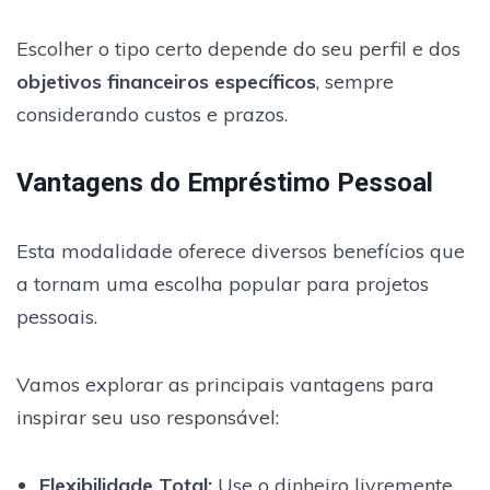
Escolher o tipo certo depende do seu perfil e dos
objetivos financeiros específicos
, sempre
considerando custos e prazos.
Vantagens do Empréstimo Pessoal
Esta modalidade oferece diversos benefícios que
a tornam uma escolha popular para projetos
pessoais.
Vamos explorar as principais vantagens para
inspirar seu uso responsável:
Flexibilidade Total:
Use o dinheiro livremente