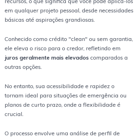
recursos, o que significa que você pode aplicá-los
em qualquer projeto pessoal, desde necessidades
básicas até aspirações grandiosas.
Conhecido como crédito "clean" ou sem garantia,
ele eleva o risco para o credor, refletindo em
juros geralmente mais elevados
comparados a
outras opções.
No entanto, sua acessibilidade e rapidez o
tornam ideal para situações de emergência ou
planos de curto prazo, onde a flexibilidade é
crucial.
O processo envolve uma análise de perfil de