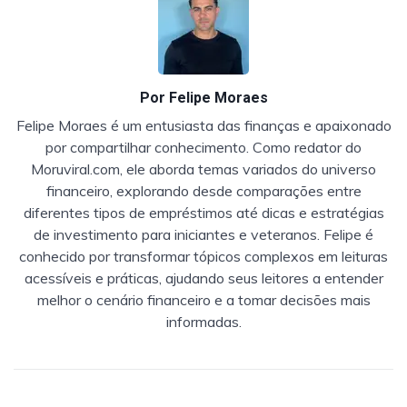
Por
Felipe Moraes
Felipe Moraes é um entusiasta das finanças e apaixonado
por compartilhar conhecimento. Como redator do
Moruviral.com, ele aborda temas variados do universo
financeiro, explorando desde comparações entre
diferentes tipos de empréstimos até dicas e estratégias
de investimento para iniciantes e veteranos. Felipe é
conhecido por transformar tópicos complexos em leituras
acessíveis e práticas, ajudando seus leitores a entender
melhor o cenário financeiro e a tomar decisões mais
informadas.