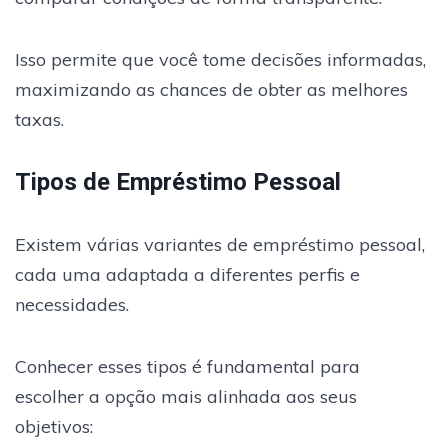
Isso permite que você tome decisões informadas,
maximizando as chances de obter as melhores
taxas.
Tipos de Empréstimo Pessoal
Existem várias variantes de empréstimo pessoal,
cada uma adaptada a diferentes perfis e
necessidades.
Conhecer esses tipos é fundamental para
escolher a opção mais alinhada aos seus
objetivos: