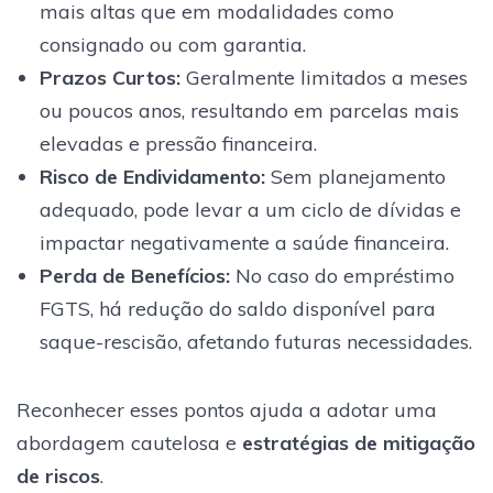
mais altas que em modalidades como
consignado ou com garantia.
Prazos Curtos:
Geralmente limitados a meses
ou poucos anos, resultando em parcelas mais
elevadas e pressão financeira.
Risco de Endividamento:
Sem planejamento
adequado, pode levar a um ciclo de dívidas e
impactar negativamente a saúde financeira.
Perda de Benefícios:
No caso do empréstimo
FGTS, há redução do saldo disponível para
saque-rescisão, afetando futuras necessidades.
Reconhecer esses pontos ajuda a adotar uma
abordagem cautelosa e
estratégias de mitigação
de riscos
.