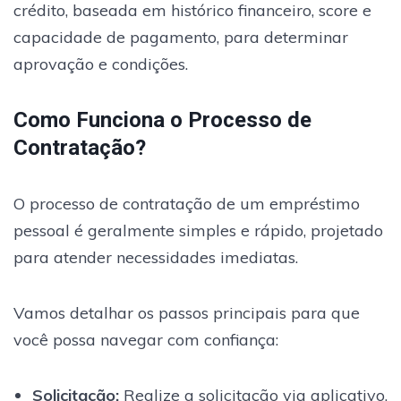
crédito, baseada em histórico financeiro, score e
capacidade de pagamento, para determinar
aprovação e condições.
Como Funciona o Processo de
Contratação?
O processo de contratação de um empréstimo
pessoal é geralmente simples e rápido, projetado
para atender necessidades imediatas.
Vamos detalhar os passos principais para que
você possa navegar com confiança:
Solicitação:
Realize a solicitação via aplicativo,