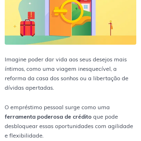
Imagine poder dar vida aos seus desejos mais
íntimos, como uma viagem inesquecível, a
reforma da casa dos sonhos ou a libertação de
dívidas apertadas.
O empréstimo pessoal surge como uma
ferramenta poderosa de crédito
que pode
desbloquear essas oportunidades com agilidade
e flexibilidade.