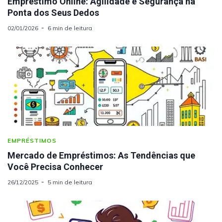
Empréstimo Online: Agilidade e Segurança na
Ponta dos Seus Dedos
02/01/2026
6 min de leitura
EMPRÉSTIMOS
Mercado de Empréstimos: As Tendências que
Você Precisa Conhecer
26/12/2025
5 min de leitura