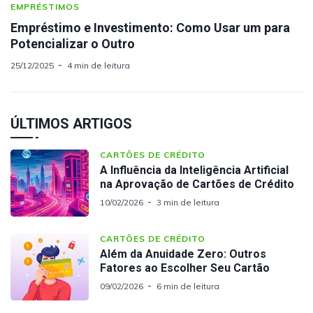
EMPRÉSTIMOS
Empréstimo e Investimento: Como Usar um para
Potencializar o Outro
25/12/2025
4 min de leitura
ÚLTIMOS ARTIGOS
CARTÕES DE CRÉDITO
A Influência da Inteligência Artificial
na Aprovação de Cartões de Crédito
10/02/2026
3 min de leitura
CARTÕES DE CRÉDITO
Além da Anuidade Zero: Outros
Fatores ao Escolher Seu Cartão
09/02/2026
6 min de leitura