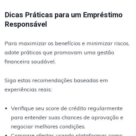
Dicas Práticas para um Empréstimo
Responsável
Para maximizar os benefícios e minimizar riscos,
adote práticas que promovam uma gestão
financeira saudável.
Siga estas recomendações baseadas em
experiências reais:
Verifique seu score de crédito regularmente
para entender suas chances de aprovação e
negociar melhores condições.
Compare ofertas usando plataformas como