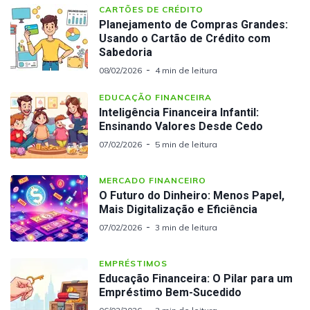
CARTÕES DE CRÉDITO
Planejamento de Compras Grandes:
Usando o Cartão de Crédito com
Sabedoria
08/02/2026
4 min de leitura
EDUCAÇÃO FINANCEIRA
Inteligência Financeira Infantil:
Ensinando Valores Desde Cedo
07/02/2026
5 min de leitura
MERCADO FINANCEIRO
O Futuro do Dinheiro: Menos Papel,
Mais Digitalização e Eficiência
07/02/2026
3 min de leitura
EMPRÉSTIMOS
Educação Financeira: O Pilar para um
Empréstimo Bem-Sucedido