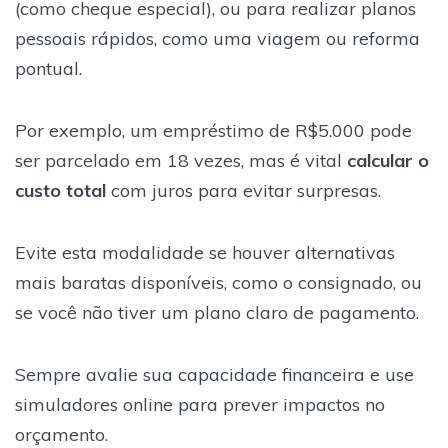
(como cheque especial), ou para realizar planos
pessoais rápidos, como uma viagem ou reforma
pontual.
Por exemplo, um empréstimo de R$5.000 pode
ser parcelado em 18 vezes, mas é vital
calcular o
custo total
com juros para evitar surpresas.
Evite esta modalidade se houver alternativas
mais baratas disponíveis, como o consignado, ou
se você não tiver um plano claro de pagamento.
Sempre avalie sua capacidade financeira e use
simuladores online para prever impactos no
orçamento.