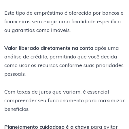
Este tipo de empréstimo é oferecido por bancos e
financeiras sem exigir uma finalidade específica
ou garantias como imóveis.
Valor liberado diretamente na conta
após uma
análise de crédito, permitindo que você decida
como usar os recursos conforme suas prioridades
pessoais.
Com taxas de juros que variam, é essencial
compreender seu funcionamento para maximizar
benefícios.
Planejamento cuidadoso é a chave
para evitar