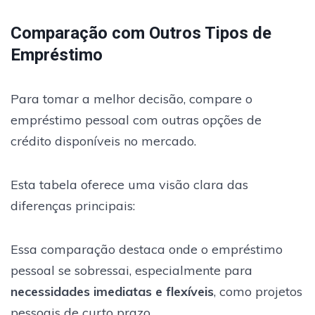
Comparação com Outros Tipos de
Empréstimo
Para tomar a melhor decisão, compare o
empréstimo pessoal com outras opções de
crédito disponíveis no mercado.
Esta tabela oferece uma visão clara das
diferenças principais:
Essa comparação destaca onde o empréstimo
pessoal se sobressai, especialmente para
necessidades imediatas e flexíveis
, como projetos
pessoais de curto prazo.