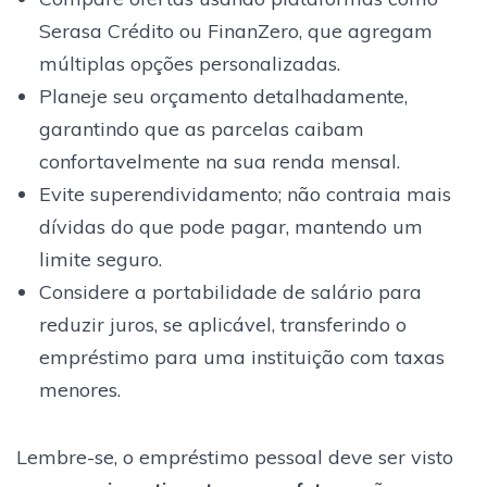
Serasa Crédito ou FinanZero, que agregam
múltiplas opções personalizadas.
Planeje seu orçamento detalhadamente,
garantindo que as parcelas caibam
confortavelmente na sua renda mensal.
Evite superendividamento; não contraia mais
dívidas do que pode pagar, mantendo um
limite seguro.
Considere a portabilidade de salário para
reduzir juros, se aplicável, transferindo o
empréstimo para uma instituição com taxas
menores.
Lembre-se, o empréstimo pessoal deve ser visto