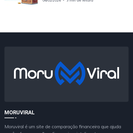
06/02/2026
3 min de leitura
MORUVIRAL
Moruviral é um site de comparação financeira que ajuda