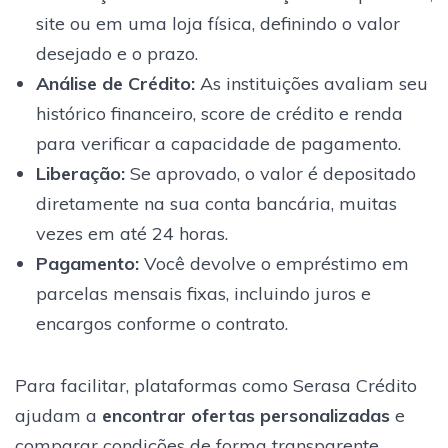
site ou em uma loja física, definindo o valor
desejado e o prazo.
Análise de Crédito:
As instituições avaliam seu
histórico financeiro, score de crédito e renda
para verificar a capacidade de pagamento.
Liberação:
Se aprovado, o valor é depositado
diretamente na sua conta bancária, muitas
vezes em até 24 horas.
Pagamento:
Você devolve o empréstimo em
parcelas mensais fixas, incluindo juros e
encargos conforme o contrato.
Para facilitar, plataformas como Serasa Crédito
ajudam a
encontrar ofertas personalizadas
e
comparar condições de forma transparente.