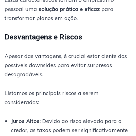
pessoal uma
solução prática e eficaz
para
transformar planos em ação.
Desvantagens e Riscos
Apesar das vantagens, é crucial estar ciente dos
possíveis downsides para evitar surpresas
desagradáveis.
Listamos os principais riscos a serem
considerados:
Juros Altos:
Devido ao risco elevado para o
credor, as taxas podem ser significativamente