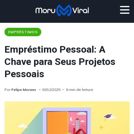
EMPRÉSTIMOS
Empréstimo Pessoal: A
Chave para Seus Projetos
Pessoais
Por
Felipe Moraes
30/12/2025
6 min de leitura