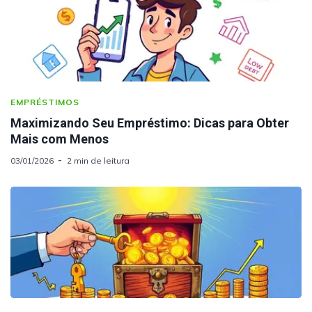
EMPRÉSTIMOS
Maximizando Seu Empréstimo: Dicas para Obter
Mais com Menos
03/01/2026
2 min de leitura