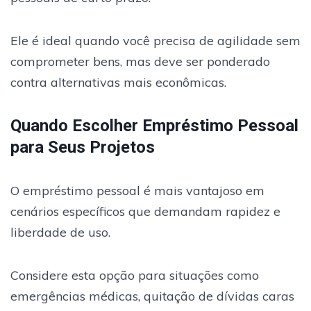
Ele é ideal quando você precisa de agilidade sem
comprometer bens, mas deve ser ponderado
contra alternativas mais econômicas.
Quando Escolher Empréstimo Pessoal
para Seus Projetos
O empréstimo pessoal é mais vantajoso em
cenários específicos que demandam rapidez e
liberdade de uso.
Considere esta opção para situações como
emergências médicas, quitação de dívidas caras