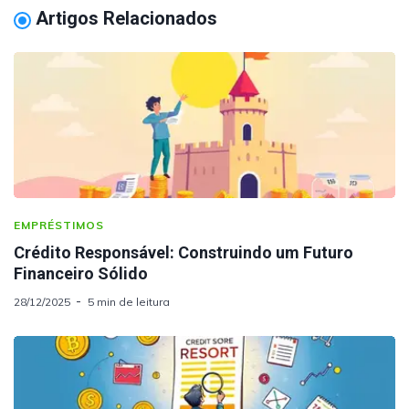
Artigos Relacionados
EMPRÉSTIMOS
Crédito Responsável: Construindo um Futuro
Financeiro Sólido
28/12/2025
5 min de leitura