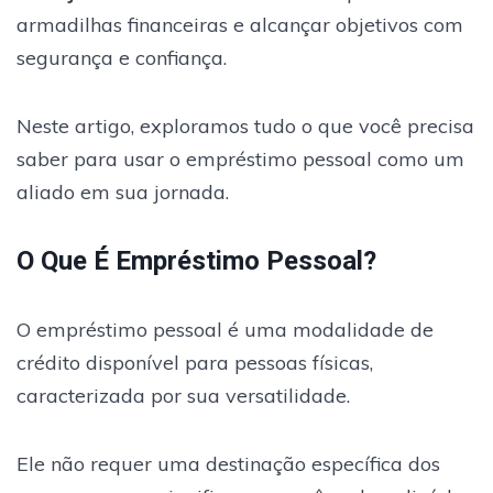
armadilhas financeiras e alcançar objetivos com
segurança e confiança.
Neste artigo, exploramos tudo o que você precisa
saber para usar o empréstimo pessoal como um
aliado em sua jornada.
O Que É Empréstimo Pessoal?
O empréstimo pessoal é uma modalidade de
crédito disponível para pessoas físicas,
caracterizada por sua versatilidade.
Ele não requer uma destinação específica dos