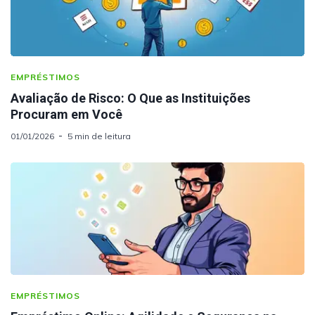
EMPRÉSTIMOS
Avaliação de Risco: O Que as Instituições
Procuram em Você
01/01/2026
5 min de leitura
EMPRÉSTIMOS