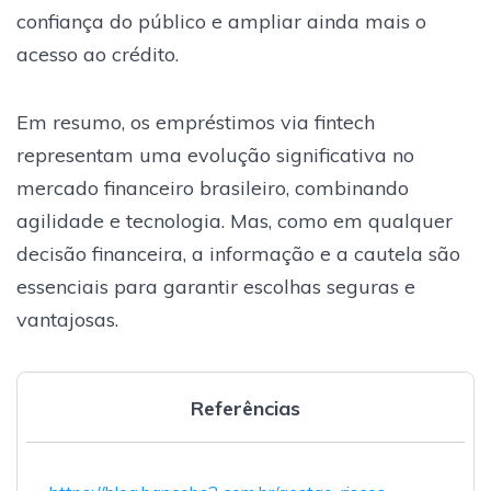
confiança do público e ampliar ainda mais o
acesso ao crédito.
Em resumo, os empréstimos via fintech
representam uma evolução significativa no
mercado financeiro brasileiro, combinando
agilidade e tecnologia. Mas, como em qualquer
decisão financeira, a informação e a cautela são
essenciais para garantir escolhas seguras e
vantajosas.
Referências