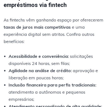
empréstimos via fintech
As fintechs vêm ganhando espaço por oferecerem
taxas de juros mais competitivas
e uma
experiência digital sem atritos. Confira outros
benefícios:
Acessibilidade e conveniência
:
solicitações
disponíveis 24 horas, sem filas;
Agilidade na análise de crédito
:
aprovação e
liberação em poucas horas;
Inclusão financeira para perfis tradicionais
:
atendimento a autônomos e pequenos
empresários;
Atendimento personalizado de alta qualidade
: