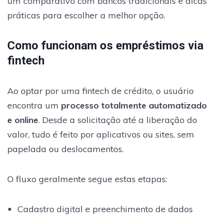
um comparativo com bancos tradicionais e dicas
práticas para escolher a melhor opção.
Como funcionam os empréstimos via
fintech
Ao optar por uma fintech de crédito, o usuário
encontra um
processo totalmente automatizado
e online
. Desde a solicitação até a liberação do
valor, tudo é feito por aplicativos ou sites, sem
papelada ou deslocamentos.
O fluxo geralmente segue estas etapas:
Cadastro digital e preenchimento de dados