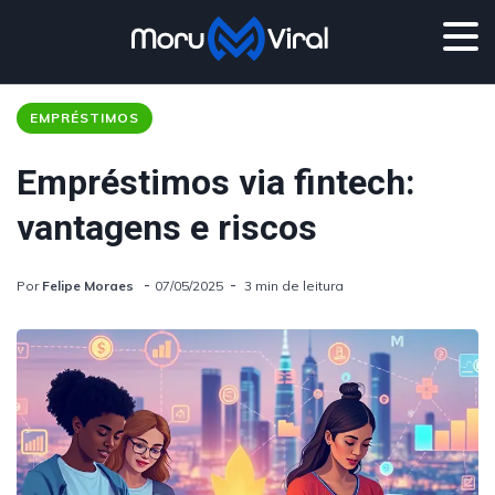
EMPRÉSTIMOS
Empréstimos via fintech:
vantagens e riscos
Por
Felipe Moraes
07/05/2025
3 min de leitura