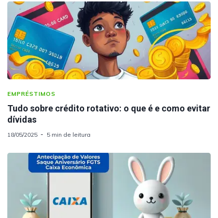
EMPRÉSTIMOS
Tudo sobre crédito rotativo: o que é e como evitar
dívidas
18/05/2025
5 min de leitura