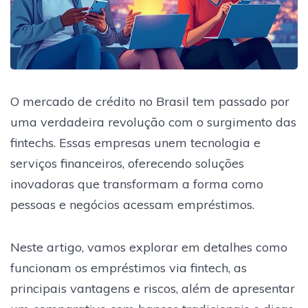
O mercado de crédito no Brasil tem passado por
uma verdadeira revolução com o surgimento das
fintechs. Essas empresas unem tecnologia e
serviços financeiros, oferecendo soluções
inovadoras que transformam a forma como
pessoas e negócios acessam empréstimos.
Neste artigo, vamos explorar em detalhes como
funcionam os empréstimos via fintech, as
principais vantagens e riscos, além de apresentar