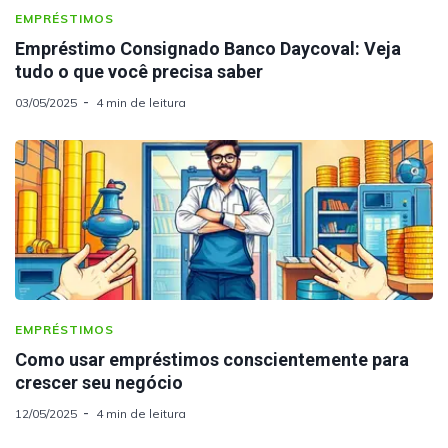
EMPRÉSTIMOS
Empréstimo Consignado Banco Daycoval: Veja
tudo o que você precisa saber
03/05/2025
4 min de leitura
EMPRÉSTIMOS
Como usar empréstimos conscientemente para
crescer seu negócio
12/05/2025
4 min de leitura