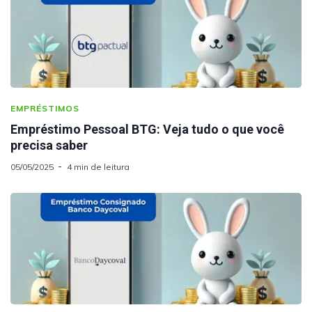
EMPRÉSTIMOS
Empréstimo Pessoal BTG: Veja tudo o que você
precisa saber
05/05/2025
4 min de leitura