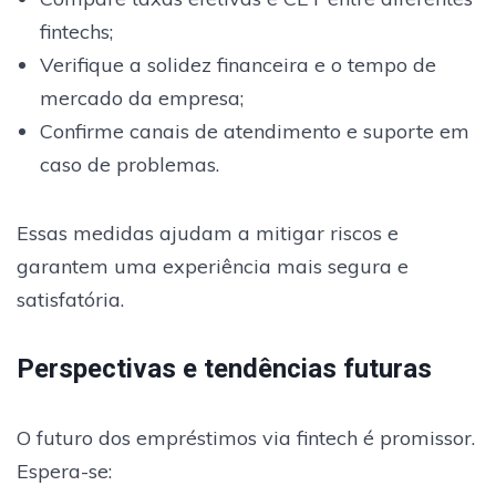
fintechs;
Verifique a solidez financeira e o tempo de
mercado da empresa;
Confirme canais de atendimento e suporte em
caso de problemas.
Essas medidas ajudam a mitigar riscos e
garantem uma experiência mais segura e
satisfatória.
Perspectivas e tendências futuras
O futuro dos empréstimos via fintech é promissor.
Espera-se: