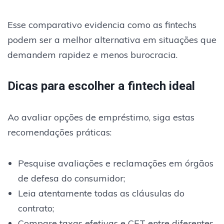
Esse comparativo evidencia como as fintechs
podem ser a melhor alternativa em situações que
demandem rapidez e menos burocracia.
Dicas para escolher a fintech ideal
Ao avaliar opções de empréstimo, siga estas
recomendações práticas:
Pesquise avaliações e reclamações em órgãos
de defesa do consumidor;
Leia atentamente todas as cláusulas do
contrato;
Compare taxas efetivas e CET entre diferentes