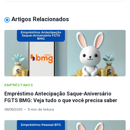
Artigos Relacionados
EMPRÉSTIMOS
Empréstimo Antecipação Saque-Aniversário
FGTS BMG: Veja tudo o que você precisa saber
06/05/2025
5 min de leitura