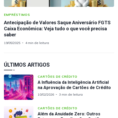
EMPRÉSTIMOS
Antecipação de Valores Saque Aniversário FGTS
Caixa Econômica: Veja tudo o que você precisa
saber
19/05/2025
4 min de leitura
ÚLTIMOS ARTIGOS
CARTÕES DE CRÉDITO
A Influência da Inteligência Artificial
na Aprovação de Cartões de Crédito
10/02/2026
3 min de leitura
CARTÕES DE CRÉDITO
Além da Anuidade Zero: Outros