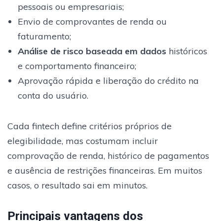
pessoais ou empresariais;
Envio de comprovantes de renda ou
faturamento;
Análise de risco baseada em dados
históricos
e comportamento financeiro;
Aprovação rápida e liberação do crédito na
conta do usuário.
Cada fintech define critérios próprios de
elegibilidade, mas costumam incluir
comprovação de renda, histórico de pagamentos
e ausência de restrições financeiras. Em muitos
casos, o resultado sai em minutos.
Principais vantagens dos