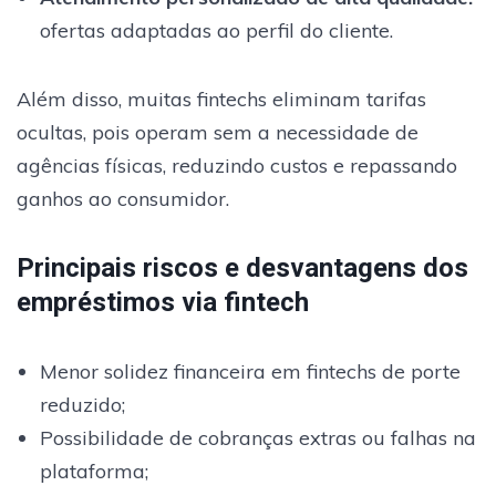
ofertas adaptadas ao perfil do cliente.
Além disso, muitas fintechs eliminam tarifas
ocultas, pois operam sem a necessidade de
agências físicas, reduzindo custos e repassando
ganhos ao consumidor.
Principais riscos e desvantagens dos
empréstimos via fintech
Menor solidez financeira em fintechs de porte
reduzido;
Possibilidade de cobranças extras ou falhas na
plataforma;