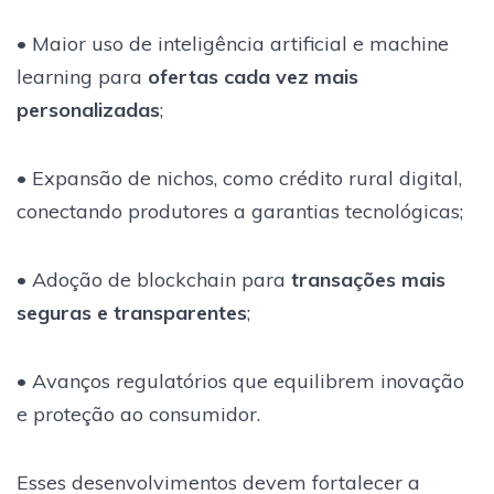
• Maior uso de inteligência artificial e machine
learning para
ofertas cada vez mais
personalizadas
;
• Expansão de nichos, como crédito rural digital,
conectando produtores a garantias tecnológicas;
• Adoção de blockchain para
transações mais
seguras e transparentes
;
• Avanços regulatórios que equilibrem inovação
e proteção ao consumidor.
Esses desenvolvimentos devem fortalecer a