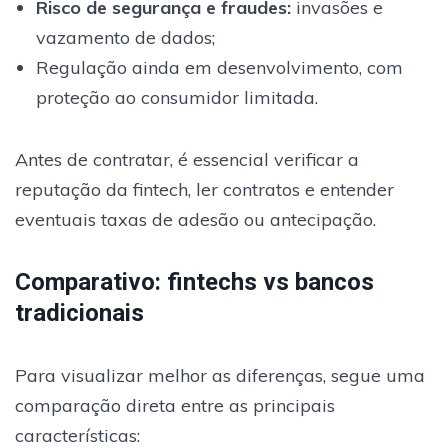
Risco de segurança e fraudes
:
invasões e
vazamento de dados;
Regulação ainda em desenvolvimento, com
proteção ao consumidor limitada.
Antes de contratar, é essencial verificar a
reputação da fintech, ler contratos e entender
eventuais taxas de adesão ou antecipação.
Comparativo: fintechs vs bancos
tradicionais
Para visualizar melhor as diferenças, segue uma
comparação direta entre as principais
características: