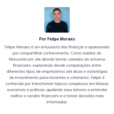
Por
Felipe Moraes
Felipe Moraes é um entusiasta das finanças e apaixonado
por compartilhar conhecimento. Como redator do
Moruviral.com, ele aborda temas variados do universo
financeiro, explorando desde comparações entre
diferentes tipos de empréstimos até dicas e estratégias
de investimento para iniciantes e veteranos. Felipe é
conhecido por transformar tópicos complexos em leituras
acessíveis e práticas, ajudando seus leitores a entender
melhor o cenário financeiro e a tomar decisões mais
informadas.