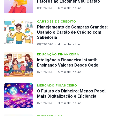
Fatores ao Escolher Seu Cartão
09/02/2026
6 min de leitura
CARTÕES DE CRÉDITO
Planejamento de Compras Grandes:
Usando o Cartão de Crédito com
Sabedoria
08/02/2026
4 min de leitura
EDUCAÇÃO FINANCEIRA
Inteligência Financeira Infantil:
Ensinando Valores Desde Cedo
07/02/2026
5 min de leitura
MERCADO FINANCEIRO
O Futuro do Dinheiro: Menos Papel,
Mais Digitalização e Eficiência
07/02/2026
3 min de leitura