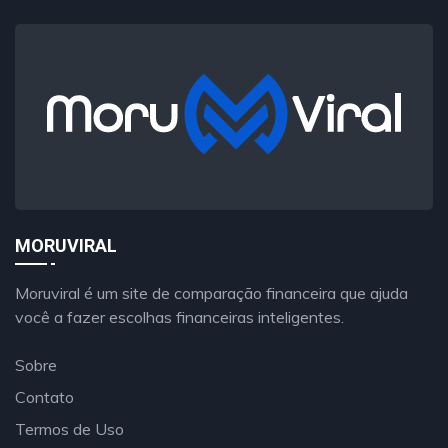
MORUVIRAL
Moruviral é um site de comparação financeira que ajuda
você a fazer escolhas financeiras inteligentes.
Sobre
Contato
Termos de Uso