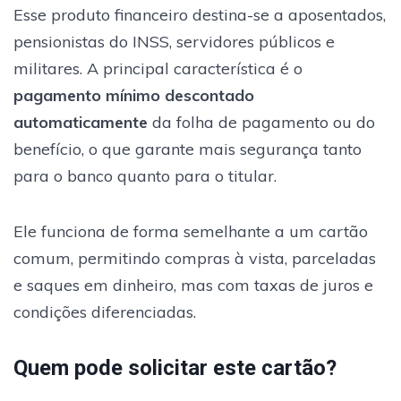
Esse produto financeiro destina-se a aposentados,
pensionistas do INSS, servidores públicos e
militares. A principal característica é o
pagamento mínimo descontado
automaticamente
da folha de pagamento ou do
benefício, o que garante mais segurança tanto
para o banco quanto para o titular.
Ele funciona de forma semelhante a um cartão
comum, permitindo compras à vista, parceladas
e saques em dinheiro, mas com taxas de juros e
condições diferenciadas.
Quem pode solicitar este cartão?