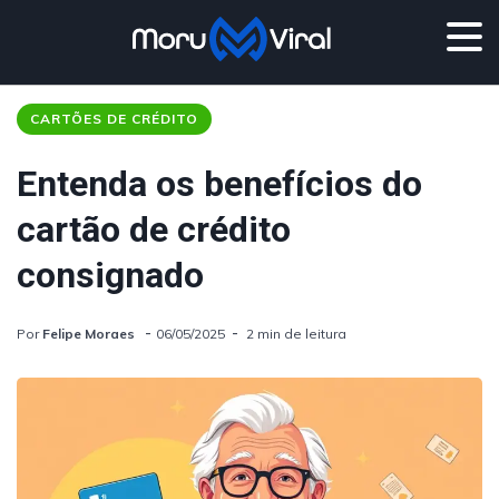
CARTÕES DE CRÉDITO
Entenda os benefícios do
cartão de crédito
consignado
Por
Felipe Moraes
06/05/2025
2 min de leitura