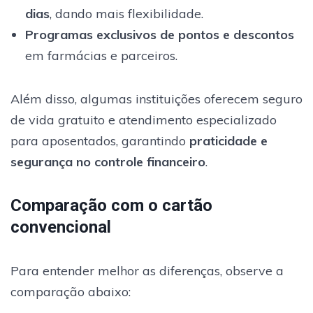
dias
, dando mais flexibilidade.
Programas exclusivos de pontos e descontos
em farmácias e parceiros.
Além disso, algumas instituições oferecem seguro
de vida gratuito e atendimento especializado
para aposentados, garantindo
praticidade e
segurança no controle financeiro
.
Comparação com o cartão
convencional
Para entender melhor as diferenças, observe a
comparação abaixo: