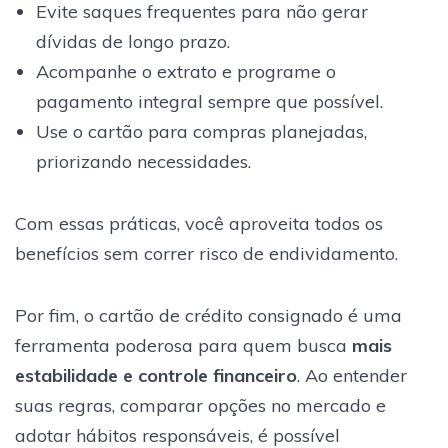
Evite saques frequentes para não gerar
dívidas de longo prazo.
Acompanhe o extrato e programe o
pagamento integral sempre que possível.
Use o cartão para compras planejadas,
priorizando necessidades.
Com essas práticas, você aproveita todos os
benefícios sem correr risco de endividamento.
Por fim, o cartão de crédito consignado é uma
ferramenta poderosa para quem busca
mais
estabilidade e controle financeiro
. Ao entender
suas regras, comparar opções no mercado e
adotar hábitos responsáveis, é possível