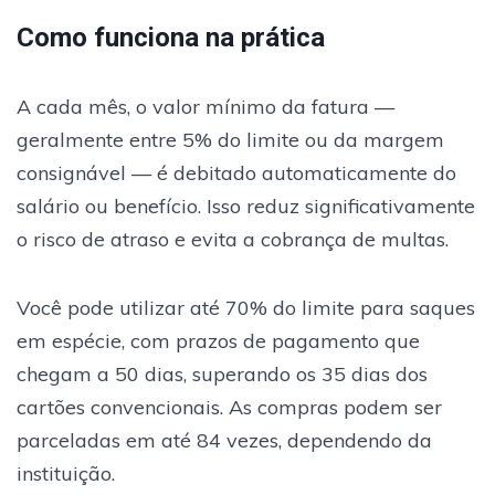
Como funciona na prática
A cada mês, o valor mínimo da fatura —
geralmente entre 5% do limite ou da margem
consignável — é debitado automaticamente do
salário ou benefício. Isso reduz significativamente
o risco de atraso e evita a cobrança de multas.
Você pode utilizar até 70% do limite para saques
em espécie, com prazos de pagamento que
chegam a 50 dias, superando os 35 dias dos
cartões convencionais. As compras podem ser
parceladas em até 84 vezes, dependendo da
instituição.