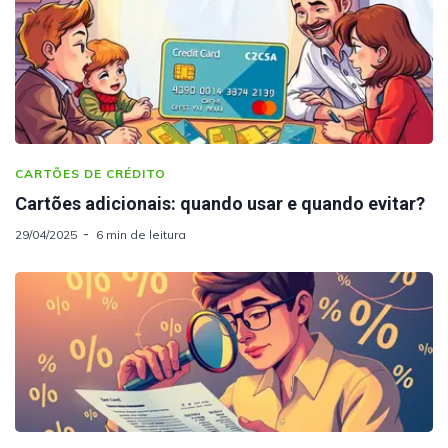
CARTÕES DE CRÉDITO
Cartões adicionais: quando usar e quando evitar?
29/04/2025
6 min de leitura