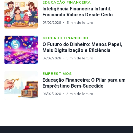
EDUCAÇÃO FINANCEIRA
Inteligência Financeira Infantil:
Ensinando Valores Desde Cedo
07/02/2026
5 min de leitura
MERCADO FINANCEIRO
O Futuro do Dinheiro: Menos Papel,
Mais Digitalização e Eficiência
07/02/2026
3 min de leitura
EMPRÉSTIMOS
Educação Financeira: O Pilar para um
Empréstimo Bem-Sucedido
06/02/2026
3 min de leitura