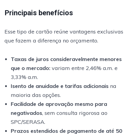
Principais benefícios
Esse tipo de cartão reúne vantagens exclusivas
que fazem a diferença no orçamento.
Taxas de juros consideravelmente menores
que o mercado
:
variam entre 2,46% a.m. e
3,33% a.m.
Isento de anuidade e tarifas adicionais
na
maioria das opções.
Facilidade de aprovação mesmo para
negativados
, sem consulta rigorosa ao
SPC/SERASA.
Prazos estendidos de pagamento de até 50