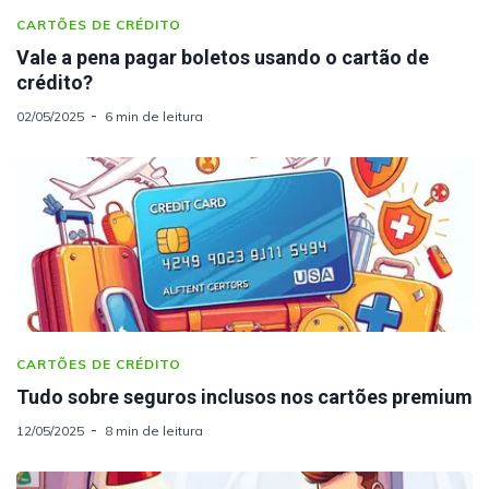
CARTÕES DE CRÉDITO
Vale a pena pagar boletos usando o cartão de
crédito?
02/05/2025
6 min de leitura
CARTÕES DE CRÉDITO
Tudo sobre seguros inclusos nos cartões premium
12/05/2025
8 min de leitura