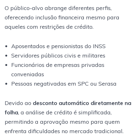
O público-alvo abrange diferentes perfis,
oferecendo inclusão financeira mesmo para
aqueles com restrições de crédito.
Aposentados e pensionistas do INSS
Servidores públicos civis e militares
Funcionários de empresas privadas
conveniadas
Pessoas negativadas em SPC ou Serasa
Devido ao
desconto automático diretamente na
folha
, a análise de crédito é simplificada,
permitindo a aprovação mesmo para quem
enfrenta dificuldades no mercado tradicional.