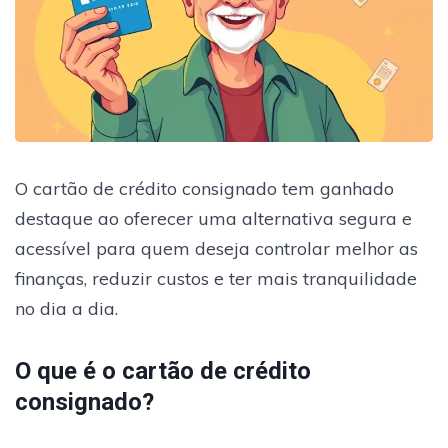
O cartão de crédito consignado tem ganhado
destaque ao oferecer uma alternativa segura e
acessível para quem deseja controlar melhor as
finanças, reduzir custos e ter mais tranquilidade
no dia a dia.
O que é o cartão de crédito
consignado?