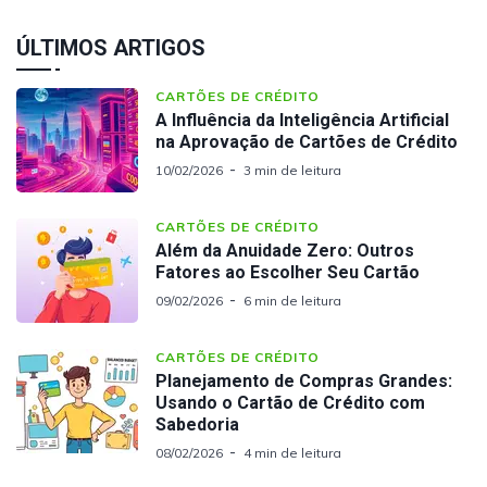
ÚLTIMOS ARTIGOS
CARTÕES DE CRÉDITO
A Influência da Inteligência Artificial
na Aprovação de Cartões de Crédito
10/02/2026
3 min de leitura
CARTÕES DE CRÉDITO
Além da Anuidade Zero: Outros
Fatores ao Escolher Seu Cartão
09/02/2026
6 min de leitura
CARTÕES DE CRÉDITO
Planejamento de Compras Grandes:
Usando o Cartão de Crédito com
Sabedoria
08/02/2026
4 min de leitura