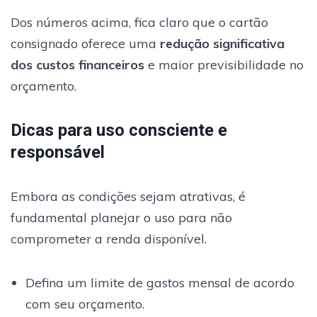
Dos números acima, fica claro que o cartão
consignado oferece uma
redução significativa
dos custos financeiros
e maior previsibilidade no
orçamento.
Dicas para uso consciente e
responsável
Embora as condições sejam atrativas, é
fundamental planejar o uso para não
comprometer a renda disponível.
Defina um limite de gastos mensal de acordo
com seu orçamento.