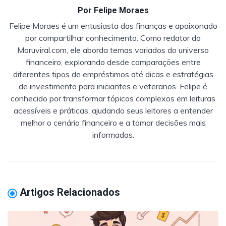
Por
Felipe Moraes
Felipe Moraes é um entusiasta das finanças e apaixonado
por compartilhar conhecimento. Como redator do
Moruviral.com, ele aborda temas variados do universo
financeiro, explorando desde comparações entre
diferentes tipos de empréstimos até dicas e estratégias
de investimento para iniciantes e veteranos. Felipe é
conhecido por transformar tópicos complexos em leituras
acessíveis e práticas, ajudando seus leitores a entender
melhor o cenário financeiro e a tomar decisões mais
informadas.
Artigos Relacionados