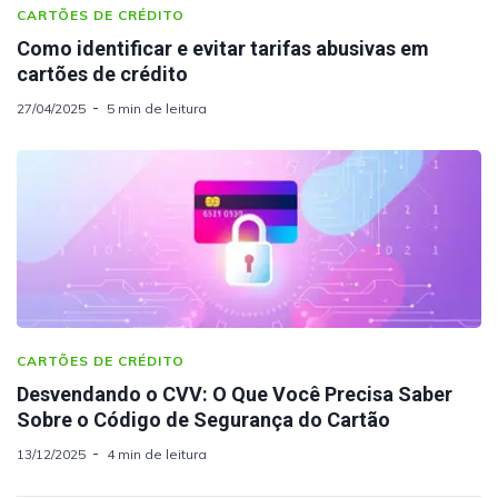
CARTÕES DE CRÉDITO
Como identificar e evitar tarifas abusivas em
cartões de crédito
27/04/2025
5 min de leitura
CARTÕES DE CRÉDITO
Desvendando o CVV: O Que Você Precisa Saber
Sobre o Código de Segurança do Cartão
13/12/2025
4 min de leitura