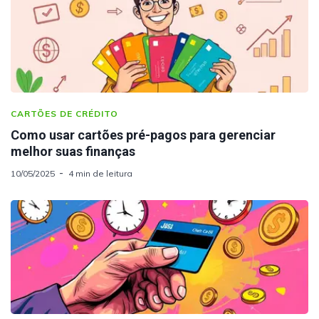
CARTÕES DE CRÉDITO
Como usar cartões pré-pagos para gerenciar
melhor suas finanças
10/05/2025
4 min de leitura