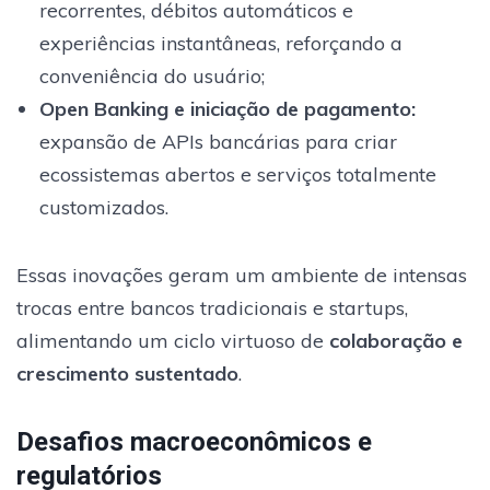
recorrentes, débitos automáticos e
experiências instantâneas, reforçando a
conveniência do usuário;
Open Banking e iniciação de pagamento:
expansão de APIs bancárias para criar
ecossistemas abertos e serviços totalmente
customizados.
Essas inovações geram um ambiente de intensas
trocas entre bancos tradicionais e startups,
alimentando um ciclo virtuoso de
colaboração e
crescimento sustentado
.
Desafios macroeconômicos e
regulatórios