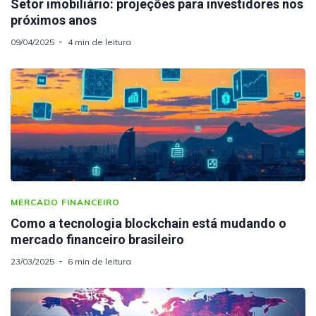
Setor imobiliário: projeções para investidores nos
próximos anos
09/04/2025
4 min de leitura
MERCADO FINANCEIRO
Como a tecnologia blockchain está mudando o
mercado financeiro brasileiro
23/03/2025
6 min de leitura