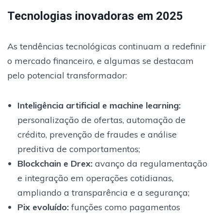
Tecnologias inovadoras em 2025
As tendências tecnológicas continuam a redefinir
o mercado financeiro, e algumas se destacam
pelo potencial transformador:
Inteligência artificial e machine learning
:
personalização de ofertas, automação de
crédito, prevenção de fraudes e análise
preditiva de comportamentos;
Blockchain e Drex:
avanço da regulamentação
e integração em operações cotidianas,
ampliando a transparência e a segurança;
Pix evoluído:
funções como pagamentos