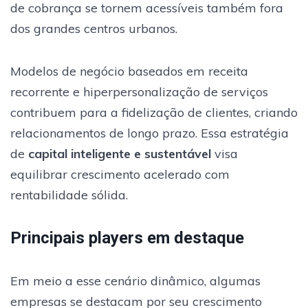
de cobrança se tornem acessíveis também fora
dos grandes centros urbanos.
Modelos de negócio baseados em receita
recorrente e hiperpersonalização de serviços
contribuem para a fidelização de clientes, criando
relacionamentos de longo prazo. Essa estratégia
de
capital inteligente e sustentável
visa
equilibrar crescimento acelerado com
rentabilidade sólida.
Principais players em destaque
Em meio a esse cenário dinâmico, algumas
empresas se destacam por seu crescimento