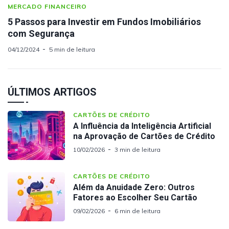
MERCADO FINANCEIRO
5 Passos para Investir em Fundos Imobiliários
com Segurança
04/12/2024
5 min de leitura
ÚLTIMOS ARTIGOS
CARTÕES DE CRÉDITO
A Influência da Inteligência Artificial
na Aprovação de Cartões de Crédito
10/02/2026
3 min de leitura
CARTÕES DE CRÉDITO
Além da Anuidade Zero: Outros
Fatores ao Escolher Seu Cartão
09/02/2026
6 min de leitura