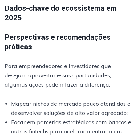
Dados-chave do ecossistema em
2025
Perspectivas e recomendações
práticas
Para empreendedores e investidores que
desejam aproveitar essas oportunidades,
algumas ações podem fazer a diferença:
Mapear nichos de mercado pouco atendidos e
desenvolver soluções de alto valor agregado;
Focar em parcerias estratégicas com bancos e
outras fintechs para acelerar a entrada em