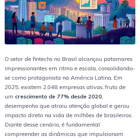
O setor de fintechs no Brasil alcançou patamares
impressionantes em ritmo e escala, consolidando-
se como protagonista na América Latina. Em
2025, existem 2.048 empresas ativas, fruto de
um
crescimento de 77% desde 2020
,
desempenho que atraiu atenção global e gerou
impacto direto na vida de milhões de brasileiros.
Diante desse cenário, é fundamental
compreender as dinâmicas que impulsionam