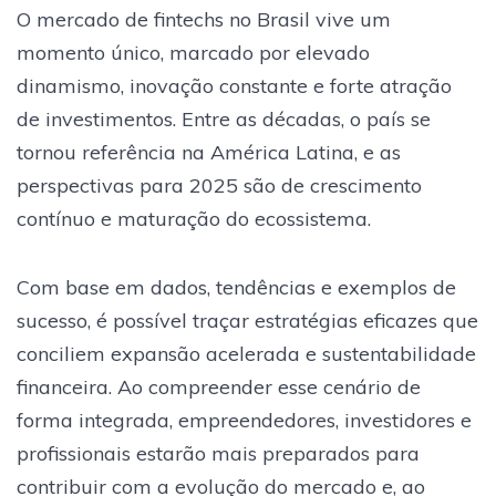
O mercado de fintechs no Brasil vive um
momento único, marcado por elevado
dinamismo, inovação constante e forte atração
de investimentos. Entre as décadas, o país se
tornou referência na América Latina, e as
perspectivas para 2025 são de crescimento
contínuo e maturação do ecossistema.
Com base em dados, tendências e exemplos de
sucesso, é possível traçar estratégias eficazes que
conciliem expansão acelerada e sustentabilidade
financeira. Ao compreender esse cenário de
forma integrada, empreendedores, investidores e
profissionais estarão mais preparados para
contribuir com a evolução do mercado e, ao