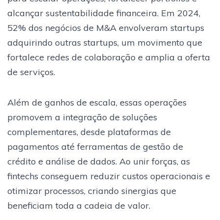
alcançar sustentabilidade financeira. Em 2024,
52% dos negócios de M&A envolveram startups
adquirindo outras startups, um movimento que
fortalece redes de colaboração e amplia a oferta
de serviços.
Além de ganhos de escala, essas operações
promovem a integração de soluções
complementares, desde plataformas de
pagamentos até ferramentas de gestão de
crédito e análise de dados. Ao unir forças, as
fintechs conseguem reduzir custos operacionais e
otimizar processos, criando sinergias que
beneficiam toda a cadeia de valor.