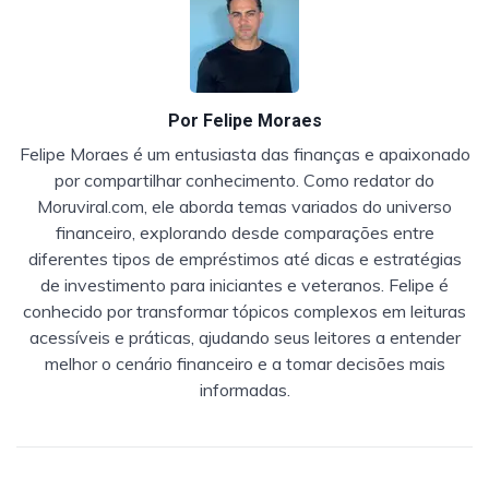
Por
Felipe Moraes
Felipe Moraes é um entusiasta das finanças e apaixonado
por compartilhar conhecimento. Como redator do
Moruviral.com, ele aborda temas variados do universo
financeiro, explorando desde comparações entre
diferentes tipos de empréstimos até dicas e estratégias
de investimento para iniciantes e veteranos. Felipe é
conhecido por transformar tópicos complexos em leituras
acessíveis e práticas, ajudando seus leitores a entender
melhor o cenário financeiro e a tomar decisões mais
informadas.