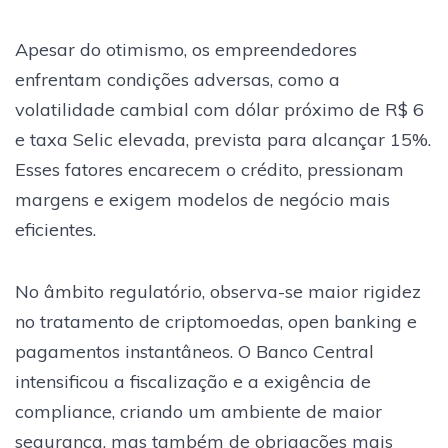
Apesar do otimismo, os empreendedores
enfrentam condições adversas, como a
volatilidade cambial com dólar próximo de R$ 6
e taxa Selic elevada, prevista para alcançar 15%.
Esses fatores encarecem o crédito, pressionam
margens e exigem modelos de negócio mais
eficientes.
No âmbito regulatório, observa-se maior rigidez
no tratamento de criptomoedas, open banking e
pagamentos instantâneos. O Banco Central
intensificou a fiscalização e a exigência de
compliance, criando um ambiente de maior
segurança, mas também de obrigações mais