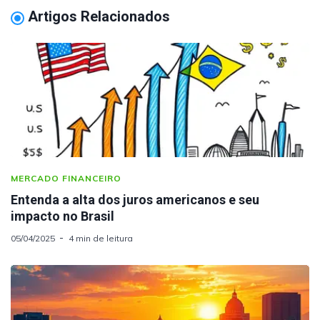
Artigos Relacionados
MERCADO FINANCEIRO
Entenda a alta dos juros americanos e seu
impacto no Brasil
05/04/2025
4 min de leitura