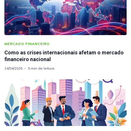
MERCADO FINANCEIRO
Como as crises internacionais afetam o mercado
financeiro nacional
14/04/2025
5 min de leitura