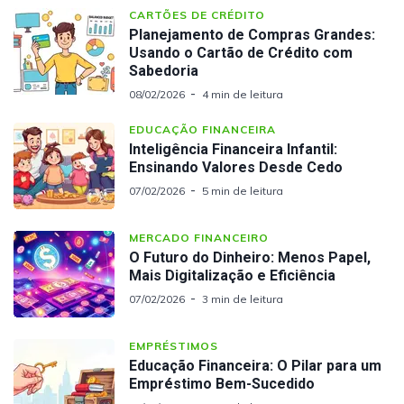
CARTÕES DE CRÉDITO
Planejamento de Compras Grandes:
Usando o Cartão de Crédito com
Sabedoria
08/02/2026
4 min de leitura
EDUCAÇÃO FINANCEIRA
Inteligência Financeira Infantil:
Ensinando Valores Desde Cedo
07/02/2026
5 min de leitura
MERCADO FINANCEIRO
O Futuro do Dinheiro: Menos Papel,
Mais Digitalização e Eficiência
07/02/2026
3 min de leitura
EMPRÉSTIMOS
Educação Financeira: O Pilar para um
Empréstimo Bem-Sucedido