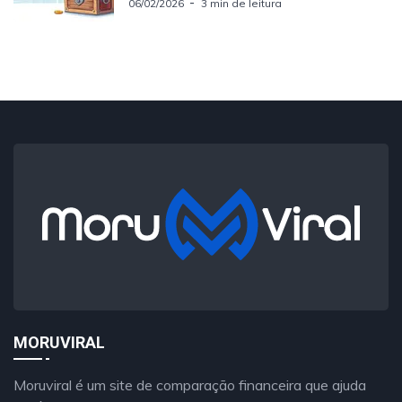
06/02/2026
3 min de leitura
MORUVIRAL
Moruviral é um site de comparação financeira que ajuda