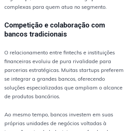
complexas para quem atua no segmento.
Competição e colaboração com
bancos tradicionais
O relacionamento entre fintechs e instituições
financeiras evoluiu de pura rivalidade para
parcerias estratégicas. Muitas startups preferem
se integrar a grandes bancos, oferecendo
soluções especializadas que ampliam o alcance
de produtos bancários.
Ao mesmo tempo, bancos investem em suas
próprias unidades de negócios voltadas à