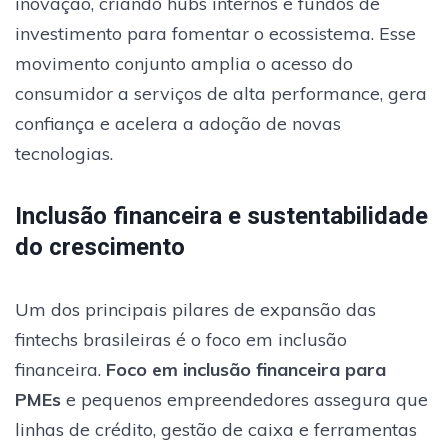
inovação, criando hubs internos e fundos de
investimento para fomentar o ecossistema. Esse
movimento conjunto amplia o acesso do
consumidor a serviços de alta performance, gera
confiança e acelera a adoção de novas
tecnologias.
Inclusão financeira e sustentabilidade
do crescimento
Um dos principais pilares de expansão das
fintechs brasileiras é o foco em inclusão
financeira.
Foco em inclusão financeira para
PMEs
e pequenos empreendedores assegura que
linhas de crédito, gestão de caixa e ferramentas