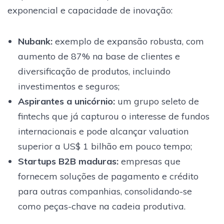
exponencial e capacidade de inovação:
Nubank:
exemplo de expansão robusta, com
aumento de 87% na base de clientes e
diversificação de produtos, incluindo
investimentos e seguros;
Aspirantes a unicórnio:
um grupo seleto de
fintechs que já capturou o interesse de fundos
internacionais e pode alcançar valuation
superior a US$ 1 bilhão em pouco tempo;
Startups B2B maduras:
empresas que
fornecem soluções de pagamento e crédito
para outras companhias, consolidando-se
como peças-chave na cadeia produtiva.