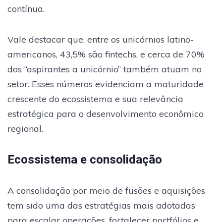
contínua.
Vale destacar que, entre os unicórnios latino-
americanos, 43,5% são fintechs, e cerca de 70%
dos “aspirantes a unicórnio” também atuam no
setor. Esses números evidenciam a maturidade
crescente do ecossistema e sua relevância
estratégica para o desenvolvimento econômico
regional.
Ecossistema e consolidação
A consolidação por meio de fusões e aquisições
tem sido uma das estratégias mais adotadas
para escalar operações, fortalecer portfólios e