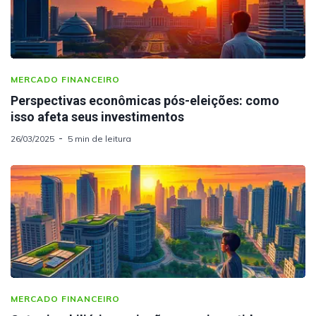
MERCADO FINANCEIRO
Perspectivas econômicas pós-eleições: como
isso afeta seus investimentos
26/03/2025
5 min de leitura
MERCADO FINANCEIRO