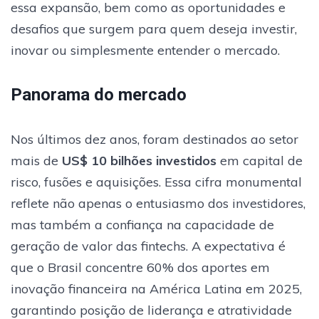
essa expansão, bem como as oportunidades e
desafios que surgem para quem deseja investir,
inovar ou simplesmente entender o mercado.
Panorama do mercado
Nos últimos dez anos, foram destinados ao setor
mais de
US$ 10 bilhões investidos
em capital de
risco, fusões e aquisições. Essa cifra monumental
reflete não apenas o entusiasmo dos investidores,
mas também a confiança na capacidade de
geração de valor das fintechs. A expectativa é
que o Brasil concentre 60% dos aportes em
inovação financeira na América Latina em 2025,
garantindo posição de liderança e atratividade