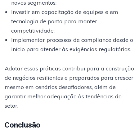
novos segmentos;
Investir em capacitação de equipes e em
tecnologia de ponta para manter
competitividade;
Implementar processos de compliance desde o
início para atender às exigências regulatórias.
Adotar essas práticas contribui para a construção
de negócios resilientes e preparados para crescer
mesmo em cenários desafiadores, além de
garantir melhor adequação às tendências do
setor.
Conclusão