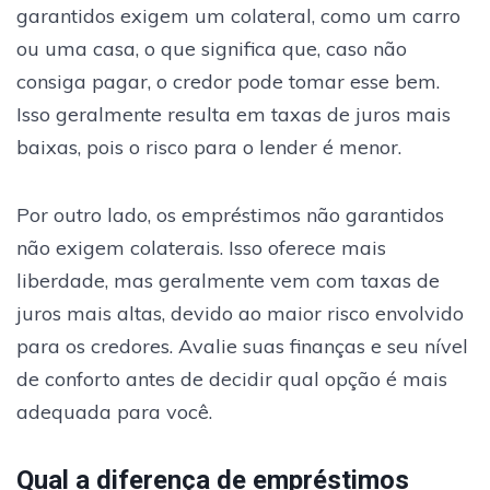
garantidos exigem um colateral, como um carro
ou uma casa, o que significa que, caso não
consiga pagar, o credor pode tomar esse bem.
Isso geralmente resulta em taxas de juros mais
baixas, pois o risco para o lender é menor.
Por outro lado, os empréstimos não garantidos
não exigem colaterais. Isso oferece mais
liberdade, mas geralmente vem com taxas de
juros mais altas, devido ao maior risco envolvido
para os credores. Avalie suas finanças e seu nível
de conforto antes de decidir qual opção é mais
adequada para você.
Qual a diferença de empréstimos