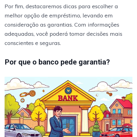
Por fim, destacaremos dicas para escolher a
melhor opção de empréstimo, levando em
consideração as garantias. Com informações
adequadas, você poderá tomar decisões mais
conscientes e seguras.
Por que o banco pede garantia?