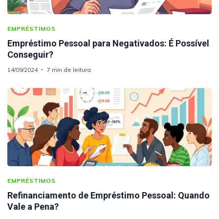
EMPRÉSTIMOS
Empréstimo Pessoal para Negativados: É Possível
Conseguir?
14/09/2024
7 min de leitura
EMPRÉSTIMOS
Refinanciamento de Empréstimo Pessoal: Quando
Vale a Pena?