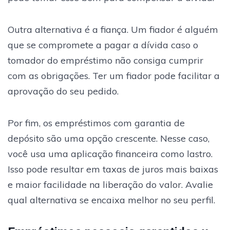
Outra alternativa é a fiança. Um fiador é alguém
que se compromete a pagar a dívida caso o
tomador do empréstimo não consiga cumprir
com as obrigações. Ter um fiador pode facilitar a
aprovação do seu pedido.
Por fim, os empréstimos com garantia de
depósito são uma opção crescente. Nesse caso,
você usa uma aplicação financeira como lastro.
Isso pode resultar em taxas de juros mais baixas
e maior facilidade na liberação do valor. Avalie
qual alternativa se encaixa melhor no seu perfil.