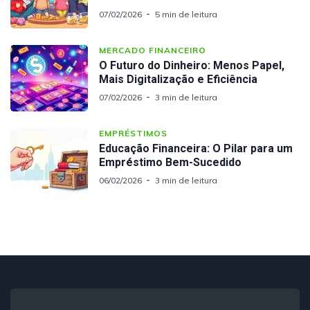
07/02/2026
5 min de leitura
MERCADO FINANCEIRO
O Futuro do Dinheiro: Menos Papel,
Mais Digitalização e Eficiência
07/02/2026
3 min de leitura
EMPRÉSTIMOS
Educação Financeira: O Pilar para um
Empréstimo Bem-Sucedido
06/02/2026
3 min de leitura