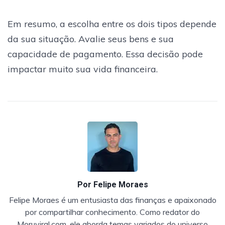
Em resumo, a escolha entre os dois tipos depende
da sua situação. Avalie seus bens e sua
capacidade de pagamento. Essa decisão pode
impactar muito sua vida financeira.
Por
Felipe Moraes
Felipe Moraes é um entusiasta das finanças e apaixonado
por compartilhar conhecimento. Como redator do
Moruviral.com, ele aborda temas variados do universo