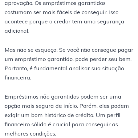
aprovação. Os empréstimos garantidos
costumam ser mais fáceis de conseguir. Isso
acontece porque o credor tem uma segurança
adicional.
Mas não se esqueça. Se você não consegue pagar
um empréstimo garantido, pode perder seu bem.
Portanto, é fundamental analisar sua situação
financeira.
Empréstimos não garantidos podem ser uma
opção mais segura de início. Porém, eles podem
exigir um bom histórico de crédito. Um perfil
financeiro sólido é crucial para conseguir as
melhores condições.