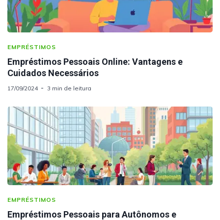
EMPRÉSTIMOS
Empréstimos Pessoais Online: Vantagens e
Cuidados Necessários
17/09/2024
3 min de leitura
EMPRÉSTIMOS
Empréstimos Pessoais para Autônomos e