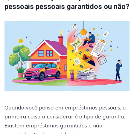
pessoais pessoais garantidos ou não?
Quando você pensa em empréstimos pessoais, a
primeira coisa a considerar é o tipo de garantia.
Existem empréstimos garantidos e não