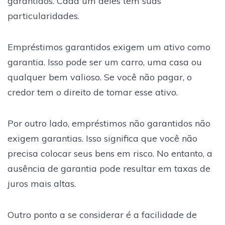
garantidos. Cada um deles tem suas
particularidades.
Empréstimos garantidos exigem um ativo como
garantia. Isso pode ser um carro, uma casa ou
qualquer bem valioso. Se você não pagar, o
credor tem o direito de tomar esse ativo.
Por outro lado, empréstimos não garantidos não
exigem garantias. Isso significa que você não
precisa colocar seus bens em risco. No entanto, a
ausência de garantia pode resultar em taxas de
juros mais altas.
Outro ponto a se considerar é a facilidade de