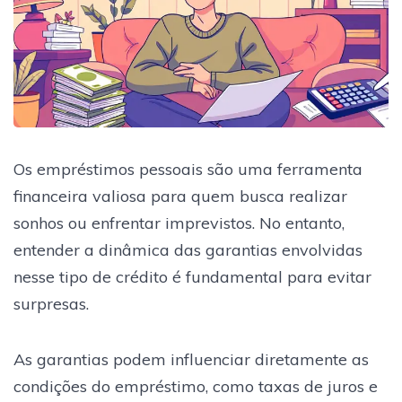
Os empréstimos pessoais são uma ferramenta
financeira valiosa para quem busca realizar
sonhos ou enfrentar imprevistos. No entanto,
entender a dinâmica das garantias envolvidas
nesse tipo de crédito é fundamental para evitar
surpresas.
As garantias podem influenciar diretamente as
condições do empréstimo, como taxas de juros e