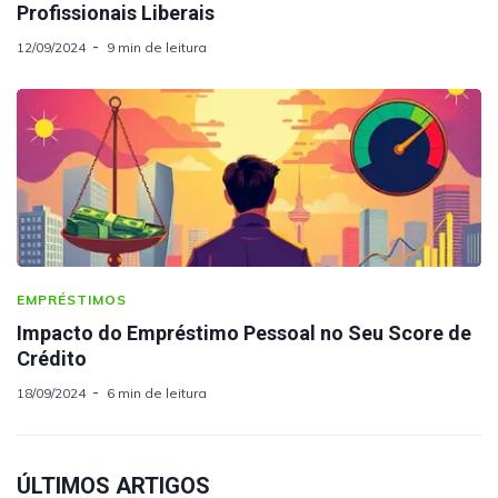
Profissionais Liberais
12/09/2024
9 min de leitura
EMPRÉSTIMOS
Impacto do Empréstimo Pessoal no Seu Score de
Crédito
18/09/2024
6 min de leitura
ÚLTIMOS ARTIGOS