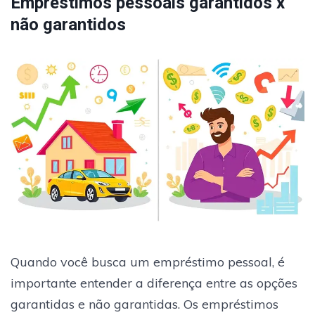
Empréstimos pessoais garantidos x
não garantidos
Quando você busca um empréstimo pessoal, é
importante entender a diferença entre as opções
garantidas e não garantidas. Os empréstimos