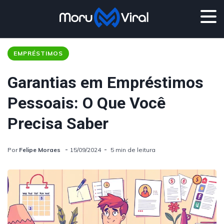
EMPRÉSTIMOS
Garantias em Empréstimos
Pessoais: O Que Você
Precisa Saber
Por
Felipe Moraes
15/09/2024
5 min de leitura