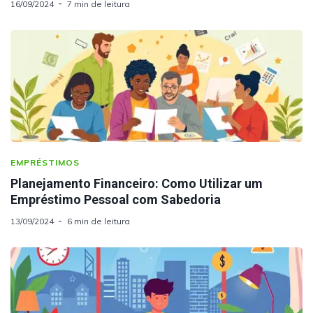
16/09/2024
7 min de leitura
EMPRÉSTIMOS
Planejamento Financeiro: Como Utilizar um
Empréstimo Pessoal com Sabedoria
13/09/2024
6 min de leitura