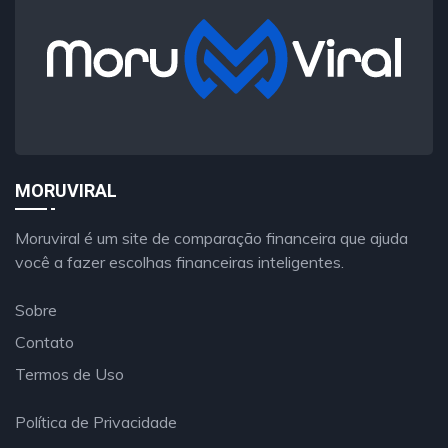
MORUVIRAL
Moruviral é um site de comparação financeira que ajuda
você a fazer escolhas financeiras inteligentes.
Sobre
Contato
Termos de Uso
Política de Privacidade