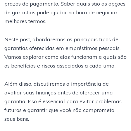
prazos de pagamento. Saber quais são as opções
de garantias pode ajudar na hora de negociar
melhores termos.
Neste post, abordaremos os principais tipos de
garantias oferecidas em empréstimos pessoais.
Vamos explorar como elas funcionam e quais são
os benefícios e riscos associados a cada uma.
Além disso, discutiremos a importância de
avaliar suas finanças antes de oferecer uma
garantia. Isso é essencial para evitar problemas
futuros e garantir que você não comprometa
seus bens.