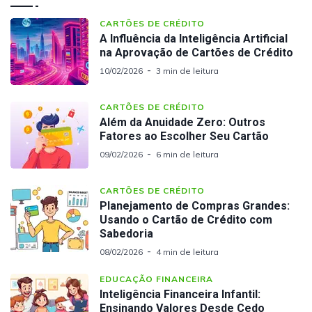
CARTÕES DE CRÉDITO
A Influência da Inteligência Artificial
na Aprovação de Cartões de Crédito
10/02/2026
3 min de leitura
CARTÕES DE CRÉDITO
Além da Anuidade Zero: Outros
Fatores ao Escolher Seu Cartão
09/02/2026
6 min de leitura
CARTÕES DE CRÉDITO
Planejamento de Compras Grandes:
Usando o Cartão de Crédito com
Sabedoria
08/02/2026
4 min de leitura
EDUCAÇÃO FINANCEIRA
Inteligência Financeira Infantil:
Ensinando Valores Desde Cedo