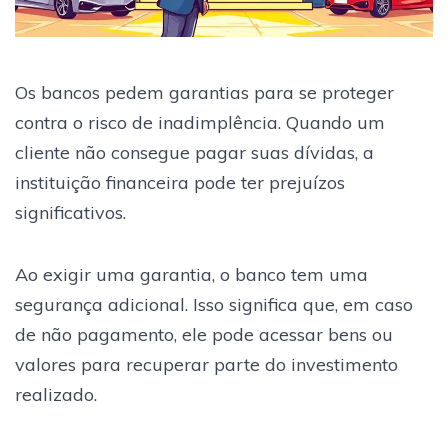
Os bancos pedem garantias para se proteger
contra o risco de inadimplência. Quando um
cliente não consegue pagar suas dívidas, a
instituição financeira pode ter prejuízos
significativos.
Ao exigir uma garantia, o banco tem uma
segurança adicional. Isso significa que, em caso
de não pagamento, ele pode acessar bens ou
valores para recuperar parte do investimento
realizado.