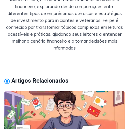
financeiro, explorando desde comparações entre
diferentes tipos de empréstimos até dicas e estratégias
de investimento para iniciantes e veteranos. Felipe é
conhecido por transformar tópicos complexos em leituras
acessíveis e práticas, ajudando seus leitores a entender
melhor o cenário financeiro e a tomar decisões mais
informadas.
Artigos Relacionados