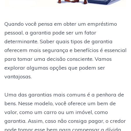
Quando você pensa em obter um empréstimo
pessoal, a garantia pode ser um fator
determinante. Saber quais tipos de garantia
oferecem mais segurança e benefícios é essencial
para tomar uma decisão consciente. Vamos
explorar algumas opções que podem ser
vantajosas.
Uma das garantias mais comuns é a penhora de
bens. Nesse modelo, você oferece um bem de
valor, como um carro ou um imóvel, como
garantia. Assim, caso não consiga pagar, o credor
pode tomar esse bem para compensar a dívida.