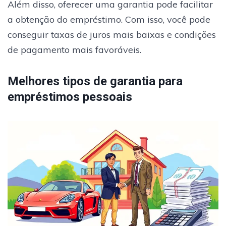
Além disso, oferecer uma garantia pode facilitar
a obtenção do empréstimo. Com isso, você pode
conseguir taxas de juros mais baixas e condições
de pagamento mais favoráveis.
Melhores tipos de garantia para
empréstimos pessoais