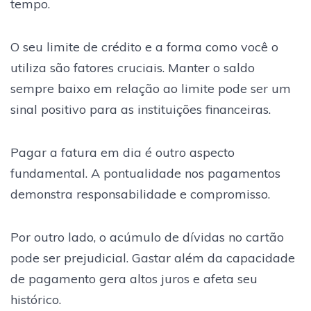
tempo.
O seu limite de crédito e a forma como você o
utiliza são fatores cruciais. Manter o saldo
sempre baixo em relação ao limite pode ser um
sinal positivo para as instituições financeiras.
Pagar a fatura em dia é outro aspecto
fundamental. A pontualidade nos pagamentos
demonstra responsabilidade e compromisso.
Por outro lado, o acúmulo de dívidas no cartão
pode ser prejudicial. Gastar além da capacidade
de pagamento gera altos juros e afeta seu
histórico.