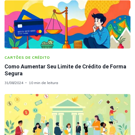
CARTÕES DE CRÉDITO
Como Aumentar Seu Limite de Crédito de Forma
Segura
31/08/2024
10 min de leitura