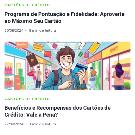
CARTÕES DE CRÉDITO
Programa de Pontuação e Fidelidade: Aproveite
ao Máximo Seu Cartão
30/08/2024
8 min de leitura
CARTÕES DE CRÉDITO
Benefícios e Recompensas dos Cartões de
Crédito: Vale a Pena?
27/08/2024
3 min de leitura