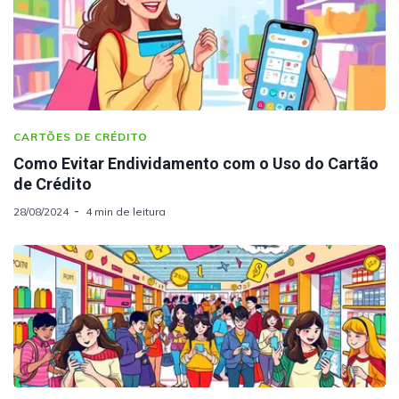
CARTÕES DE CRÉDITO
Como Evitar Endividamento com o Uso do Cartão
de Crédito
28/08/2024
4 min de leitura