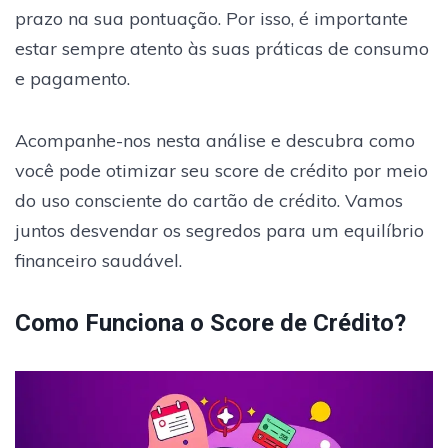
prazo na sua pontuação. Por isso, é importante
estar sempre atento às suas práticas de consumo
e pagamento.
Acompanhe-nos nesta análise e descubra como
você pode otimizar seu score de crédito por meio
do uso consciente do cartão de crédito. Vamos
juntos desvendar os segredos para um equilíbrio
financeiro saudável.
Como Funciona o Score de Crédito?