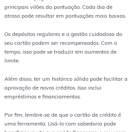
principais vilões da pontuação. Cada dia de
atraso pode resultar em pontuações mais baixas.
Os depósitos regulares e a gestão cuidadosa do
seu cartão podem ser recompensados. Com o
tempo, isso pode se traduzir em aumentos de
limite.
Além disso, ter um histórico sólido pode facilitar a
aprovação de novos créditos. Isso inclui
empréstimos e financiamentos.
Por fim, lembre-se de que o cartão de crédito é
uma ferramenta. Usá-lo com sabedoria pode