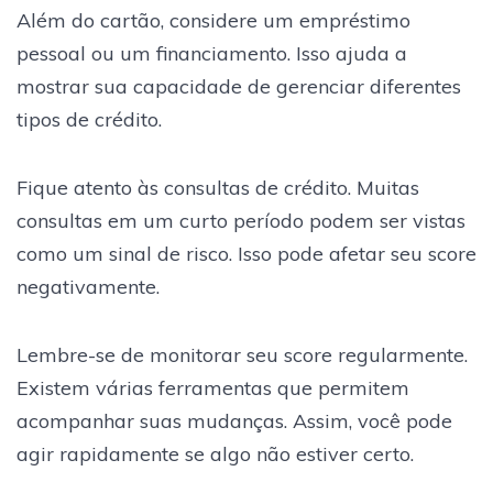
Além do cartão, considere um empréstimo
pessoal ou um financiamento. Isso ajuda a
mostrar sua capacidade de gerenciar diferentes
tipos de crédito.
Fique atento às consultas de crédito. Muitas
consultas em um curto período podem ser vistas
como um sinal de risco. Isso pode afetar seu score
negativamente.
Lembre-se de monitorar seu score regularmente.
Existem várias ferramentas que permitem
acompanhar suas mudanças. Assim, você pode
agir rapidamente se algo não estiver certo.