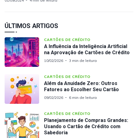
01/09/2024
4 min de leitura
ÚLTIMOS ARTIGOS
CARTÕES DE CRÉDITO
A Influência da Inteligência Artificial
na Aprovação de Cartões de Crédito
10/02/2026
3 min de leitura
CARTÕES DE CRÉDITO
Além da Anuidade Zero: Outros
Fatores ao Escolher Seu Cartão
09/02/2026
6 min de leitura
CARTÕES DE CRÉDITO
Planejamento de Compras Grandes:
Usando o Cartão de Crédito com
Sabedoria