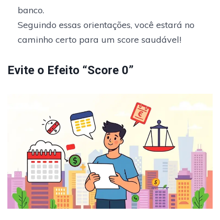
banco.
Seguindo essas orientações, você estará no
caminho certo para um score saudável!
Evite o Efeito “Score 0”