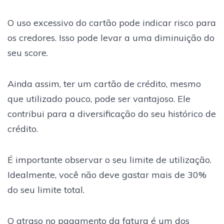
O uso excessivo do cartão pode indicar risco para
os credores. Isso pode levar a uma diminuição do
seu score.
Ainda assim, ter um cartão de crédito, mesmo
que utilizado pouco, pode ser vantajoso. Ele
contribui para a diversificação do seu histórico de
crédito.
É importante observar o seu limite de utilização.
Idealmente, você não deve gastar mais de 30%
do seu limite total.
O atraso no pagamento da fatura é um dos