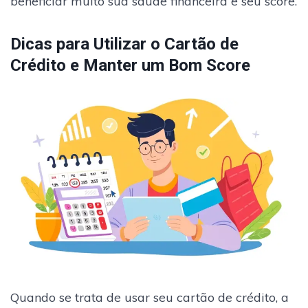
beneficiar muito sua saúde financeira e seu score.
Dicas para Utilizar o Cartão de
Crédito e Manter um Bom Score
Quando se trata de usar seu cartão de crédito, a