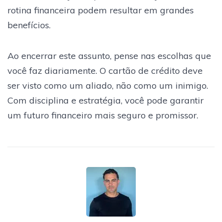
rotina financeira podem resultar em grandes
benefícios.
Ao encerrar este assunto, pense nas escolhas que
você faz diariamente. O cartão de crédito deve
ser visto como um aliado, não como um inimigo.
Com disciplina e estratégia, você pode garantir
um futuro financeiro mais seguro e promissor.