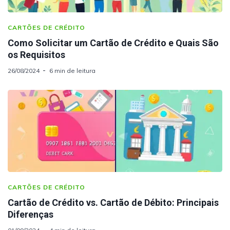
CARTÕES DE CRÉDITO
Como Solicitar um Cartão de Crédito e Quais São
os Requisitos
26/08/2024
6 min de leitura
CARTÕES DE CRÉDITO
Cartão de Crédito vs. Cartão de Débito: Principais
Diferenças