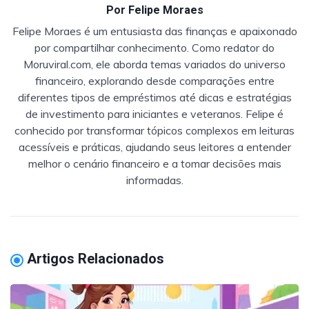
Por
Felipe Moraes
Felipe Moraes é um entusiasta das finanças e apaixonado
por compartilhar conhecimento. Como redator do
Moruviral.com, ele aborda temas variados do universo
financeiro, explorando desde comparações entre
diferentes tipos de empréstimos até dicas e estratégias
de investimento para iniciantes e veteranos. Felipe é
conhecido por transformar tópicos complexos em leituras
acessíveis e práticas, ajudando seus leitores a entender
melhor o cenário financeiro e a tomar decisões mais
informadas.
Artigos Relacionados