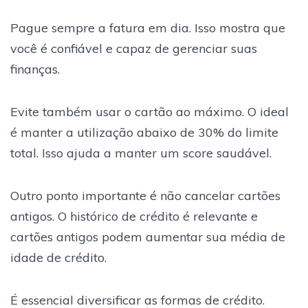
Pague sempre a fatura em dia. Isso mostra que
você é confiável e capaz de gerenciar suas
finanças.
Evite também usar o cartão ao máximo. O ideal
é manter a utilização abaixo de 30% do limite
total. Isso ajuda a manter um score saudável.
Outro ponto importante é não cancelar cartões
antigos. O histórico de crédito é relevante e
cartões antigos podem aumentar sua média de
idade de crédito.
É essencial diversificar as formas de crédito.