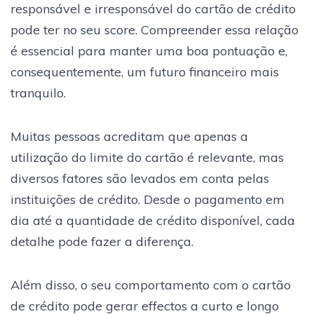
responsável e irresponsável do cartão de crédito
pode ter no seu score. Compreender essa relação
é essencial para manter uma boa pontuação e,
consequentemente, um futuro financeiro mais
tranquilo.
Muitas pessoas acreditam que apenas a
utilização do limite do cartão é relevante, mas
diversos fatores são levados em conta pelas
instituições de crédito. Desde o pagamento em
dia até a quantidade de crédito disponível, cada
detalhe pode fazer a diferença.
Além disso, o seu comportamento com o cartão
de crédito pode gerar effectos a curto e longo