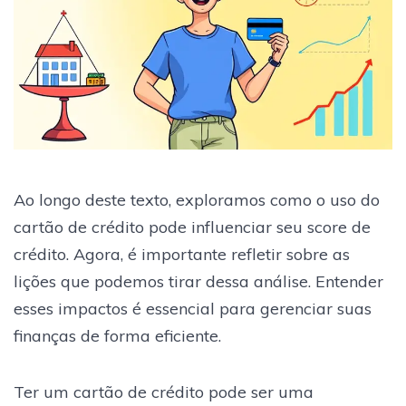
Ao longo deste texto, exploramos como o uso do
cartão de crédito pode influenciar seu score de
crédito. Agora, é importante refletir sobre as
lições que podemos tirar dessa análise. Entender
esses impactos é essencial para gerenciar suas
finanças de forma eficiente.
Ter um cartão de crédito pode ser uma