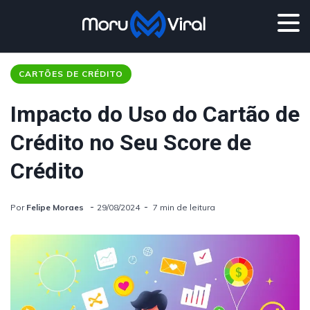
CARTÕES DE CRÉDITO
Impacto do Uso do Cartão de
Crédito no Seu Score de
Crédito
Por
Felipe Moraes
29/08/2024
7 min de leitura