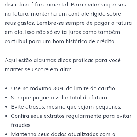
disciplina é fundamental. Para evitar surpresas
na fatura, mantenha um controle rígido sobre
seus gastos. Lembre-se sempre de pagar a fatura
em dia. Isso não só evita juros como também
contribui para um bom histórico de crédito.
Aqui estão algumas dicas práticas para você
manter seu score em alta:
Use no máximo 30% do limite do cartão.
Sempre pague o valor total da fatura.
Evite atrasos, mesmo que sejam pequenos.
Confira seus extratos regularmente para evitar
fraudes.
Mantenha seus dados atualizados com o