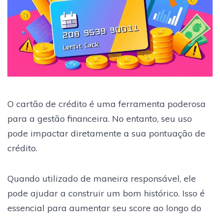
O cartão de crédito é uma ferramenta poderosa
para a gestão financeira. No entanto, seu uso
pode impactar diretamente a sua pontuação de
crédito.
Quando utilizado de maneira responsável, ele
pode ajudar a construir um bom histórico. Isso é
essencial para aumentar seu score ao longo do