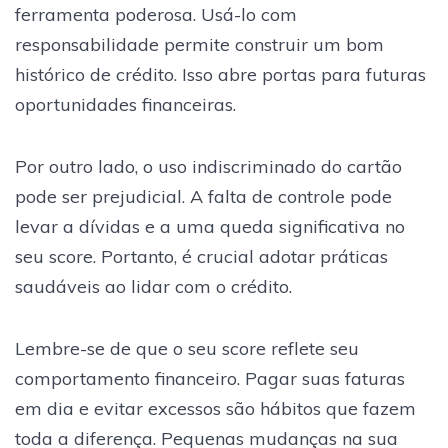
ferramenta poderosa. Usá-lo com
responsabilidade permite construir um bom
histórico de crédito. Isso abre portas para futuras
oportunidades financeiras.
Por outro lado, o uso indiscriminado do cartão
pode ser prejudicial. A falta de controle pode
levar a dívidas e a uma queda significativa no
seu score. Portanto, é crucial adotar práticas
saudáveis ao lidar com o crédito.
Lembre-se de que o seu score reflete seu
comportamento financeiro. Pagar suas faturas
em dia e evitar excessos são hábitos que fazem
toda a diferença. Pequenas mudanças na sua