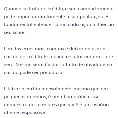
Quando se trata de crédito, o seu comportamento
pode impactar diretamente a sua pontuação. É
fundamental entender como cada ação influencia
seu score.
Um dos erros mais comuns é deixar de usar o
cartão de crédito. Isso pode resultar em um score
zero. Mesmo sem dívidas, a falta de atividade no
cartão pode ser prejudicial.
Utilizar o cartão mensalmente, mesmo que em
pequenas quantias, é uma boa prática. Isso
demonstra aos credores que você é um usuário
ativo e responsável.