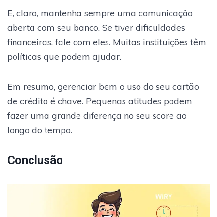
E, claro, mantenha sempre uma comunicação
aberta com seu banco. Se tiver dificuldades
financeiras, fale com eles. Muitas instituições têm
políticas que podem ajudar.
Em resumo, gerenciar bem o uso do seu cartão
de crédito é chave. Pequenas atitudes podem
fazer uma grande diferença no seu score ao
longo do tempo.
Conclusão