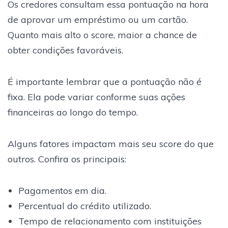
Os credores consultam essa pontuação na hora
de aprovar um empréstimo ou um cartão.
Quanto mais alto o score, maior a chance de
obter condições favoráveis.
É importante lembrar que a pontuação não é
fixa. Ela pode variar conforme suas ações
financeiras ao longo do tempo.
Alguns fatores impactam mais seu score do que
outros. Confira os principais:
Pagamentos em dia.
Percentual do crédito utilizado.
Tempo de relacionamento com instituições