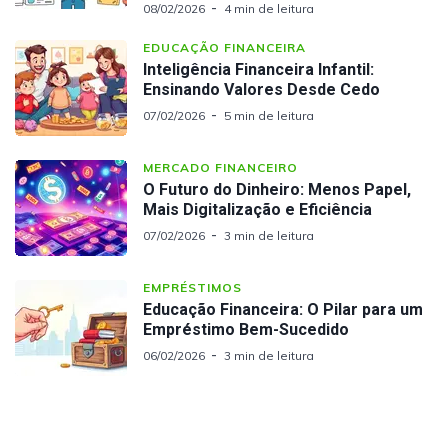
08/02/2026
4 min de leitura
EDUCAÇÃO FINANCEIRA
Inteligência Financeira Infantil:
Ensinando Valores Desde Cedo
07/02/2026
5 min de leitura
MERCADO FINANCEIRO
O Futuro do Dinheiro: Menos Papel,
Mais Digitalização e Eficiência
07/02/2026
3 min de leitura
EMPRÉSTIMOS
Educação Financeira: O Pilar para um
Empréstimo Bem-Sucedido
06/02/2026
3 min de leitura