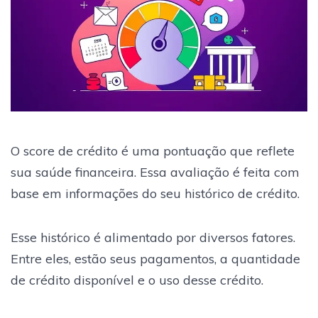
O score de crédito é uma pontuação que reflete
sua saúde financeira. Essa avaliação é feita com
base em informações do seu histórico de crédito.
Esse histórico é alimentado por diversos fatores.
Entre eles, estão seus pagamentos, a quantidade
de crédito disponível e o uso desse crédito.