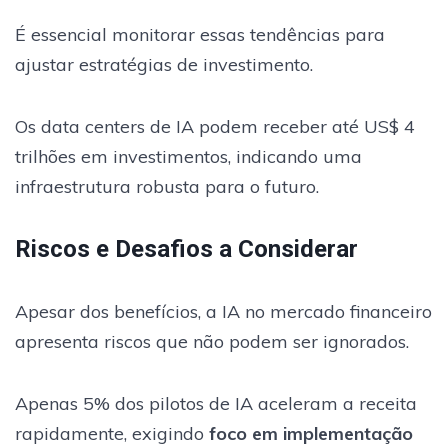
É essencial monitorar essas tendências para
ajustar estratégias de investimento.
Os data centers de IA podem receber até US$ 4
trilhões em investimentos, indicando uma
infraestrutura robusta para o futuro.
Riscos e Desafios a Considerar
Apesar dos benefícios, a IA no mercado financeiro
apresenta riscos que não podem ser ignorados.
Apenas 5% dos pilotos de IA aceleram a receita
rapidamente, exigindo
foco em implementação