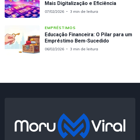
Mais Digitalização e Eficiência
07/02/2026
3 min de leitura
EMPRÉSTIMOS
Educação Financeira: O Pilar para um
Empréstimo Bem-Sucedido
06/02/2026
3 min de leitura