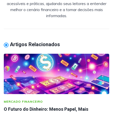
acessíveis e práticas, ajudando seus leitores a entender
melhor o cenário financeiro e a tomar decisões mais
informadas.
Artigos Relacionados
MERCADO FINANCEIRO
O Futuro do Dinheiro: Menos Papel, Mais