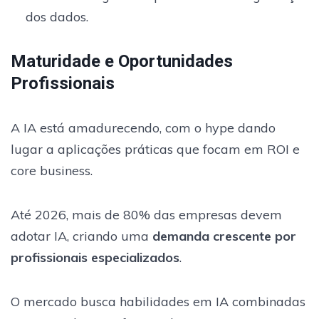
dos dados.
Maturidade e Oportunidades
Profissionais
A IA está amadurecendo, com o hype dando
lugar a aplicações práticas que focam em ROI e
core business.
Até 2026, mais de 80% das empresas devem
adotar IA, criando uma
demanda crescente por
profissionais especializados
.
O mercado busca habilidades em IA combinadas