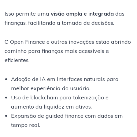
Isso permite uma
visão ampla e integrada
das
finanças, facilitando a tomada de decisões.
O Open Finance e outras inovações estão abrindo
caminho para finanças mais acessíveis e
eficientes.
Adoção de IA em interfaces naturais para
melhor experiência do usuário.
Uso de blockchain para tokenização e
aumento da liquidez em ativos.
Expansão de guided finance com dados em
tempo real.