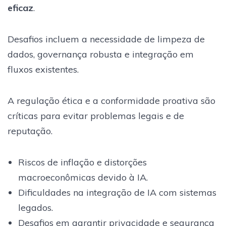
eficaz
.
Desafios incluem a necessidade de limpeza de
dados, governança robusta e integração em
fluxos existentes.
A regulação ética e a conformidade proativa são
críticas para evitar problemas legais e de
reputação.
Riscos de inflação e distorções
macroeconômicas devido à IA.
Dificuldades na integração de IA com sistemas
legados.
Desafios em garantir privacidade e segurança