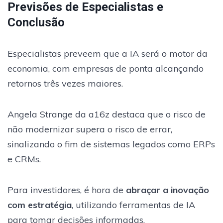
Previsões de Especialistas e
Conclusão
Especialistas preveem que a IA será o motor da
economia, com empresas de ponta alcançando
retornos três vezes maiores.
Angela Strange da a16z destaca que o risco de
não modernizar supera o risco de errar,
sinalizando o fim de sistemas legados como ERPs
e CRMs.
Para investidores, é hora de
abraçar a inovação
com estratégia
, utilizando ferramentas de IA
para tomar decisões informadas.