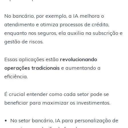
No bancário, por exemplo, a IA melhora o
atendimento e otimiza processos de crédito,
enquanto nos seguros, ela auxilia na subscrição e
gestão de riscos.
Essas aplicações estão
revolucionando
operações tradicionais
e aumentando a
eficiência.
É crucial entender como cada setor pode se
beneficiar para maximizar os investimentos.
No setor bancário, IA para personalização de