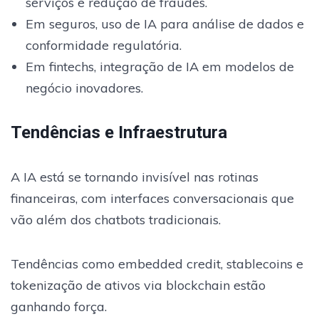
serviços e redução de fraudes.
Em seguros, uso de IA para análise de dados e
conformidade regulatória.
Em fintechs, integração de IA em modelos de
negócio inovadores.
Tendências e Infraestrutura
A IA está se tornando invisível nas rotinas
financeiras, com interfaces conversacionais que
vão além dos chatbots tradicionais.
Tendências como embedded credit, stablecoins e
tokenização de ativos via blockchain estão
ganhando força.