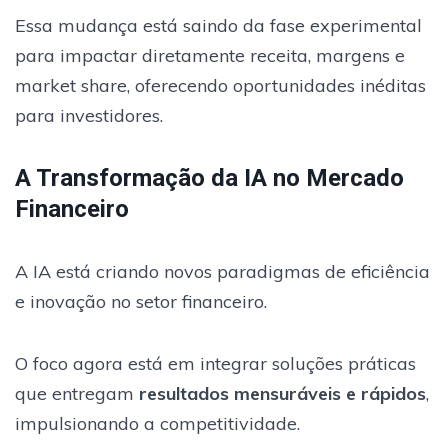
Essa mudança está saindo da fase experimental
para impactar diretamente receita, margens e
market share, oferecendo oportunidades inéditas
para investidores.
A Transformação da IA no Mercado
Financeiro
A IA está criando novos paradigmas de eficiência
e inovação no setor financeiro.
O foco agora está em integrar soluções práticas
que entregam
resultados mensuráveis e rápidos
,
impulsionando a competitividade.