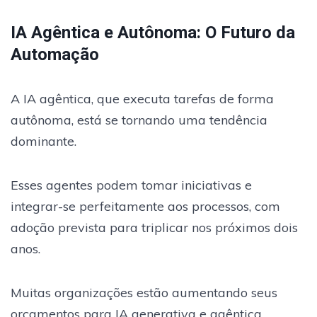
IA Agêntica e Autônoma: O Futuro da
Automação
A IA agêntica, que executa tarefas de forma
autônoma, está se tornando uma tendência
dominante.
Esses agentes podem tomar iniciativas e
integrar-se perfeitamente aos processos, com
adoção prevista para triplicar nos próximos dois
anos.
Muitas organizações estão aumentando seus
orçamentos para IA generativa e agêntica,