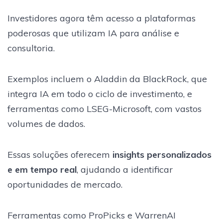
Investidores agora têm acesso a plataformas
poderosas que utilizam IA para análise e
consultoria.
Exemplos incluem o Aladdin da BlackRock, que
integra IA em todo o ciclo de investimento, e
ferramentas como LSEG-Microsoft, com vastos
volumes de dados.
Essas soluções oferecem
insights personalizados
e em tempo real
, ajudando a identificar
oportunidades de mercado.
Ferramentas como ProPicks e WarrenAI