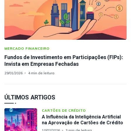
MERCADO FINANCEIRO
Fundos de Investimento em Participações (FIPs):
Invista em Empresas Fechadas
29/01/2026
4 min de leitura
ÚLTIMOS ARTIGOS
CARTÕES DE CRÉDITO
A Influência da Inteligência Artificial
na Aprovação de Cartões de Crédito
10/02/2026
3 min de leitura