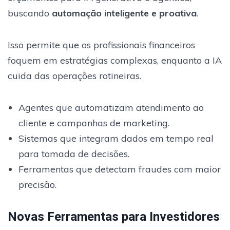
buscando
automação inteligente e proativa
.
Isso permite que os profissionais financeiros
foquem em estratégias complexas, enquanto a IA
cuida das operações rotineiras.
Agentes que automatizam atendimento ao
cliente e campanhas de marketing.
Sistemas que integram dados em tempo real
para tomada de decisões.
Ferramentas que detectam fraudes com maior
precisão.
Novas Ferramentas para Investidores