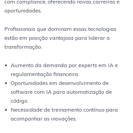
com compliance, oferecendo novas carreiras e
oportunidades.
Profissionais que dominam essas tecnologias
estão em posição vantajosa para liderar a
transformação.
Aumento da demanda por experts em IA e
regulamentação financeira.
Oportunidades em desenvolvimento de
software com IA para automatização de
código.
Necessidade de treinamento contínuo para
acompanhar as inovações.