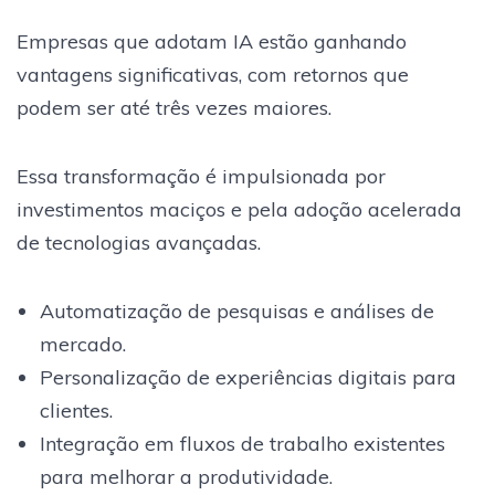
Empresas que adotam IA estão ganhando
vantagens significativas, com retornos que
podem ser até três vezes maiores.
Essa transformação é impulsionada por
investimentos maciços e pela adoção acelerada
de tecnologias avançadas.
Automatização de pesquisas e análises de
mercado.
Personalização de experiências digitais para
clientes.
Integração em fluxos de trabalho existentes
para melhorar a produtividade.