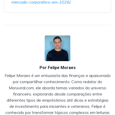
mercado-corporativo-em-2026/
Por
Felipe Moraes
Felipe Moraes é um entusiasta das finanças e apaixonado
por compartilhar conhecimento. Como redator do
Moruviral.com, ele aborda temas variados do universo
financeiro, explorando desde comparações entre
diferentes tipos de empréstimos até dicas e estratégias
de investimento para iniciantes e veteranos. Felipe é
conhecido por transformar tópicos complexos em leituras