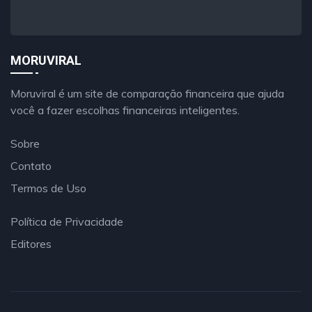
MORUVIRAL
Moruviral é um site de comparação financeira que ajuda
você a fazer escolhas financeiras inteligentes.
Sobre
Contato
Termos de Uso
Política de Privacidade
Editores