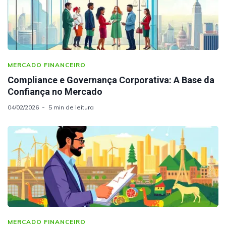
MERCADO FINANCEIRO
Compliance e Governança Corporativa: A Base da
Confiança no Mercado
04/02/2026
5 min de leitura
MERCADO FINANCEIRO