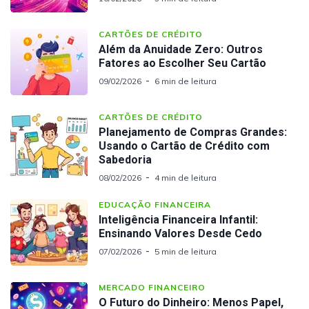
CARTÕES DE CRÉDITO
Além da Anuidade Zero: Outros
Fatores ao Escolher Seu Cartão
09/02/2026
6 min de leitura
CARTÕES DE CRÉDITO
Planejamento de Compras Grandes:
Usando o Cartão de Crédito com
Sabedoria
08/02/2026
4 min de leitura
EDUCAÇÃO FINANCEIRA
Inteligência Financeira Infantil:
Ensinando Valores Desde Cedo
07/02/2026
5 min de leitura
MERCADO FINANCEIRO
O Futuro do Dinheiro: Menos Papel,