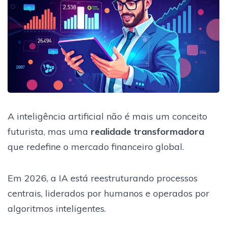
A inteligência artificial não é mais um conceito
futurista, mas uma
realidade transformadora
que redefine o mercado financeiro global.
Em 2026, a IA está reestruturando processos
centrais, liderados por humanos e operados por
algoritmos inteligentes.