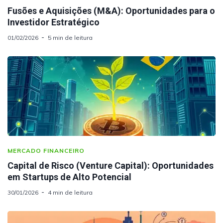
Fusões e Aquisições (M&A): Oportunidades para o
Investidor Estratégico
01/02/2026
5 min de leitura
MERCADO FINANCEIRO
Capital de Risco (Venture Capital): Oportunidades
em Startups de Alto Potencial
30/01/2026
4 min de leitura