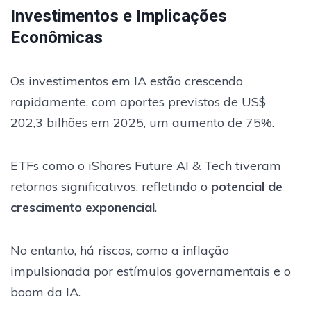
Investimentos e Implicações
Econômicas
Os investimentos em IA estão crescendo
rapidamente, com aportes previstos de US$
202,3 bilhões em 2025, um aumento de 75%.
ETFs como o iShares Future AI & Tech tiveram
retornos significativos, refletindo o
potencial de
crescimento exponencial
.
No entanto, há riscos, como a inflação
impulsionada por estímulos governamentais e o
boom da IA.