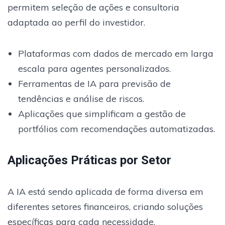
permitem seleção de ações e consultoria
adaptada ao perfil do investidor.
Plataformas com dados de mercado em larga
escala para agentes personalizados.
Ferramentas de IA para previsão de
tendências e análise de riscos.
Aplicações que simplificam a gestão de
portfólios com recomendações automatizadas.
Aplicações Práticas por Setor
A IA está sendo aplicada de forma diversa em
diferentes setores financeiros, criando soluções
específicas para cada necessidade.