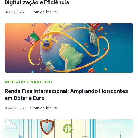
Digitalização e Eficiência
07/02/2026
3 min de leitura
MERCADO FINANCEIRO
Renda Fixa Internacional: Ampliando Horizontes
em Dólar e Euro
05/02/2026
4 min de leitura