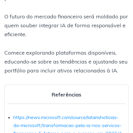
O futuro do mercado financeiro será moldado por
quem souber integrar IA de forma responsável e
eficiente.
Comece explorando plataformas disponíveis,
educando-se sobre as tendências e ajustando seu
portfólio para incluir ativos relacionados à IA.
Referências
https://news.microsoft.com/source/latam/noticias-
da-microsoft/transformacao-pela-ia-nos-servicos-