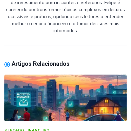
de investimento para iniciantes e veteranos. Felipe é
conhecido por transformar tópicos complexos em leituras
acessíveis e práticas, ajudando seus leitores a entender
melhor o cenário financeiro e a tomar decisões mais
informadas.
Artigos Relacionados
MERCADO FINANCEIRO