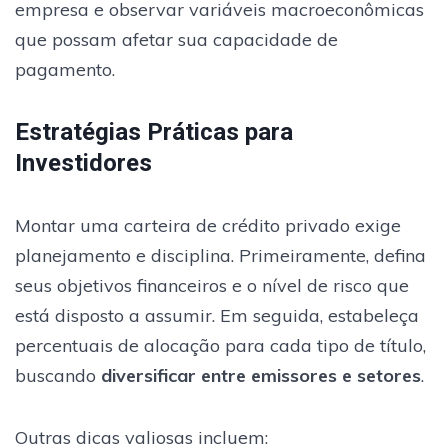
empresa e observar variáveis macroeconômicas
que possam afetar sua capacidade de
pagamento.
Estratégias Práticas para
Investidores
Montar uma carteira de crédito privado exige
planejamento e disciplina. Primeiramente, defina
seus objetivos financeiros e o nível de risco que
está disposto a assumir. Em seguida, estabeleça
percentuais de alocação para cada tipo de título,
buscando
diversificar entre emissores e setores
.
Outras dicas valiosas incluem: