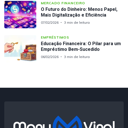
MERCADO FINANCEIRO
O Futuro do Dinheiro: Menos Papel,
Mais Digitalização e Eficiência
07/02/2026
3 min de leitura
EMPRÉSTIMOS
Educação Financeira: O Pilar para um
Empréstimo Bem-Sucedido
06/02/2026
3 min de leitura