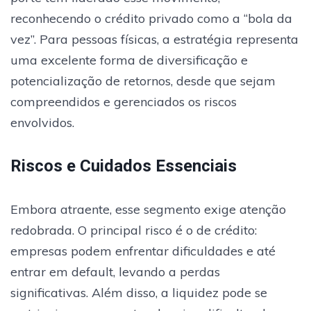
reconhecendo o crédito privado como a “bola da
vez”. Para pessoas físicas, a estratégia representa
uma excelente forma de diversificação e
potencialização de retornos, desde que sejam
compreendidos e gerenciados os riscos
envolvidos.
Riscos e Cuidados Essenciais
Embora atraente, esse segmento exige atenção
redobrada. O principal risco é o de crédito:
empresas podem enfrentar dificuldades e até
entrar em default, levando a perdas
significativas. Além disso, a liquidez pode se