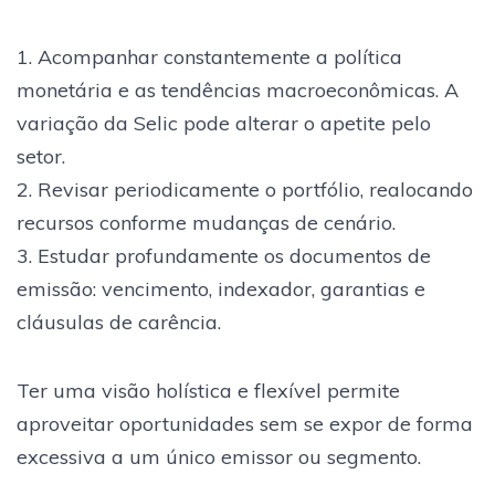
1. Acompanhar constantemente a política
monetária e as tendências macroeconômicas. A
variação da Selic pode alterar o apetite pelo
setor.
2. Revisar periodicamente o portfólio, realocando
recursos conforme mudanças de cenário.
3. Estudar profundamente os documentos de
emissão: vencimento, indexador, garantias e
cláusulas de carência.
Ter uma visão holística e flexível permite
aproveitar oportunidades sem se expor de forma
excessiva a um único emissor ou segmento.