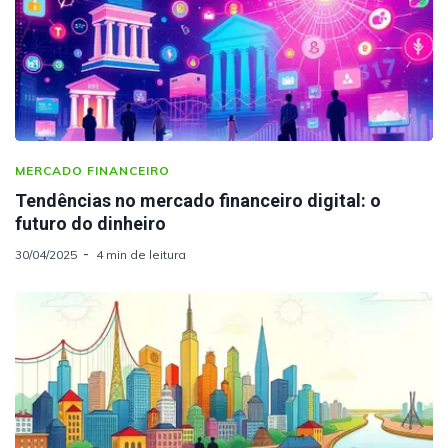
MERCADO FINANCEIRO
Tendências no mercado financeiro digital: o
futuro do dinheiro
30/04/2025
4 min de leitura