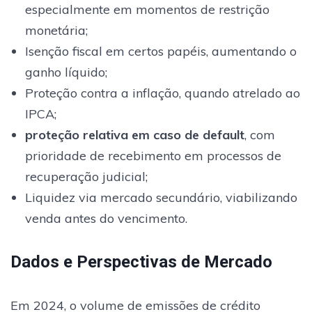
especialmente em momentos de restrição
monetária;
Isenção fiscal em certos papéis, aumentando o
ganho líquido;
Proteção contra a inflação, quando atrelado ao
IPCA;
proteção relativa em caso de default
, com
prioridade de recebimento em processos de
recuperação judicial;
Liquidez via mercado secundário, viabilizando
venda antes do vencimento.
Dados e Perspectivas de Mercado
Em 2024, o volume de emissões de crédito