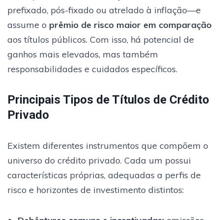
prefixado, pós-fixado ou atrelado à inflação—e
assume o
prêmio de risco maior em comparação
aos títulos públicos. Com isso, há potencial de
ganhos mais elevados, mas também
responsabilidades e cuidados específicos.
Principais Tipos de Títulos de Crédito
Privado
Existem diferentes instrumentos que compõem o
universo do crédito privado. Cada um possui
características próprias, adequadas a perfis de
risco e horizontes de investimento distintos: