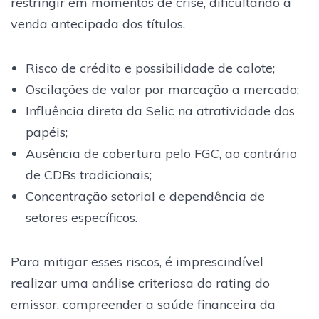
restringir em momentos de crise, dificultando a
venda antecipada dos títulos.
Risco de crédito e possibilidade de calote;
Oscilações de valor por marcação a mercado;
Influência direta da Selic na atratividade dos
papéis;
Ausência de cobertura pelo FGC, ao contrário
de CDBs tradicionais;
Concentração setorial e dependência de
setores específicos.
Para mitigar esses riscos, é imprescindível
realizar uma análise criteriosa do rating do
emissor, compreender a saúde financeira da