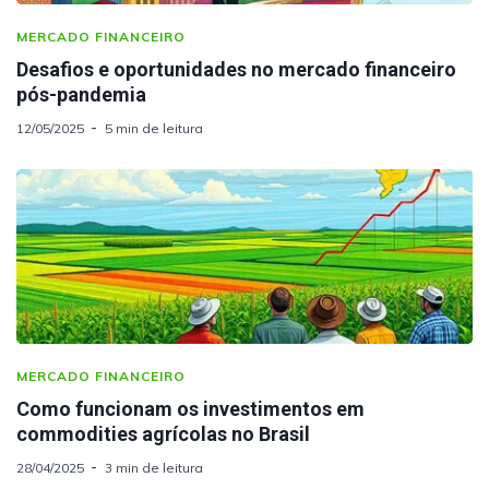
MERCADO FINANCEIRO
Desafios e oportunidades no mercado financeiro
pós-pandemia
12/05/2025
5 min de leitura
MERCADO FINANCEIRO
Como funcionam os investimentos em
commodities agrícolas no Brasil
28/04/2025
3 min de leitura