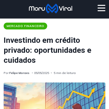
MERCADO FINANCEIRO
Investindo em crédito
privado: oportunidades e
cuidados
Por
Felipe Moraes
05/05/2025
5 min de leitura