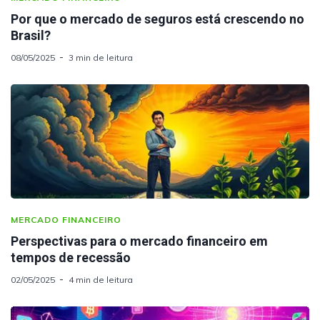
Por que o mercado de seguros está crescendo no
Brasil?
08/05/2025
3 min de leitura
MERCADO FINANCEIRO
Perspectivas para o mercado financeiro em
tempos de recessão
02/05/2025
4 min de leitura