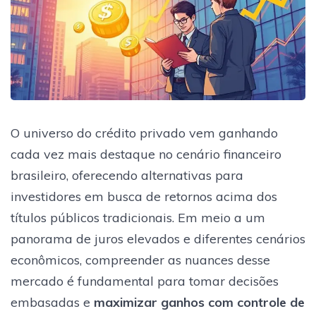
O universo do crédito privado vem ganhando
cada vez mais destaque no cenário financeiro
brasileiro, oferecendo alternativas para
investidores em busca de retornos acima dos
títulos públicos tradicionais. Em meio a um
panorama de juros elevados e diferentes cenários
econômicos, compreender as nuances desse
mercado é fundamental para tomar decisões
embasadas e
maximizar ganhos com controle de