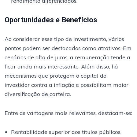
rendimento diferenciados.
Oportunidades e Benefícios
Ao considerar esse tipo de investimento, vários
pontos podem ser destacados como atrativos. Em
cenários de alta de juros, a remuneração tende a
ficar ainda mais interessante. Além disso, há
mecanismos que protegem o capital do
investidor contra a inflação e possibilitam maior
diversificação de carteira.
Entre as vantagens mais relevantes, destacam-se:
Rentabilidade superior aos títulos públicos,