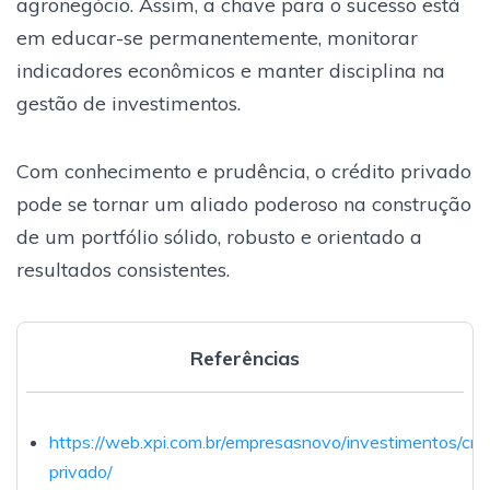
agronegócio. Assim, a chave para o sucesso está
em educar-se permanentemente, monitorar
indicadores econômicos e manter disciplina na
gestão de investimentos.
Com conhecimento e prudência, o crédito privado
pode se tornar um aliado poderoso na construção
de um portfólio sólido, robusto e orientado a
resultados consistentes.
Referências
https://web.xpi.com.br/empresasnovo/investimentos/cred
privado/