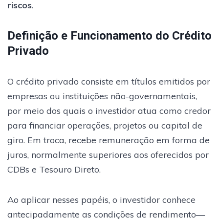
riscos
.
Definição e Funcionamento do Crédito
Privado
O crédito privado consiste em títulos emitidos por
empresas ou instituições não-governamentais,
por meio dos quais o investidor atua como credor
para financiar operações, projetos ou capital de
giro. Em troca, recebe remuneração em forma de
juros, normalmente superiores aos oferecidos por
CDBs e Tesouro Direto.
Ao aplicar nesses papéis, o investidor conhece
antecipadamente as condições de rendimento—