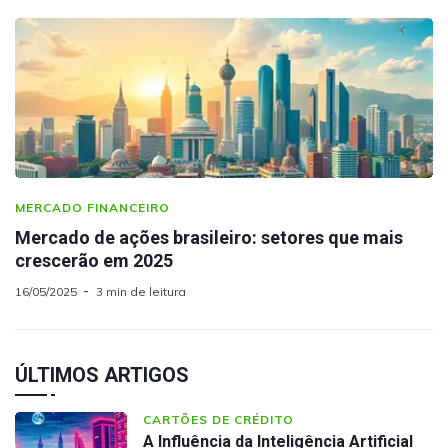
MERCADO FINANCEIRO
Mercado de ações brasileiro: setores que mais
crescerão em 2025
16/05/2025
3 min de leitura
ÚLTIMOS ARTIGOS
CARTÕES DE CRÉDITO
A Influência da Inteligência Artificial