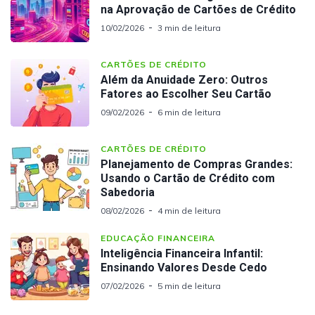
na Aprovação de Cartões de Crédito
10/02/2026
3 min de leitura
CARTÕES DE CRÉDITO
Além da Anuidade Zero: Outros
Fatores ao Escolher Seu Cartão
09/02/2026
6 min de leitura
CARTÕES DE CRÉDITO
Planejamento de Compras Grandes:
Usando o Cartão de Crédito com
Sabedoria
08/02/2026
4 min de leitura
EDUCAÇÃO FINANCEIRA
Inteligência Financeira Infantil:
Ensinando Valores Desde Cedo
07/02/2026
5 min de leitura