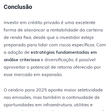
Conclusão
Investir em crédito privado é uma excelente
forma de alavancar a rentabilidade da carteira
de renda fixa, desde que o investidor esteja
preparado para lidar com riscos específicos. Com
a adoção de
estratégias fundamentadas em
análise criteriosa
e diversificação, é possível
aproveitar o potencial de retorno oferecido por
esse mercado em expansão.
O cenário para 2025 aponta maior seletividade
nas emissões, mas também a continuidade de
oportunidades em infraestrutura, utilities e