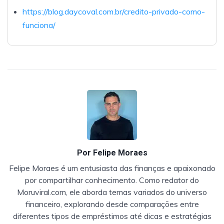
https://blog.daycoval.com.br/credito-privado-como-
funciona/
Por
Felipe Moraes
Felipe Moraes é um entusiasta das finanças e apaixonado
por compartilhar conhecimento. Como redator do
Moruviral.com, ele aborda temas variados do universo
financeiro, explorando desde comparações entre
diferentes tipos de empréstimos até dicas e estratégias