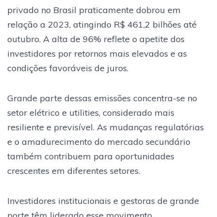
privado no Brasil praticamente dobrou em
relação a 2023, atingindo R$ 461,2 bilhões até
outubro. A alta de 96% reflete o apetite dos
investidores por retornos mais elevados e as
condições favoráveis de juros.
Grande parte dessas emissões concentra-se no
setor elétrico e utilities, considerado mais
resiliente e previsível. As mudanças regulatórias
e o amadurecimento do mercado secundário
também contribuem para oportunidades
crescentes em diferentes setores.
Investidores institucionais e gestoras de grande
porte têm liderado esse movimento,