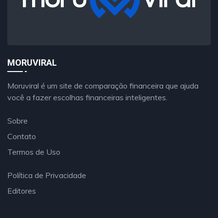
MORUVIRAL
Moruviral é um site de comparação financeira que ajuda
você a fazer escolhas financeiras inteligentes.
Sobre
Contato
Termos de Uso
Política de Privacidade
Editores