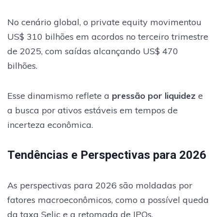
No cenário global, o private equity movimentou
US$ 310 bilhões em acordos no terceiro trimestre
de 2025, com saídas alcançando US$ 470
bilhões.
Esse dinamismo reflete a
pressão por liquidez
e
a busca por ativos estáveis em tempos de
incerteza econômica.
Tendências e Perspectivas para 2026
As perspectivas para 2026 são moldadas por
fatores macroeconômicos, como a possível queda
da taxa Selic e a retomada de IPOs.