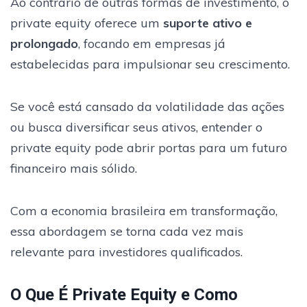
Ao contrário de outras formas de investimento, o
private equity oferece um
suporte ativo e
prolongado
, focando em empresas já
estabelecidas para impulsionar seu crescimento.
Se você está cansado da volatilidade das ações
ou busca diversificar seus ativos, entender o
private equity pode abrir portas para um futuro
financeiro mais sólido.
Com a economia brasileira em transformação,
essa abordagem se torna cada vez mais
relevante para investidores qualificados.
O Que É Private Equity e Como