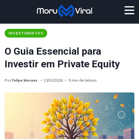
INVESTIMENTOS
O Guia Essencial para
Investir em Private Equity
Por
Felipe Moraes
13/01/2026
5 min de leitura