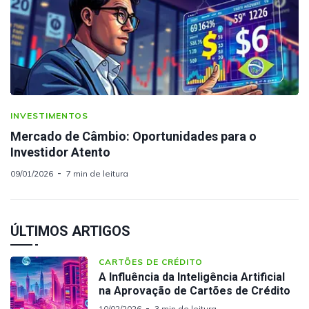
INVESTIMENTOS
Mercado de Câmbio: Oportunidades para o
Investidor Atento
09/01/2026
7 min de leitura
ÚLTIMOS ARTIGOS
CARTÕES DE CRÉDITO
A Influência da Inteligência Artificial
na Aprovação de Cartões de Crédito
10/02/2026
3 min de leitura