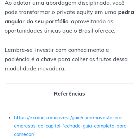
Ao adotar uma abordagem disciplinada, você
pode transformar o private equity em uma
pedra
angular do seu portfólio
, aproveitando as
oportunidades únicas que o Brasil oferece.
Lembre-se, investir com conhecimento e
paciência é a chave para colher os frutos dessa
modalidade inovadora.
Referências
https://exame.com/invest/guia/como-investir-em-
empresas-de-capital-fechado-guia-completo-para-
comecar/