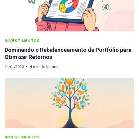
INVESTIMENTOS
Dominando o Rebalanceamento de Portfólio para
Otimizar Retornos
11/01/2026
4 min de leitura
INVESTIMENTOS