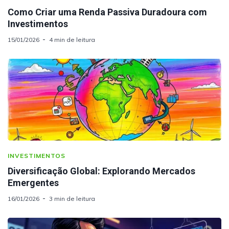
Como Criar uma Renda Passiva Duradoura com
Investimentos
15/01/2026
4 min de leitura
INVESTIMENTOS
Diversificação Global: Explorando Mercados
Emergentes
16/01/2026
3 min de leitura