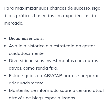
Para maximizar suas chances de sucesso, siga
dicas práticas baseadas em experiências do
mercado.
Dicas essenciais
:
Avalie o histórico e a estratégia do gestor
cuidadosamente.
Diversifique seus investimentos com outros
ativos, como renda fixa.
Estude guias da ABVCAP para se preparar
adequadamente.
Mantenha-se informado sobre o cenário atual
através de blogs especializados.