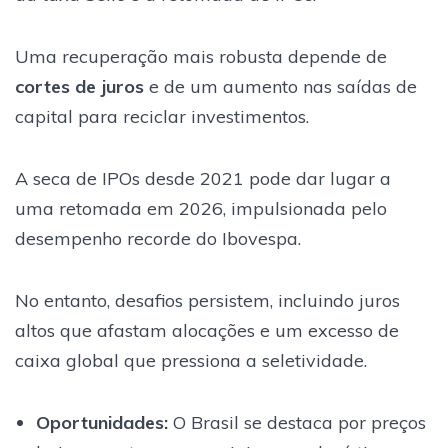
Uma recuperação mais robusta depende de
cortes de juros
e de um aumento nas saídas de
capital para reciclar investimentos.
A seca de IPOs desde 2021 pode dar lugar a
uma retomada em 2026, impulsionada pelo
desempenho recorde do Ibovespa.
No entanto, desafios persistem, incluindo juros
altos que afastam alocações e um excesso de
caixa global que pressiona a seletividade.
Oportunidades
:
O Brasil se destaca por preços