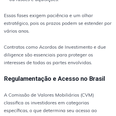
Essas fases exigem paciência e um olhar
estratégico, pois os prazos podem se estender por
vários anos.
Contratos como Acordos de Investimento e due
diligence são essenciais para proteger os
interesses de todas as partes envolvidas.
Regulamentação e Acesso no Brasil
A Comissão de Valores Mobiliários (CVM)
classifica os investidores em categorias
específicas, o que determina seu acesso ao