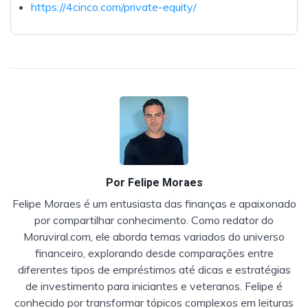
https://4cinco.com/private-equity/
Por
Felipe Moraes
Felipe Moraes é um entusiasta das finanças e apaixonado
por compartilhar conhecimento. Como redator do
Moruviral.com, ele aborda temas variados do universo
financeiro, explorando desde comparações entre
diferentes tipos de empréstimos até dicas e estratégias
de investimento para iniciantes e veteranos. Felipe é
conhecido por transformar tópicos complexos em leituras