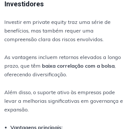
Investidores
Investir em private equity traz uma série de
benefícios, mas também requer uma
compreensão clara dos riscos envolvidos.
As vantagens incluem retornos elevados a longo
prazo, que têm
baixa correlação com a bolsa
,
oferecendo diversificação.
Além disso, o suporte ativo às empresas pode
levar a melhorias significativas em governança e
expansão.
Vantagens principais
: