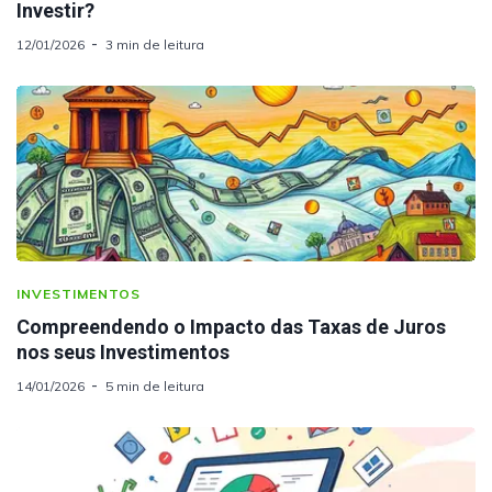
Investir?
12/01/2026
3 min de leitura
INVESTIMENTOS
Compreendendo o Impacto das Taxas de Juros
nos seus Investimentos
14/01/2026
5 min de leitura