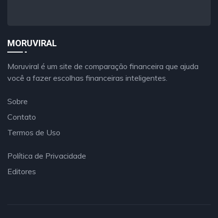
MORUVIRAL
Moruviral é um site de comparação financeira que ajuda
você a fazer escolhas financeiras inteligentes.
Sobre
Contato
Termos de Uso
Política de Privacidade
Editores