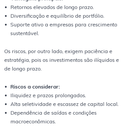
Retornos elevados de longo prazo.
Diversificação e equilíbrio de portfólio.
Suporte ativo a empresas para crescimento
sustentável.
Os riscos, por outro lado, exigem paciência e
estratégia, pois os investimentos são ilíquidos e
de longo prazo.
Riscos a considerar
:
Iliquidez e prazos prolongados.
Alta seletividade e escassez de capital local.
Dependência de saídas e condições
macroeconômicas.