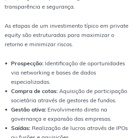
transparência e segurança.
As etapas de um investimento típico em private
equity são estruturadas para maximizar o
retorno e minimizar riscos.
Prospecção
:
Identificação de oportunidades
via networking e bases de dados
especializadas.
Compra de cotas
:
Aquisição de participação
societária através de gestores de fundos.
Gestão ativa
:
Envolvimento direto na
governança e expansão das empresas.
Saídas
:
Realização de lucros através de IPOs
ou fusões e aquisições.