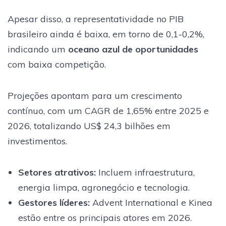
Apesar disso, a representatividade no PIB
brasileiro ainda é baixa, em torno de 0,1-0,2%,
indicando um
oceano azul de oportunidades
com baixa competição.
Projeções apontam para um crescimento
contínuo, com um CAGR de 1,65% entre 2025 e
2026, totalizando US$ 24,3 bilhões em
investimentos.
Setores atrativos
:
Incluem infraestrutura,
energia limpa, agronegócio e tecnologia.
Gestores líderes
:
Advent International e Kinea
estão entre os principais atores em 2026.