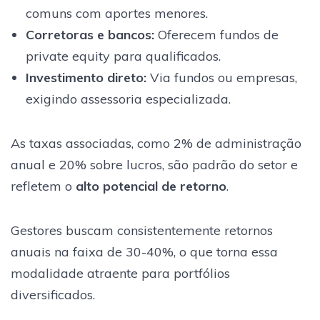
comuns com aportes menores.
Corretoras e bancos
:
Oferecem fundos de
private equity para qualificados.
Investimento direto
:
Via fundos ou empresas,
exigindo assessoria especializada.
As taxas associadas, como 2% de administração
anual e 20% sobre lucros, são padrão do setor e
refletem o
alto potencial de retorno
.
Gestores buscam consistentemente retornos
anuais na faixa de 30-40%, o que torna essa
modalidade atraente para portfólios
diversificados.