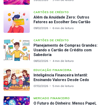
CARTÕES DE CRÉDITO
Além da Anuidade Zero: Outros
Fatores ao Escolher Seu Cartão
09/02/2026
6 min de leitura
CARTÕES DE CRÉDITO
Planejamento de Compras Grandes:
Usando o Cartão de Crédito com
Sabedoria
08/02/2026
4 min de leitura
EDUCAÇÃO FINANCEIRA
Inteligência Financeira Infantil:
Ensinando Valores Desde Cedo
07/02/2026
5 min de leitura
MERCADO FINANCEIRO
O Futuro do Dinheiro: Menos Papel,