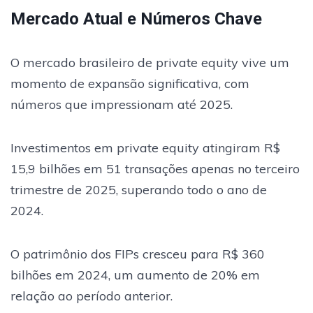
Mercado Atual e Números Chave
O mercado brasileiro de private equity vive um
momento de expansão significativa, com
números que impressionam até 2025.
Investimentos em private equity atingiram R$
15,9 bilhões em 51 transações apenas no terceiro
trimestre de 2025, superando todo o ano de
2024.
O patrimônio dos FIPs cresceu para R$ 360
bilhões em 2024, um aumento de 20% em
relação ao período anterior.