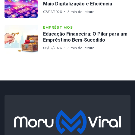
Mais Digitalização e Eficiência
07/02/2026
3 min de leitura
EMPRÉSTIMOS
Educação Financeira: O Pilar para um
Empréstimo Bem-Sucedido
06/02/2026
3 min de leitura