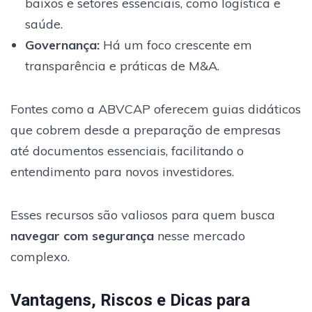
baixos e setores essenciais, como logística e
saúde.
Governança
:
Há um foco crescente em
transparência e práticas de M&A.
Fontes como a ABVCAP oferecem guias didáticos
que cobrem desde a preparação de empresas
até documentos essenciais, facilitando o
entendimento para novos investidores.
Esses recursos são valiosos para quem busca
navegar com segurança
nesse mercado
complexo.
Vantagens, Riscos e Dicas para