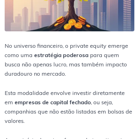
No universo financeiro, o private equity emerge
como uma
estratégia poderosa
para quem
busca não apenas lucro, mas também impacto
duradouro no mercado.
Esta modalidade envolve investir diretamente
em
empresas de capital fechado
, ou seja,
companhias que não estão listadas em bolsas de
valores.