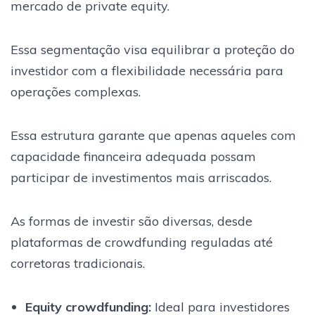
mercado de private equity.
Essa segmentação visa equilibrar a proteção do
investidor com a flexibilidade necessária para
operações complexas.
Essa estrutura garante que apenas aqueles com
capacidade financeira adequada possam
participar de investimentos mais arriscados.
As formas de investir são diversas, desde
plataformas de crowdfunding reguladas até
corretoras tradicionais.
Equity crowdfunding
:
Ideal para investidores