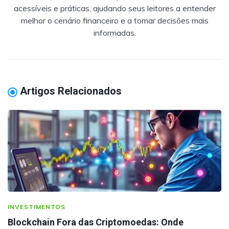
acessíveis e práticas, ajudando seus leitores a entender
melhor o cenário financeiro e a tomar decisões mais
informadas.
Artigos Relacionados
INVESTIMENTOS
Blockchain Fora das Criptomoedas: Onde