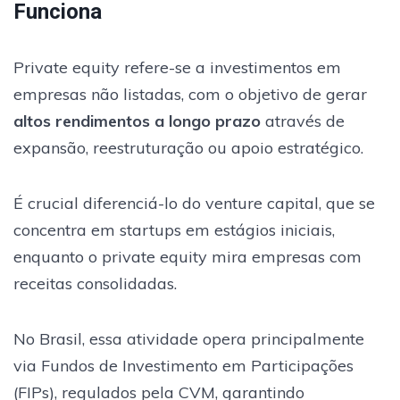
Funciona
Private equity refere-se a investimentos em
empresas não listadas, com o objetivo de gerar
altos rendimentos a longo prazo
através de
expansão, reestruturação ou apoio estratégico.
É crucial diferenciá-lo do venture capital, que se
concentra em startups em estágios iniciais,
enquanto o private equity mira empresas com
receitas consolidadas.
No Brasil, essa atividade opera principalmente
via Fundos de Investimento em Participações
(FIPs), regulados pela CVM, garantindo