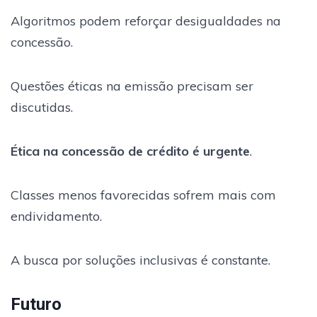
Algoritmos podem reforçar desigualdades na
concessão.
Questões éticas na emissão precisam ser
discutidas.
Ética na concessão de crédito é urgente
.
Classes menos favorecidas sofrem mais com
endividamento.
A busca por soluções inclusivas é constante.
Futuro