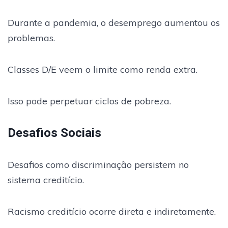
Durante a pandemia, o desemprego aumentou os
problemas.
Classes D/E veem o limite como renda extra.
Isso pode perpetuar ciclos de pobreza.
Desafios Sociais
Desafios como discriminação persistem no
sistema creditício.
Racismo creditício ocorre direta e indiretamente.