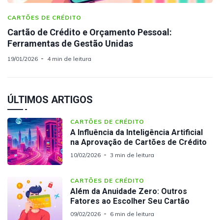
CARTÕES DE CRÉDITO
Cartão de Crédito e Orçamento Pessoal:
Ferramentas de Gestão Unidas
19/01/2026
4 min de leitura
ÚLTIMOS ARTIGOS
CARTÕES DE CRÉDITO
A Influência da Inteligência Artificial
na Aprovação de Cartões de Crédito
10/02/2026
3 min de leitura
CARTÕES DE CRÉDITO
Além da Anuidade Zero: Outros
Fatores ao Escolher Seu Cartão
09/02/2026
6 min de leitura