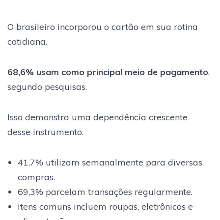
O brasileiro incorporou o cartão em sua rotina
cotidiana.
68,6% usam como principal meio de pagamento
,
segundo pesquisas.
Isso demonstra uma dependência crescente
desse instrumento.
41,7% utilizam semanalmente para diversas
compras.
69,3% parcelam transações regularmente.
Itens comuns incluem roupas, eletrônicos e