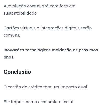
A evolução continuará com foco em
sustentabilidade.
Cartões virtuais e integrações digitais serão
comuns.
Inovações tecnológicas moldarão os próximos
anos
.
Conclusão
O cartão de crédito tem um impacto dual.
Ele impulsiona a economia e inclui