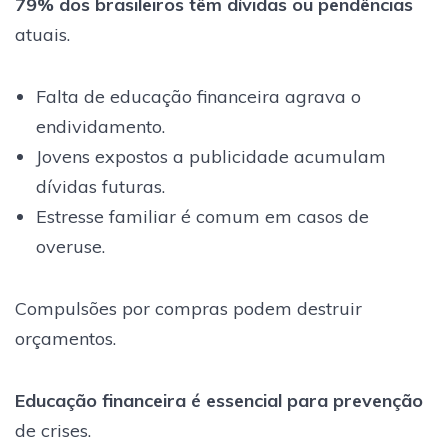
79% dos brasileiros têm dívidas ou pendências
atuais.
Falta de educação financeira agrava o
endividamento.
Jovens expostos a publicidade acumulam
dívidas futuras.
Estresse familiar é comum em casos de
overuse.
Compulsões por compras podem destruir
orçamentos.
Educação financeira é essencial para prevenção
de crises.