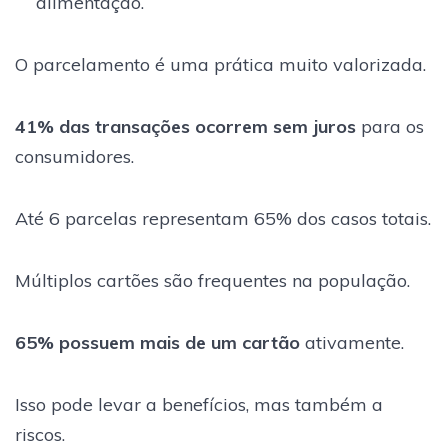
alimentação.
O parcelamento é uma prática muito valorizada.
41% das transações ocorrem sem juros
para os
consumidores.
Até 6 parcelas representam 65% dos casos totais.
Múltiplos cartões são frequentes na população.
65% possuem mais de um cartão
ativamente.
Isso pode levar a benefícios, mas também a
riscos.