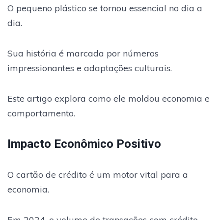
O pequeno plástico se tornou essencial no dia a
dia.
Sua história é marcada por números
impressionantes e adaptações culturais.
Este artigo explora como ele moldou economia e
comportamento.
Impacto Econômico Positivo
O cartão de crédito é um motor vital para a
economia.
Em 2024, o volume de transações com crédito