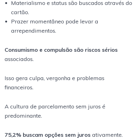
Materialismo e status são buscados através do
cartão.
Prazer momentâneo pode levar a
arrependimentos.
Consumismo e compulsão são riscos sérios
associados.
Isso gera culpa, vergonha e problemas
financeiros.
A cultura de parcelamento sem juros é
predominante.
75,2% buscam opções sem juros
ativamente.