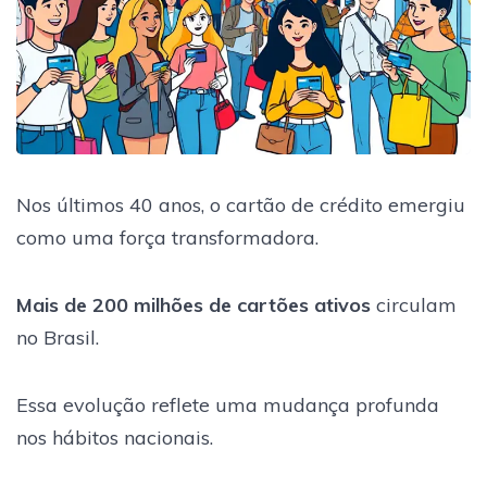
Nos últimos 40 anos, o cartão de crédito emergiu
como uma força transformadora.
Mais de 200 milhões de cartões ativos
circulam
no Brasil.
Essa evolução reflete uma mudança profunda
nos hábitos nacionais.