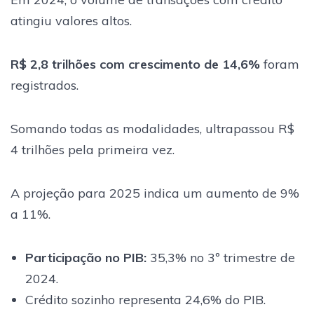
atingiu valores altos.
R$ 2,8 trilhões com crescimento de 14,6%
foram
registrados.
Somando todas as modalidades, ultrapassou R$
4 trilhões pela primeira vez.
A projeção para 2025 indica um aumento de 9%
a 11%.
Participação no PIB:
35,3% no 3º trimestre de
2024.
Crédito sozinho representa 24,6% do PIB.