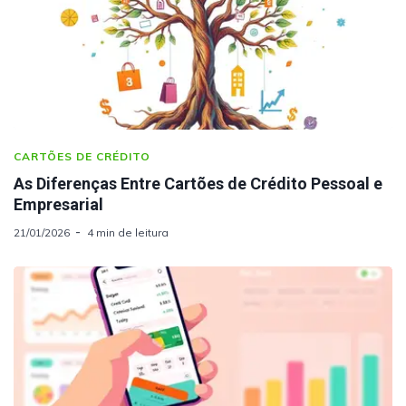
CARTÕES DE CRÉDITO
As Diferenças Entre Cartões de Crédito Pessoal e
Empresarial
21/01/2026
4 min de leitura