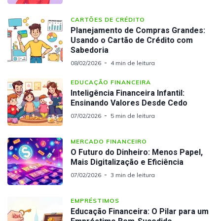
CARTÕES DE CRÉDITO
Planejamento de Compras Grandes:
Usando o Cartão de Crédito com
Sabedoria
08/02/2026
4 min de leitura
EDUCAÇÃO FINANCEIRA
Inteligência Financeira Infantil:
Ensinando Valores Desde Cedo
07/02/2026
5 min de leitura
MERCADO FINANCEIRO
O Futuro do Dinheiro: Menos Papel,
Mais Digitalização e Eficiência
07/02/2026
3 min de leitura
EMPRÉSTIMOS
Educação Financeira: O Pilar para um