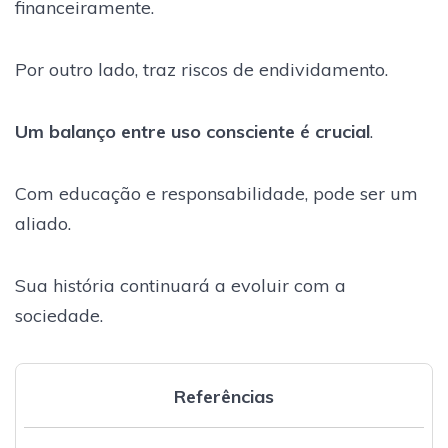
financeiramente.
Por outro lado, traz riscos de endividamento.
Um balanço entre uso consciente é crucial
.
Com educação e responsabilidade, pode ser um
aliado.
Sua história continuará a evoluir com a
sociedade.
Referências