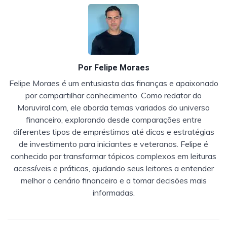
Por
Felipe Moraes
Felipe Moraes é um entusiasta das finanças e apaixonado
por compartilhar conhecimento. Como redator do
Moruviral.com, ele aborda temas variados do universo
financeiro, explorando desde comparações entre
diferentes tipos de empréstimos até dicas e estratégias
de investimento para iniciantes e veteranos. Felipe é
conhecido por transformar tópicos complexos em leituras
acessíveis e práticas, ajudando seus leitores a entender
melhor o cenário financeiro e a tomar decisões mais
informadas.