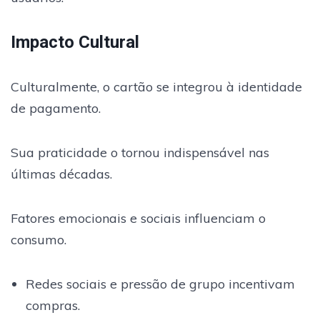
Impacto Cultural
Culturalmente, o cartão se integrou à identidade
de pagamento.
Sua praticidade o tornou indispensável nas
últimas décadas.
Fatores emocionais e sociais influenciam o
consumo.
Redes sociais e pressão de grupo incentivam
compras.