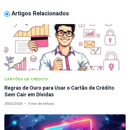
Artigos Relacionados
CARTÕES DE CRÉDITO
Regras de Ouro para Usar o Cartão de Crédito
Sem Cair em Dívidas
25/01/2026
3 min de leitura