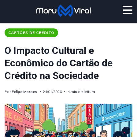
CARTÕES DE CRÉDITO
O Impacto Cultural e
Econômico do Cartão de
Crédito na Sociedade
Por
Felipe Moraes
24/01/2026
4 min de leitura