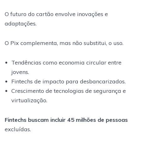
O futuro do cartão envolve inovações e
adaptações.
O Pix complementa, mas não substitui, o uso.
Tendências como economia circular entre
jovens.
Fintechs de impacto para desbancarizados.
Crescimento de tecnologias de segurança e
virtualização.
Fintechs buscam incluir 45 milhões de pessoas
excluídas.