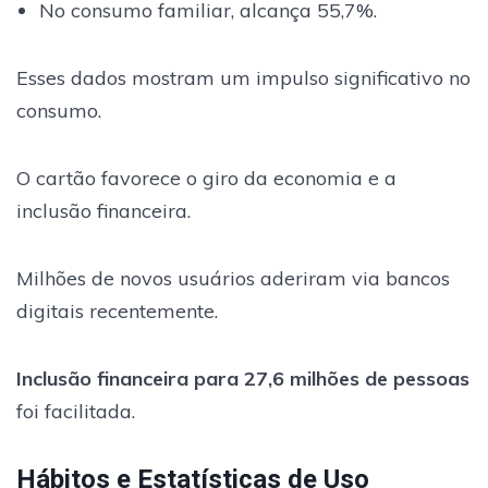
No consumo familiar, alcança 55,7%.
Esses dados mostram um impulso significativo no
consumo.
O cartão favorece o giro da economia e a
inclusão financeira.
Milhões de novos usuários aderiram via bancos
digitais recentemente.
Inclusão financeira para 27,6 milhões de pessoas
foi facilitada.
Hábitos e Estatísticas de Uso