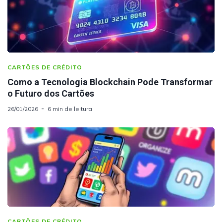
CARTÕES DE CRÉDITO
Como a Tecnologia Blockchain Pode Transformar
o Futuro dos Cartões
26/01/2026
6 min de leitura
CARTÕES DE CRÉDITO