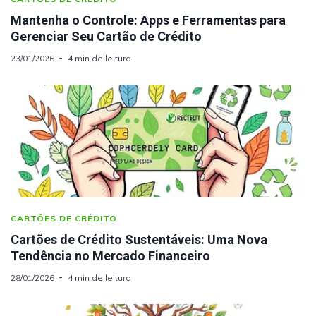
Mantenha o Controle: Apps e Ferramentas para
Gerenciar Seu Cartão de Crédito
23/01/2026
4 min de leitura
CARTÕES DE CRÉDITO
Cartões de Crédito Sustentáveis: Uma Nova
Tendência no Mercado Financeiro
28/01/2026
4 min de leitura