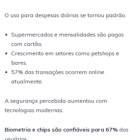
O uso para despesas diárias se tornou padrão.
Supermercados e mensalidades são pagos
com cartão.
Crescimento em setores como petshops e
bares.
57% das transações ocorrem online
atualmente.
A segurança percebida aumentou com
tecnologias modernas.
Biometria e chips são confiáveis para 67%
dos
usuários.