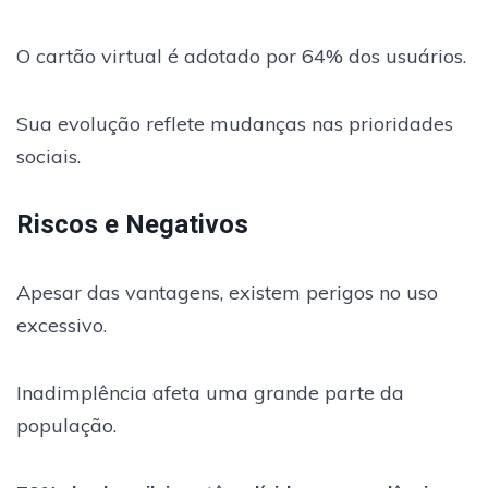
O cartão virtual é adotado por 64% dos usuários.
Sua evolução reflete mudanças nas prioridades
sociais.
Riscos e Negativos
Apesar das vantagens, existem perigos no uso
excessivo.
Inadimplência afeta uma grande parte da
população.