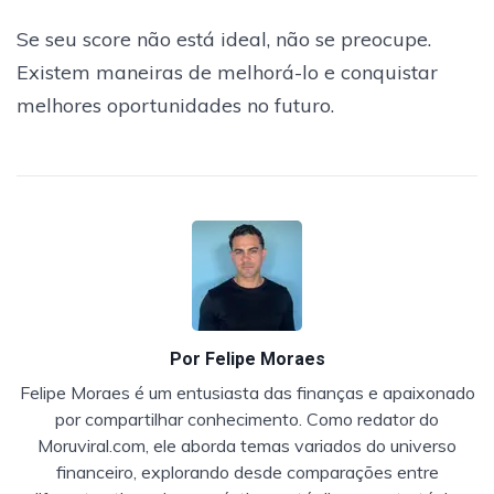
Se seu score não está ideal, não se preocupe.
Existem maneiras de melhorá-lo e conquistar
melhores oportunidades no futuro.
Por
Felipe Moraes
Felipe Moraes é um entusiasta das finanças e apaixonado
por compartilhar conhecimento. Como redator do
Moruviral.com, ele aborda temas variados do universo
financeiro, explorando desde comparações entre