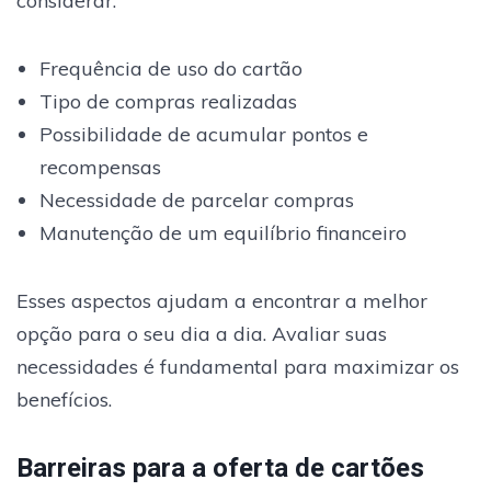
considerar:
Frequência de uso do cartão
Tipo de compras realizadas
Possibilidade de acumular pontos e
recompensas
Necessidade de parcelar compras
Manutenção de um equilíbrio financeiro
Esses aspectos ajudam a encontrar a melhor
opção para o seu dia a dia. Avaliar suas
necessidades é fundamental para maximizar os
benefícios.
Barreiras para a oferta de cartões