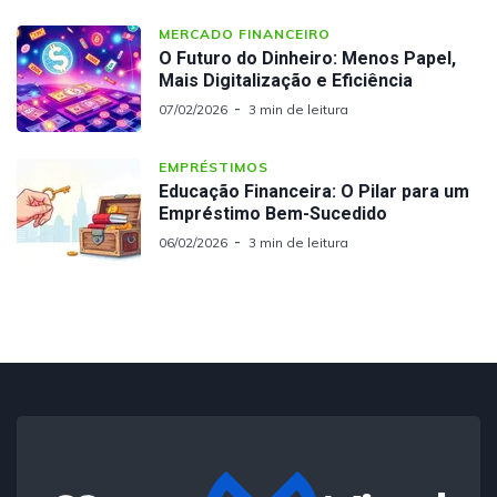
MERCADO FINANCEIRO
O Futuro do Dinheiro: Menos Papel,
Mais Digitalização e Eficiência
07/02/2026
3 min de leitura
EMPRÉSTIMOS
Educação Financeira: O Pilar para um
Empréstimo Bem-Sucedido
06/02/2026
3 min de leitura