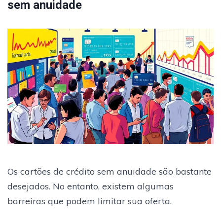
sem anuidade
Os cartões de crédito sem anuidade são bastante
desejados. No entanto, existem algumas
barreiras que podem limitar sua oferta.