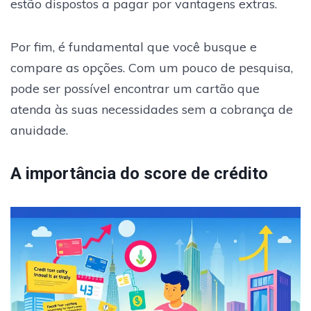
estão dispostos a pagar por vantagens extras.
Por fim, é fundamental que você busque e
compare as opções. Com um pouco de pesquisa,
pode ser possível encontrar um cartão que
atenda às suas necessidades sem a cobrança de
anuidade.
A importância do score de crédito