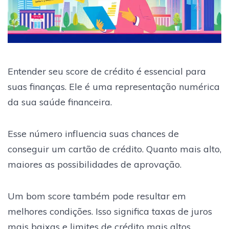
Entender seu score de crédito é essencial para
suas finanças. Ele é uma representação numérica
da sua saúde financeira.
Esse número influencia suas chances de
conseguir um cartão de crédito. Quanto mais alto,
maiores as possibilidades de aprovação.
Um bom score também pode resultar em
melhores condições. Isso significa taxas de juros
mais baixas e limites de crédito mais altos.