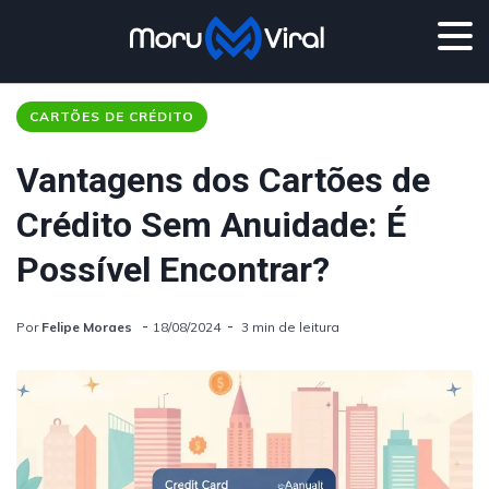
CARTÕES DE CRÉDITO
Vantagens dos Cartões de
Crédito Sem Anuidade: É
Possível Encontrar?
Por
Felipe Moraes
18/08/2024
3 min de leitura