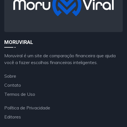
MORUVIRAL
Moruviral é um site de comparação financeira que ajuda
você a fazer escolhas financeiras inteligentes.
Sobre
Contato
Termos de Uso
Política de Privacidade
Editores