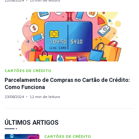
22/08/2024
10 min de leitura
CARTÕES DE CRÉDITO
Parcelamento de Compras no Cartão de Crédito:
Como Funciona
23/08/2024
12 min de leitura
ÚLTIMOS ARTIGOS
CARTÕES DE CRÉDITO