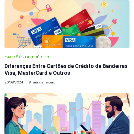
CARTÕES DE CRÉDITO
Diferenças Entre Cartões de Crédito de Bandeiras
Visa, MasterCard e Outros
20/08/2024
9 min de leitura