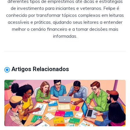
diferentes tipos de empréstimos até dicas e estratégias
de investimento para iniciantes e veteranos. Felipe é
conhecido por transformar tópicos complexos em leituras
acessíveis e práticas, ajudando seus leitores a entender
melhor o cenário financeiro e a tomar decisões mais
informadas.
Artigos Relacionados