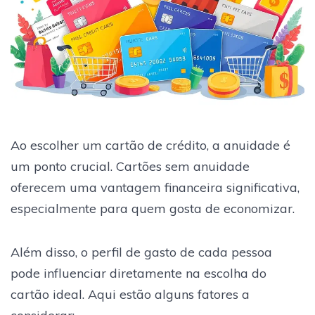
Ao escolher um cartão de crédito, a anuidade é
um ponto crucial. Cartões sem anuidade
oferecem uma vantagem financeira significativa,
especialmente para quem gosta de economizar.
Além disso, o perfil de gasto de cada pessoa
pode influenciar diretamente na escolha do
cartão ideal. Aqui estão alguns fatores a