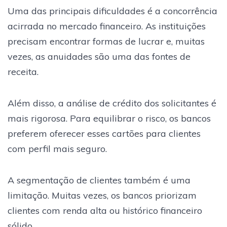
Uma das principais dificuldades é a concorrência
acirrada no mercado financeiro. As instituições
precisam encontrar formas de lucrar e, muitas
vezes, as anuidades são uma das fontes de
receita.
Além disso, a análise de crédito dos solicitantes é
mais rigorosa. Para equilibrar o risco, os bancos
preferem oferecer esses cartões para clientes
com perfil mais seguro.
A segmentação de clientes também é uma
limitação. Muitas vezes, os bancos priorizam
clientes com renda alta ou histórico financeiro
sólido.