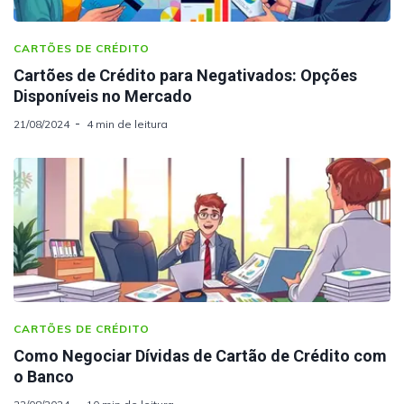
CARTÕES DE CRÉDITO
Cartões de Crédito para Negativados: Opções
Disponíveis no Mercado
21/08/2024
4 min de leitura
CARTÕES DE CRÉDITO
Como Negociar Dívidas de Cartão de Crédito com
o Banco