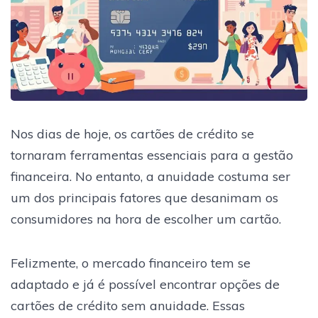
Nos dias de hoje, os cartões de crédito se
tornaram ferramentas essenciais para a gestão
financeira. No entanto, a anuidade costuma ser
um dos principais fatores que desanimam os
consumidores na hora de escolher um cartão.
Felizmente, o mercado financeiro tem se
adaptado e já é possível encontrar opções de
cartões de crédito sem anuidade. Essas