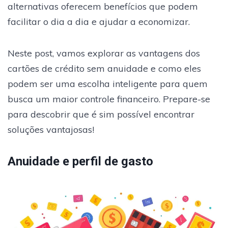
alternativas oferecem benefícios que podem
facilitar o dia a dia e ajudar a economizar.
Neste post, vamos explorar as vantagens dos
cartões de crédito sem anuidade e como eles
podem ser uma escolha inteligente para quem
busca um maior controle financeiro. Prepare-se
para descobrir que é sim possível encontrar
soluções vantajosas!
Anuidade e perfil de gasto