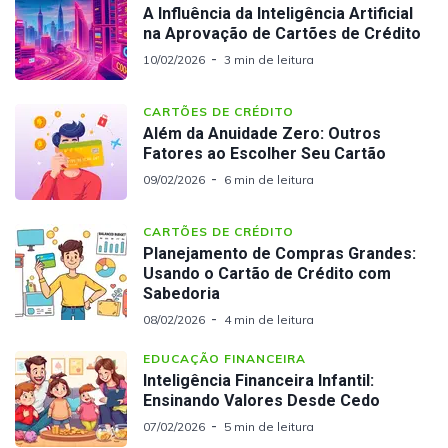
A Influência da Inteligência Artificial
na Aprovação de Cartões de Crédito
10/02/2026
3 min de leitura
CARTÕES DE CRÉDITO
Além da Anuidade Zero: Outros
Fatores ao Escolher Seu Cartão
09/02/2026
6 min de leitura
CARTÕES DE CRÉDITO
Planejamento de Compras Grandes:
Usando o Cartão de Crédito com
Sabedoria
08/02/2026
4 min de leitura
EDUCAÇÃO FINANCEIRA
Inteligência Financeira Infantil:
Ensinando Valores Desde Cedo
07/02/2026
5 min de leitura