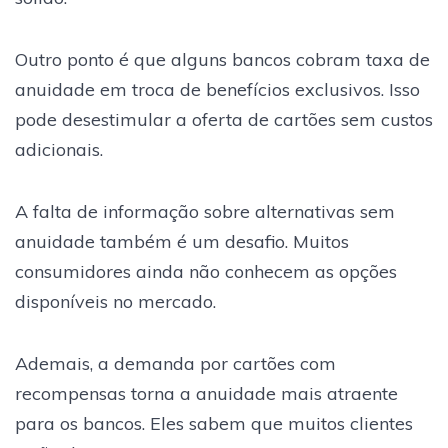
Outro ponto é que alguns bancos cobram taxa de
anuidade em troca de benefícios exclusivos. Isso
pode desestimular a oferta de cartões sem custos
adicionais.
A falta de informação sobre alternativas sem
anuidade também é um desafio. Muitos
consumidores ainda não conhecem as opções
disponíveis no mercado.
Ademais, a demanda por cartões com
recompensas torna a anuidade mais atraente
para os bancos. Eles sabem que muitos clientes