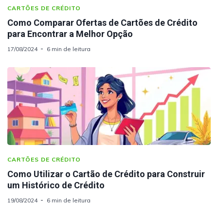
CARTÕES DE CRÉDITO
Como Comparar Ofertas de Cartões de Crédito
para Encontrar a Melhor Opção
17/08/2024
6 min de leitura
CARTÕES DE CRÉDITO
Como Utilizar o Cartão de Crédito para Construir
um Histórico de Crédito
19/08/2024
6 min de leitura