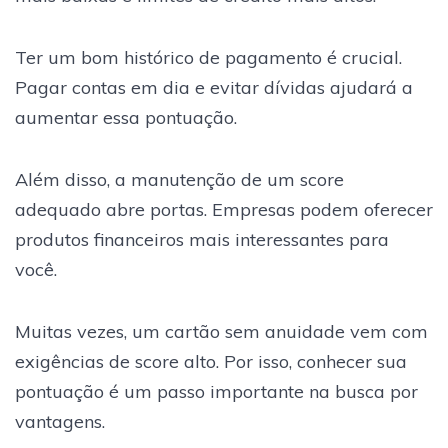
Ter um bom histórico de pagamento é crucial.
Pagar contas em dia e evitar dívidas ajudará a
aumentar essa pontuação.
Além disso, a manutenção de um score
adequado abre portas. Empresas podem oferecer
produtos financeiros mais interessantes para
você.
Muitas vezes, um cartão sem anuidade vem com
exigências de score alto. Por isso, conhecer sua
pontuação é um passo importante na busca por
vantagens.