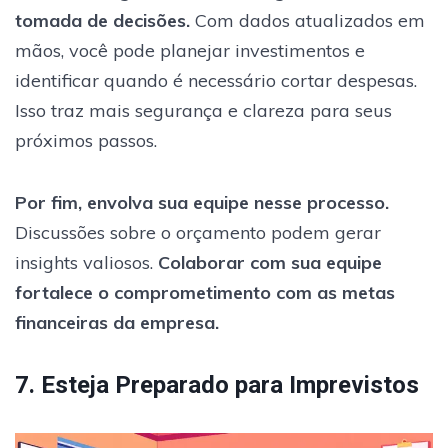
tomada de decisões.
Com dados atualizados em
mãos, você pode planejar investimentos e
identificar quando é necessário cortar despesas.
Isso traz mais segurança e clareza para seus
próximos passos.
Por fim, envolva sua equipe nesse processo.
Discussões sobre o orçamento podem gerar
insights valiosos.
Colaborar com sua equipe
fortalece o comprometimento com as metas
financeiras da empresa.
7. Esteja Preparado para Imprevistos