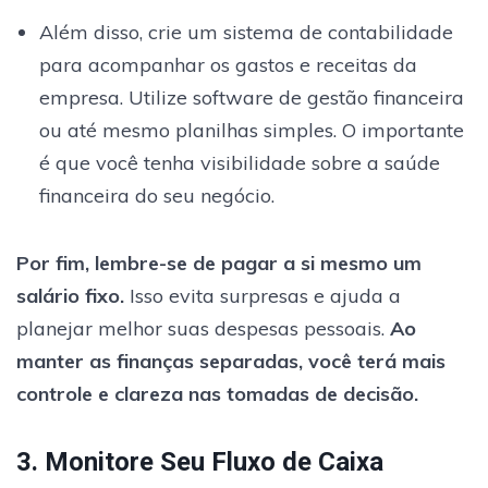
Além disso, crie um sistema de contabilidade
para acompanhar os gastos e receitas da
empresa. Utilize software de gestão financeira
ou até mesmo planilhas simples. O importante
é que você tenha visibilidade sobre a saúde
financeira do seu negócio.
Por fim, lembre-se de pagar a si mesmo um
salário fixo.
Isso evita surpresas e ajuda a
planejar melhor suas despesas pessoais.
Ao
manter as finanças separadas, você terá mais
controle e clareza nas tomadas de decisão.
3. Monitore Seu Fluxo de Caixa