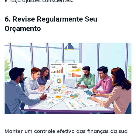
e faça ajustes conscientes.
6. Revise Regularmente Seu
Orçamento
Manter um controle efetivo das finanças da sua