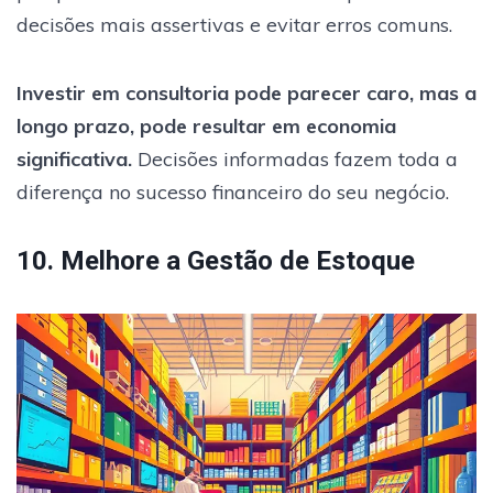
decisões mais assertivas e evitar erros comuns.
Investir em consultoria pode parecer caro, mas a
longo prazo, pode resultar em economia
significativa.
Decisões informadas fazem toda a
diferença no sucesso financeiro do seu negócio.
10. Melhore a Gestão de Estoque