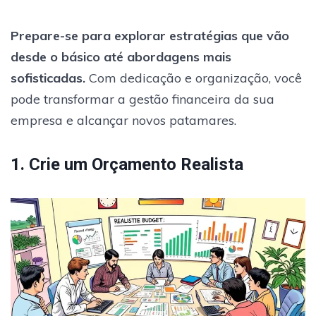
Prepare-se para explorar estratégias que vão
desde o básico até abordagens mais
sofisticadas.
Com dedicação e organização, você
pode transformar a gestão financeira da sua
empresa e alcançar novos patamares.
1. Crie um Orçamento Realista