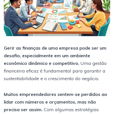
Gerir as finanças de uma empresa pode ser um
desafio, especialmente em um ambiente
econômico dinâmico e competitivo.
Uma gestão
financeira eficaz é fundamental para garantir a
sustentabilidade e o crescimento do negócio.
Muitos empreendedores sentem-se perdidos ao
lidar com números e orçamentos, mas não
precisa ser assim.
Com algumas estratégias