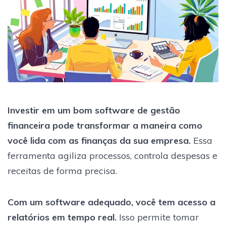
Investir em um bom software de gestão
financeira pode transformar a maneira como
você lida com as finanças da sua empresa.
Essa
ferramenta agiliza processos, controla despesas e
receitas de forma precisa.
Com um software adequado, você tem acesso a
relatórios em tempo real.
Isso permite tomar