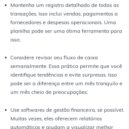
Mantenha um registro detalhado de todas as
transações. Isso inclui vendas, pagamentos a
fornecedores e despesas operacionais. Uma
planilha pode ser uma ótima ferramenta para
isso;
Considere revisar seu fluxo de caixa
semanalmente. Essa prática permite que você
identifique tendências e evite surpresas. Isso
pode ser a diferença entre um mês tranquilo e
um mês cheio de preocupações;
Use softwares de gestão financeira, se possível.
Muitas vezes, eles oferecem relatórios
automáticos e ajudam a visualizar melhor