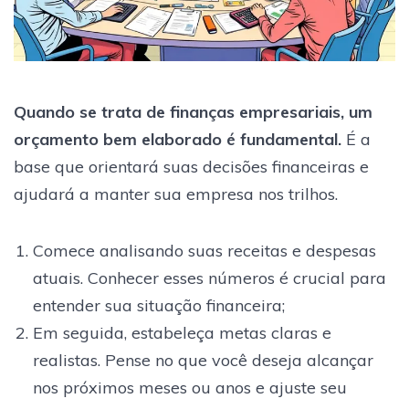
Quando se trata de finanças empresariais, um
orçamento bem elaborado é fundamental.
É a
base que orientará suas decisões financeiras e
ajudará a manter sua empresa nos trilhos.
Comece analisando suas receitas e despesas
atuais. Conhecer esses números é crucial para
entender sua situação financeira;
Em seguida, estabeleça metas claras e
realistas. Pense no que você deseja alcançar
nos próximos meses ou anos e ajuste seu