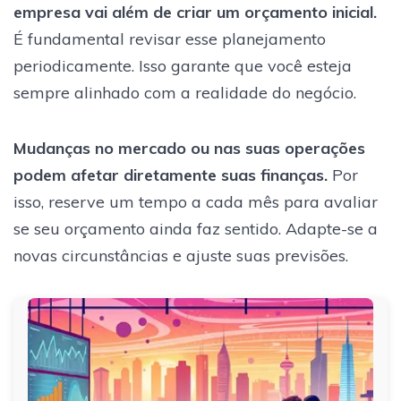
empresa vai além de criar um orçamento inicial.
É fundamental revisar esse planejamento
periodicamente. Isso garante que você esteja
sempre alinhado com a realidade do negócio.
Mudanças no mercado ou nas suas operações
podem afetar diretamente suas finanças.
Por
isso, reserve um tempo a cada mês para avaliar
se seu orçamento ainda faz sentido. Adapte-se a
novas circunstâncias e ajuste suas previsões.