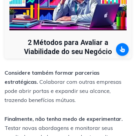
2 Métodos para Avaliar a
Viabilidade do seu Negócio
Considere também formar parcerias
estratégicas.
Colaborar com outras empresas
pode abrir portas e expandir seu alcance,
trazendo benefícios mútuos.
Finalmente, não tenha medo de experimentar.
Testar novas abordagens e monitorar seus