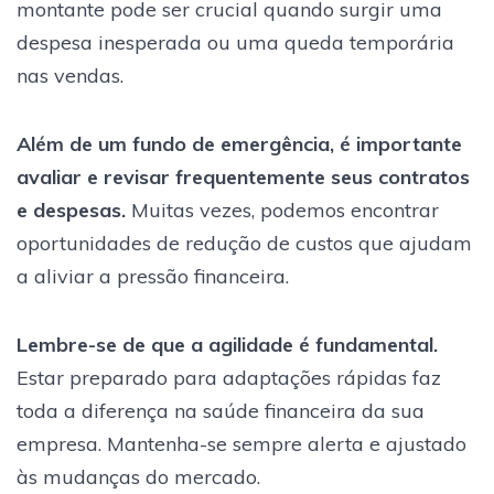
montante pode ser crucial quando surgir uma
despesa inesperada ou uma queda temporária
nas vendas.
Além de um fundo de emergência, é importante
avaliar e revisar frequentemente seus contratos
e despesas.
Muitas vezes, podemos encontrar
oportunidades de redução de custos que ajudam
a aliviar a pressão financeira.
Lembre-se de que a agilidade é fundamental.
Estar preparado para adaptações rápidas faz
toda a diferença na saúde financeira da sua
empresa. Mantenha-se sempre alerta e ajustado
às mudanças do mercado.