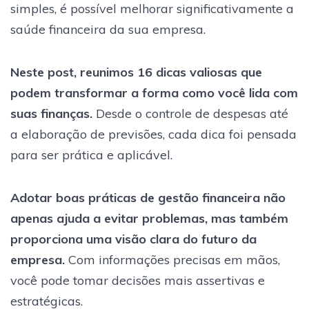
simples, é possível melhorar significativamente a
saúde financeira da sua empresa.
Neste post, reunimos 16 dicas valiosas que
podem transformar a forma como você lida com
suas finanças.
Desde o controle de despesas até
a elaboração de previsões, cada dica foi pensada
para ser prática e aplicável.
Adotar boas práticas de gestão financeira não
apenas ajuda a evitar problemas, mas também
proporciona uma visão clara do futuro da
empresa.
Com informações precisas em mãos,
você pode tomar decisões mais assertivas e
estratégicas.