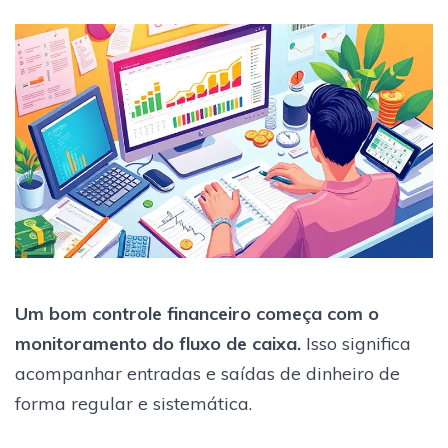
Um bom controle financeiro começa com o
monitoramento do fluxo de caixa.
Isso significa
acompanhar entradas e saídas de dinheiro de
forma regular e sistemática.