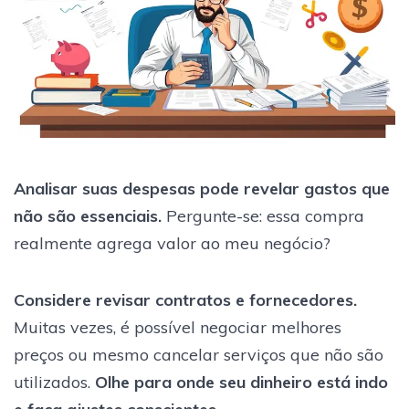
Analisar suas despesas pode revelar gastos que
não são essenciais.
Pergunte-se: essa compra
realmente agrega valor ao meu negócio?
Considere revisar contratos e fornecedores.
Muitas vezes, é possível negociar melhores
preços ou mesmo cancelar serviços que não são
utilizados.
Olhe para onde seu dinheiro está indo