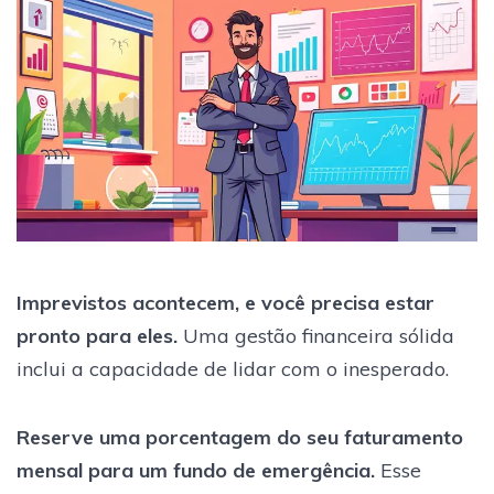
Imprevistos acontecem, e você precisa estar
pronto para eles.
Uma gestão financeira sólida
inclui a capacidade de lidar com o inesperado.
Reserve uma porcentagem do seu faturamento
mensal para um fundo de emergência.
Esse