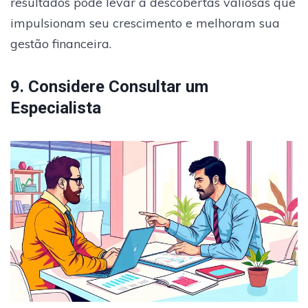
resultados pode levar a descobertas valiosas que
impulsionam seu crescimento e melhoram sua
gestão financeira.
9. Considere Consultar um
Especialista