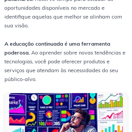
oportunidades disponíveis no mercado e
identifique aquelas que melhor se alinham com
sua visão.
A educação continuada é uma ferramenta
poderosa.
Ao aprender sobre novas tendências e
tecnologias, você pode oferecer produtos e
serviços que atendam às necessidades do seu
público-alvo.