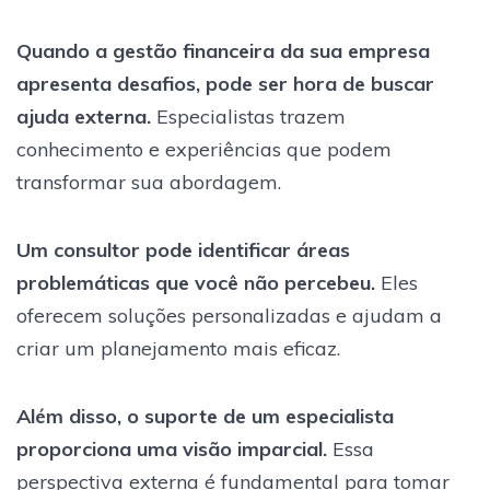
Quando a gestão financeira da sua empresa
apresenta desafios, pode ser hora de buscar
ajuda externa.
Especialistas trazem
conhecimento e experiências que podem
transformar sua abordagem.
Um consultor pode identificar áreas
problemáticas que você não percebeu.
Eles
oferecem soluções personalizadas e ajudam a
criar um planejamento mais eficaz.
Além disso, o suporte de um especialista
proporciona uma visão imparcial.
Essa
perspectiva externa é fundamental para tomar