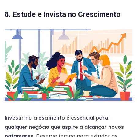
8. Estude e Invista no Crescimento
Investir no crescimento é essencial para
qualquer negócio que aspire a alcançar novos
patamares.
Reserve tempo para estudar as