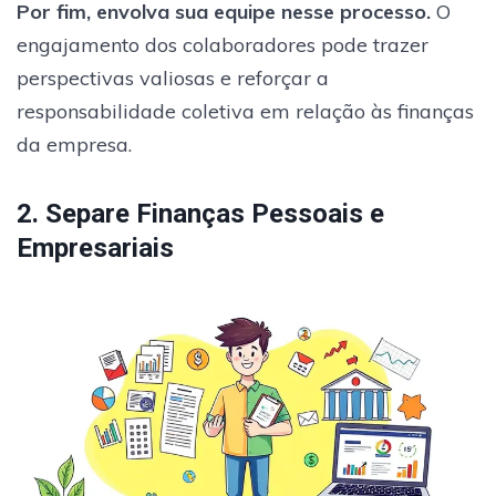
Por fim, envolva sua equipe nesse processo.
O
engajamento dos colaboradores pode trazer
perspectivas valiosas e reforçar a
responsabilidade coletiva em relação às finanças
da empresa.
2. Separe Finanças Pessoais e
Empresariais