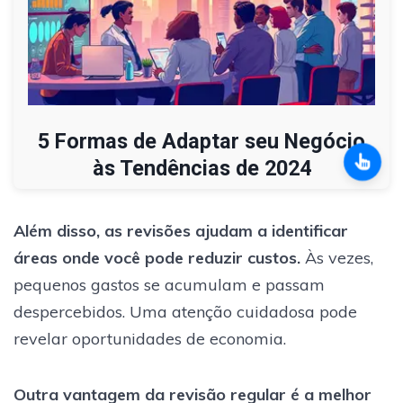
5 Formas de Adaptar seu Negócio
às Tendências de 2024
Além disso, as revisões ajudam a identificar
áreas onde você pode reduzir custos.
Às vezes,
pequenos gastos se acumulam e passam
despercebidos. Uma atenção cuidadosa pode
revelar oportunidades de economia.
Outra vantagem da revisão regular é a melhor