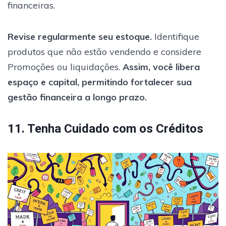
financeiras.
Revise regularmente seu estoque.
Identifique
produtos que não estão vendendo e considere
Promoções ou liquidações.
Assim, você libera
espaço e capital, permitindo fortalecer sua
gestão financeira a longo prazo.
11. Tenha Cuidado com os Créditos