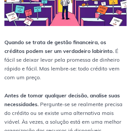
Quando se trata de gestão financeira, os
créditos podem ser um verdadeiro labirinto.
É
fácil se deixar levar pela promessa de dinheiro
rápido e fácil. Mas lembre-se: todo crédito vem
com um preço.
Antes de tomar qualquer decisão, analise suas
necessidades.
Pergunte-se se realmente precisa
do crédito ou se existe uma alternativa mais
viável. Às vezes, a solução está em uma melhor
organização dos recursos já disponíveis.