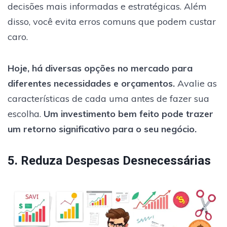
decisões mais informadas e estratégicas. Além
disso, você evita erros comuns que podem custar
caro.
Hoje, há diversas opções no mercado para
diferentes necessidades e orçamentos.
Avalie as
características de cada uma antes de fazer sua
escolha.
Um investimento bem feito pode trazer
um retorno significativo para o seu negócio.
5. Reduza Despesas Desnecessárias