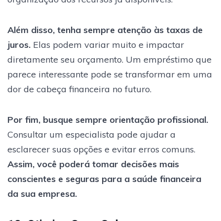
Além disso, tenha sempre atenção às taxas de
juros.
Elas podem variar muito e impactar
diretamente seu orçamento. Um empréstimo que
parece interessante pode se transformar em uma
dor de cabeça financeira no futuro.
Por fim, busque sempre orientação profissional.
Consultar um especialista pode ajudar a
esclarecer suas opções e evitar erros comuns.
Assim, você poderá tomar decisões mais
conscientes e seguras para a saúde financeira
da sua empresa.