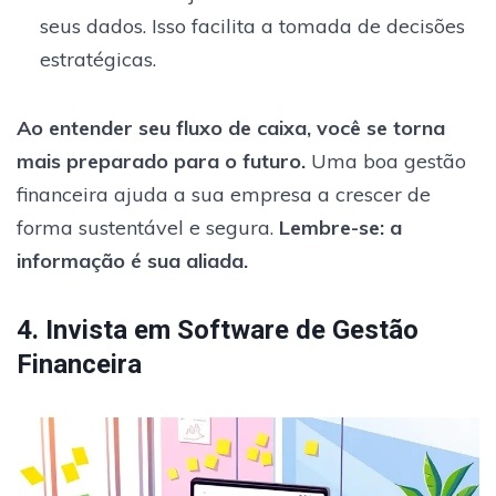
seus dados. Isso facilita a tomada de decisões
estratégicas.
Ao entender seu fluxo de caixa, você se torna
mais preparado para o futuro.
Uma boa gestão
financeira ajuda a sua empresa a crescer de
forma sustentável e segura.
Lembre-se: a
informação é sua aliada.
4. Invista em Software de Gestão
Financeira