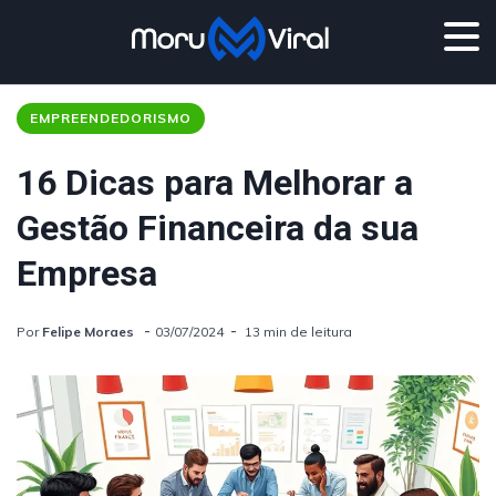
EMPREENDEDORISMO
16 Dicas para Melhorar a
Gestão Financeira da sua
Empresa
Por
Felipe Moraes
03/07/2024
13 min de leitura