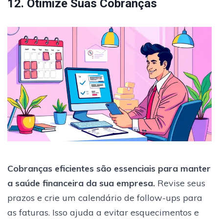
12. Otimize Suas Cobranças
Cobranças eficientes são essenciais para manter
a saúde financeira da sua empresa.
Revise seus
prazos e crie um calendário de follow-ups para
as faturas. Isso ajuda a evitar esquecimentos e