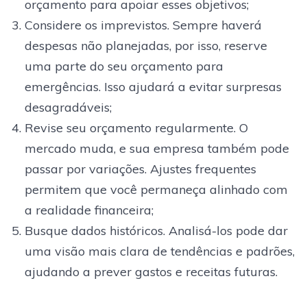
orçamento para apoiar esses objetivos;
Considere os imprevistos. Sempre haverá
despesas não planejadas, por isso, reserve
uma parte do seu orçamento para
emergências. Isso ajudará a evitar surpresas
desagradáveis;
Revise seu orçamento regularmente. O
mercado muda, e sua empresa também pode
passar por variações. Ajustes frequentes
permitem que você permaneça alinhado com
a realidade financeira;
Busque dados históricos. Analisá-los pode dar
uma visão mais clara de tendências e padrões,
ajudando a prever gastos e receitas futuras.