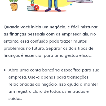
Quando você inicia um negócio, é fácil misturar
as finanças pessoais com as empresariais.
No
entanto, essa confusão pode trazer muitos
problemas no futuro. Separar os dois tipos de
finanças é essencial para uma gestão eficaz.
Abra uma conta bancária específica para sua
empresa. Use-a apenas para transações
relacionadas ao negócio. Isso ajuda a manter
um registro claro de todas as entradas e
saídas;