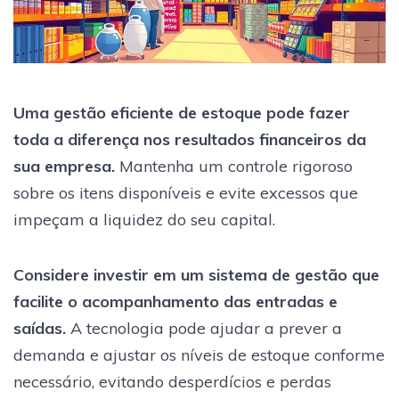
Uma gestão eficiente de estoque pode fazer
toda a diferença nos resultados financeiros da
sua empresa.
Mantenha um controle rigoroso
sobre os itens disponíveis e evite excessos que
impeçam a liquidez do seu capital.
Considere investir em um sistema de gestão que
facilite o acompanhamento das entradas e
saídas.
A tecnologia pode ajudar a prever a
demanda e ajustar os níveis de estoque conforme
necessário, evitando desperdícios e perdas