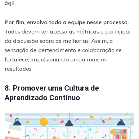
ágil.
Por fim, envolva toda a equipe nesse processo.
Todos devem ter acesso às métricas e participar
da discussão sobre as melhorias. Assim, a
sensação de pertencimento e colaboração se
fortalece, impulsionando ainda mais os
resultados.
8. Promover uma Cultura de
Aprendizado Contínuo