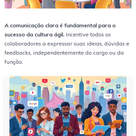
A comunicação clara é fundamental para o
sucesso da cultura ágil.
Incentive todos os
colaboradores a expressar suas ideias, dúvidas e
feedbacks, independentemente do cargo ou da
função.