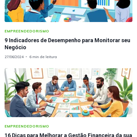
EMPREENDEDORISMO
9 Indicadores de Desempenho para Monitorar seu
Negócio
27/06/2024
6 min de leitura
EMPREENDEDORISMO
16 Dicas para Melhorar a Gestão Financeira da sua