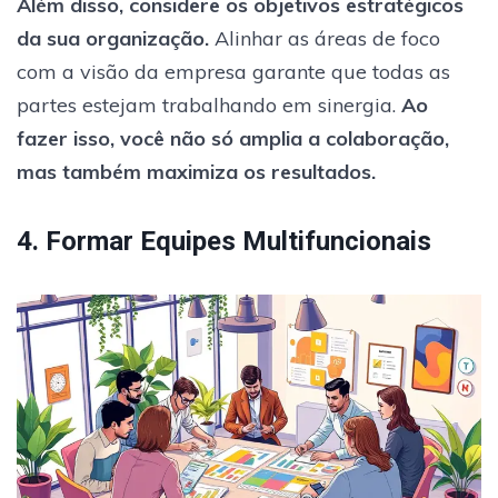
Além disso, considere os objetivos estratégicos
da sua organização.
Alinhar as áreas de foco
com a visão da empresa garante que todas as
partes estejam trabalhando em sinergia.
Ao
fazer isso, você não só amplia a colaboração,
mas também maximiza os resultados.
4. Formar Equipes Multifuncionais