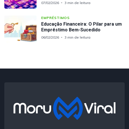
07/02/2026
3 min de leitura
EMPRÉSTIMOS
Educação Financeira: O Pilar para um
Empréstimo Bem-Sucedido
06/02/2026
3 min de leitura