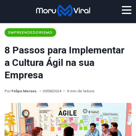
EMPREENDEDORISMO
8 Passos para Implementar
a Cultura Ágil na sua
Empresa
Por
Felipe Moraes
30/06/2024
5 min de leitura