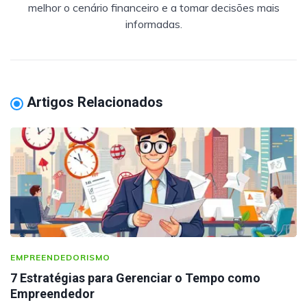
melhor o cenário financeiro e a tomar decisões mais
informadas.
Artigos Relacionados
EMPREENDEDORISMO
7 Estratégias para Gerenciar o Tempo como
Empreendedor