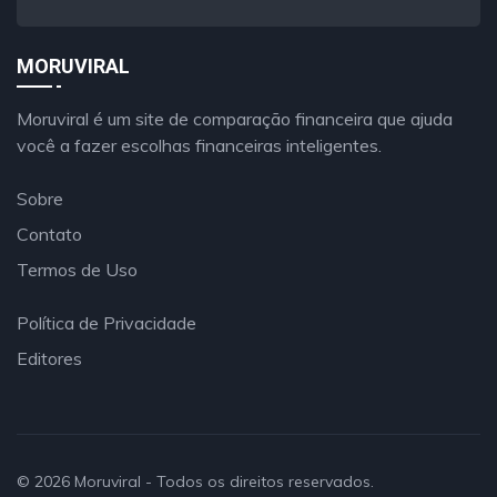
MORUVIRAL
Moruviral é um site de comparação financeira que ajuda
você a fazer escolhas financeiras inteligentes.
Sobre
Contato
Termos de Uso
Política de Privacidade
Editores
© 2026
Moruviral
- Todos os direitos reservados.