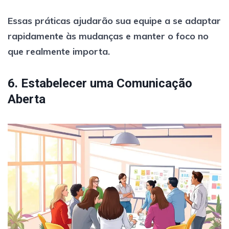
Essas práticas ajudarão sua equipe a se adaptar
rapidamente às mudanças e manter o foco no
que realmente importa.
6. Estabelecer uma Comunicação
Aberta