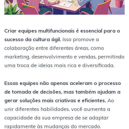
Criar equipes multifuncionais é essencial para o
sucesso da cultura ágil.
Isso promove a
colaboração entre diferentes áreas, como
marketing, desenvolvimento e vendas, permitindo
uma troca de ideias mais rica e diversificada.
Essas equipes não apenas aceleram o processo
de tomada de decisões, mas também ajudam a
gerar soluções mais criativas e eficientes.
Ao
unir diferentes habilidades, você aumenta a
capacidade da sua empresa de se adaptar
rapidamente às mudanças do mercado.