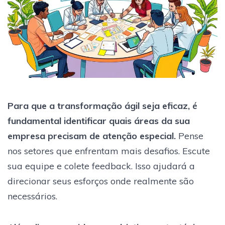
Para que a transformação ágil seja eficaz, é
fundamental identificar quais áreas da sua
empresa precisam de atenção especial.
Pense
nos setores que enfrentam mais desafios. Escute
sua equipe e colete feedback. Isso ajudará a
direcionar seus esforços onde realmente são
necessários.