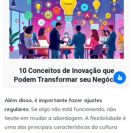
10 Conceitos de Inovação que
Podem Transformar seu Negócio
Além disso, é importante fazer ajustes
regulares.
Se algo não está funcionando, não
hesite em mudar a abordagem. A flexibilidade é
uma das principais características da cultura