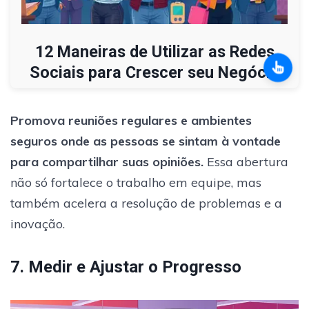
12 Maneiras de Utilizar as Redes
Sociais para Crescer seu Negócio
Promova reuniões regulares e ambientes
seguros onde as pessoas se sintam à vontade
para compartilhar suas opiniões.
Essa abertura
não só fortalece o trabalho em equipe, mas
também acelera a resolução de problemas e a
inovação.
7. Medir e Ajustar o Progresso