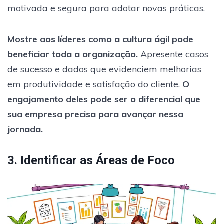
motivada e segura para adotar novas práticas.
Mostre aos líderes como a cultura ágil pode
beneficiar toda a organização.
Apresente casos
de sucesso e dados que evidenciem melhorias
em produtividade e satisfação do cliente.
O
engajamento deles pode ser o diferencial que
sua empresa precisa para avançar nessa
jornada.
3. Identificar as Áreas de Foco