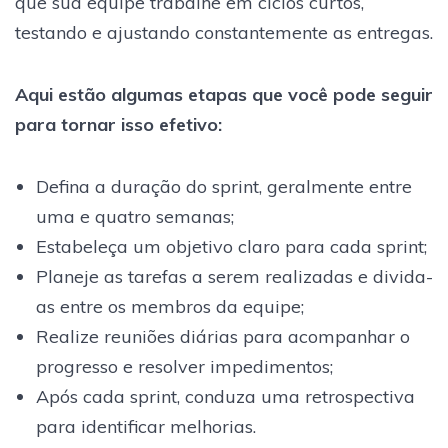
que sua equipe trabalhe em ciclos curtos,
testando e ajustando constantemente as entregas.
Aqui estão algumas etapas que você pode seguir
para tornar isso efetivo:
Defina a duração do sprint, geralmente entre
uma e quatro semanas;
Estabeleça um objetivo claro para cada sprint;
Planeje as tarefas a serem realizadas e divida-
as entre os membros da equipe;
Realize reuniões diárias para acompanhar o
progresso e resolver impedimentos;
Após cada sprint, conduza uma retrospectiva
para identificar melhorias.