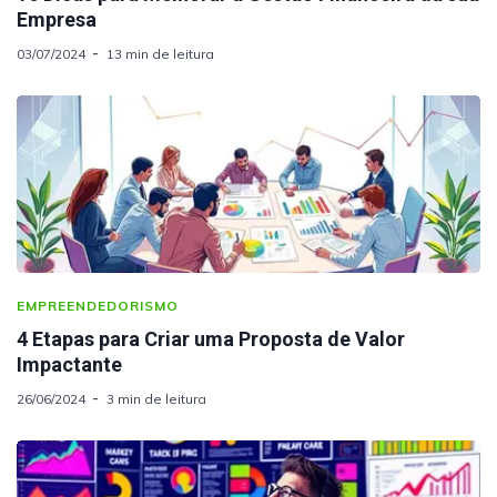
Empresa
03/07/2024
13 min de leitura
EMPREENDEDORISMO
4 Etapas para Criar uma Proposta de Valor
Impactante
26/06/2024
3 min de leitura