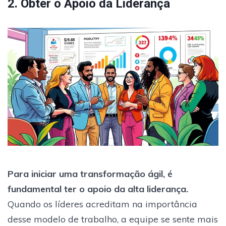
2. Obter o Apoio da Liderança
Para iniciar uma transformação ágil, é
fundamental ter o apoio da alta liderança.
Quando os líderes acreditam na importância
desse modelo de trabalho, a equipe se sente mais