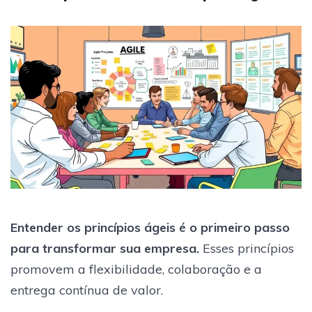
Entender os princípios ágeis é o primeiro passo
para transformar sua empresa.
Esses princípios
promovem a flexibilidade, colaboração e a
entrega contínua de valor.