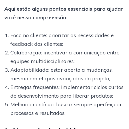
Aqui estão alguns pontos essenciais para ajudar
você nessa compreensão:
Foco no cliente: priorizar as necessidades e
feedback dos clientes;
Colaboração: incentivar a comunicação entre
equipes multidisciplinares;
Adaptabilidade: estar aberto a mudanças,
mesmo em etapas avançadas do projeto;
Entregas frequentes: implementar ciclos curtos
de desenvolvimento para liberar produtos;
Melhoria contínua: buscar sempre aperfeiçoar
processos e resultados.