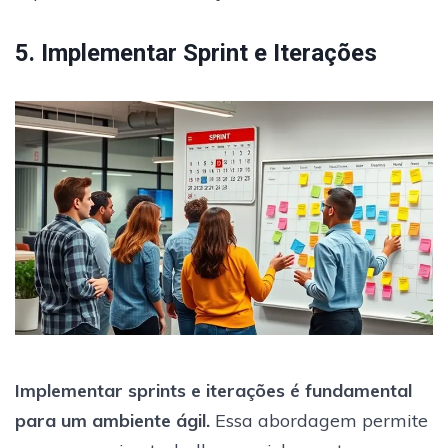
5. Implementar Sprint e Iterações
Implementar sprints e iterações é fundamental
para um ambiente ágil.
Essa abordagem permite