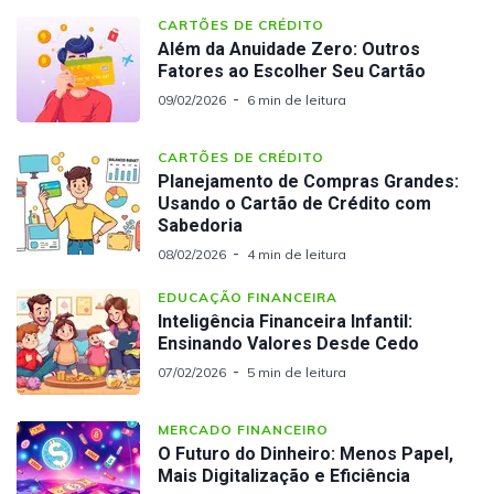
CARTÕES DE CRÉDITO
Além da Anuidade Zero: Outros
Fatores ao Escolher Seu Cartão
09/02/2026
6 min de leitura
CARTÕES DE CRÉDITO
Planejamento de Compras Grandes:
Usando o Cartão de Crédito com
Sabedoria
08/02/2026
4 min de leitura
EDUCAÇÃO FINANCEIRA
Inteligência Financeira Infantil:
Ensinando Valores Desde Cedo
07/02/2026
5 min de leitura
MERCADO FINANCEIRO
O Futuro do Dinheiro: Menos Papel,
Mais Digitalização e Eficiência