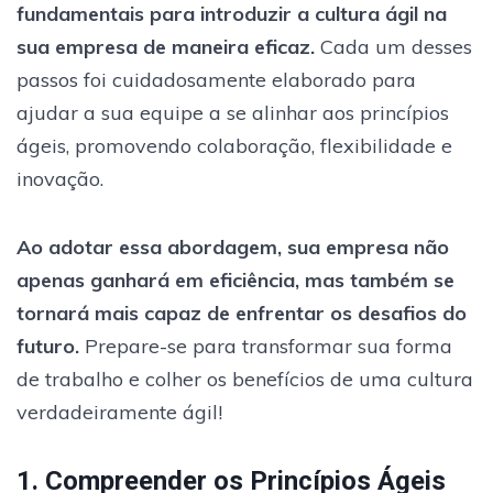
fundamentais para introduzir a cultura ágil na
sua empresa de maneira eficaz.
Cada um desses
passos foi cuidadosamente elaborado para
ajudar a sua equipe a se alinhar aos princípios
ágeis, promovendo colaboração, flexibilidade e
inovação.
Ao adotar essa abordagem, sua empresa não
apenas ganhará em eficiência, mas também se
tornará mais capaz de enfrentar os desafios do
futuro.
Prepare-se para transformar sua forma
de trabalho e colher os benefícios de uma cultura
verdadeiramente ágil!
1. Compreender os Princípios Ágeis