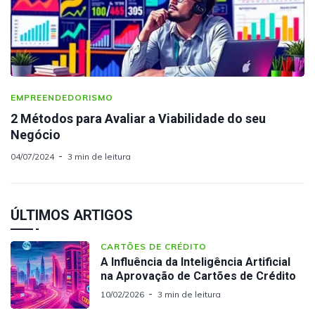
EMPREENDEDORISMO
2 Métodos para Avaliar a Viabilidade do seu
Negócio
04/07/2024
3 min de leitura
ÚLTIMOS ARTIGOS
CARTÕES DE CRÉDITO
A Influência da Inteligência Artificial
na Aprovação de Cartões de Crédito
10/02/2026
3 min de leitura