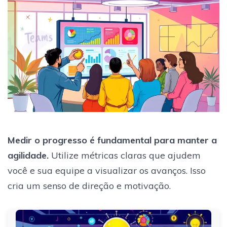
Medir o progresso é fundamental para manter a
agilidade.
Utilize métricas claras que ajudem
você e sua equipe a visualizar os avanços. Isso
cria um senso de direção e motivação.