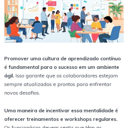
Promover uma cultura de aprendizado contínuo
é fundamental para o sucesso em um ambiente
ágil.
Isso garante que os colaboradores estejam
sempre atualizados e prontos para enfrentar
novos desafios.
Uma maneira de incentivar essa mentalidade é
oferecer treinamentos e workshops regulares.
Os funcionários devem sentir que têm as