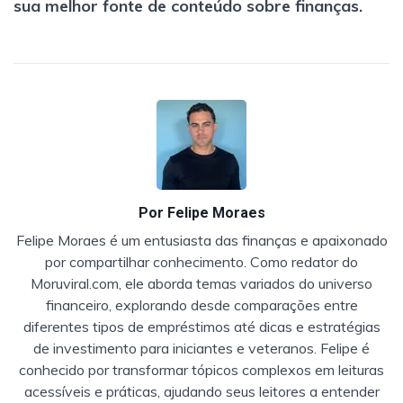
sua melhor fonte de conteúdo sobre finanças.
Por
Felipe Moraes
Felipe Moraes é um entusiasta das finanças e apaixonado
por compartilhar conhecimento. Como redator do
Moruviral.com, ele aborda temas variados do universo
financeiro, explorando desde comparações entre
diferentes tipos de empréstimos até dicas e estratégias
de investimento para iniciantes e veteranos. Felipe é
conhecido por transformar tópicos complexos em leituras
acessíveis e práticas, ajudando seus leitores a entender