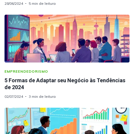
28/06/2024
5 min de leitura
EMPREENDEDORISMO
5 Formas de Adaptar seu Negócio às Tendências
de 2024
02/07/2024
3 min de leitura