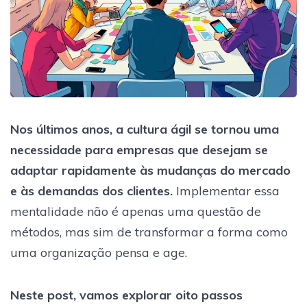
Nos últimos anos, a cultura ágil se tornou uma
necessidade para empresas que desejam se
adaptar rapidamente às mudanças do mercado
e às demandas dos clientes.
Implementar essa
mentalidade não é apenas uma questão de
métodos, mas sim de transformar a forma como
uma organização pensa e age.
Neste post, vamos explorar oito passos