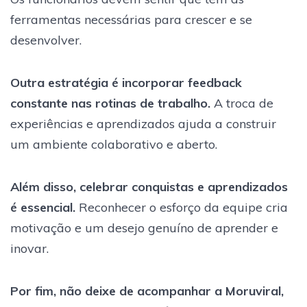
ferramentas necessárias para crescer e se
desenvolver.
Outra estratégia é incorporar feedback
constante nas rotinas de trabalho.
A troca de
experiências e aprendizados ajuda a construir
um ambiente colaborativo e aberto.
Além disso, celebrar conquistas e aprendizados
é essencial.
Reconhecer o esforço da equipe cria
motivação e um desejo genuíno de aprender e
inovar.
Por fim, não deixe de acompanhar a Moruviral,