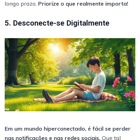
longo prazo.
Priorize o que realmente importa!
5. Desconecte-se Digitalmente
Em um mundo hiperconectado, é fácil se perder
nas notificações e nas redes sociais.
Que tal