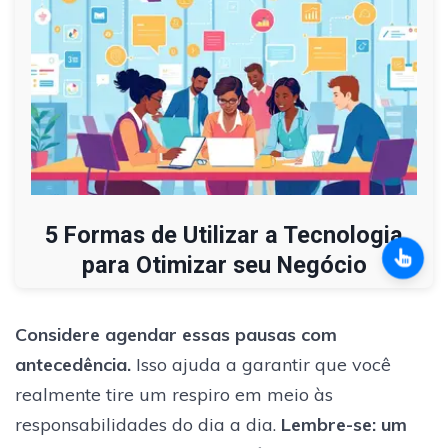
5 Formas de Utilizar a Tecnologia
para Otimizar seu Negócio
Considere agendar essas pausas com
antecedência.
Isso ajuda a garantir que você
realmente tire um respiro em meio às
responsabilidades do dia a dia.
Lembre-se: um