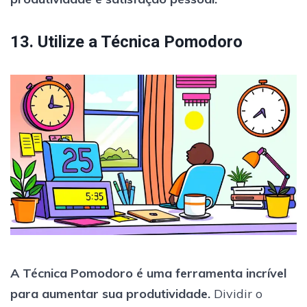
13. Utilize a Técnica Pomodoro
A Técnica Pomodoro é uma ferramenta incrível
para aumentar sua produtividade.
Dividir o