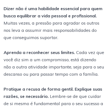
Dizer não é uma habilidade essencial para quem
busca equilibrar a vida pessoal e profissional.
Muitas vezes, a pressão para agradar os outros
nos leva a assumir mais responsabilidades do
que conseguimos suportar.
Aprenda a reconhecer seus limites.
Cada vez que
você diz sim a um compromisso, está dizendo
não a outra atividade importante, seja para o seu
descanso ou para passar tempo com a família.
Pratique a recusa de forma gentil. Explique suas
razões, se necessário.
Lembre-se de que cuidar
de si mesmo é fundamental para o seu sucesso a