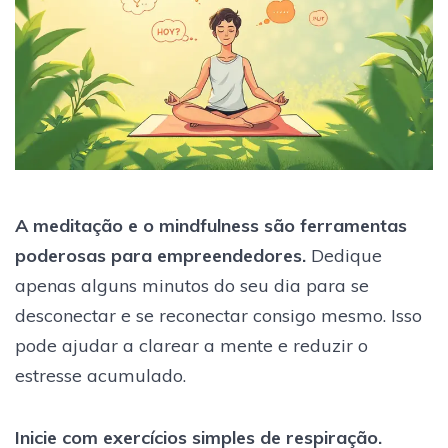
A meditação e o mindfulness são ferramentas
poderosas para empreendedores.
Dedique
apenas alguns minutos do seu dia para se
desconectar e se reconectar consigo mesmo. Isso
pode ajudar a clarear a mente e reduzir o
estresse acumulado.
Inicie com exercícios simples de respiração.