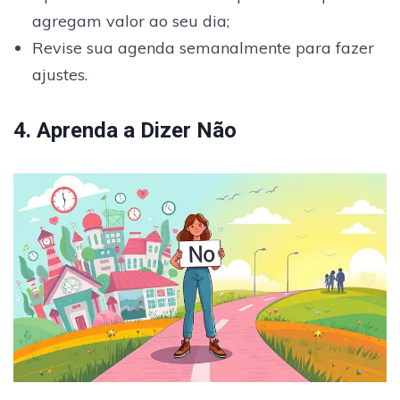
agregam valor ao seu dia;
Revise sua agenda semanalmente para fazer
ajustes.
4. Aprenda a Dizer Não