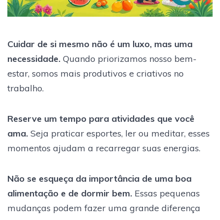
Cuidar de si mesmo não é um luxo, mas uma
necessidade.
Quando priorizamos nosso bem-
estar, somos mais produtivos e criativos no
trabalho.
Reserve um tempo para atividades que você
ama.
Seja praticar esportes, ler ou meditar, esses
momentos ajudam a recarregar suas energias.
Não se esqueça da importância de uma boa
alimentação e de dormir bem.
Essas pequenas
mudanças podem fazer uma grande diferença