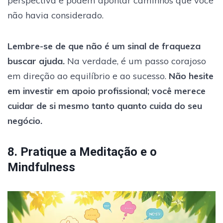
perspectiva e podem apontar caminhos que você
não havia considerado.
Lembre-se de que não é um sinal de fraqueza
buscar ajuda.
Na verdade, é um passo corajoso
em direção ao equilíbrio e ao sucesso.
Não hesite
em investir em apoio profissional; você merece
cuidar de si mesmo tanto quanto cuida do seu
negócio.
8. Pratique a Meditação e o
Mindfulness