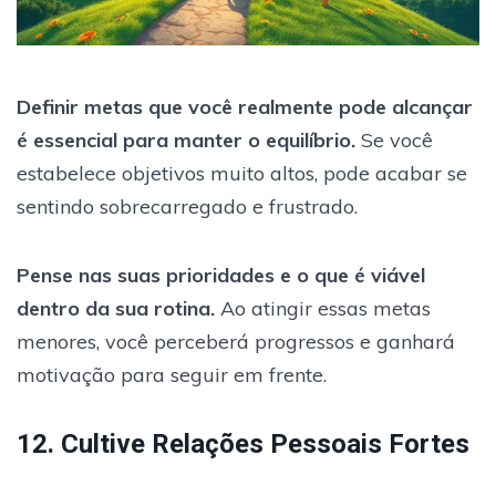
Definir metas que você realmente pode alcançar
é essencial para manter o equilíbrio.
Se você
estabelece objetivos muito altos, pode acabar se
sentindo sobrecarregado e frustrado.
Pense nas suas prioridades e o que é viável
dentro da sua rotina.
Ao atingir essas metas
menores, você perceberá progressos e ganhará
motivação para seguir em frente.
12. Cultive Relações Pessoais Fortes