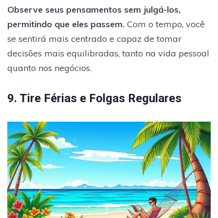
Observe seus pensamentos sem julgá-los,
permitindo que eles passem.
Com o tempo, você
se sentirá mais centrado e capaz de tomar
decisões mais equilibradas, tanto na vida pessoal
quanto nos negócios.
9. Tire Férias e Folgas Regulares