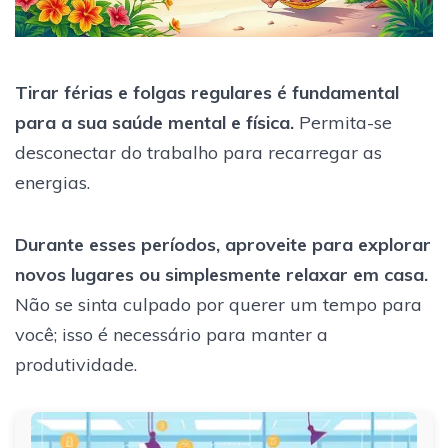
Tirar férias e folgas regulares é fundamental
para a sua saúde mental e física.
Permita-se
desconectar do trabalho para recarregar as
energias.
Durante esses períodos, aproveite para explorar
novos lugares ou simplesmente relaxar em casa.
Não se sinta culpado por querer um tempo para
você; isso é necessário para manter a
produtividade.