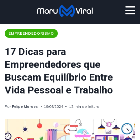
EMPREENDEDORISMO
17 Dicas para
Empreendedores que
Buscam Equilíbrio Entre
Vida Pessoal e Trabalho
Por
Felipe Moraes
19/06/2024
12 min de leitura