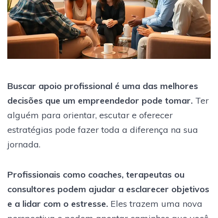
Buscar apoio profissional é uma das melhores
decisões que um empreendedor pode tomar.
Ter
alguém para orientar, escutar e oferecer
estratégias pode fazer toda a diferença na sua
jornada.
Profissionais como coaches, terapeutas ou
consultores podem ajudar a esclarecer objetivos
e a lidar com o estresse.
Eles trazem uma nova