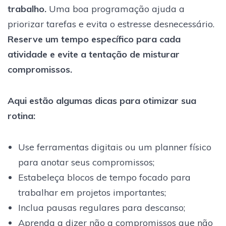
trabalho.
Uma boa programação ajuda a
priorizar tarefas e evita o estresse desnecessário.
Reserve um tempo específico para cada
atividade e evite a tentação de misturar
compromissos.
Aqui estão algumas dicas para otimizar sua
rotina:
Use ferramentas digitais ou um planner físico
para anotar seus compromissos;
Estabeleça blocos de tempo focado para
trabalhar em projetos importantes;
Inclua pausas regulares para descanso;
Aprenda a dizer não a compromissos que não