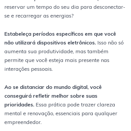
reservar um tempo do seu dia para desconectar-
se e recarregar as energias?
Estabeleça períodos específicos em que você
não utilizará dispositivos eletrônicos.
Isso não só
aumenta sua produtividade, mas também
permite que você esteja mais presente nas
interações pessoais.
Ao se distanciar do mundo digital, você
conseguirá refletir melhor sobre suas
prioridades.
Essa prática pode trazer clareza
mental e renovação, essenciais para qualquer
empreendedor.