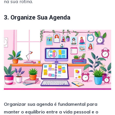
na sua rotina.
3. Organize Sua Agenda
Organizar sua agenda é fundamental para
manter o equilíbrio entre a vida pessoal e o