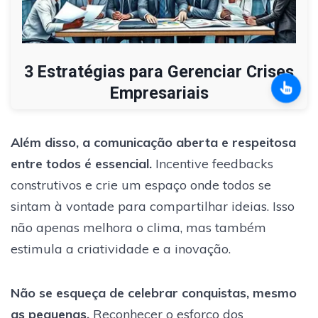
3 Estratégias para Gerenciar Crises
Empresariais
Além disso, a comunicação aberta e respeitosa
entre todos é essencial.
Incentive feedbacks
construtivos e crie um espaço onde todos se
sintam à vontade para compartilhar ideias. Isso
não apenas melhora o clima, mas também
estimula a criatividade e a inovação.
Não se esqueça de celebrar conquistas, mesmo
as pequenas.
Reconhecer o esforço dos