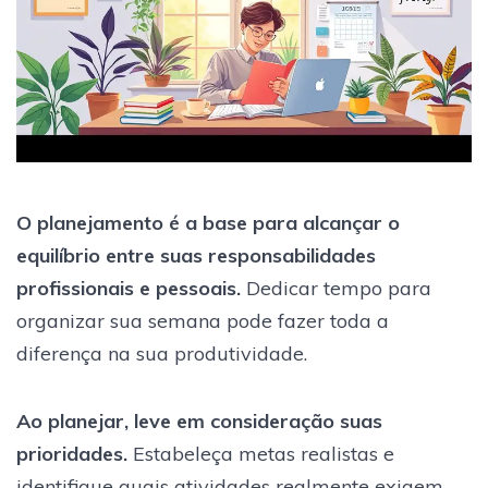
O planejamento é a base para alcançar o
equilíbrio entre suas responsabilidades
profissionais e pessoais.
Dedicar tempo para
organizar sua semana pode fazer toda a
diferença na sua produtividade.
Ao planejar, leve em consideração suas
prioridades.
Estabeleça metas realistas e
identifique quais atividades realmente exigem