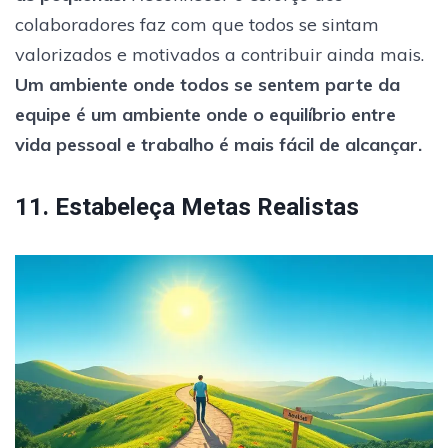
colaboradores faz com que todos se sintam
valorizados e motivados a contribuir ainda mais.
Um ambiente onde todos se sentem parte da
equipe é um ambiente onde o equilíbrio entre
vida pessoal e trabalho é mais fácil de alcançar.
11. Estabeleça Metas Realistas