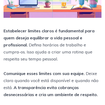
Estabelecer limites claros é fundamental para
quem deseja equilibrar a vida pessoal e
profissional.
Defina horários de trabalho e
cumpra-os. Isso ajuda a criar uma rotina que
respeita seu tempo pessoal.
Comunique esses limites com sua equipe.
Deixe
claro quando você está disponível e quando não
está.
A transparência evita cobranças
desnecessárias e cria um ambiente de respeito.