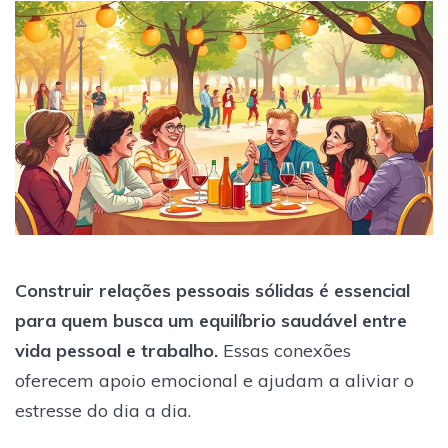
Construir relações pessoais sólidas é essencial
para quem busca um equilíbrio saudável entre
vida pessoal e trabalho.
Essas conexões
oferecem apoio emocional e ajudam a aliviar o
estresse do dia a dia.