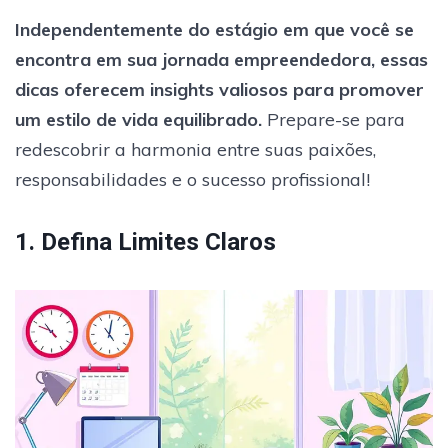
Independentemente do estágio em que você se
encontra em sua jornada empreendedora, essas
dicas oferecem insights valiosos para promover
um estilo de vida equilibrado.
Prepare-se para
redescobrir a harmonia entre suas paixões,
responsabilidades e o sucesso profissional!
1. Defina Limites Claros