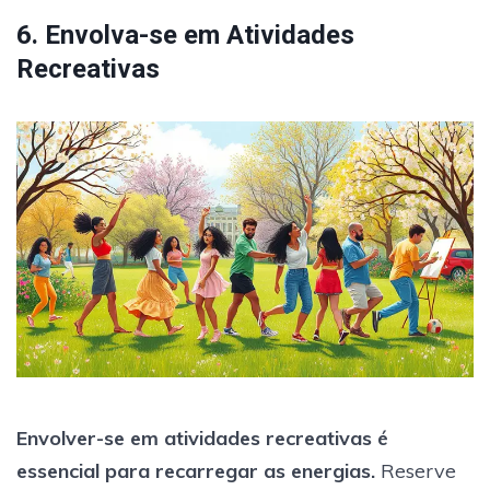
6. Envolva-se em Atividades
Recreativas
Envolver-se em atividades recreativas é
essencial para recarregar as energias.
Reserve