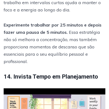
trabalho em intervalos curtos ajuda a manter o
foco e a energia ao longo do dia.
Experimente trabalhar por 25 minutos e depois
fazer uma pausa de 5 minutos.
Essa estratégia
não só melhora a concentração, mas também
proporciona momentos de descanso que são
essenciais para o seu equilíbrio pessoal e
profissional.
14. Invista Tempo em Planejamento