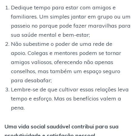
Dedique tempo para estar com amigos e
familiares. Um simples jantar em grupo ou um
passeio no parque pode fazer maravilhas para
sua saúde mental e bem-estar;
Não subestime o poder de uma rede de
apoio. Colegas e mentores podem se tornar
amigos valiosos, oferecendo não apenas
conselhos, mas também um espaço seguro
para desabafar;
Lembre-se de que cultivar essas relações leva
tempo e esforço. Mas os benefícios valem a
pena.
Uma vida social saudável contribui para sua
produtividade e satisfação pessoal.