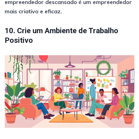
empreendedor descansado é um empreendedor
mais criativo e eficaz.
10. Crie um Ambiente de Trabalho
Positivo