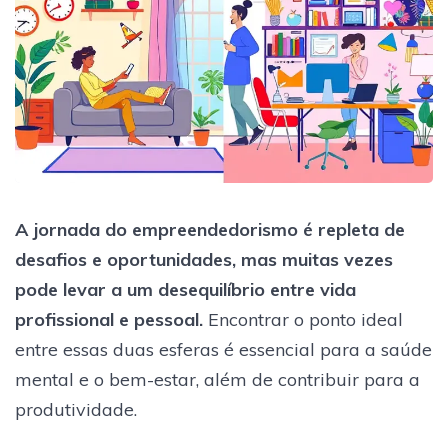
A jornada do empreendedorismo é repleta de
desafios e oportunidades, mas muitas vezes
pode levar a um desequilíbrio entre vida
profissional e pessoal.
Encontrar o ponto ideal
entre essas duas esferas é essencial para a saúde
mental e o bem-estar, além de contribuir para a
produtividade.