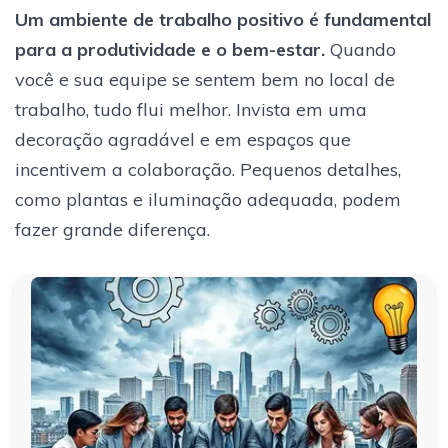
Um ambiente de trabalho positivo é fundamental
para a produtividade e o bem-estar.
Quando
você e sua equipe se sentem bem no local de
trabalho, tudo flui melhor. Invista em uma
decoração agradável e em espaços que
incentivem a colaboração. Pequenos detalhes,
como plantas e iluminação adequada, podem
fazer grande diferença.