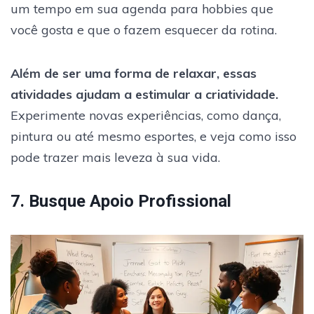
um tempo em sua agenda para hobbies que
você gosta e que o fazem esquecer da rotina.
Além de ser uma forma de relaxar, essas
atividades ajudam a estimular a criatividade.
Experimente novas experiências, como dança,
pintura ou até mesmo esportes, e veja como isso
pode trazer mais leveza à sua vida.
7. Busque Apoio Profissional