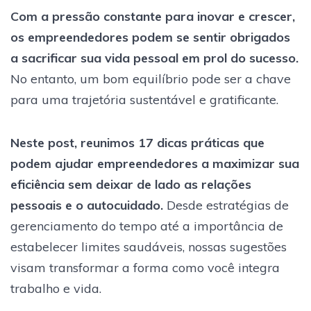
Com a pressão constante para inovar e crescer,
os empreendedores podem se sentir obrigados
a sacrificar sua vida pessoal em prol do sucesso.
No entanto, um bom equilíbrio pode ser a chave
para uma trajetória sustentável e gratificante.
Neste post, reunimos 17 dicas práticas que
podem ajudar empreendedores a maximizar sua
eficiência sem deixar de lado as relações
pessoais e o autocuidado.
Desde estratégias de
gerenciamento do tempo até a importância de
estabelecer limites saudáveis, nossas sugestões
visam transformar a forma como você integra
trabalho e vida.