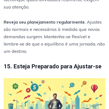
sua atenção.
Reveja seu planejamento regularmente.
Ajustes
são normais e necessários à medida que novas
demandas surgem. Mantenha-se flexível e
lembre-se de que o equilíbrio é uma jornada, não
um destino.
15. Esteja Preparado para Ajustar-se