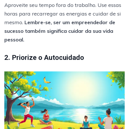
Aproveite seu tempo fora do trabalho. Use essas
horas para recarregar as energias e cuidar de si
mesmo.
Lembre-se, ser um empreendedor de
sucesso também significa cuidar da sua vida
pessoal.
2. Priorize o Autocuidado