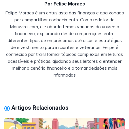
Por
Felipe Moraes
Felipe Moraes é um entusiasta das finanças e apaixonado
por compartilhar conhecimento. Como redator do
Moruviral.com, ele aborda temas variados do universo
financeiro, explorando desde comparações entre
diferentes tipos de empréstimos até dicas e estratégias
de investimento para iniciantes e veteranos. Felipe é
conhecido por transformar tópicos complexos em leituras
acessíveis e práticas, ajudando seus leitores a entender
melhor o cenário financeiro e a tomar decisões mais
informadas.
Artigos Relacionados