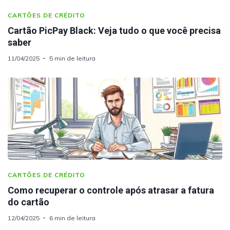
CARTÕES DE CRÉDITO
Cartão PicPay Black: Veja tudo o que você precisa
saber
11/04/2025
5 min de leitura
CARTÕES DE CRÉDITO
Como recuperar o controle após atrasar a fatura
do cartão
12/04/2025
6 min de leitura