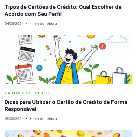
Tipos de Cartões de Crédito: Qual Escolher de
Acordo com Seu Perfil
04/09/2024
4 min de leitura
CARTÕES DE CRÉDITO
Dicas para Utilizar o Cartão de Crédito de Forma
Responsável
03/09/2024
3 min de leitura