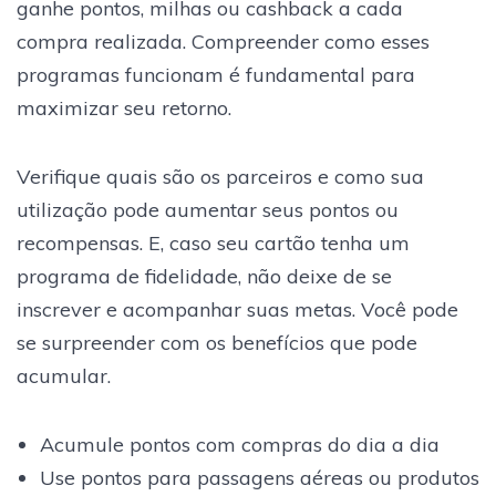
ganhe pontos, milhas ou cashback a cada
compra realizada. Compreender como esses
programas funcionam é fundamental para
maximizar seu retorno.
Verifique quais são os parceiros e como sua
utilização pode aumentar seus pontos ou
recompensas. E, caso seu cartão tenha um
programa de fidelidade, não deixe de se
inscrever e acompanhar suas metas. Você pode
se surpreender com os benefícios que pode
acumular.
Acumule pontos com compras do dia a dia
Use pontos para passagens aéreas ou produtos