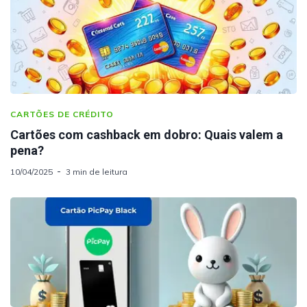
CARTÕES DE CRÉDITO
Cartões com cashback em dobro: Quais valem a
pena?
10/04/2025
3 min de leitura