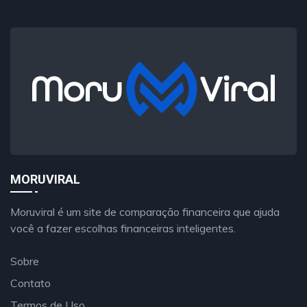
MORUVIRAL
Moruviral é um site de comparação financeira que ajuda
você a fazer escolhas financeiras inteligentes.
Sobre
Contato
Termos de Uso