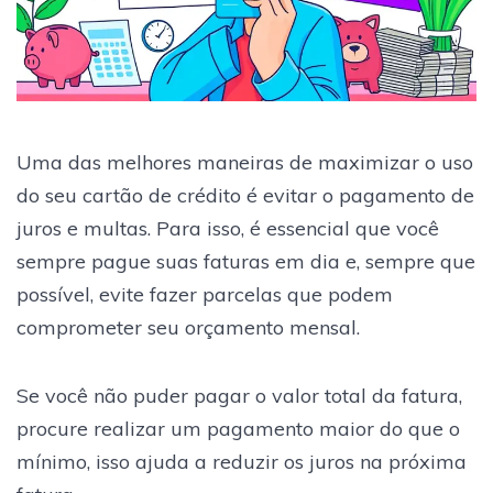
Uma das melhores maneiras de maximizar o uso
do seu cartão de crédito é evitar o pagamento de
juros e multas. Para isso, é essencial que você
sempre pague suas faturas em dia e, sempre que
possível, evite fazer parcelas que podem
comprometer seu orçamento mensal.
Se você não puder pagar o valor total da fatura,
procure realizar um pagamento maior do que o
mínimo, isso ajuda a reduzir os juros na próxima