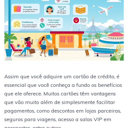
Assim que você adquire um cartão de crédito, é
essencial que você conheça a fundo os benefícios
que ele oferece. Muitos cartões têm vantagens
que vão muito além de simplesmente facilitar
pagamentos, como descontos em lojas parceiras,
seguros para viagens, acesso a salas VIP em
aeroportos, entre outros.