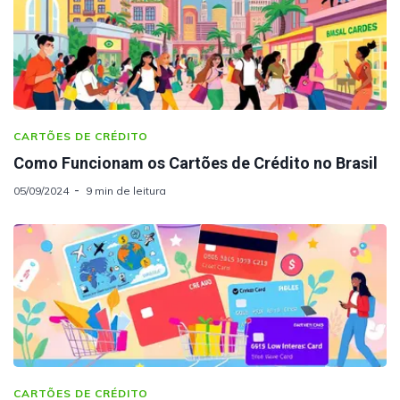
CARTÕES DE CRÉDITO
Como Funcionam os Cartões de Crédito no Brasil
05/09/2024
9 min de leitura
CARTÕES DE CRÉDITO