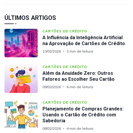
ÚLTIMOS ARTIGOS
CARTÕES DE CRÉDITO
A Influência da Inteligência Artificial
na Aprovação de Cartões de Crédito
10/02/2026
3 min de leitura
CARTÕES DE CRÉDITO
Além da Anuidade Zero: Outros
Fatores ao Escolher Seu Cartão
09/02/2026
6 min de leitura
CARTÕES DE CRÉDITO
Planejamento de Compras Grandes:
Usando o Cartão de Crédito com
Sabedoria
08/02/2026
4 min de leitura