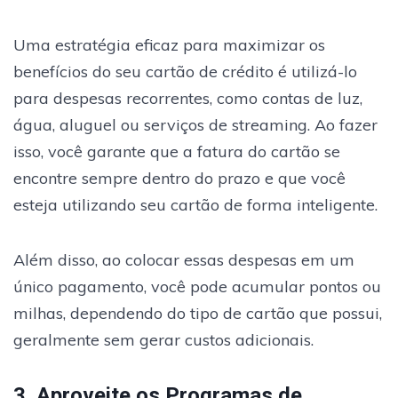
Uma estratégia eficaz para maximizar os
benefícios do seu cartão de crédito é utilizá-lo
para despesas recorrentes, como contas de luz,
água, aluguel ou serviços de streaming. Ao fazer
isso, você garante que a fatura do cartão se
encontre sempre dentro do prazo e que você
esteja utilizando seu cartão de forma inteligente.
Além disso, ao colocar essas despesas em um
único pagamento, você pode acumular pontos ou
milhas, dependendo do tipo de cartão que possui,
geralmente sem gerar custos adicionais.
3. Aproveite os Programas de