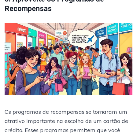
Recompensas
Os programas de recompensas se tornaram um
atrativo importante na escolha de um cartão de
crédito. Esses programas permitem que você