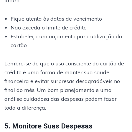
fatura.
Fique atenta às datas de vencimento
Não exceda o limite de crédito
Estabeleça um orçamento para utilização do
cartão
Lembre-se de que o uso consciente do cartão de
crédito é uma forma de manter sua saúde
financeira e evitar surpresas desagradáveis no
final do mês. Um bom planejamento e uma
análise cuidadosa das despesas podem fazer
toda a diferença.
5. Monitore Suas Despesas