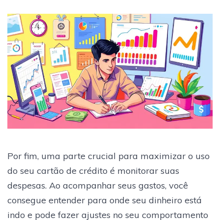
Por fim, uma parte crucial para maximizar o uso
do seu cartão de crédito é monitorar suas
despesas. Ao acompanhar seus gastos, você
consegue entender para onde seu dinheiro está
indo e pode fazer ajustes no seu comportamento