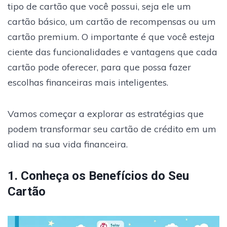
tipo de cartão que você possui, seja ele um
cartão básico, um cartão de recompensas ou um
cartão premium. O importante é que você esteja
ciente das funcionalidades e vantagens que cada
cartão pode oferecer, para que possa fazer
escolhas financeiras mais inteligentes.
Vamos começar a explorar as estratégias que
podem transformar seu cartão de crédito em um
aliad na sua vida financeira.
1. Conheça os Benefícios do Seu
Cartão