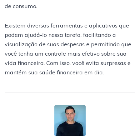
de consumo.
Existem diversas ferramentas e aplicativos que
podem ajudá-lo nessa tarefa, facilitando a
visualização de suas despesas e permitindo que
você tenha um controle mais efetivo sobre sua
vida financeira. Com isso, você evita surpresas e
mantém sua saúde financeira em dia.