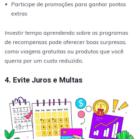
Participe de promoções para ganhar pontos
extras
Investir tempo aprendendo sobre os programas
de recompensas pode oferecer boas surpresas,
como viagens gratuitas ou produtos que você
queria por um custo reduzido.
4. Evite Juros e Multas