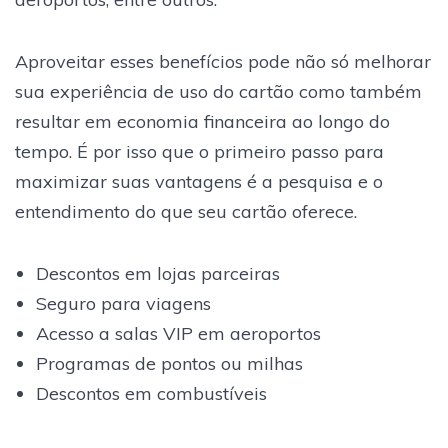
Aproveitar esses benefícios pode não só melhorar
sua experiência de uso do cartão como também
resultar em economia financeira ao longo do
tempo. É por isso que o primeiro passo para
maximizar suas vantagens é a pesquisa e o
entendimento do que seu cartão oferece.
Descontos em lojas parceiras
Seguro para viagens
Acesso a salas VIP em aeroportos
Programas de pontos ou milhas
Descontos em combustíveis