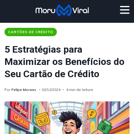
CARTÕES DE CRÉDITO
5 Estratégias para
Maximizar os Benefícios do
Seu Cartão de Crédito
Por
Felipe Moraes
02/12/2024
4 min de leitura