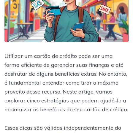
Utilizar um cartão de crédito pode ser uma
forma eficiente de gerenciar suas finanças e até
desfrutar de alguns benefícios extras. No entanto,
é fundamental entender como tirar o máximo
proveito desse recurso. Neste artigo, vamos
explorar cinco estratégias que podem ajudá-lo a
maximizar os benefícios do seu cartão de crédito.
Essas dicas são válidas independentemente do