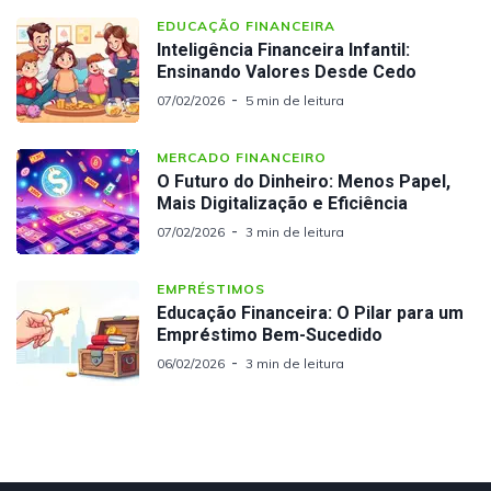
EDUCAÇÃO FINANCEIRA
Inteligência Financeira Infantil:
Ensinando Valores Desde Cedo
07/02/2026
5 min de leitura
MERCADO FINANCEIRO
O Futuro do Dinheiro: Menos Papel,
Mais Digitalização e Eficiência
07/02/2026
3 min de leitura
EMPRÉSTIMOS
Educação Financeira: O Pilar para um
Empréstimo Bem-Sucedido
06/02/2026
3 min de leitura