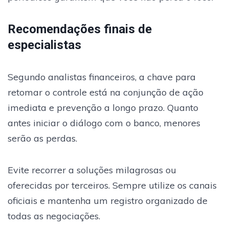
Recomendações finais de
especialistas
Segundo analistas financeiros, a chave para
retomar o controle está na conjunção de ação
imediata e prevenção a longo prazo. Quanto
antes iniciar o diálogo com o banco, menores
serão as perdas.
Evite recorrer a soluções milagrosas ou
oferecidas por terceiros. Sempre utilize os canais
oficiais e mantenha um registro organizado de
todas as negociações.