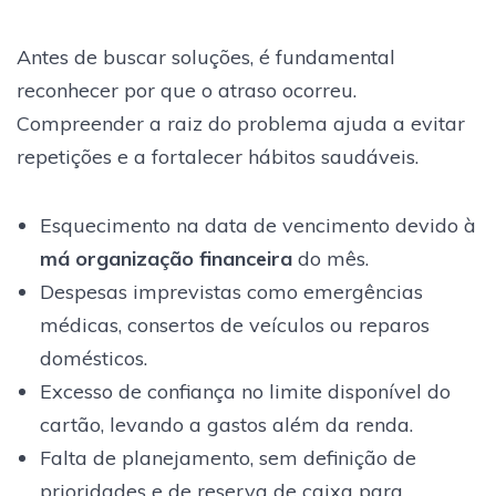
Antes de buscar soluções, é fundamental
reconhecer por que o atraso ocorreu.
Compreender a raiz do problema ajuda a evitar
repetições e a fortalecer hábitos saudáveis.
Esquecimento na data de vencimento devido à
má organização financeira
do mês.
Despesas imprevistas como emergências
médicas, consertos de veículos ou reparos
domésticos.
Excesso de confiança no limite disponível do
cartão, levando a gastos além da renda.
Falta de planejamento, sem definição de
prioridades e de reserva de caixa para