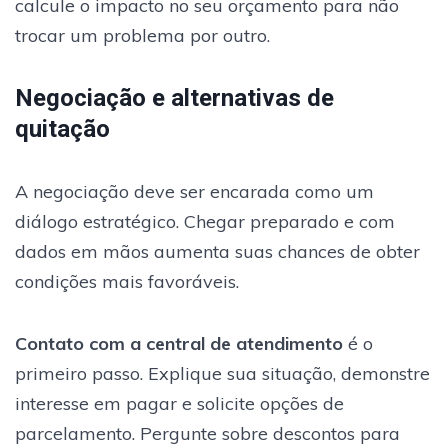
calcule o impacto no seu orçamento para não
trocar um problema por outro.
Negociação e alternativas de
quitação
A negociação deve ser encarada como um
diálogo estratégico. Chegar preparado e com
dados em mãos aumenta suas chances de obter
condições mais favoráveis.
Contato com a central de atendimento
é o
primeiro passo. Explique sua situação, demonstre
interesse em pagar e solicite opções de
parcelamento. Pergunte sobre descontos para