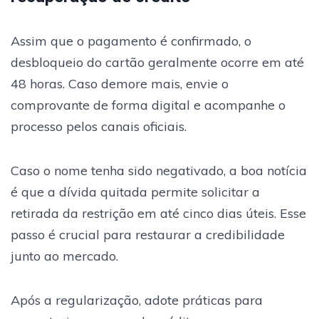
Assim que o pagamento é confirmado, o
desbloqueio do cartão geralmente ocorre em até
48 horas. Caso demore mais, envie o
comprovante de forma digital e acompanhe o
processo pelos canais oficiais.
Caso o nome tenha sido negativado, a boa notícia
é que a dívida quitada permite solicitar a
retirada da restrição em até cinco dias úteis. Esse
passo é crucial para restaurar a credibilidade
junto ao mercado.
Após a regularização, adote práticas para