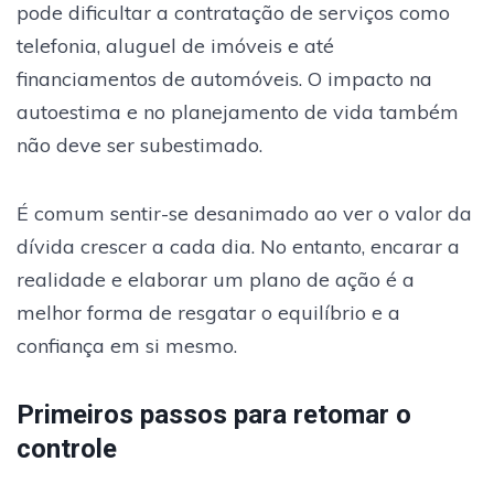
pode dificultar a contratação de serviços como
telefonia, aluguel de imóveis e até
financiamentos de automóveis. O impacto na
autoestima e no planejamento de vida também
não deve ser subestimado.
É comum sentir-se desanimado ao ver o valor da
dívida crescer a cada dia. No entanto, encarar a
realidade e elaborar um plano de ação é a
melhor forma de resgatar o equilíbrio e a
confiança em si mesmo.
Primeiros passos para retomar o
controle