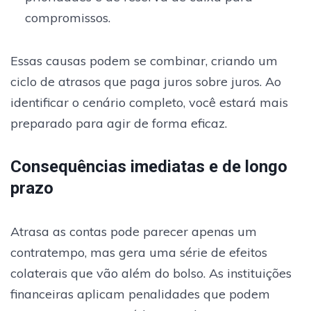
compromissos.
Essas causas podem se combinar, criando um
ciclo de atrasos que paga juros sobre juros. Ao
identificar o cenário completo, você estará mais
preparado para agir de forma eficaz.
Consequências imediatas e de longo
prazo
Atrasa as contas pode parecer apenas um
contratempo, mas gera uma série de efeitos
colaterais que vão além do bolso. As instituições
financeiras aplicam penalidades que podem