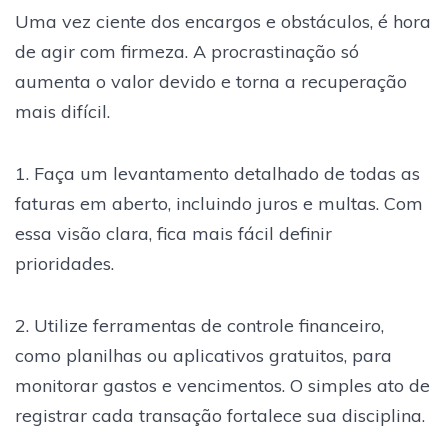
Uma vez ciente dos encargos e obstáculos, é hora
de agir com firmeza. A procrastinação só
aumenta o valor devido e torna a recuperação
mais difícil.
1. Faça um levantamento detalhado de todas as
faturas em aberto, incluindo juros e multas. Com
essa visão clara, fica mais fácil definir
prioridades.
2. Utilize ferramentas de controle financeiro,
como planilhas ou aplicativos gratuitos, para
monitorar gastos e vencimentos. O simples ato de
registrar cada transação fortalece sua disciplina.