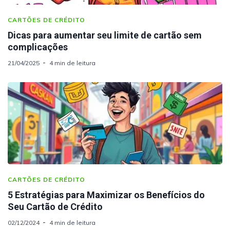
CARTÕES DE CRÉDITO
Dicas para aumentar seu limite de cartão sem
complicações
21/04/2025
4 min de leitura
CARTÕES DE CRÉDITO
5 Estratégias para Maximizar os Benefícios do
Seu Cartão de Crédito
02/12/2024
4 min de leitura