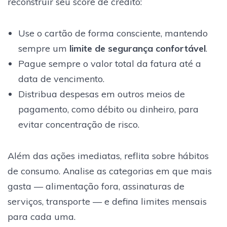
reconstruir seu score de crédito:
Use o cartão de forma consciente, mantendo
sempre um
limite de segurança confortável
.
Pague sempre o valor total da fatura até a
data de vencimento.
Distribua despesas em outros meios de
pagamento, como débito ou dinheiro, para
evitar concentração de risco.
Além das ações imediatas, reflita sobre hábitos
de consumo. Analise as categorias em que mais
gasta — alimentação fora, assinaturas de
serviços, transporte — e defina limites mensais
para cada uma.