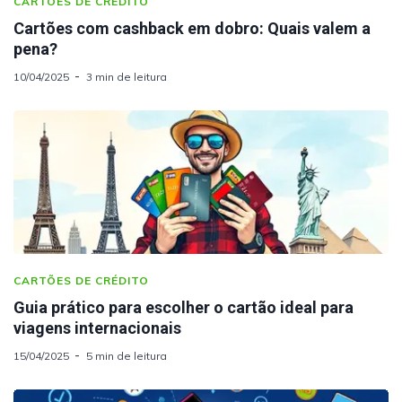
CARTÕES DE CRÉDITO
Cartões com cashback em dobro: Quais valem a
pena?
10/04/2025
3 min de leitura
CARTÕES DE CRÉDITO
Guia prático para escolher o cartão ideal para
viagens internacionais
15/04/2025
5 min de leitura