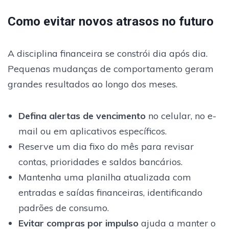
Como evitar novos atrasos no futuro
A disciplina financeira se constrói dia após dia.
Pequenas mudanças de comportamento geram
grandes resultados ao longo dos meses.
Defina alertas de vencimento
no celular, no e-
mail ou em aplicativos específicos.
Reserve um dia fixo do mês para revisar
contas, prioridades e saldos bancários.
Mantenha uma planilha atualizada com
entradas e saídas financeiras, identificando
padrões de consumo.
Evitar compras por impulso
ajuda a manter o