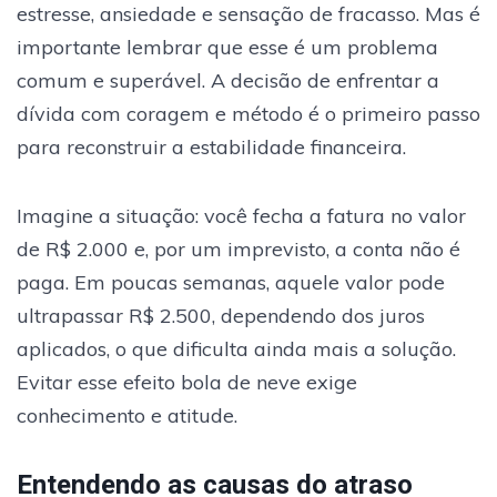
estresse, ansiedade e sensação de fracasso. Mas é
importante lembrar que esse é um problema
comum e superável. A decisão de enfrentar a
dívida com coragem e método é o primeiro passo
para reconstruir a estabilidade financeira.
Imagine a situação: você fecha a fatura no valor
de R$ 2.000 e, por um imprevisto, a conta não é
paga. Em poucas semanas, aquele valor pode
ultrapassar R$ 2.500, dependendo dos juros
aplicados, o que dificulta ainda mais a solução.
Evitar esse efeito bola de neve exige
conhecimento e atitude.
Entendendo as causas do atraso