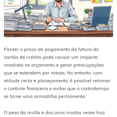
Perder o prazo de pagamento da fatura do
cartão de crédito pode causar um impacto
imediato no orçamento e gerar preocupações
que se estendem por meses. No entanto, com
atitude certa e planejamento, é possível retomar
o controle financeiro e evitar que o contratempo
se torne uma armadilha permanente.
O peso da multa e dos juros muitas vezes traz