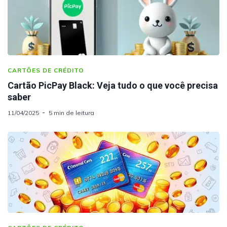
CARTÕES DE CRÉDITO
Cartão PicPay Black: Veja tudo o que você precisa
saber
11/04/2025
5 min de leitura