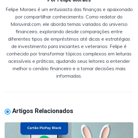
Felipe Moraes é um entusiasta das finanças e apaixonado
por compartilhar conhecimento. Como redator do
Moruviral.com, ele aborda temas variados do universo
financeiro, explorando desde comparações entre
diferentes tipos de empréstimos até dicas e estratégias
de investimento para iniciantes e veteranos. Felipe é
conhecido por transformar tópicos complexos em leituras
acessíveis e práticas, ajudando seus leitores a entender
melhor o cenário financeiro e a tomar decisões mais
informadas.
Artigos Relacionados