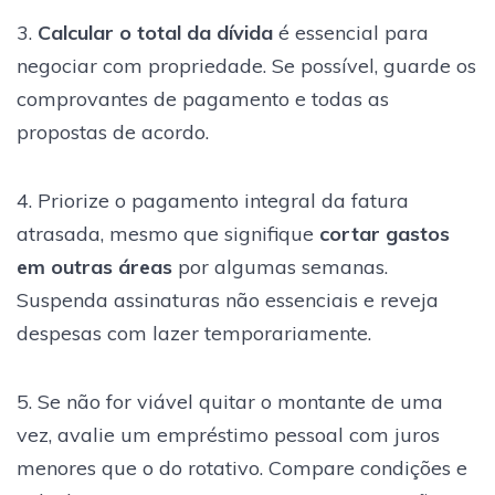
3.
Calcular o total da dívida
é essencial para
negociar com propriedade. Se possível, guarde os
comprovantes de pagamento e todas as
propostas de acordo.
4. Priorize o pagamento integral da fatura
atrasada, mesmo que signifique
cortar gastos
em outras áreas
por algumas semanas.
Suspenda assinaturas não essenciais e reveja
despesas com lazer temporariamente.
5. Se não for viável quitar o montante de uma
vez, avalie um empréstimo pessoal com juros
menores que o do rotativo. Compare condições e