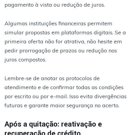
pagamento à vista ou redução de juros.
Algumas instituições financeiras permitem
simular propostas em plataformas digitais. Se a
primeira oferta não for atrativa, não hesite em
pedir prorrogação de prazos ou redução nos
juros compostos.
Lembre-se de anotar os protocolos de
atendimento e de confirmar todas as condições
por escrito ou por e-mail. Isso evita divergências
futuras e garante maior segurança no acerto.
Após a quitação: reativação e
recuperação de crédito