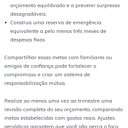
orçamento equilibrado e a prevenir surpresas
desagradáveis.
Construa uma reserva de emergência
equivalente a pelo menos três meses de
despesas fixas.
Compartilhar essas metas com familiares ou
amigos de confiança pode fortalecer o
compromisso e criar um sistema de
responsabilização mútua.
Realize ao menos uma vez ao trimestre uma
revisão completa do seu orçamento, comparando
metas estabelecidas com gastos reais. Ajustes
periódicos garantem que você não perca o foco.