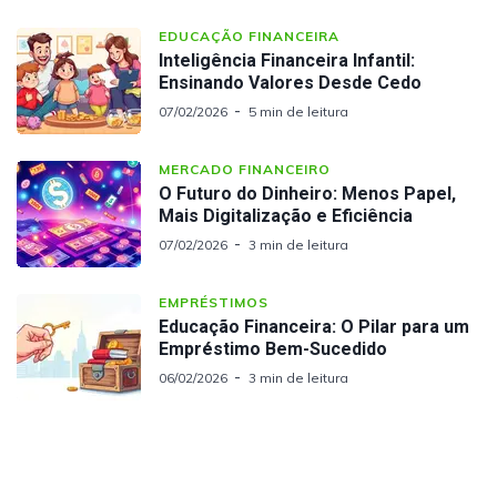
EDUCAÇÃO FINANCEIRA
Inteligência Financeira Infantil:
Ensinando Valores Desde Cedo
07/02/2026
5 min de leitura
MERCADO FINANCEIRO
O Futuro do Dinheiro: Menos Papel,
Mais Digitalização e Eficiência
07/02/2026
3 min de leitura
EMPRÉSTIMOS
Educação Financeira: O Pilar para um
Empréstimo Bem-Sucedido
06/02/2026
3 min de leitura