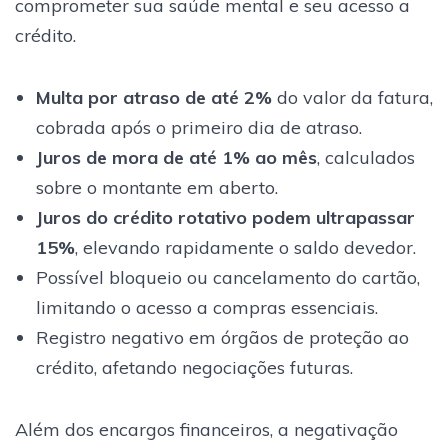
comprometer sua saúde mental e seu acesso a
crédito.
Multa por atraso de até 2%
do valor da fatura,
cobrada após o primeiro dia de atraso.
Juros de mora de até 1% ao mês
, calculados
sobre o montante em aberto.
Juros do crédito rotativo podem ultrapassar
15%
, elevando rapidamente o saldo devedor.
Possível bloqueio ou cancelamento do cartão,
limitando o acesso a compras essenciais.
Registro negativo em órgãos de proteção ao
crédito, afetando negociações futuras.
Além dos encargos financeiros, a negativação