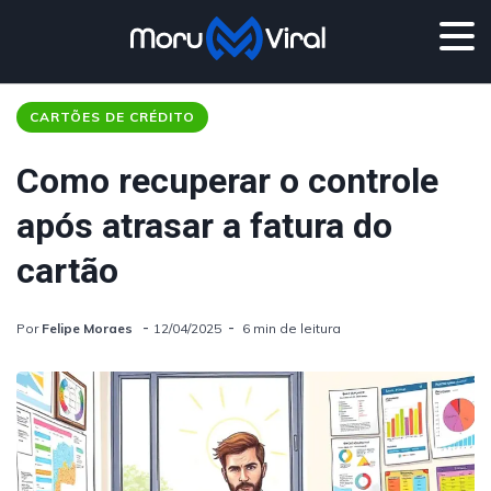
CARTÕES DE CRÉDITO
Como recuperar o controle
após atrasar a fatura do
cartão
Por
Felipe Moraes
12/04/2025
6 min de leitura