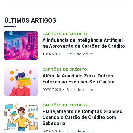
ÚLTIMOS ARTIGOS
CARTÕES DE CRÉDITO
A Influência da Inteligência Artificial
na Aprovação de Cartões de Crédito
10/02/2026
3 min de leitura
CARTÕES DE CRÉDITO
Além da Anuidade Zero: Outros
Fatores ao Escolher Seu Cartão
09/02/2026
6 min de leitura
CARTÕES DE CRÉDITO
Planejamento de Compras Grandes:
Usando o Cartão de Crédito com
Sabedoria
08/02/2026
4 min de leitura