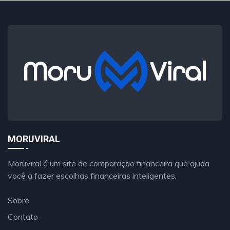
MORUVIRAL
Moruviral é um site de comparação financeira que ajuda
você a fazer escolhas financeiras inteligentes.
Sobre
Contato