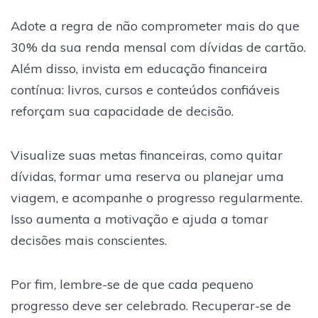
Adote a regra de não comprometer mais do que
30% da sua renda mensal com dívidas de cartão.
Além disso, invista em educação financeira
contínua: livros, cursos e conteúdos confiáveis
reforçam sua capacidade de decisão.
Visualize suas metas financeiras, como quitar
dívidas, formar uma reserva ou planejar uma
viagem, e acompanhe o progresso regularmente.
Isso aumenta a motivação e ajuda a tomar
decisões mais conscientes.
Por fim, lembre-se de que cada pequeno
progresso deve ser celebrado. Recuperar-se de