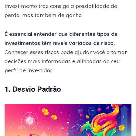
investimento traz consigo a possibilidade de
perda, mas também de ganho.
É essencial entender que diferentes tipos de
investimentos têm níveis variados de risco.
Conhecer esses riscos pode ajudar você a tomar
decisões mais informadas e alinhadas ao seu
perfil de investidor.
1. Desvio Padrão