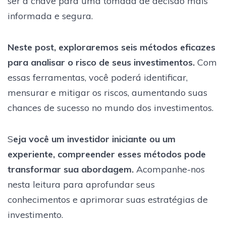
ser a chave para uma tomada de decisão mais
informada e segura.
Neste post, exploraremos seis métodos eficazes
para analisar o risco de seus investimentos.
Com
essas ferramentas, você poderá identificar,
mensurar e mitigar os riscos, aumentando suas
chances de sucesso no mundo dos investimentos.
S
eja você um investidor iniciante ou um
experiente, compreender esses métodos pode
transformar sua abordagem.
Acompanhe-nos
nesta leitura para aprofundar seus
conhecimentos e aprimorar suas estratégias de
investimento.