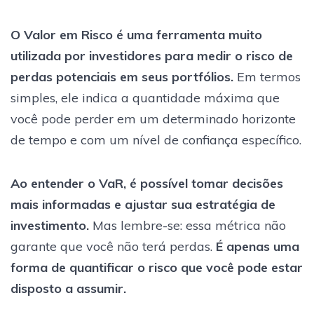
O Valor em Risco é uma ferramenta muito
utilizada por investidores para medir o risco de
perdas potenciais em seus portfólios.
Em termos
simples, ele indica a quantidade máxima que
você pode perder em um determinado horizonte
de tempo e com um nível de confiança específico.
Ao entender o VaR, é possível tomar decisões
mais informadas e ajustar sua estratégia de
investimento.
Mas lembre-se: essa métrica não
garante que você não terá perdas.
É apenas uma
forma de quantificar o risco que você pode estar
disposto a assumir.