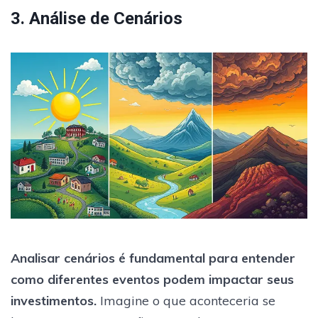
3. Análise de Cenários
Analisar cenários é fundamental para entender
como diferentes eventos podem impactar seus
investimentos.
Imagine o que aconteceria se