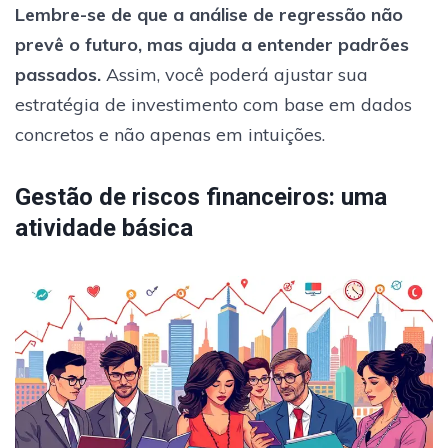
Lembre-se de que a análise de regressão não
prevê o futuro, mas ajuda a entender padrões
passados.
Assim, você poderá ajustar sua
estratégia de investimento com base em dados
concretos e não apenas em intuições.
Gestão de riscos financeiros: uma
atividade básica