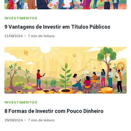
INVESTIMENTOS
9 Vantagens de Investir em Títulos Públicos
21/08/2024
7 min de leitura
INVESTIMENTOS
8 Formas de Investir com Pouco Dinheiro
25/08/2024
7 min de leitura