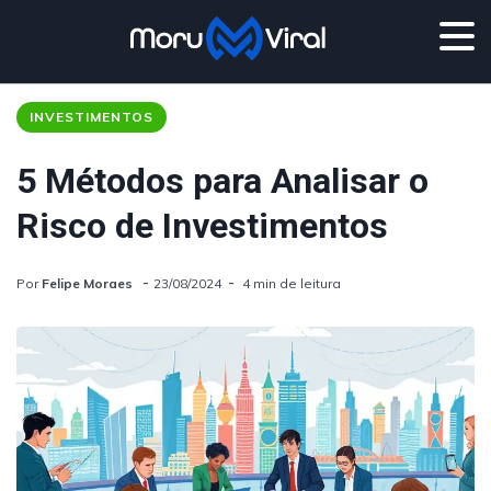
INVESTIMENTOS
5 Métodos para Analisar o
Risco de Investimentos
Por
Felipe Moraes
23/08/2024
4 min de leitura