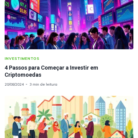
INVESTIMENTOS
4 Passos para Começar a Investir em
Criptomoedas
20/08/2024
3 min de leitura