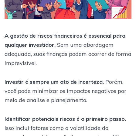
A gestão de riscos financeiros é essencial para
qualquer investidor.
Sem uma abordagem
adequada, suas finanças podem ocorrer de forma
imprevisível.
Investir é sempre um ato de incerteza.
Porém,
você pode minimizar os impactos negativos por
meio de análise e planejamento.
Identificar potenciais riscos é o primeiro passo.
Isso inclui fatores como a volatilidade do