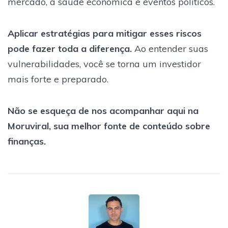
mercado, a saúde econômica e eventos políticos.
Aplicar estratégias para mitigar esses riscos
pode fazer toda a diferença.
Ao entender suas
vulnerabilidades, você se torna um investidor
mais forte e preparado.
Não se esqueça de nos acompanhar aqui na
Moruviral, sua melhor fonte de conteúdo sobre
finanças.