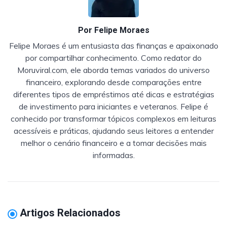
Por
Felipe Moraes
Felipe Moraes é um entusiasta das finanças e apaixonado
por compartilhar conhecimento. Como redator do
Moruviral.com, ele aborda temas variados do universo
financeiro, explorando desde comparações entre
diferentes tipos de empréstimos até dicas e estratégias
de investimento para iniciantes e veteranos. Felipe é
conhecido por transformar tópicos complexos em leituras
acessíveis e práticas, ajudando seus leitores a entender
melhor o cenário financeiro e a tomar decisões mais
informadas.
Artigos Relacionados