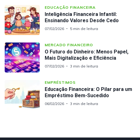
EDUCAÇÃO FINANCEIRA
Inteligência Financeira Infantil:
Ensinando Valores Desde Cedo
07/02/2026
5 min de leitura
MERCADO FINANCEIRO
O Futuro do Dinheiro: Menos Papel,
Mais Digitalização e Eficiência
07/02/2026
3 min de leitura
EMPRÉSTIMOS
Educação Financeira: O Pilar para um
Empréstimo Bem-Sucedido
06/02/2026
3 min de leitura