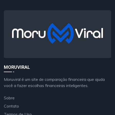
MORUVIRAL
Moruviral é um site de comparação financeira que ajuda
você a fazer escolhas financeiras inteligentes.
Sobre
Contato
Termos de Uso