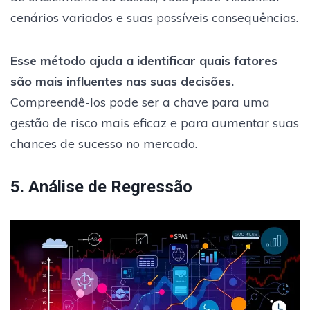
cenários variados e suas possíveis consequências.
Esse método ajuda a identificar quais fatores
são mais influentes nas suas decisões.
Compreendê-los pode ser a chave para uma
gestão de risco mais eficaz e para aumentar suas
chances de sucesso no mercado.
5. Análise de Regressão