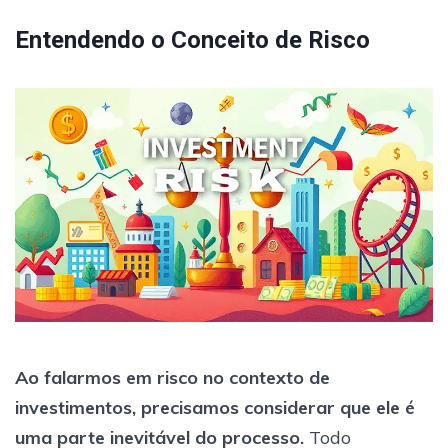
Entendendo o Conceito de Risco
Ao falarmos em risco no contexto de
investimentos, precisamos considerar que ele é
uma parte inevitável do processo.
Todo