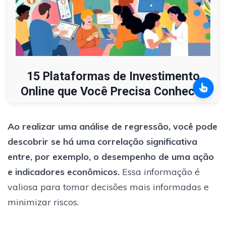
15 Plataformas de Investimento
Online que Você Precisa Conhecer
Ao realizar uma análise de regressão, você pode
descobrir se há uma correlação significativa
entre, por exemplo, o desempenho de uma ação
e indicadores econômicos.
Essa informação é
valiosa para tomar decisões mais informadas e
minimizar riscos.