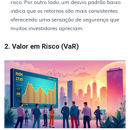
risco. Por outro lado, um desvio padrão baixo
indica que os retornos são mais consistentes,
oferecendo uma sensação de segurança que
muitos investidores apreciam.
2. Valor em Risco (VaR)