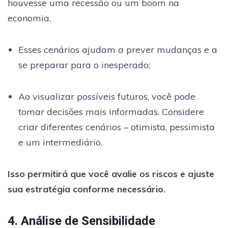
houvesse uma recessão ou um boom na
economia.
Esses cenários ajudam a prever mudanças e a
se preparar para o inesperado;
Ao visualizar possíveis futuros, você pode
tomar decisões mais informadas. Considere
criar diferentes cenários – otimista, pessimista
e um intermediário.
Isso permitirá que você avalie os riscos e ajuste
sua estratégia conforme necessário.
4. Análise de Sensibilidade