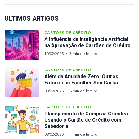
ÚLTIMOS ARTIGOS
CARTÕES DE CRÉDITO
A Influência da Inteligência Artificial
na Aprovação de Cartões de Crédito
10/02/2026
3 min de leitura
CARTÕES DE CRÉDITO
Além da Anuidade Zero: Outros
Fatores ao Escolher Seu Cartão
09/02/2026
6 min de leitura
CARTÕES DE CRÉDITO
Planejamento de Compras Grandes:
Usando o Cartão de Crédito com
Sabedoria
08/02/2026
4 min de leitura