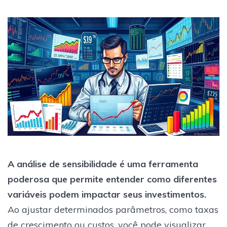
A análise de sensibilidade é uma ferramenta
poderosa que permite entender como diferentes
variáveis podem impactar seus investimentos.
Ao ajustar determinados parâmetros, como taxas
de crescimento ou custos, você pode visualizar