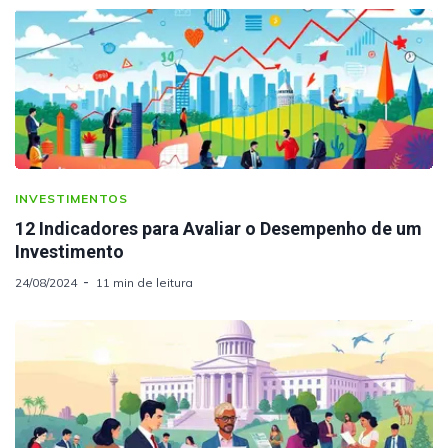
INVESTIMENTOS
12 Indicadores para Avaliar o Desempenho de um
Investimento
24/08/2024
11 min de leitura