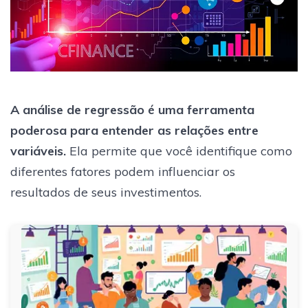
A análise de regressão é uma ferramenta
poderosa para entender as relações entre
variáveis.
Ela permite que você identifique como
diferentes fatores podem influenciar os
resultados de seus investimentos.