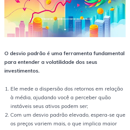
O desvio padrão é uma ferramenta fundamental
para entender a volatilidade dos seus
investimentos.
Ele mede a dispersão dos retornos em relação
à média, ajudando você a perceber quão
instáveis seus ativos podem ser;
Com um desvio padrão elevado, espera-se que
os preços variem mais, o que implica maior