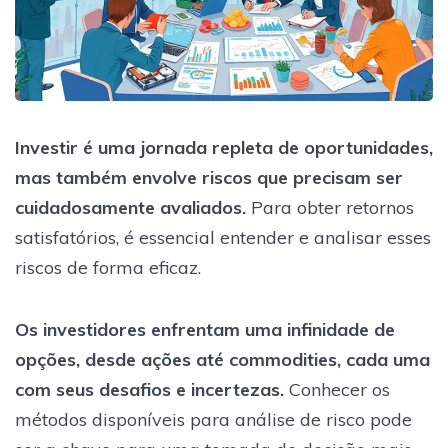
Investir é uma jornada repleta de oportunidades,
mas também envolve riscos que precisam ser
cuidadosamente avaliados.
Para obter retornos
satisfatórios, é essencial entender e analisar esses
riscos de forma eficaz.
Os investidores enfrentam uma infinidade de
opções, desde ações até commodities, cada uma
com seus desafios e incertezas.
Conhecer os
métodos disponíveis para análise de risco pode