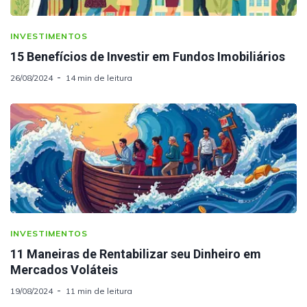
INVESTIMENTOS
15 Benefícios de Investir em Fundos Imobiliários
26/08/2024
14 min de leitura
INVESTIMENTOS
11 Maneiras de Rentabilizar seu Dinheiro em
Mercados Voláteis
19/08/2024
11 min de leitura