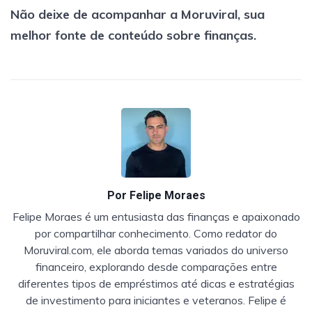
Não deixe de acompanhar a Moruviral, sua
melhor fonte de conteúdo sobre finanças.
Por
Felipe Moraes
Felipe Moraes é um entusiasta das finanças e apaixonado
por compartilhar conhecimento. Como redator do
Moruviral.com, ele aborda temas variados do universo
financeiro, explorando desde comparações entre
diferentes tipos de empréstimos até dicas e estratégias
de investimento para iniciantes e veteranos. Felipe é