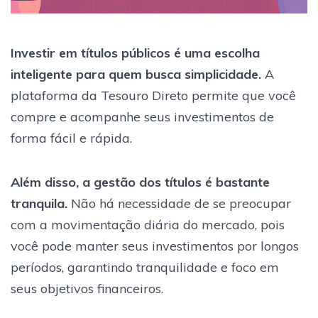
Investir em títulos públicos é uma escolha
inteligente para quem busca simplicidade.
A
plataforma da Tesouro Direto permite que você
compre e acompanhe seus investimentos de
forma fácil e rápida.
Além disso, a gestão dos títulos é bastante
tranquila.
Não há necessidade de se preocupar
com a movimentação diária do mercado, pois
você pode manter seus investimentos por longos
períodos, garantindo tranquilidade e foco em
seus objetivos financeiros.