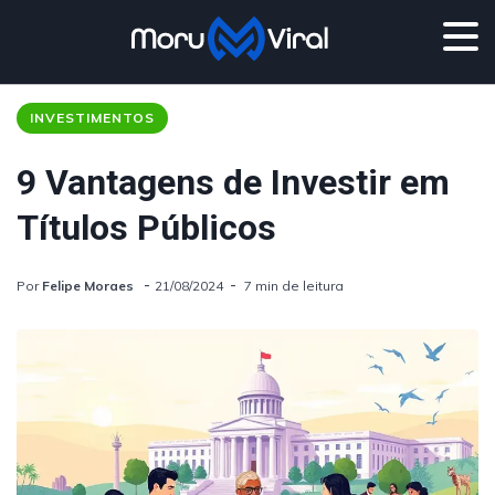
INVESTIMENTOS
9 Vantagens de Investir em
Títulos Públicos
Por
Felipe Moraes
21/08/2024
7 min de leitura