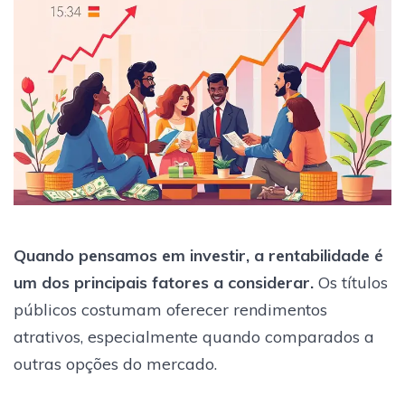
Quando pensamos em investir, a rentabilidade é
um dos principais fatores a considerar.
Os títulos
públicos costumam oferecer rendimentos
atrativos, especialmente quando comparados a
outras opções do mercado.