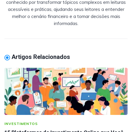
conhecido por transformar tópicos complexos em leituras
acessíveis e práticas, ajudando seus leitores a entender
melhor o cenário financeiro e a tomar decisões mais
informadas.
Artigos Relacionados
INVESTIMENTOS