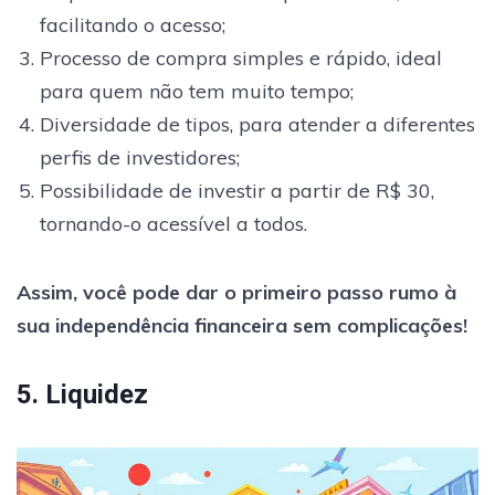
facilitando o acesso;
Processo de compra simples e rápido, ideal
para quem não tem muito tempo;
Diversidade de tipos, para atender a diferentes
perfis de investidores;
Possibilidade de investir a partir de R$ 30,
tornando-o acessível a todos.
Assim, você pode dar o primeiro passo rumo à
sua independência financeira sem complicações!
5. Liquidez