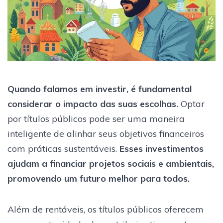
Quando falamos em investir, é fundamental
considerar o impacto das suas escolhas.
Optar
por títulos públicos pode ser uma maneira
inteligente de alinhar seus objetivos financeiros
com práticas sustentáveis.
Esses investimentos
ajudam a financiar projetos sociais e ambientais,
promovendo um futuro melhor para todos.
Além de rentáveis, os títulos públicos oferecem