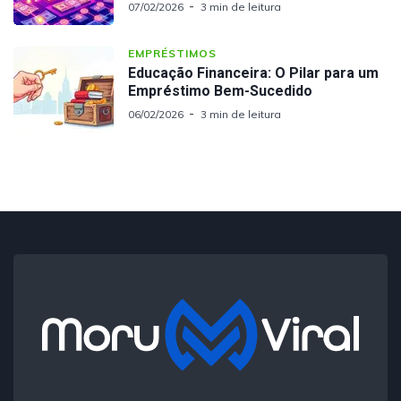
07/02/2026
3 min de leitura
EMPRÉSTIMOS
Educação Financeira: O Pilar para um
Empréstimo Bem-Sucedido
06/02/2026
3 min de leitura