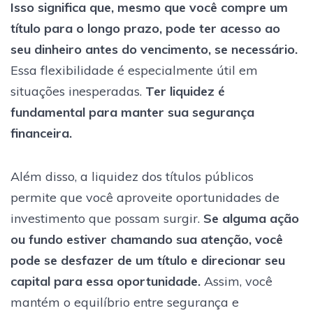
Isso significa que, mesmo que você compre um
título para o longo prazo, pode ter acesso ao
seu dinheiro antes do vencimento, se necessário.
Essa flexibilidade é especialmente útil em
situações inesperadas.
Ter liquidez é
fundamental para manter sua segurança
financeira.
Além disso, a liquidez dos títulos públicos
permite que você aproveite oportunidades de
investimento que possam surgir.
Se alguma ação
ou fundo estiver chamando sua atenção, você
pode se desfazer de um título e direcionar seu
capital para essa oportunidade.
Assim, você
mantém o equilíbrio entre segurança e