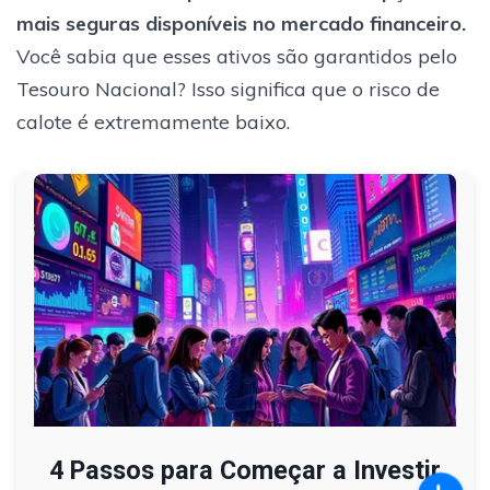
mais seguras disponíveis no mercado financeiro.
Você sabia que esses ativos são garantidos pelo
Tesouro Nacional? Isso significa que o risco de
calote é extremamente baixo.
4 Passos para Começar a Investir