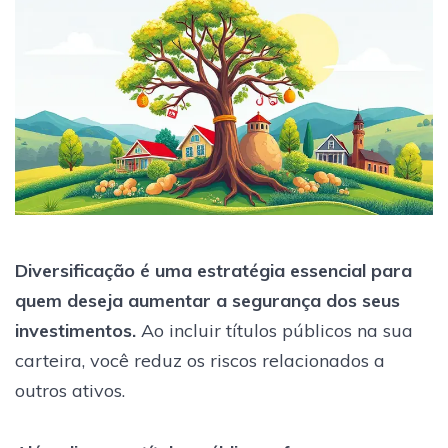
Diversificação é uma estratégia essencial para
quem deseja aumentar a segurança dos seus
investimentos.
Ao incluir títulos públicos na sua
carteira, você reduz os riscos relacionados a
outros ativos.