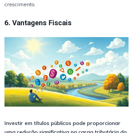
crescimento.
6. Vantagens Fiscais
Investir em títulos públicos pode proporcionar
uma redução significativa na carga tributária do