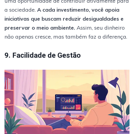
uma oportunidade de contribuir ativamente para
a sociedade.
A cada investimento, você apoia
iniciativas que buscam reduzir desigualdades e
preservar o meio ambiente.
Assim, seu dinheiro
não apenas cresce, mas também faz a diferença.
9. Facilidade de Gestão