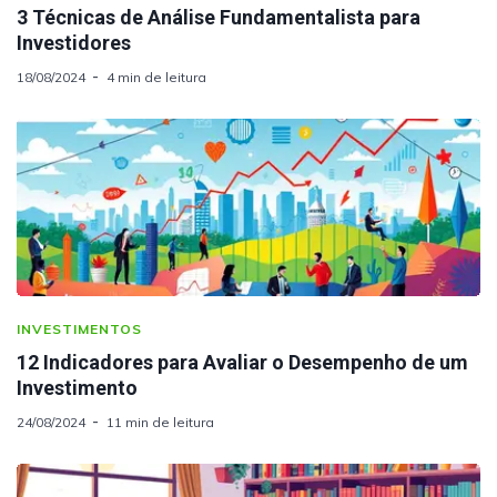
3 Técnicas de Análise Fundamentalista para
Investidores
18/08/2024
4 min de leitura
INVESTIMENTOS
12 Indicadores para Avaliar o Desempenho de um
Investimento
24/08/2024
11 min de leitura