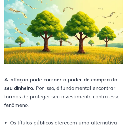
A inflação pode corroer o poder de compra do
seu dinheiro.
Por isso, é fundamental encontrar
formas de proteger seu investimento contra esse
fenômeno.
Os títulos públicos oferecem uma alternativa