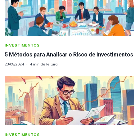
INVESTIMENTOS
5 Métodos para Analisar o Risco de Investimentos
23/08/2024
4 min de leitura
INVESTIMENTOS