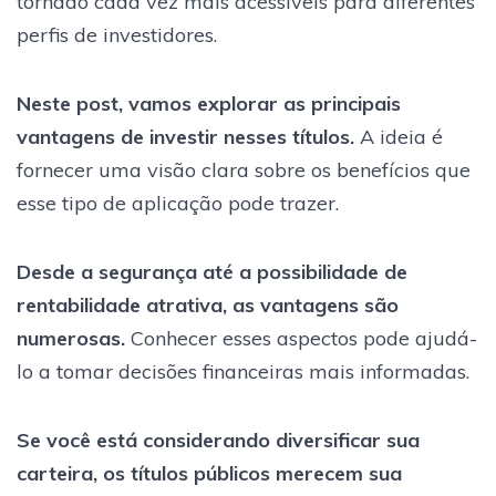
tornado cada vez mais acessíveis para diferentes
perfis de investidores.
Neste post, vamos explorar as principais
vantagens de investir nesses títulos.
A ideia é
fornecer uma visão clara sobre os benefícios que
esse tipo de aplicação pode trazer.
Desde a segurança até a possibilidade de
rentabilidade atrativa, as vantagens são
numerosas.
Conhecer esses aspectos pode ajudá-
lo a tomar decisões financeiras mais informadas.
Se você está considerando diversificar sua
carteira, os títulos públicos merecem sua