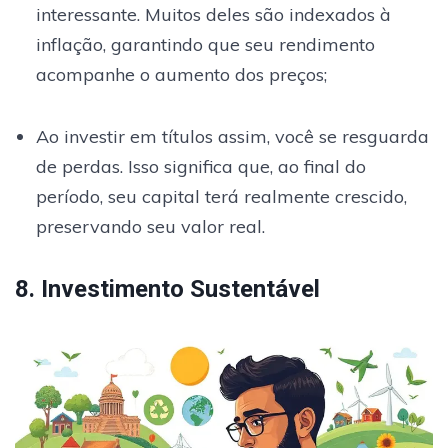
interessante. Muitos deles são indexados à
inflação, garantindo que seu rendimento
acompanhe o aumento dos preços;
Ao investir em títulos assim, você se resguarda
de perdas. Isso significa que, ao final do
período, seu capital terá realmente crescido,
preservando seu valor real.
8. Investimento Sustentável