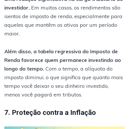
investidor.
Em muitos casos, os rendimentos são
isentos de imposto de renda, especialmente para
aqueles que mantêm os ativos por um período
maior.
Além disso, a tabela regressiva do Imposto de
Renda favorece quem permanece investindo ao
longo do tempo.
Com o tempo, a alíquota do
imposto diminui, o que significa que quanto mais
tempo você deixar o seu dinheiro investido,
menos você pagará em tributos.
7. Proteção contra a Inflação