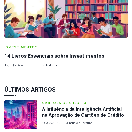
INVESTIMENTOS
14 Livros Essenciais sobre Investimentos
17/08/2024
10 min de leitura
ÚLTIMOS ARTIGOS
CARTÕES DE CRÉDITO
A Influência da Inteligência Artificial
na Aprovação de Cartões de Crédito
10/02/2026
3 min de leitura