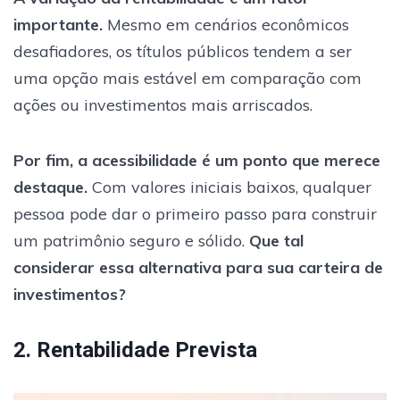
importante.
Mesmo em cenários econômicos
desafiadores, os títulos públicos tendem a ser
uma opção mais estável em comparação com
ações ou investimentos mais arriscados.
Por fim, a acessibilidade é um ponto que merece
destaque.
Com valores iniciais baixos, qualquer
pessoa pode dar o primeiro passo para construir
um patrimônio seguro e sólido.
Que tal
considerar essa alternativa para sua carteira de
investimentos?
2. Rentabilidade Prevista