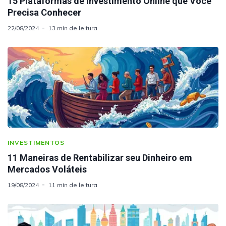
15 Plataformas de Investimento Online que Você
Precisa Conhecer
22/08/2024
13 min de leitura
INVESTIMENTOS
11 Maneiras de Rentabilizar seu Dinheiro em
Mercados Voláteis
19/08/2024
11 min de leitura