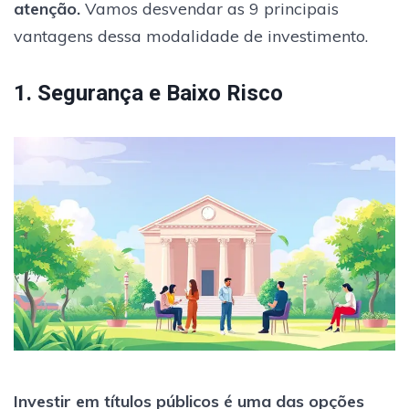
atenção.
Vamos desvendar as 9 principais
vantagens dessa modalidade de investimento.
1. Segurança e Baixo Risco
Investir em títulos públicos é uma das opções