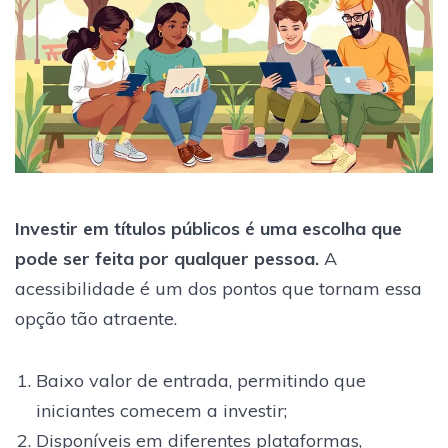
Investir em títulos públicos é uma escolha que
pode ser feita por qualquer pessoa.
A
acessibilidade é um dos pontos que tornam essa
opção tão atraente.
Baixo valor de entrada, permitindo que
iniciantes comecem a investir;
Disponíveis em diferentes plataformas,