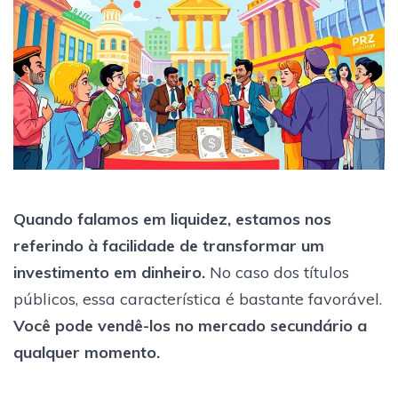
Quando falamos em liquidez, estamos nos
referindo à facilidade de transformar um
investimento em dinheiro.
No caso dos títulos
públicos, essa característica é bastante favorável.
Você pode vendê-los no mercado secundário a
qualquer momento.