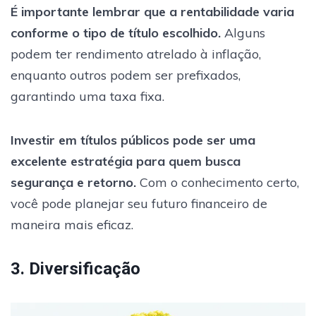
É importante lembrar que a rentabilidade varia
conforme o tipo de título escolhido.
Alguns
podem ter rendimento atrelado à inflação,
enquanto outros podem ser prefixados,
garantindo uma taxa fixa.
Investir em títulos públicos pode ser uma
excelente estratégia para quem busca
segurança e retorno.
Com o conhecimento certo,
você pode planejar seu futuro financeiro de
maneira mais eficaz.
3. Diversificação