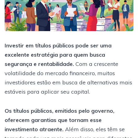
Investir em títulos públicos pode ser uma
excelente estratégia para quem busca
segurança e rentabilidade.
Com a crescente
volatilidade do mercado financeiro, muitos
investidores estão em busca de alternativas mais
estáveis para aplicar seu capital.
Os títulos públicos, emitidos pelo governo,
oferecem garantias que tornam esse
investimento atraente.
Além disso, eles têm se