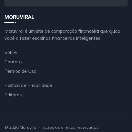
MORUVIRAL
Moruviral é um site de comparação financeira que ajuda
você a fazer escolhas financeiras inteligentes.
Sobre
Contato
Termos de Uso
Política de Privacidade
Editores
© 2026
Moruviral
- Todos os direitos reservados.