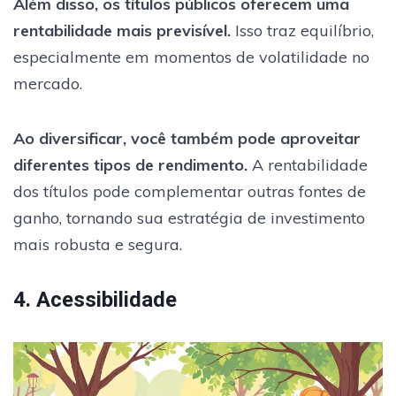
Além disso, os títulos públicos oferecem uma
rentabilidade mais previsível.
Isso traz equilíbrio,
especialmente em momentos de volatilidade no
mercado.
Ao diversificar, você também pode aproveitar
diferentes tipos de rendimento.
A rentabilidade
dos títulos pode complementar outras fontes de
ganho, tornando sua estratégia de investimento
mais robusta e segura.
4. Acessibilidade