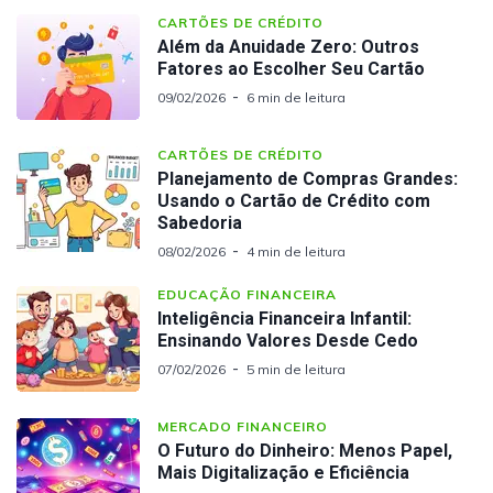
CARTÕES DE CRÉDITO
Além da Anuidade Zero: Outros
Fatores ao Escolher Seu Cartão
09/02/2026
6 min de leitura
CARTÕES DE CRÉDITO
Planejamento de Compras Grandes:
Usando o Cartão de Crédito com
Sabedoria
08/02/2026
4 min de leitura
EDUCAÇÃO FINANCEIRA
Inteligência Financeira Infantil:
Ensinando Valores Desde Cedo
07/02/2026
5 min de leitura
MERCADO FINANCEIRO
O Futuro do Dinheiro: Menos Papel,
Mais Digitalização e Eficiência