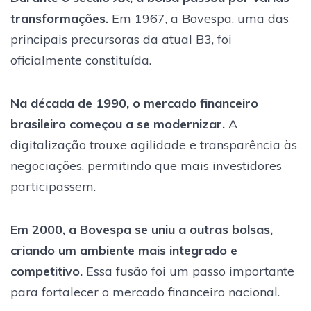
transformações.
Em 1967, a Bovespa, uma das
principais precursoras da atual B3, foi
oficialmente constituída.
Na década de 1990, o mercado financeiro
brasileiro começou a se modernizar.
A
digitalização trouxe agilidade e transparência às
negociações, permitindo que mais investidores
participassem.
Em 2000, a Bovespa se uniu a outras bolsas,
criando um ambiente mais integrado e
competitivo.
Essa fusão foi um passo importante
para fortalecer o mercado financeiro nacional.