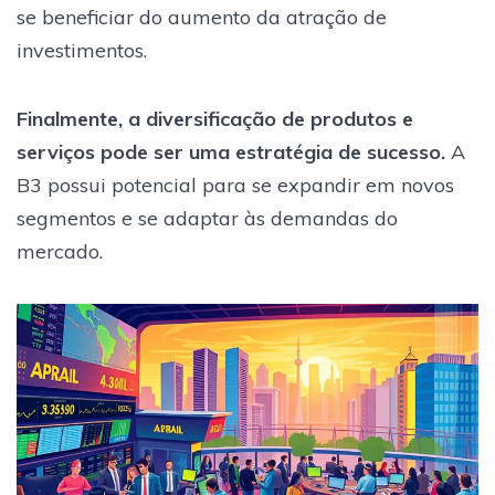
se beneficiar do aumento da atração de
investimentos.
Finalmente, a diversificação de produtos e
serviços pode ser uma estratégia de sucesso.
A
B3 possui potencial para se expandir em novos
segmentos e se adaptar às demandas do
mercado.