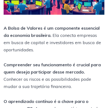
A Bolsa de Valores é um componente essencial
da economia brasileira.
Ela conecta empresas
em busca de capital e investidores em busca de
oportunidades.
Compreender seu funcionamento é crucial para
quem deseja participar desse mercado.
Conhecer os riscos e as possibilidades pode
mudar a sua trajetória financeira.
O aprendizado contínuo é a chave para o