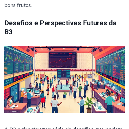
bons frutos.
Desafios e Perspectivas Futuras da
B3