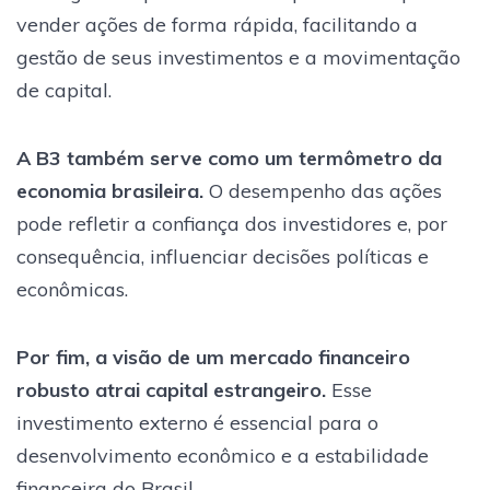
vender ações de forma rápida, facilitando a
gestão de seus investimentos e a movimentação
de capital.
A B3 também serve como um termômetro da
economia brasileira.
O desempenho das ações
pode refletir a confiança dos investidores e, por
consequência, influenciar decisões políticas e
econômicas.
Por fim, a visão de um mercado financeiro
robusto atrai capital estrangeiro.
Esse
investimento externo é essencial para o
desenvolvimento econômico e a estabilidade
financeira do Brasil.