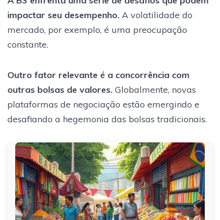
A B3 enfrenta uma série de desafios que podem
impactar seu desempenho.
A volatilidade do
mercado, por exemplo, é uma preocupação
constante.
Outro fator relevante é a concorrência com
outras bolsas de valores.
Globalmente, novas
plataformas de negociação estão emergindo e
desafiando a hegemonia das bolsas tradicionais.