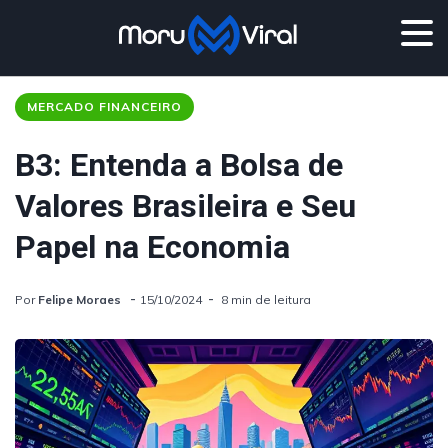
MERCADO FINANCEIRO
B3: Entenda a Bolsa de
Valores Brasileira e Seu
Papel na Economia
Por
Felipe Moraes
15/10/2024
8 min de leitura