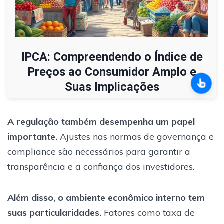
IPCA: Compreendendo o Índice de
Preços ao Consumidor Amplo e
Suas Implicações
A regulação também desempenha um papel
importante.
Ajustes nas normas de governança e
compliance são necessários para garantir a
transparência e a confiança dos investidores.
Além disso, o ambiente econômico interno tem
suas particularidades.
Fatores como taxa de