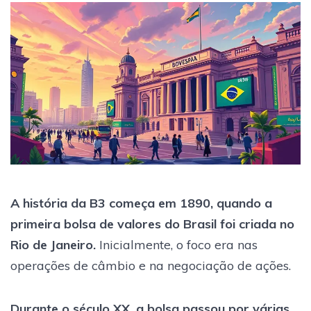
A história da B3 começa em 1890, quando a
primeira bolsa de valores do Brasil foi criada no
Rio de Janeiro.
Inicialmente, o foco era nas
operações de câmbio e na negociação de ações.
Durante o século XX, a bolsa passou por várias