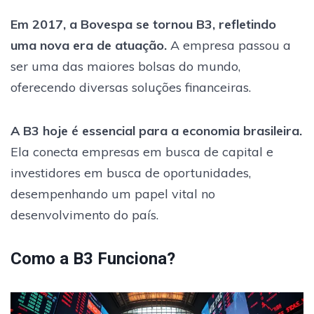
Em 2017, a Bovespa se tornou B3, refletindo
uma nova era de atuação.
A empresa passou a
ser uma das maiores bolsas do mundo,
oferecendo diversas soluções financeiras.
A B3 hoje é essencial para a economia brasileira.
Ela conecta empresas em busca de capital e
investidores em busca de oportunidades,
desempenhando um papel vital no
desenvolvimento do país.
Como a B3 Funciona?