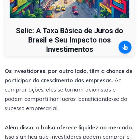
Selic: A Taxa Básica de Juros do
Brasil e Seu Impacto nos
Investimentos
Os investidores, por outro lado, têm a chance de
participar do crescimento das empresas.
Ao
comprar ações, eles se tornam acionistas e
podem compartilhar lucros, beneficiando-se do
sucesso empresarial.
Além disso, a bolsa oferece liquidez ao mercado.
Isso significa que investidores podem comprar e