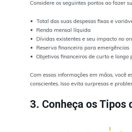
Considere os seguintes pontos ao fazer s
Total das suas despesas fixas e variáv
Renda mensal líquida
Dívidas existentes e seu impacto no o
Reserva financeira para emergências
Objetivos financeiros de curto e longo
Com essas informações em mãos, você e
conscientes. Isso evita surpresas e proble
3. Conheça os Tipos