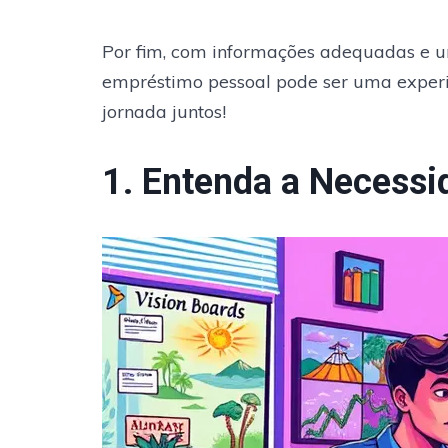
Por fim, com informações adequadas e u
empréstimo pessoal pode ser uma experiê
jornada juntos!
1. Entenda a Necess