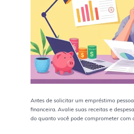
Antes de solicitar um empréstimo pessoa
financeira. Avalie suas receitas e despes
do quanto você pode comprometer com a