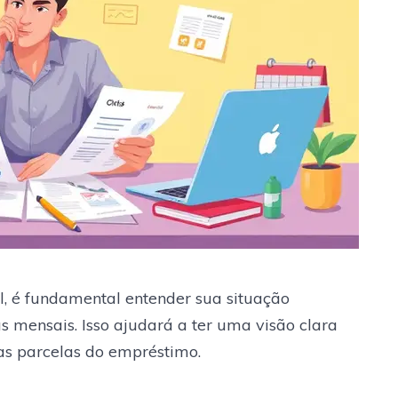
l, é fundamental entender sua situação
as mensais. Isso ajudará a ter uma visão clara
s parcelas do empréstimo.