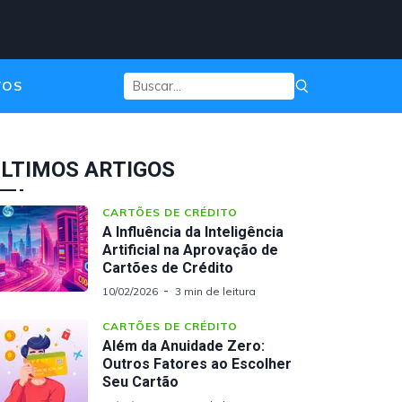
TOS
LTIMOS ARTIGOS
CARTÕES DE CRÉDITO
A Influência da Inteligência
Artificial na Aprovação de
Cartões de Crédito
10/02/2026
3 min de leitura
CARTÕES DE CRÉDITO
Além da Anuidade Zero:
Outros Fatores ao Escolher
Seu Cartão