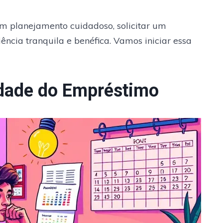
m planejamento cuidadoso, solicitar um
ncia tranquila e benéfica. Vamos iniciar essa
idade do Empréstimo