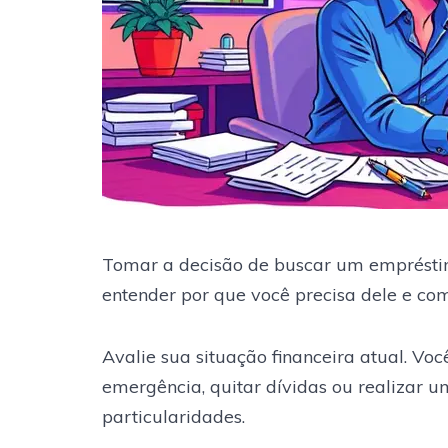
Tomar a decisão de buscar um emprésti
entender por que você precisa dele e como
Avalie sua situação financeira atual. V
emergência, quitar dívidas ou realizar 
particularidades.