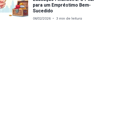
para um Empréstimo Bem-
Sucedido
06/02/2026
3 min de leitura