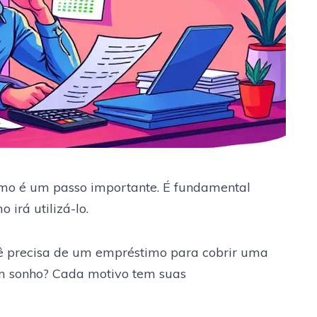
mo é um passo importante. É fundamental
 irá utilizá-lo.
ocê precisa de um empréstimo para cobrir uma
um sonho? Cada motivo tem suas