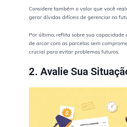
Considere também o valor que você real
gerar dívidas difíceis de gerenciar no fut
Por último, reflita sobre sua capacidade
de arcar com as parcelas sem compromet
crucial para evitar problemas futuros.
2. Avalie Sua Situaçã