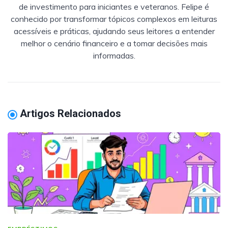
de investimento para iniciantes e veteranos. Felipe é
conhecido por transformar tópicos complexos em leituras
acessíveis e práticas, ajudando seus leitores a entender
melhor o cenário financeiro e a tomar decisões mais
informadas.
Artigos Relacionados