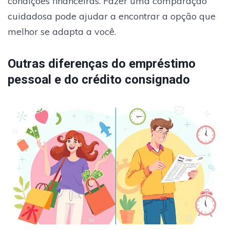
condições financeiras. Fazer uma comparação
cuidadosa pode ajudar a encontrar a opção que
melhor se adapta a você.
Outras diferenças do empréstimo
pessoal e do crédito consignado