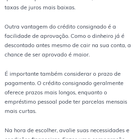
taxas de juros mais baixas.
Outra vantagem do crédito consignado é a
facilidade de aprovação. Como o dinheiro já é
descontado antes mesmo de cair na sua conta, a
chance de ser aprovado é maior.
É importante também considerar o prazo de
pagamento. O crédito consignado geralmente
oferece prazos mais longos, enquanto o
empréstimo pessoal pode ter parcelas mensais
mais curtas.
Na hora de escolher, avalie suas necessidades e