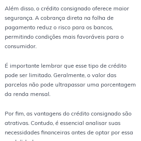
Além disso, o crédito consignado oferece maior
segurança. A cobrança direta na folha de
pagamento reduz o risco para os bancos,
permitindo condições mais favoráveis para o
consumidor.
É importante lembrar que esse tipo de crédito
pode ser limitado. Geralmente, o valor das
parcelas não pode ultrapassar uma porcentagem
da renda mensal.
Por fim, as vantagens do crédito consignado são
atrativas. Contudo, é essencial analisar suas
necessidades financeiras antes de optar por essa