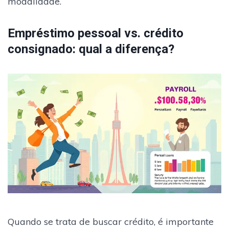
modalidade.
Empréstimo pessoal vs. crédito
consignado: qual a diferença?
Quando se trata de buscar crédito, é importante