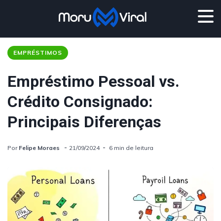
EMPRÉSTIMOS
Empréstimo Pessoal vs.
Crédito Consignado:
Principais Diferenças
Por
Felipe Moraes
21/09/2024
6 min de leitura