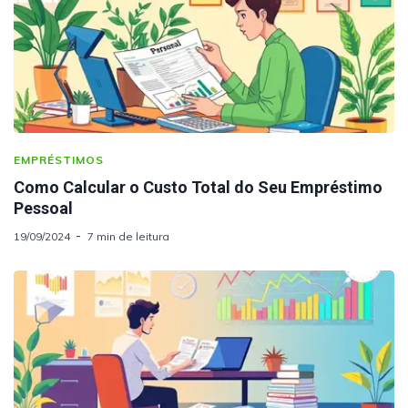
EMPRÉSTIMOS
Como Calcular o Custo Total do Seu Empréstimo
Pessoal
19/09/2024
7 min de leitura