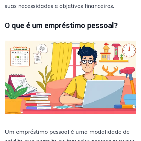
suas necessidades e objetivos financeiros.
O que é um empréstimo pessoal?
Um empréstimo pessoal é uma modalidade de