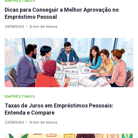
EMPRÉSTIMOS
Dicas para Conseguir a Melhor Aprovação no
Empréstimo Pessoal
20/09/2024
6 min de leitura
EMPRÉSTIMOS
Taxas de Juros em Empréstimos Pessoais:
Entenda e Compare
22/09/2024
8 min de leitura