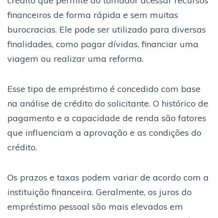
crédito que permite ao tomador acessar recursos
financeiros de forma rápida e sem muitas
burocracias. Ele pode ser utilizado para diversas
finalidades, como pagar dívidas, financiar uma
viagem ou realizar uma reforma.
Esse tipo de empréstimo é concedido com base
na análise de crédito do solicitante. O histórico de
pagamento e a capacidade de renda são fatores
que influenciam a aprovação e as condições do
crédito.
Os prazos e taxas podem variar de acordo com a
instituição financeira. Geralmente, os juros do
empréstimo pessoal são mais elevados em