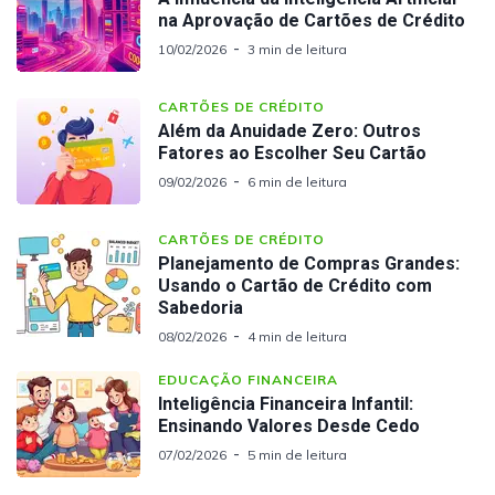
na Aprovação de Cartões de Crédito
10/02/2026
3 min de leitura
CARTÕES DE CRÉDITO
Além da Anuidade Zero: Outros
Fatores ao Escolher Seu Cartão
09/02/2026
6 min de leitura
CARTÕES DE CRÉDITO
Planejamento de Compras Grandes:
Usando o Cartão de Crédito com
Sabedoria
08/02/2026
4 min de leitura
EDUCAÇÃO FINANCEIRA
Inteligência Financeira Infantil:
Ensinando Valores Desde Cedo
07/02/2026
5 min de leitura