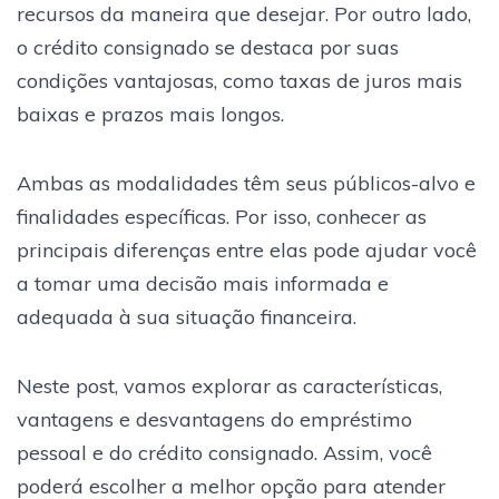
recursos da maneira que desejar. Por outro lado,
o crédito consignado se destaca por suas
condições vantajosas, como taxas de juros mais
baixas e prazos mais longos.
Ambas as modalidades têm seus públicos-alvo e
finalidades específicas. Por isso, conhecer as
principais diferenças entre elas pode ajudar você
a tomar uma decisão mais informada e
adequada à sua situação financeira.
Neste post, vamos explorar as características,
vantagens e desvantagens do empréstimo
pessoal e do crédito consignado. Assim, você
poderá escolher a melhor opção para atender