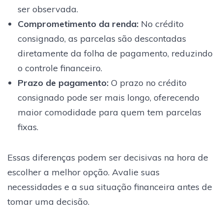
ser observada.
Comprometimento da renda
:
No crédito
consignado, as parcelas são descontadas
diretamente da folha de pagamento, reduzindo
o controle financeiro.
Prazo de pagamento
:
O prazo no crédito
consignado pode ser mais longo, oferecendo
maior comodidade para quem tem parcelas
fixas.
Essas diferenças podem ser decisivas na hora de
escolher a melhor opção. Avalie suas
necessidades e a sua situação financeira antes de
tomar uma decisão.