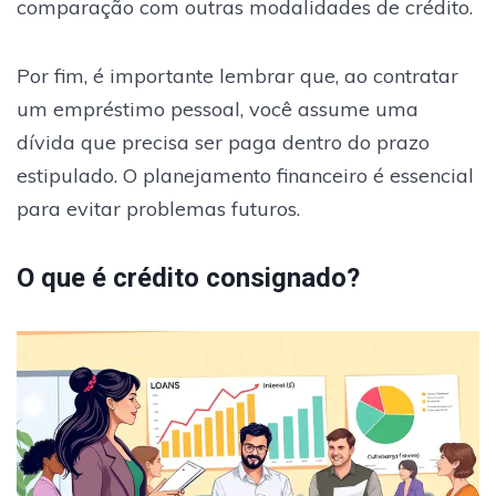
comparação com outras modalidades de crédito.
Por fim, é importante lembrar que, ao contratar
um empréstimo pessoal, você assume uma
dívida que precisa ser paga dentro do prazo
estipulado. O planejamento financeiro é essencial
para evitar problemas futuros.
O que é crédito consignado?