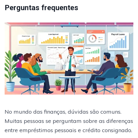
Perguntas frequentes
No mundo das finanças, dúvidas são comuns.
Muitas pessoas se perguntam sobre as diferenças
entre empréstimos pessoais e crédito consignado.