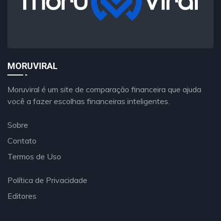
MORUVIRAL
Moruviral é um site de comparação financeira que ajuda
você a fazer escolhas financeiras inteligentes.
Sobre
Contato
Termos de Uso
Política de Privacidade
Editores