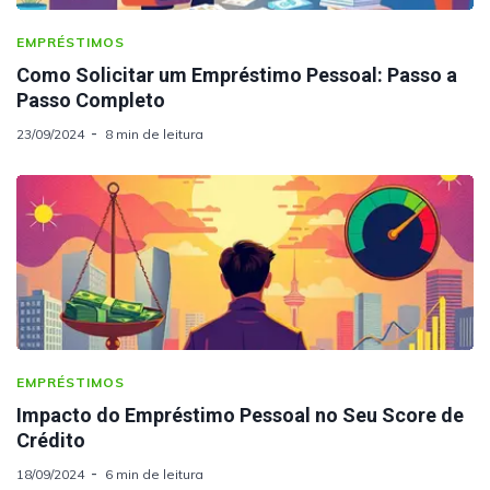
EMPRÉSTIMOS
Como Solicitar um Empréstimo Pessoal: Passo a
Passo Completo
23/09/2024
8 min de leitura
EMPRÉSTIMOS
Impacto do Empréstimo Pessoal no Seu Score de
Crédito
18/09/2024
6 min de leitura