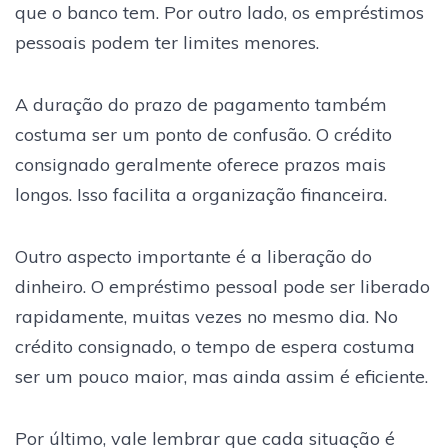
que o banco tem. Por outro lado, os empréstimos
pessoais podem ter limites menores.
A duração do prazo de pagamento também
costuma ser um ponto de confusão. O crédito
consignado geralmente oferece prazos mais
longos. Isso facilita a organização financeira.
Outro aspecto importante é a liberação do
dinheiro. O empréstimo pessoal pode ser liberado
rapidamente, muitas vezes no mesmo dia. No
crédito consignado, o tempo de espera costuma
ser um pouco maior, mas ainda assim é eficiente.
Por último, vale lembrar que cada situação é