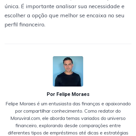
única. É importante analisar sua necessidade e
escolher a opção que melhor se encaixa no seu
perfil financeiro.
Por
Felipe Moraes
Felipe Moraes é um entusiasta das finanças e apaixonado
por compartilhar conhecimento. Como redator do
Moruviral.com, ele aborda temas variados do universo
financeiro, explorando desde comparações entre
diferentes tipos de empréstimos até dicas e estratégias