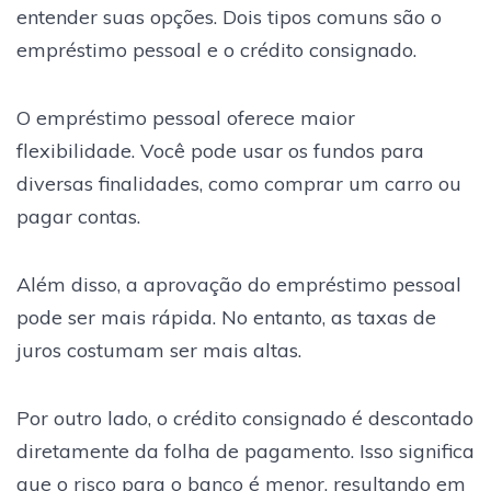
entender suas opções. Dois tipos comuns são o
empréstimo pessoal e o crédito consignado.
O empréstimo pessoal oferece maior
flexibilidade. Você pode usar os fundos para
diversas finalidades, como comprar um carro ou
pagar contas.
Além disso, a aprovação do empréstimo pessoal
pode ser mais rápida. No entanto, as taxas de
juros costumam ser mais altas.
Por outro lado, o crédito consignado é descontado
diretamente da folha de pagamento. Isso significa
que o risco para o banco é menor, resultando em