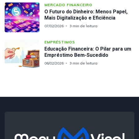
MERCADO FINANCEIRO
O Futuro do Dinheiro: Menos Papel,
Mais Digitalização e Eficiência
07/02/2026
3 min de leitura
EMPRÉSTIMOS
Educação Financeira: O Pilar para um
Empréstimo Bem-Sucedido
06/02/2026
3 min de leitura