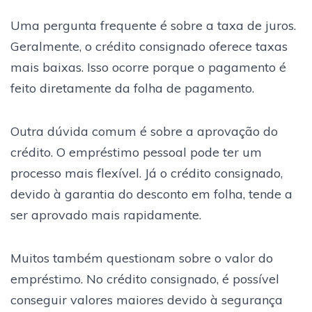
Uma pergunta frequente é sobre a taxa de juros.
Geralmente, o crédito consignado oferece taxas
mais baixas. Isso ocorre porque o pagamento é
feito diretamente da folha de pagamento.
Outra dúvida comum é sobre a aprovação do
crédito. O empréstimo pessoal pode ter um
processo mais flexível. Já o crédito consignado,
devido à garantia do desconto em folha, tende a
ser aprovado mais rapidamente.
Muitos também questionam sobre o valor do
empréstimo. No crédito consignado, é possível
conseguir valores maiores devido à segurança