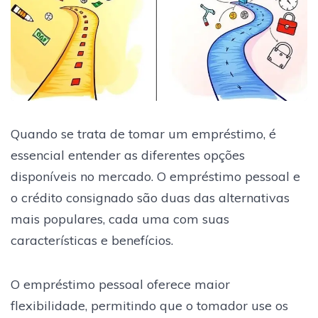
Quando se trata de tomar um empréstimo, é
essencial entender as diferentes opções
disponíveis no mercado. O empréstimo pessoal e
o crédito consignado são duas das alternativas
mais populares, cada uma com suas
características e benefícios.
O empréstimo pessoal oferece maior
flexibilidade, permitindo que o tomador use os