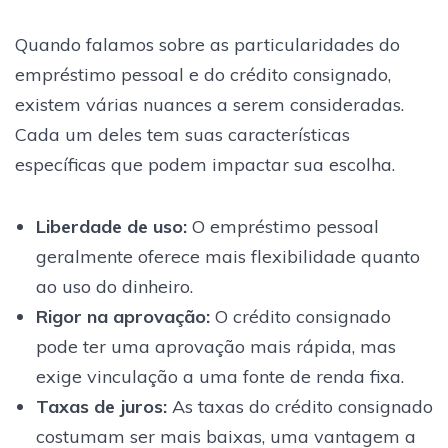
Quando falamos sobre as particularidades do
empréstimo pessoal e do crédito consignado,
existem várias nuances a serem consideradas.
Cada um deles tem suas características
específicas que podem impactar sua escolha.
Liberdade de uso
:
O empréstimo pessoal
geralmente oferece mais flexibilidade quanto
ao uso do dinheiro.
Rigor na aprovação
:
O crédito consignado
pode ter uma aprovação mais rápida, mas
exige vinculação a uma fonte de renda fixa.
Taxas de juros
:
As taxas do crédito consignado
costumam ser mais baixas, uma vantagem a