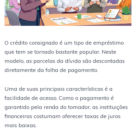
O crédito consignado é um tipo de empréstimo
que tem se tornado bastante popular. Neste
modelo, as parcelas da dívida são descontadas
diretamente da folha de pagamento.
Uma de suas principais características é a
facilidade de acesso. Como o pagamento é
garantido pela renda do tomador, as instituições
financeiras costumam oferecer taxas de juros
mais baixas.