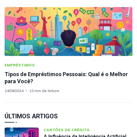
EMPRÉSTIMOS
Tipos de Empréstimos Pessoais: Qual é o Melhor
para Você?
24/09/2024
10 min de leitura
ÚLTIMOS ARTIGOS
CARTÕES DE CRÉDITO
A Influência da Inteligência Artificial