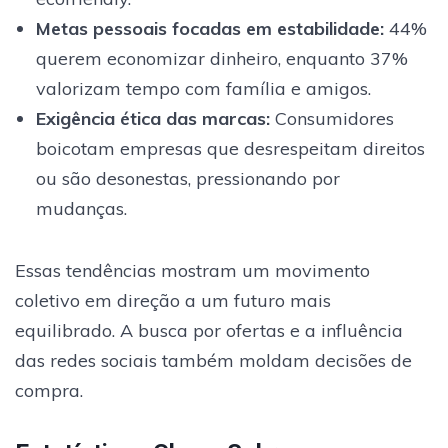
Metas pessoais focadas em estabilidade
:
44%
querem economizar dinheiro, enquanto 37%
valorizam tempo com família e amigos.
Exigência ética das marcas
:
Consumidores
boicotam empresas que desrespeitam direitos
ou são desonestas, pressionando por
mudanças.
Essas tendências mostram um movimento
coletivo em direção a um futuro mais
equilibrado. A busca por ofertas e a influência
das redes sociais também moldam decisões de
compra.