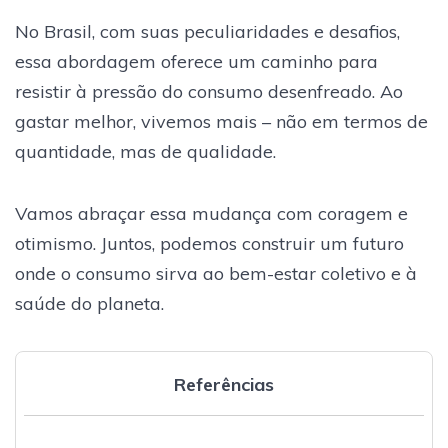
No Brasil, com suas peculiaridades e desafios,
essa abordagem oferece um caminho para
resistir à pressão do consumo desenfreado. Ao
gastar melhor, vivemos mais – não em termos de
quantidade, mas de qualidade.
Vamos abraçar essa mudança com coragem e
otimismo. Juntos, podemos construir um futuro
onde o consumo sirva ao bem-estar coletivo e à
saúde do planeta.
Referências