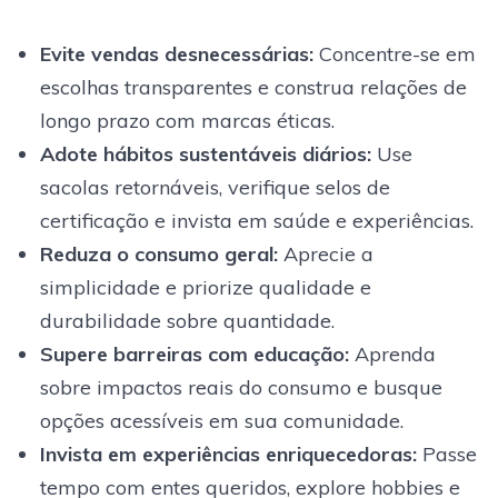
Evite vendas desnecessárias
:
Concentre-se em
escolhas transparentes e construa relações de
longo prazo com marcas éticas.
Adote hábitos sustentáveis diários
:
Use
sacolas retornáveis, verifique selos de
certificação e invista em saúde e experiências.
Reduza o consumo geral
:
Aprecie a
simplicidade e priorize qualidade e
durabilidade sobre quantidade.
Supere barreiras com educação
:
Aprenda
sobre impactos reais do consumo e busque
opções acessíveis em sua comunidade.
Invista em experiências enriquecedoras
:
Passe
tempo com entes queridos, explore hobbies e