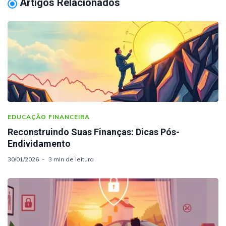
Artigos Relacionados
EDUCAÇÃO FINANCEIRA
Reconstruindo Suas Finanças: Dicas Pós-
Endividamento
30/01/2026
3 min de leitura