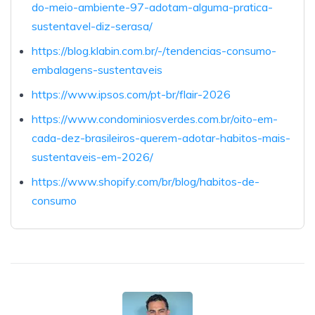
do-meio-ambiente-97-adotam-alguma-pratica-
sustentavel-diz-serasa/
https://blog.klabin.com.br/-/tendencias-consumo-
embalagens-sustentaveis
https://www.ipsos.com/pt-br/flair-2026
https://www.condominiosverdes.com.br/oito-em-
cada-dez-brasileiros-querem-adotar-habitos-mais-
sustentaveis-em-2026/
https://www.shopify.com/br/blog/habitos-de-
consumo