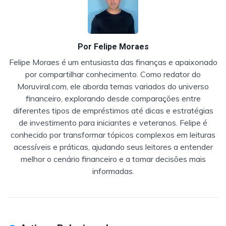
Por
Felipe Moraes
Felipe Moraes é um entusiasta das finanças e apaixonado
por compartilhar conhecimento. Como redator do
Moruviral.com, ele aborda temas variados do universo
financeiro, explorando desde comparações entre
diferentes tipos de empréstimos até dicas e estratégias
de investimento para iniciantes e veteranos. Felipe é
conhecido por transformar tópicos complexos em leituras
acessíveis e práticas, ajudando seus leitores a entender
melhor o cenário financeiro e a tomar decisões mais
informadas.