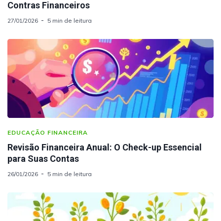
Contras Financeiros
27/01/2026
5 min de leitura
EDUCAÇÃO FINANCEIRA
Revisão Financeira Anual: O Check-up Essencial
para Suas Contas
26/01/2026
5 min de leitura