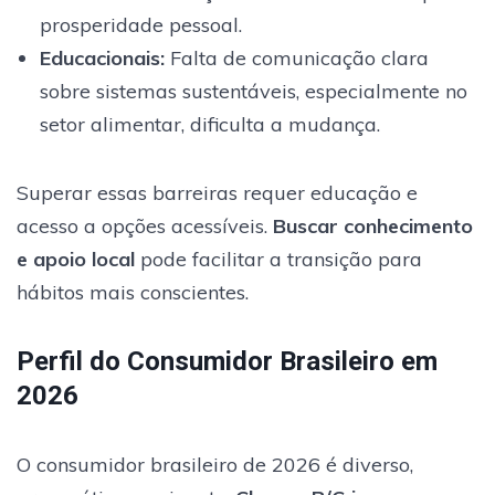
prosperidade pessoal.
Educacionais
:
Falta de comunicação clara
sobre sistemas sustentáveis, especialmente no
setor alimentar, dificulta a mudança.
Superar essas barreiras requer educação e
acesso a opções acessíveis.
Buscar conhecimento
e apoio local
pode facilitar a transição para
hábitos mais conscientes.
Perfil do Consumidor Brasileiro em
2026
O consumidor brasileiro de 2026 é diverso,