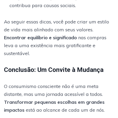
contribua para causas sociais.
Ao seguir essas dicas, você pode criar um estilo
de vida mais alinhado com seus valores.
Encontrar equilíbrio e significado
nas compras
leva a uma existência mais gratificante e
sustentável.
Conclusão: Um Convite à Mudança
O consumismo consciente não é uma meta
distante, mas uma jornada acessível a todos.
Transformar pequenas escolhas em grandes
impactos
está ao alcance de cada um de nós.