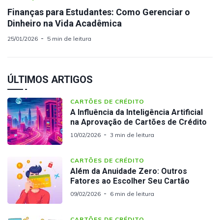
Finanças para Estudantes: Como Gerenciar o
Dinheiro na Vida Acadêmica
25/01/2026
5 min de leitura
ÚLTIMOS ARTIGOS
CARTÕES DE CRÉDITO
A Influência da Inteligência Artificial
na Aprovação de Cartões de Crédito
10/02/2026
3 min de leitura
CARTÕES DE CRÉDITO
Além da Anuidade Zero: Outros
Fatores ao Escolher Seu Cartão
09/02/2026
6 min de leitura
CARTÕES DE CRÉDITO