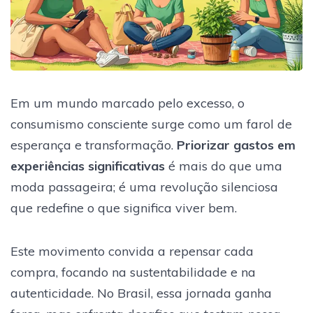
Em um mundo marcado pelo excesso, o
consumismo consciente surge como um farol de
esperança e transformação.
Priorizar gastos em
experiências significativas
é mais do que uma
moda passageira; é uma revolução silenciosa
que redefine o que significa viver bem.
Este movimento convida a repensar cada
compra, focando na sustentabilidade e na
autenticidade. No Brasil, essa jornada ganha