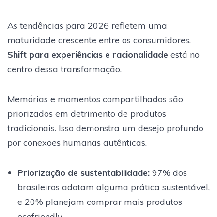
As tendências para 2026 refletem uma
maturidade crescente entre os consumidores.
Shift para experiências e racionalidade
está no
centro dessa transformação.
Memórias e momentos compartilhados são
priorizados em detrimento de produtos
tradicionais. Isso demonstra um desejo profundo
por conexões humanas autênticas.
Priorização de sustentabilidade
:
97% dos
brasileiros adotam alguma prática sustentável,
e 20% planejam comprar mais produtos
ecofriendly.