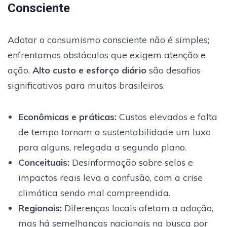
Consciente
Adotar o consumismo consciente não é simples;
enfrentamos obstáculos que exigem atenção e
ação.
Alto custo e esforço diário
são desafios
significativos para muitos brasileiros.
Econômicas e práticas
:
Custos elevados e falta
de tempo tornam a sustentabilidade um luxo
para alguns, relegada a segundo plano.
Conceituais
:
Desinformação sobre selos e
impactos reais leva a confusão, com a crise
climática sendo mal compreendida.
Regionais
:
Diferenças locais afetam a adoção,
mas há semelhanças nacionais na busca por