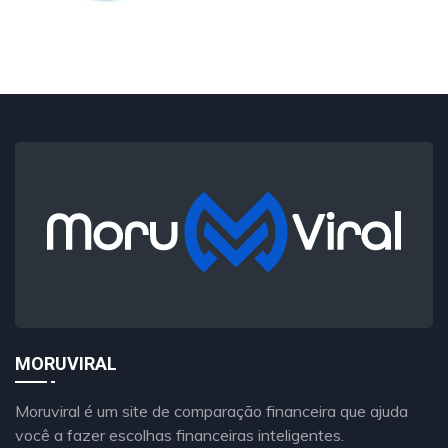
MORUVIRAL
Moruviral é um site de comparação financeira que ajuda
você a fazer escolhas financeiras inteligentes.