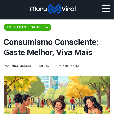
EDUCAÇÃO FINANCEIRA
Consumismo Consciente:
Gaste Melhor, Viva Mais
Por
Felipe Moraes
30/01/2026
4 min de leitura