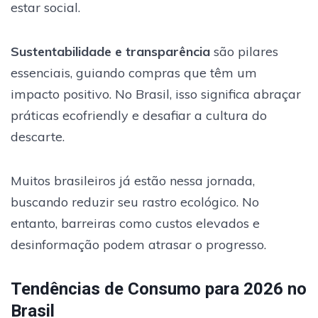
estar social.
Sustentabilidade e transparência
são pilares
essenciais, guiando compras que têm um
impacto positivo. No Brasil, isso significa abraçar
práticas ecofriendly e desafiar a cultura do
descarte.
Muitos brasileiros já estão nessa jornada,
buscando reduzir seu rastro ecológico. No
entanto, barreiras como custos elevados e
desinformação podem atrasar o progresso.
Tendências de Consumo para 2026 no
Brasil