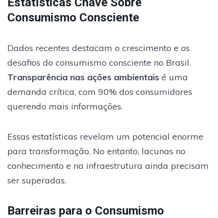
Estatísticas Chave Sobre
Consumismo Consciente
Dados recentes destacam o crescimento e os
desafios do consumismo consciente no Brasil.
Transparência nas ações ambientais
é uma
demanda crítica, com 90% dos consumidores
querendo mais informações.
Essas estatísticas revelam um potencial enorme
para transformação. No entanto, lacunas no
conhecimento e na infraestrutura ainda precisam
ser superadas.
Barreiras para o Consumismo