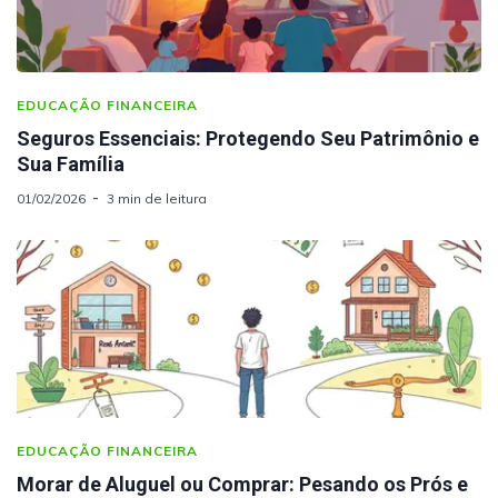
EDUCAÇÃO FINANCEIRA
Seguros Essenciais: Protegendo Seu Patrimônio e
Sua Família
01/02/2026
3 min de leitura
EDUCAÇÃO FINANCEIRA
Morar de Aluguel ou Comprar: Pesando os Prós e