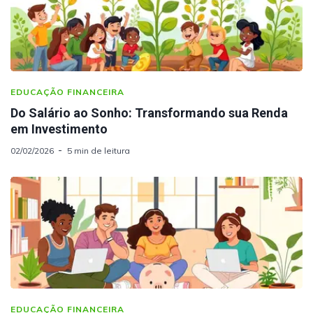
EDUCAÇÃO FINANCEIRA
Do Salário ao Sonho: Transformando sua Renda
em Investimento
02/02/2026
5 min de leitura
EDUCAÇÃO FINANCEIRA