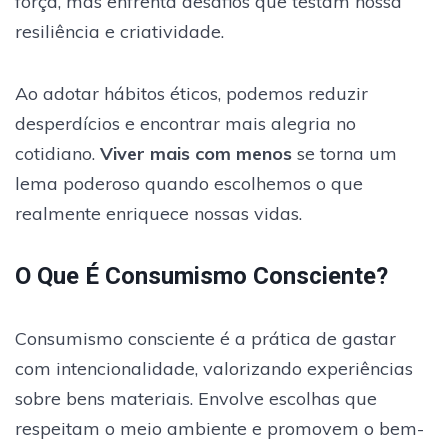
força, mas enfrenta desafios que testam nossa
resiliência e criatividade.
Ao adotar hábitos éticos, podemos reduzir
desperdícios e encontrar mais alegria no
cotidiano.
Viver mais com menos
se torna um
lema poderoso quando escolhemos o que
realmente enriquece nossas vidas.
O Que É Consumismo Consciente?
Consumismo consciente é a prática de gastar
com intencionalidade, valorizando experiências
sobre bens materiais. Envolve escolhas que
respeitam o meio ambiente e promovem o bem-