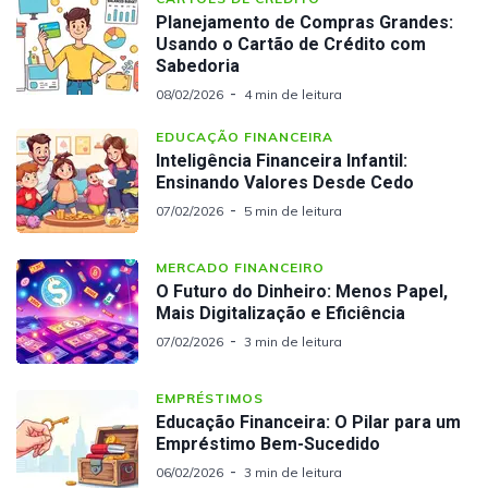
Planejamento de Compras Grandes:
Usando o Cartão de Crédito com
Sabedoria
08/02/2026
4 min de leitura
EDUCAÇÃO FINANCEIRA
Inteligência Financeira Infantil:
Ensinando Valores Desde Cedo
07/02/2026
5 min de leitura
MERCADO FINANCEIRO
O Futuro do Dinheiro: Menos Papel,
Mais Digitalização e Eficiência
07/02/2026
3 min de leitura
EMPRÉSTIMOS
Educação Financeira: O Pilar para um
Empréstimo Bem-Sucedido
06/02/2026
3 min de leitura