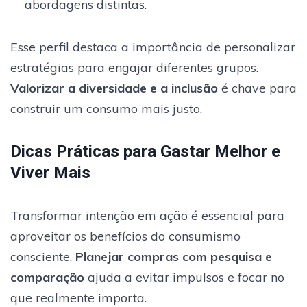
abordagens distintas.
Esse perfil destaca a importância de personalizar
estratégias para engajar diferentes grupos.
Valorizar a diversidade e a inclusão
é chave para
construir um consumo mais justo.
Dicas Práticas para Gastar Melhor e
Viver Mais
Transformar intenção em ação é essencial para
aproveitar os benefícios do consumismo
consciente.
Planejar compras com pesquisa e
comparação
ajuda a evitar impulsos e focar no
que realmente importa.