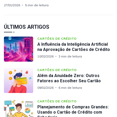
27/01/2026
5 min de leitura
ÚLTIMOS ARTIGOS
CARTÕES DE CRÉDITO
A Influência da Inteligência Artificial
na Aprovação de Cartões de Crédito
10/02/2026
3 min de leitura
CARTÕES DE CRÉDITO
Além da Anuidade Zero: Outros
Fatores ao Escolher Seu Cartão
09/02/2026
6 min de leitura
CARTÕES DE CRÉDITO
Planejamento de Compras Grandes:
Usando o Cartão de Crédito com