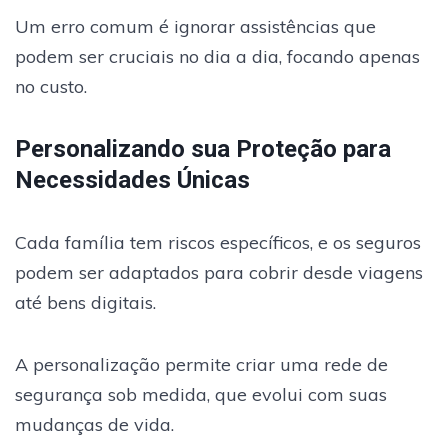
Um erro comum é ignorar assistências que
podem ser cruciais no dia a dia, focando apenas
no custo.
Personalizando sua Proteção para
Necessidades Únicas
Cada família tem riscos específicos, e os seguros
podem ser adaptados para cobrir desde viagens
até bens digitais.
A personalização permite criar uma rede de
segurança sob medida, que evolui com suas
mudanças de vida.