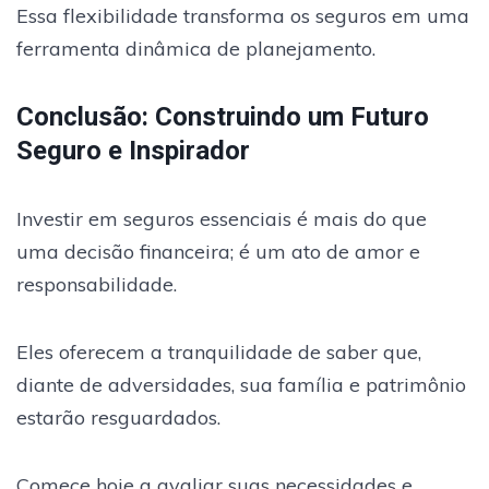
Essa flexibilidade transforma os seguros em uma
ferramenta dinâmica de planejamento.
Conclusão: Construindo um Futuro
Seguro e Inspirador
Investir em seguros essenciais é mais do que
uma decisão financeira; é um ato de amor e
responsabilidade.
Eles oferecem a tranquilidade de saber que,
diante de adversidades, sua família e patrimônio
estarão resguardados.
Comece hoje a avaliar suas necessidades e