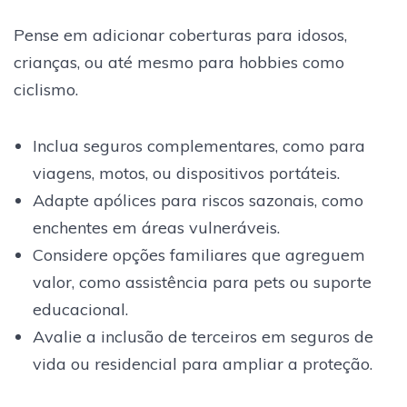
Pense em adicionar coberturas para idosos,
crianças, ou até mesmo para hobbies como
ciclismo.
Inclua seguros complementares, como para
viagens, motos, ou dispositivos portáteis.
Adapte apólices para riscos sazonais, como
enchentes em áreas vulneráveis.
Considere opções familiares que agreguem
valor, como assistência para pets ou suporte
educacional.
Avalie a inclusão de terceiros em seguros de
vida ou residencial para ampliar a proteção.