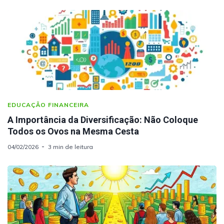
EDUCAÇÃO FINANCEIRA
A Importância da Diversificação: Não Coloque
Todos os Ovos na Mesma Cesta
04/02/2026
3 min de leitura