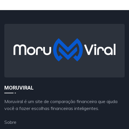
MORUVIRAL
Moruviral é um site de comparação financeira que ajuda
você a fazer escolhas financeiras inteligentes.
Sobre