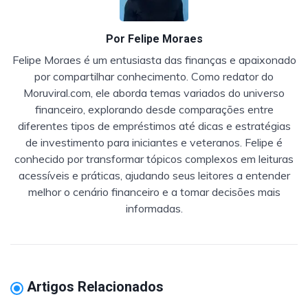
Por
Felipe Moraes
Felipe Moraes é um entusiasta das finanças e apaixonado
por compartilhar conhecimento. Como redator do
Moruviral.com, ele aborda temas variados do universo
financeiro, explorando desde comparações entre
diferentes tipos de empréstimos até dicas e estratégias
de investimento para iniciantes e veteranos. Felipe é
conhecido por transformar tópicos complexos em leituras
acessíveis e práticas, ajudando seus leitores a entender
melhor o cenário financeiro e a tomar decisões mais
informadas.
Artigos Relacionados