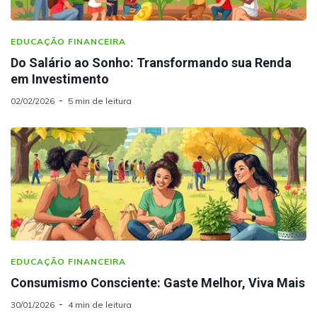
EDUCAÇÃO FINANCEIRA
Do Salário ao Sonho: Transformando sua Renda
em Investimento
02/02/2026
5 min de leitura
EDUCAÇÃO FINANCEIRA
Consumismo Consciente: Gaste Melhor, Viva Mais
30/01/2026
4 min de leitura