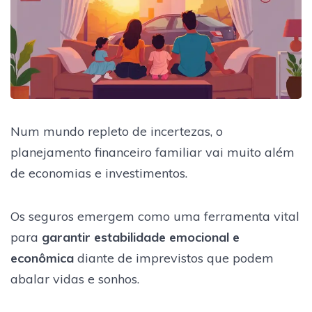
Num mundo repleto de incertezas, o
planejamento financeiro familiar vai muito além
de economias e investimentos.
Os seguros emergem como uma ferramenta vital
para
garantir estabilidade emocional e
econômica
diante de imprevistos que podem
abalar vidas e sonhos.