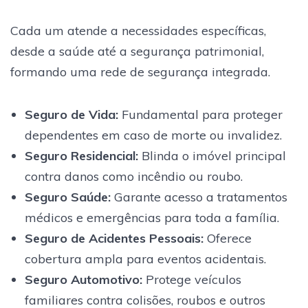
Cada um atende a necessidades específicas,
desde a saúde até a segurança patrimonial,
formando uma rede de segurança integrada.
Seguro de Vida:
Fundamental para proteger
dependentes em caso de morte ou invalidez.
Seguro Residencial:
Blinda o imóvel principal
contra danos como incêndio ou roubo.
Seguro Saúde:
Garante acesso a tratamentos
médicos e emergências para toda a família.
Seguro de Acidentes Pessoais:
Oferece
cobertura ampla para eventos acidentais.
Seguro Automotivo:
Protege veículos
familiares contra colisões, roubos e outros