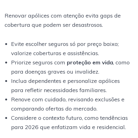
Renovar apólices com atenção evita gaps de
cobertura que podem ser desastrosos.
Evite escolher seguros só por preço baixo;
valorize coberturas e assistências.
Priorize seguros com
proteção em vida
, como
para doenças graves ou invalidez.
Inclua dependentes e personalize apólices
para refletir necessidades familiares.
Renove com cuidado, revisando exclusões e
comparando ofertas do mercado.
Considere o contexto futuro, como tendências
para 2026 que enfatizam vida e residencial.