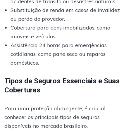
acidentes de trânsito ou desastres naturais.
Substituição de renda em casos de invalidez
ou perda do provedor.
Cobertura para bens imobilizados, como
imóveis e veículos.
Assistência 24 horas para emergências
cotidianas, como pane seca ou reparos
domésticos.
Tipos de Seguros Essenciais e Suas
Coberturas
Para uma proteção abrangente, é crucial
conhecer os principais tipos de seguros
disponíveis no mercado brasileiro.