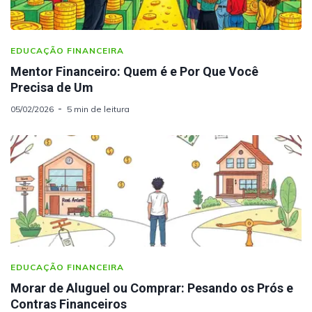
EDUCAÇÃO FINANCEIRA
Mentor Financeiro: Quem é e Por Que Você
Precisa de Um
05/02/2026
5 min de leitura
EDUCAÇÃO FINANCEIRA
Morar de Aluguel ou Comprar: Pesando os Prós e
Contras Financeiros