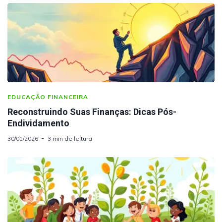
EDUCAÇÃO FINANCEIRA
Reconstruindo Suas Finanças: Dicas Pós-
Endividamento
30/01/2026
3 min de leitura