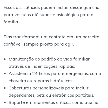
Essas assistências podem incluir desde guincho
para veículos até suporte psicológico para a
família.
Elas transformam um contrato em um parceiro
confiável, sempre pronto para agir.
Manutenção do padrão de vida familiar
através de indenizações rápidas.
Assistência 24 horas para emergências, como
chaveiro ou reparos hidráulicos.
Coberturas personalizáveis para incluir
dependentes, pets ou eletrônicos portáteis.
Suporte em momentos críticos, como auxílio-