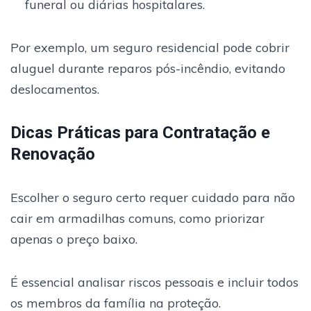
funeral ou diárias hospitalares.
Por exemplo, um seguro residencial pode cobrir
aluguel durante reparos pós-incêndio, evitando
deslocamentos.
Dicas Práticas para Contratação e
Renovação
Escolher o seguro certo requer cuidado para não
cair em armadilhas comuns, como priorizar
apenas o preço baixo.
É essencial analisar riscos pessoais e incluir todos
os membros da família na proteção.