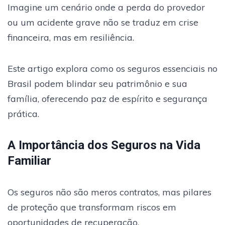
Imagine um cenário onde a perda do provedor
ou um acidente grave não se traduz em crise
financeira, mas em resiliência.
Este artigo explora como os seguros essenciais no
Brasil podem blindar seu patrimônio e sua
família, oferecendo paz de espírito e segurança
prática.
A Importância dos Seguros na Vida
Familiar
Os seguros não são meros contratos, mas pilares
de proteção que transformam riscos em
oportunidades de recuperação.