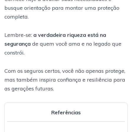
busque orientação para montar uma proteção
completa.
Lembre-se:
a verdadeira riqueza está na
segurança
de quem você ama e no legado que
constrói.
Com os seguros certos, você não apenas protege,
mas também inspira confiança e resiliência para
as gerações futuras.
Referências