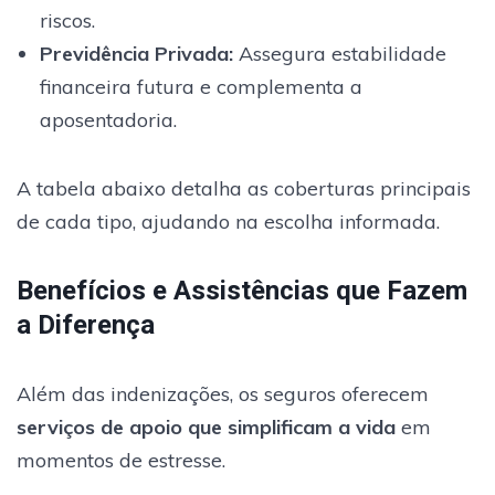
riscos.
Previdência Privada:
Assegura estabilidade
financeira futura e complementa a
aposentadoria.
A tabela abaixo detalha as coberturas principais
de cada tipo, ajudando na escolha informada.
Benefícios e Assistências que Fazem
a Diferença
Além das indenizações, os seguros oferecem
serviços de apoio que simplificam a vida
em
momentos de estresse.