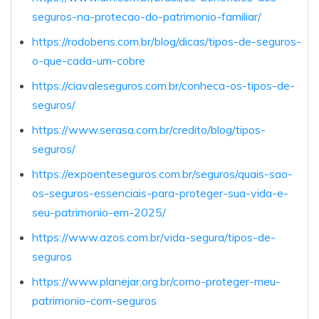
seguros-na-protecao-do-patrimonio-familiar/
https://rodobens.com.br/blog/dicas/tipos-de-seguros-
o-que-cada-um-cobre
https://ciavaleseguros.com.br/conheca-os-tipos-de-
seguros/
https://www.serasa.com.br/credito/blog/tipos-
seguros/
https://expoenteseguros.com.br/seguros/quais-sao-
os-seguros-essenciais-para-proteger-sua-vida-e-
seu-patrimonio-em-2025/
https://www.azos.com.br/vida-segura/tipos-de-
seguros
https://www.planejar.org.br/como-proteger-meu-
patrimonio-com-seguros