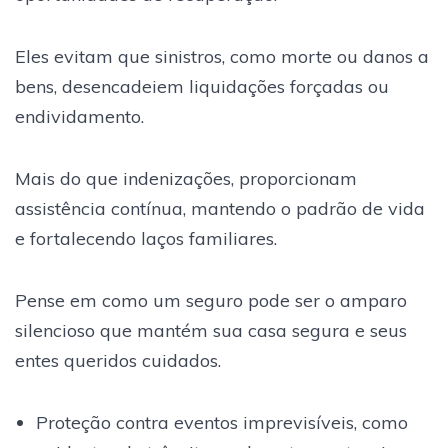
Eles evitam que sinistros, como morte ou danos a
bens, desencadeiem liquidações forçadas ou
endividamento.
Mais do que indenizações, proporcionam
assistência contínua, mantendo o padrão de vida
e fortalecendo laços familiares.
Pense em como um seguro pode ser o amparo
silencioso que mantém sua casa segura e seus
entes queridos cuidados.
Proteção contra eventos imprevisíveis, como