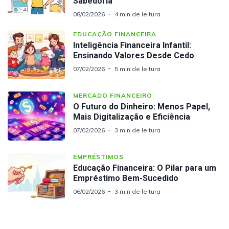
Sabedoria
08/02/2026
4 min de leitura
EDUCAÇÃO FINANCEIRA
Inteligência Financeira Infantil:
Ensinando Valores Desde Cedo
07/02/2026
5 min de leitura
MERCADO FINANCEIRO
O Futuro do Dinheiro: Menos Papel,
Mais Digitalização e Eficiência
07/02/2026
3 min de leitura
EMPRÉSTIMOS
Educação Financeira: O Pilar para um
Empréstimo Bem-Sucedido
06/02/2026
3 min de leitura