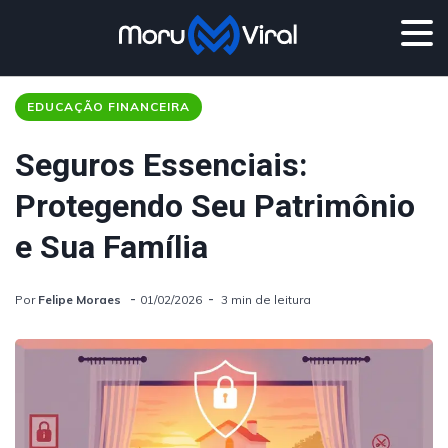
EDUCAÇÃO FINANCEIRA
Seguros Essenciais:
Protegendo Seu Patrimônio
e Sua Família
Por
Felipe Moraes
01/02/2026
3 min de leitura