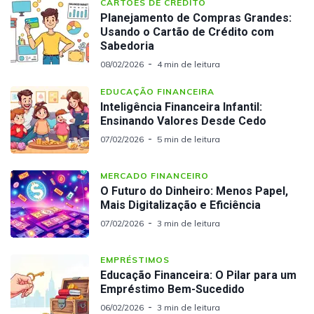
CARTÕES DE CRÉDITO
Planejamento de Compras Grandes:
Usando o Cartão de Crédito com
Sabedoria
08/02/2026
4 min de leitura
EDUCAÇÃO FINANCEIRA
Inteligência Financeira Infantil:
Ensinando Valores Desde Cedo
07/02/2026
5 min de leitura
MERCADO FINANCEIRO
O Futuro do Dinheiro: Menos Papel,
Mais Digitalização e Eficiência
07/02/2026
3 min de leitura
EMPRÉSTIMOS
Educação Financeira: O Pilar para um
Empréstimo Bem-Sucedido
06/02/2026
3 min de leitura