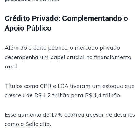
Crédito Privado: Complementando o
Apoio Público
Além do crédito público, o mercado privado
desempenha um papel crucial no financiamento
rural.
Títulos como CPR e LCA tiveram um estoque que
cresceu de R$ 1,2 trilhão para R$ 1,4 trilhão.
Esse aumento de 17% ocorreu apesar de desafios
como a Selic alta.