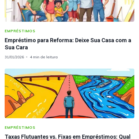
EMPRÉSTIMOS
Empréstimo para Reforma: Deixe Sua Casa com a
Sua Cara
31/01/2026
4 min de leitura
EMPRÉSTIMOS
Taxas Flutuantes vs. Fixas em Empréstimos: Qual