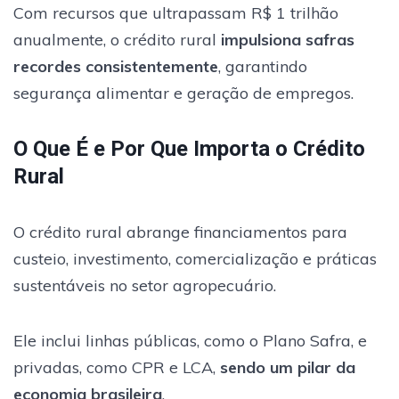
Com recursos que ultrapassam R$ 1 trilhão
anualmente, o crédito rural
impulsiona safras
recordes consistentemente
, garantindo
segurança alimentar e geração de empregos.
O Que É e Por Que Importa o Crédito
Rural
O crédito rural abrange financiamentos para
custeio, investimento, comercialização e práticas
sustentáveis no setor agropecuário.
Ele inclui linhas públicas, como o Plano Safra, e
privadas, como CPR e LCA,
sendo um pilar da
economia brasileira
.