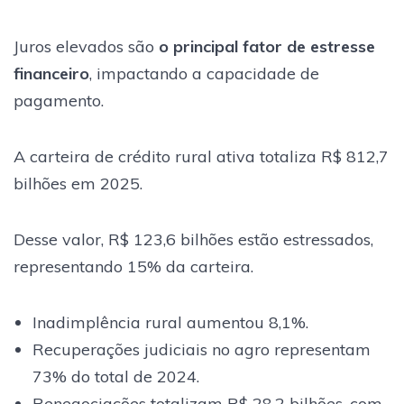
Juros elevados são
o principal fator de estresse
financeiro
, impactando a capacidade de
pagamento.
A carteira de crédito rural ativa totaliza R$ 812,7
bilhões em 2025.
Desse valor, R$ 123,6 bilhões estão estressados,
representando 15% da carteira.
Inadimplência rural aumentou 8,1%.
Recuperações judiciais no agro representam
73% do total de 2024.
Renegociações totalizam R$ 28,2 bilhões, com