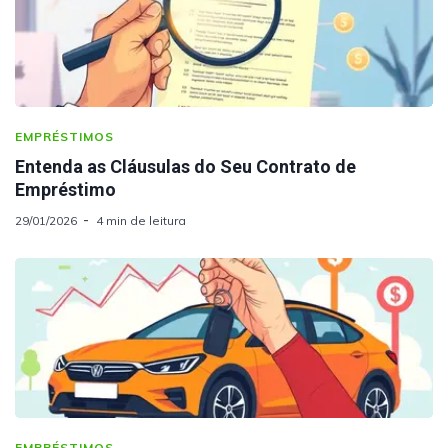
EMPRÉSTIMOS
Entenda as Cláusulas do Seu Contrato de
Empréstimo
29/01/2026
4 min de leitura
EMPRÉSTIMOS