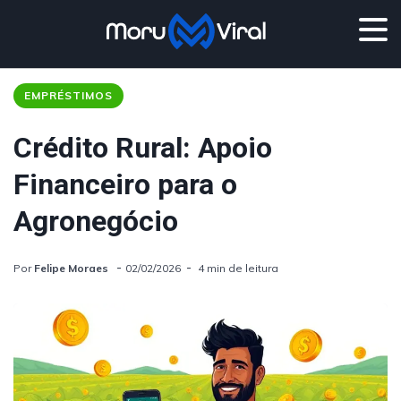
EMPRÉSTIMOS
Crédito Rural: Apoio
Financeiro para o
Agronegócio
Por
Felipe Moraes
02/02/2026
4 min de leitura