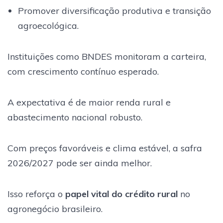
Promover diversificação produtiva e transição
agroecológica.
Instituições como BNDES monitoram a carteira,
com crescimento contínuo esperado.
A expectativa é de maior renda rural e
abastecimento nacional robusto.
Com preços favoráveis e clima estável, a safra
2026/2027 pode ser ainda melhor.
Isso reforça o
papel vital do crédito rural
no
agronegócio brasileiro.