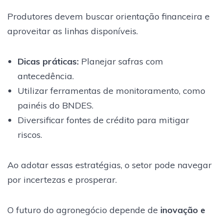
Produtores devem buscar orientação financeira e
aproveitar as linhas disponíveis.
Dicas práticas:
Planejar safras com
antecedência.
Utilizar ferramentas de monitoramento, como
painéis do BNDES.
Diversificar fontes de crédito para mitigar
riscos.
Ao adotar essas estratégias, o setor pode navegar
por incertezas e prosperar.
O futuro do agronegócio depende de
inovação e