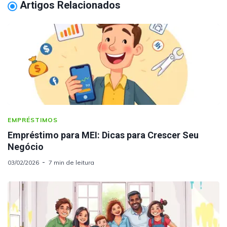
Artigos Relacionados
EMPRÉSTIMOS
Empréstimo para MEI: Dicas para Crescer Seu
Negócio
03/02/2026
7 min de leitura