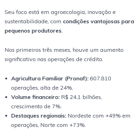
Seu foco está em agroecologia, inovação e
sustentabilidade, com
condições vantajosas para
pequenos produtores
.
Nos primeiros três meses, houve um aumento
significativo nas operações de crédito.
Agricultura Familiar (Pronaf):
607.810
operações, alta de 24%.
Volume financeiro:
R$ 24,1 bilhões,
crescimento de 7%.
Destaques regionais:
Nordeste com +49% em
operações, Norte com +73%.