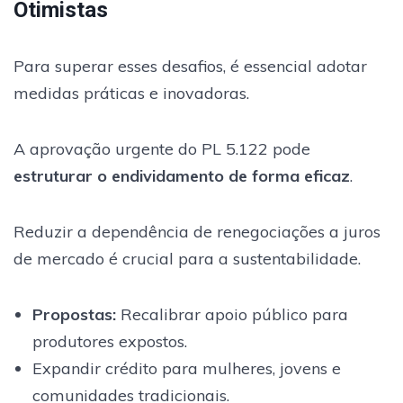
Otimistas
Para superar esses desafios, é essencial adotar
medidas práticas e inovadoras.
A aprovação urgente do PL 5.122 pode
estruturar o endividamento de forma eficaz
.
Reduzir a dependência de renegociações a juros
de mercado é crucial para a sustentabilidade.
Propostas:
Recalibrar apoio público para
produtores expostos.
Expandir crédito para mulheres, jovens e
comunidades tradicionais.