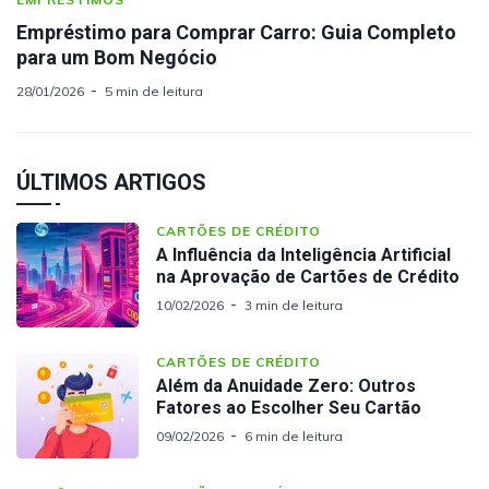
Empréstimo para Comprar Carro: Guia Completo
para um Bom Negócio
28/01/2026
5 min de leitura
ÚLTIMOS ARTIGOS
CARTÕES DE CRÉDITO
A Influência da Inteligência Artificial
na Aprovação de Cartões de Crédito
10/02/2026
3 min de leitura
CARTÕES DE CRÉDITO
Além da Anuidade Zero: Outros
Fatores ao Escolher Seu Cartão
09/02/2026
6 min de leitura