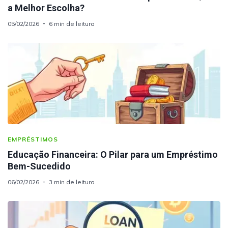
a Melhor Escolha?
05/02/2026
6 min de leitura
EMPRÉSTIMOS
Educação Financeira: O Pilar para um Empréstimo
Bem-Sucedido
06/02/2026
3 min de leitura