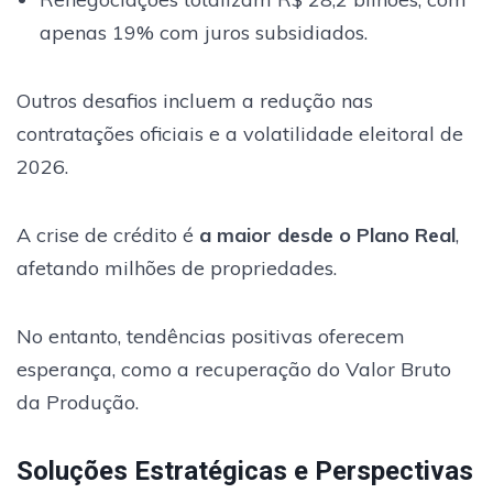
apenas 19% com juros subsidiados.
Outros desafios incluem a redução nas
contratações oficiais e a volatilidade eleitoral de
2026.
A crise de crédito é
a maior desde o Plano Real
,
afetando milhões de propriedades.
No entanto, tendências positivas oferecem
esperança, como a recuperação do Valor Bruto
da Produção.
Soluções Estratégicas e Perspectivas