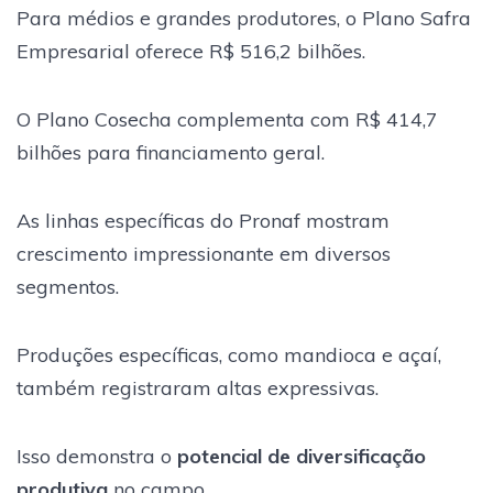
Para médios e grandes produtores, o Plano Safra
Empresarial oferece R$ 516,2 bilhões.
O Plano Cosecha complementa com R$ 414,7
bilhões para financiamento geral.
As linhas específicas do Pronaf mostram
crescimento impressionante em diversos
segmentos.
Produções específicas, como mandioca e açaí,
também registraram altas expressivas.
Isso demonstra o
potencial de diversificação
produtiva
no campo.