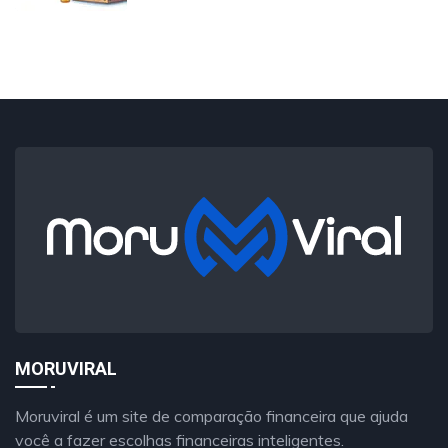
MORUVIRAL
Moruviral é um site de comparação financeira que ajuda
você a fazer escolhas financeiras inteligentes.