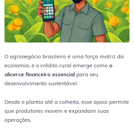
O agronegócio brasileiro é uma força motriz da
economia, e o crédito rural emerge como
o
alicerce financeiro essencial
para seu
desenvolvimento sustentável.
Desde o plantio até a colheita, esse apoio permite
que produtores inovem e expandam suas
operações.