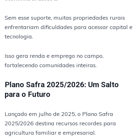
Sem esse suporte, muitas propriedades rurais
enfrentariam dificuldades para acessar capital e
tecnologia.
Isso gera renda e emprego no campo,
fortalecendo comunidades inteiras.
Plano Safra 2025/2026: Um Salto
para o Futuro
Lançado em julho de 2025, o Plano Safra
2025/2026 destina recursos recordes para
agricultura familiar e empresarial.