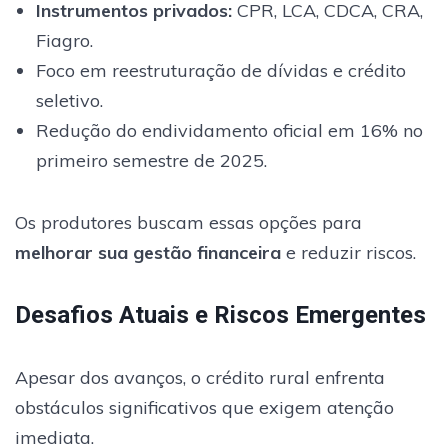
Instrumentos privados:
CPR, LCA, CDCA, CRA,
Fiagro.
Foco em reestruturação de dívidas e crédito
seletivo.
Redução do endividamento oficial em 16% no
primeiro semestre de 2025.
Os produtores buscam essas opções para
melhorar sua gestão financeira
e reduzir riscos.
Desafios Atuais e Riscos Emergentes
Apesar dos avanços, o crédito rural enfrenta
obstáculos significativos que exigem atenção
imediata.