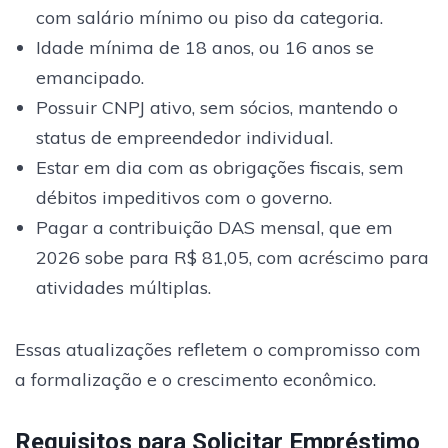
com salário mínimo ou piso da categoria.
Idade mínima de 18 anos, ou 16 anos se
emancipado.
Possuir CNPJ ativo, sem sócios, mantendo o
status de empreendedor individual.
Estar em dia com as obrigações fiscais, sem
débitos impeditivos com o governo.
Pagar a contribuição DAS mensal, que em
2026 sobe para R$ 81,05, com acréscimo para
atividades múltiplas.
Essas atualizações refletem o compromisso com
a formalização e o crescimento econômico.
Requisitos para Solicitar Empréstimo