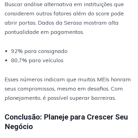
Buscar análise alternativa em instituições que
considerem outros fatores além do score pode
abrir portas. Dados da Serasa mostram alta
pontualidade em pagamentos.
92% para consignado
80,7% para veículos
Esses números indicam que muitos MEIs honram
seus compromissos, mesmo em desafios. Com
planejamento, é possível superar barreiras.
Conclusão: Planeje para Crescer Seu
Negócio