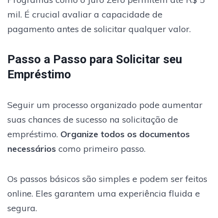
mil. É crucial avaliar a capacidade de
pagamento antes de solicitar qualquer valor.
Passo a Passo para Solicitar seu
Empréstimo
Seguir um processo organizado pode aumentar
suas chances de sucesso na solicitação de
empréstimo.
Organize todos os documentos
necessários
como primeiro passo.
Os passos básicos são simples e podem ser feitos
online. Eles garantem uma experiência fluida e
segura.