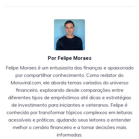
Por
Felipe Moraes
Felipe Moraes é um entusiasta das finanças e apaixonado
por compartilhar conhecimento. Como redator do
Moruviral.com, ele aborda temas variados do universo
financeiro, explorando desde comparações entre
diferentes tipos de empréstimos até dicas e estratégias
de investimento para iniciantes e veteranos. Felipe é
conhecido por transformar tópicos complexos em leituras
acessíveis e práticas, ajudando seus leitores a entender
melhor o cenário financeiro e a tomar decisões mais
informadas.