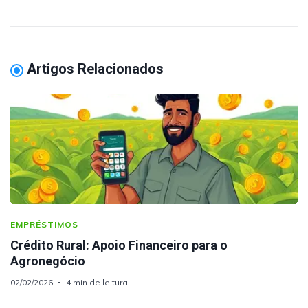
Artigos Relacionados
EMPRÉSTIMOS
Crédito Rural: Apoio Financeiro para o
Agronegócio
02/02/2026
4 min de leitura