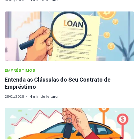
EMPRÉSTIMOS
Entenda as Cláusulas do Seu Contrato de
Empréstimo
29/01/2026
4 min de leitura