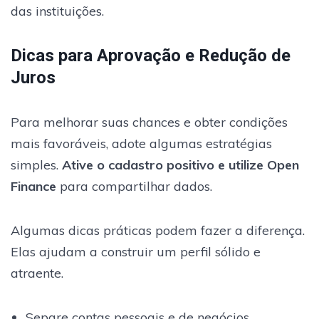
das instituições.
Dicas para Aprovação e Redução de
Juros
Para melhorar suas chances e obter condições
mais favoráveis, adote algumas estratégias
simples.
Ative o cadastro positivo e utilize Open
Finance
para compartilhar dados.
Algumas dicas práticas podem fazer a diferença.
Elas ajudam a construir um perfil sólido e
atraente.
Separe contas pessoais e de negócios,