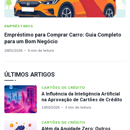
EMPRÉSTIMOS
Empréstimo para Comprar Carro: Guia Completo
para um Bom Negócio
28/01/2026
5 min de leitura
ÚLTIMOS ARTIGOS
CARTÕES DE CRÉDITO
A Influência da Inteligência Artificial
na Aprovação de Cartões de Crédito
10/02/2026
3 min de leitura
CARTÕES DE CRÉDITO
Além da Anuidade Zero: Outros