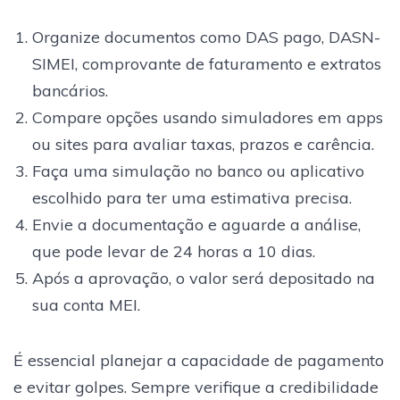
Organize documentos como DAS pago, DASN-
SIMEI, comprovante de faturamento e extratos
bancários.
Compare opções usando simuladores em apps
ou sites para avaliar taxas, prazos e carência.
Faça uma simulação no banco ou aplicativo
escolhido para ter uma estimativa precisa.
Envie a documentação e aguarde a análise,
que pode levar de 24 horas a 10 dias.
Após a aprovação, o valor será depositado na
sua conta MEI.
É essencial planejar a capacidade de pagamento
e evitar golpes. Sempre verifique a credibilidade