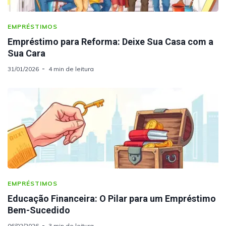
EMPRÉSTIMOS
Empréstimo para Reforma: Deixe Sua Casa com a
Sua Cara
31/01/2026
4 min de leitura
EMPRÉSTIMOS
Educação Financeira: O Pilar para um Empréstimo
Bem-Sucedido
06/02/2026
3 min de leitura