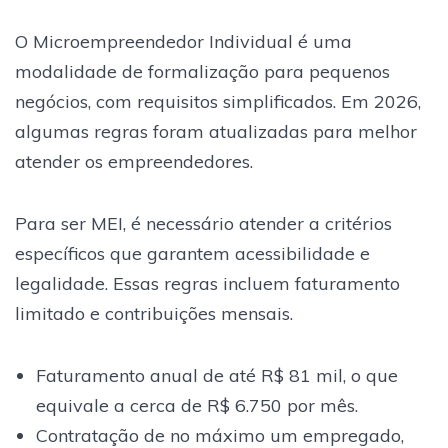
O Microempreendedor Individual é uma
modalidade de formalização para pequenos
negócios, com requisitos simplificados. Em 2026,
algumas regras foram atualizadas para melhor
atender os empreendedores.
Para ser MEI, é necessário atender a critérios
específicos que garantem acessibilidade e
legalidade. Essas regras incluem faturamento
limitado e contribuições mensais.
Faturamento anual de até R$ 81 mil, o que
equivale a cerca de R$ 6.750 por mês.
Contratação de no máximo um empregado,