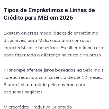
Tipos de Empréstimos e Linhas de
Crédito para MEI em 2026
Existem diversas modalidades de empréstimo
disponíveis para MEIs, cada uma com suas
características e benefícios. Escolher a linha certa
pode fazer toda a diferença no custo e no prazo.
Pronampe oferece juros baseados na Selic
mais
spread reduzido, com carência de até 12 meses.
É uma linha mantida pelo governo para
pequenos negócios.
Microcrédito Produtivo Orientado