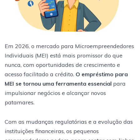
Em 2026, o mercado para Microempreendedores
Individuais (MEI) está mais promissor do que
nunca, com oportunidades de crescimento e
acesso facilitado a crédito.
O empréstimo para
MEI se tornou uma ferramenta essencial
para
impulsionar negócios e alcançar novos
patamares.
Com as mudanças regulatórias e a evolução das
instituições financeiras, os pequenos