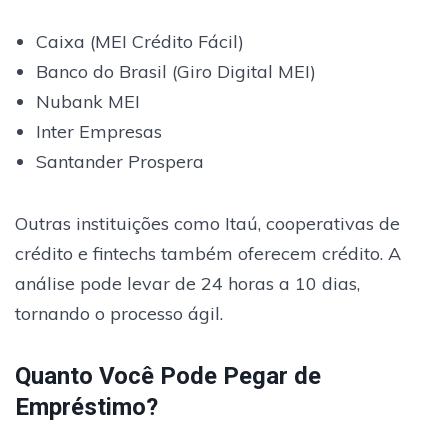
Caixa (MEI Crédito Fácil)
Banco do Brasil (Giro Digital MEI)
Nubank MEI
Inter Empresas
Santander Prospera
Outras instituições como Itaú, cooperativas de
crédito e fintechs também oferecem crédito. A
análise pode levar de 24 horas a 10 dias,
tornando o processo ágil.
Quanto Você Pode Pegar de
Empréstimo?