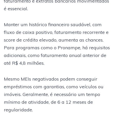
faturamento e extratos bancários movimentados
é essencial.
Manter um histórico financeiro saudável, com
fluxo de caixa positivo, faturamento recorrente e
score de crédito elevado, aumenta as chances.
Para programas como o Pronampe, há requisitos
adicionais, como faturamento anual anterior de
até R$ 4,8 milhões.
Mesmo MEIs negativados podem conseguir
empréstimos com garantias, como veículos ou
imóveis. Geralmente, é necessário um tempo
mínimo de atividade, de 6 a 12 meses de
regularidade.