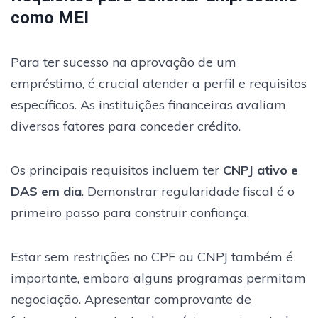
como MEI
Para ter sucesso na aprovação de um
empréstimo, é crucial atender a perfil e requisitos
específicos. As instituições financeiras avaliam
diversos fatores para conceder crédito.
Os principais requisitos incluem ter
CNPJ ativo e
DAS em dia
. Demonstrar regularidade fiscal é o
primeiro passo para construir confiança.
Estar sem restrições no CPF ou CNPJ também é
importante, embora alguns programas permitam
negociação. Apresentar comprovante de