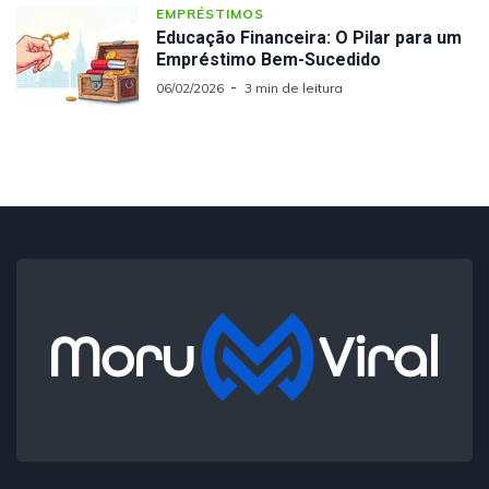
EMPRÉSTIMOS
Educação Financeira: O Pilar para um
Empréstimo Bem-Sucedido
06/02/2026
3 min de leitura