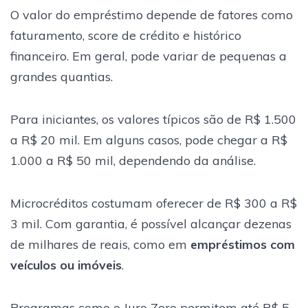
O valor do empréstimo depende de fatores como
faturamento, score de crédito e histórico
financeiro. Em geral, pode variar de pequenas a
grandes quantias.
Para iniciantes, os valores típicos são de R$ 1.500
a R$ 20 mil. Em alguns casos, pode chegar a R$
1.000 a R$ 50 mil, dependendo da análise.
Microcréditos costumam oferecer de R$ 300 a R$
3 mil. Com garantia, é possível alcançar dezenas
de milhares de reais, como em
empréstimos com
veículos ou imóveis
.
Programas como o Juro Zero permitem até R$ 5