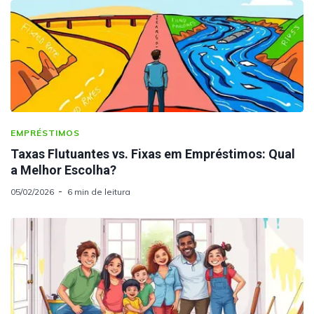
EMPRÉSTIMOS
Taxas Flutuantes vs. Fixas em Empréstimos: Qual
a Melhor Escolha?
05/02/2026
6 min de leitura