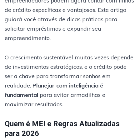
empreendedores podem agora contar com linhas
de crédito específicas e vantajosas. Este artigo
guiará você através de dicas práticas para
solicitar empréstimos e expandir seu
empreendimento.
O crescimento sustentável muitas vezes depende
de investimentos estratégicos, e o crédito pode
ser a chave para transformar sonhos em
realidade.
Planejar com inteligência é
fundamental
para evitar armadilhas e
maximizar resultados.
Quem é MEI e Regras Atualizadas
para 2026