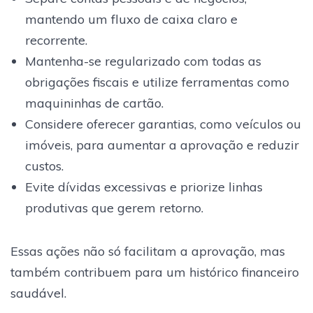
mantendo um fluxo de caixa claro e
recorrente.
Mantenha-se regularizado com todas as
obrigações fiscais e utilize ferramentas como
maquininhas de cartão.
Considere oferecer garantias, como veículos ou
imóveis, para aumentar a aprovação e reduzir
custos.
Evite dívidas excessivas e priorize linhas
produtivas que gerem retorno.
Essas ações não só facilitam a aprovação, mas
também contribuem para um histórico financeiro
saudável.