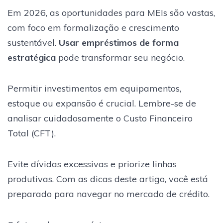
Em 2026, as oportunidades para MEIs são vastas,
com foco em formalização e crescimento
sustentável.
Usar empréstimos de forma
estratégica
pode transformar seu negócio.
Permitir investimentos em equipamentos,
estoque ou expansão é crucial. Lembre-se de
analisar cuidadosamente o Custo Financeiro
Total (CFT).
Evite dívidas excessivas e priorize linhas
produtivas. Com as dicas deste artigo, você está
preparado para navegar no mercado de crédito.