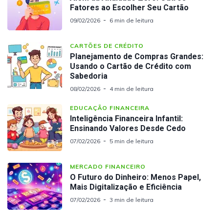
Fatores ao Escolher Seu Cartão
09/02/2026
6 min de leitura
CARTÕES DE CRÉDITO
Planejamento de Compras Grandes:
Usando o Cartão de Crédito com
Sabedoria
08/02/2026
4 min de leitura
EDUCAÇÃO FINANCEIRA
Inteligência Financeira Infantil:
Ensinando Valores Desde Cedo
07/02/2026
5 min de leitura
MERCADO FINANCEIRO
O Futuro do Dinheiro: Menos Papel,
Mais Digitalização e Eficiência
07/02/2026
3 min de leitura