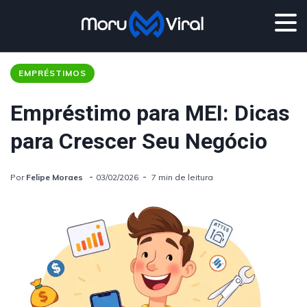
EMPRÉSTIMOS
Empréstimo para MEI: Dicas
para Crescer Seu Negócio
Por
Felipe Moraes
03/02/2026
7 min de leitura