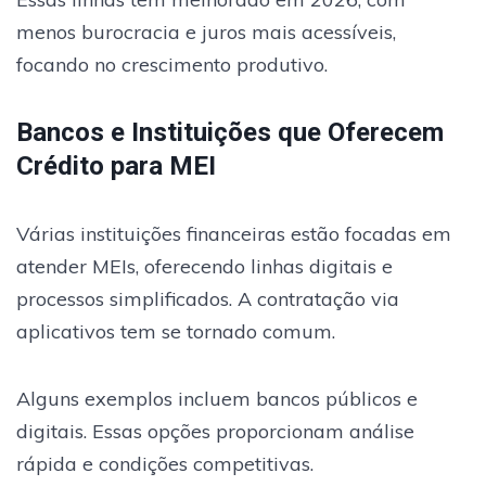
menos burocracia e juros mais acessíveis,
focando no crescimento produtivo.
Bancos e Instituições que Oferecem
Crédito para MEI
Várias instituições financeiras estão focadas em
atender MEIs, oferecendo linhas digitais e
processos simplificados. A contratação via
aplicativos tem se tornado comum.
Alguns exemplos incluem bancos públicos e
digitais. Essas opções proporcionam análise
rápida e condições competitivas.