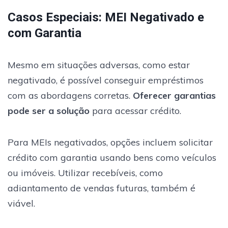
Casos Especiais: MEI Negativado e
com Garantia
Mesmo em situações adversas, como estar
negativado, é possível conseguir empréstimos
com as abordagens corretas.
Oferecer garantias
pode ser a solução
para acessar crédito.
Para MEIs negativados, opções incluem solicitar
crédito com garantia usando bens como veículos
ou imóveis. Utilizar recebíveis, como
adiantamento de vendas futuras, também é
viável.