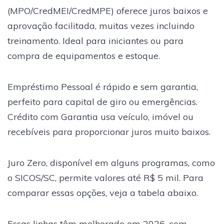
(MPO/CredMEI/CredMPE) oferece juros baixos e
aprovação facilitada, muitas vezes incluindo
treinamento. Ideal para iniciantes ou para
compra de equipamentos e estoque.
Empréstimo Pessoal é rápido e sem garantia,
perfeito para capital de giro ou emergências.
Crédito com Garantia usa veículo, imóvel ou
recebíveis para proporcionar juros muito baixos.
Juro Zero, disponível em alguns programas, como
o SICOS/SC, permite valores até R$ 5 mil. Para
comparar essas opções, veja a tabela abaixo.
Essas linhas têm melhorado em 2026, com