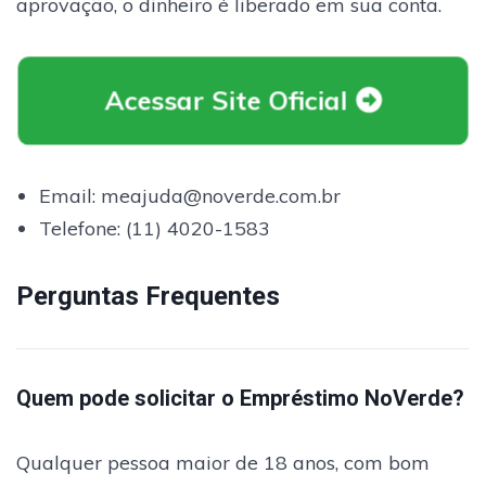
aprovação, o dinheiro é liberado em sua conta.
Acessar Site Oficial
Email: meajuda@noverde.com.br
Telefone: (11) 4020-1583
Perguntas Frequentes
Quem pode solicitar o Empréstimo NoVerde?
Qualquer pessoa maior de 18 anos, com bom