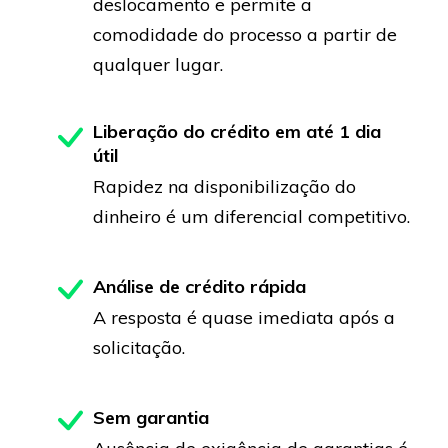
deslocamento e permite a
comodidade do processo a partir de
qualquer lugar.
Liberação do crédito em até 1 dia
útil
Rapidez na disponibilização do
dinheiro é um diferencial competitivo.
Análise de crédito rápida
A resposta é quase imediata após a
solicitação.
Sem garantia