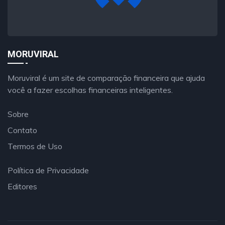
MORUVIRAL
Moruviral é um site de comparação financeira que ajuda
você a fazer escolhas financeiras inteligentes.
Sobre
Contato
Termos de Uso
Política de Privacidade
Editores