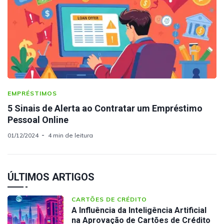
EMPRÉSTIMOS
5 Sinais de Alerta ao Contratar um Empréstimo
Pessoal Online
01/12/2024
4 min de leitura
ÚLTIMOS ARTIGOS
CARTÕES DE CRÉDITO
A Influência da Inteligência Artificial
na Aprovação de Cartões de Crédito