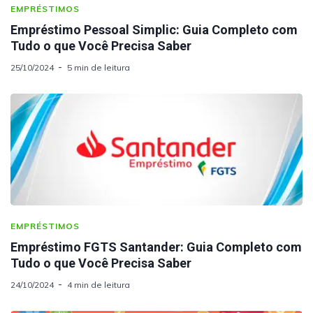
EMPRÉSTIMOS
Empréstimo Pessoal Simplic: Guia Completo com
Tudo o que Você Precisa Saber
25/10/2024
5 min de leitura
EMPRÉSTIMOS
Empréstimo FGTS Santander: Guia Completo com
Tudo o que Você Precisa Saber
24/10/2024
4 min de leitura