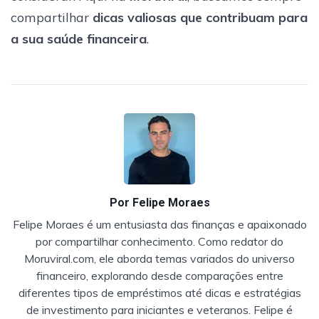
compartilhar
dicas valiosas que contribuam para
a sua saúde financeira
.
Por
Felipe Moraes
Felipe Moraes é um entusiasta das finanças e apaixonado
por compartilhar conhecimento. Como redator do
Moruviral.com, ele aborda temas variados do universo
financeiro, explorando desde comparações entre
diferentes tipos de empréstimos até dicas e estratégias
de investimento para iniciantes e veteranos. Felipe é