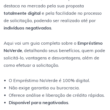
destaca no mercado pela sua proposta
totalmente digital
e pela facilidade no processo
de solicitação, podendo ser realizado até por
indivíduos negativados
.
Aqui vai um guia completo sobre o
Empréstimo
NoVerde
, detalhando seus benefícios, quem pode
solicitá-lo, vantagens e desvantagens, além de
como efetuar a solicitação.
O Empréstimo NoVerde é 100% digital.
Não exige garantia ou burocracia.
Oferece análise e liberação de crédito rápidas.
Disponível para negativados
.