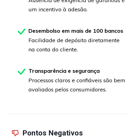
Ausência de exigência de garantias é
um incentivo à adesão.
Desembolso em mais de 100 bancos
Facilidade de depósito diretamente
na conta do cliente.
Transparência e segurança
Processos claros e confiáveis são bem
avaliados pelos consumidores.
Pontos Negativos