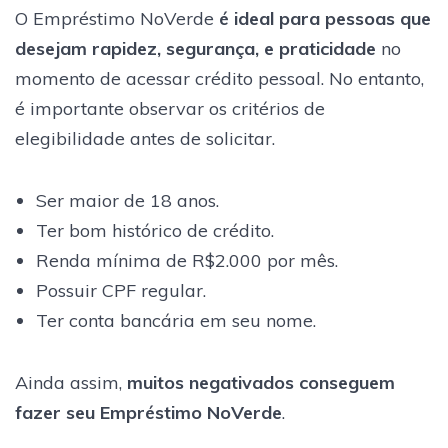
O Empréstimo NoVerde
é ideal para pessoas que
desejam rapidez, segurança, e praticidade
no
momento de acessar crédito pessoal. No entanto,
é importante observar os critérios de
elegibilidade antes de solicitar.
Ser maior de 18 anos.
Ter bom histórico de crédito.
Renda mínima de R$2.000 por mês.
Possuir CPF regular.
Ter conta bancária em seu nome.
Ainda assim,
muitos negativados conseguem
fazer seu Empréstimo NoVerde
.