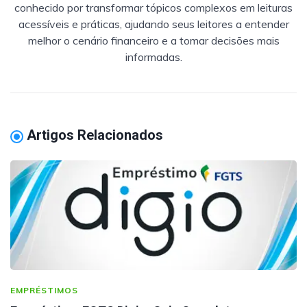
conhecido por transformar tópicos complexos em leituras
acessíveis e práticas, ajudando seus leitores a entender
melhor o cenário financeiro e a tomar decisões mais
informadas.
Artigos Relacionados
EMPRÉSTIMOS