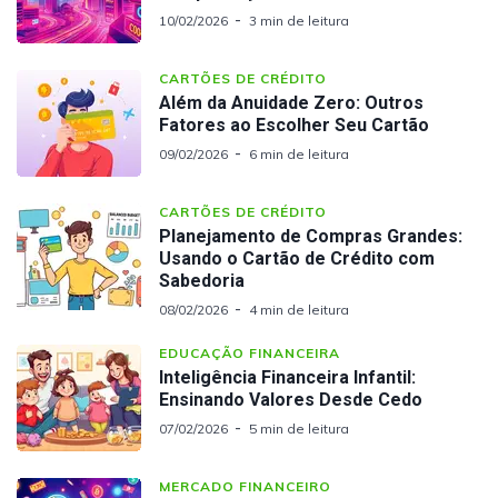
10/02/2026
3 min de leitura
CARTÕES DE CRÉDITO
Além da Anuidade Zero: Outros
Fatores ao Escolher Seu Cartão
09/02/2026
6 min de leitura
CARTÕES DE CRÉDITO
Planejamento de Compras Grandes:
Usando o Cartão de Crédito com
Sabedoria
08/02/2026
4 min de leitura
EDUCAÇÃO FINANCEIRA
Inteligência Financeira Infantil:
Ensinando Valores Desde Cedo
07/02/2026
5 min de leitura
MERCADO FINANCEIRO