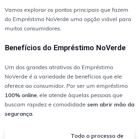
Vamos explorar os pontos principais que fazem
do Empréstimo NoVerde uma opção viável para
muitos consumidores.
Benefícios do Empréstimo NoVerde
Um dos grandes atrativos do Empréstimo
NoVerde é a variedade de benefícios que ele
oferece ao consumidor. Por ser um empréstimo
100% online
, ele atende àquelas pessoas que
buscam rapidez e comodidade
sem abrir mão da
segurança
.
Todo o processo de