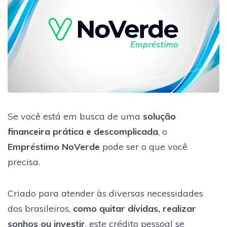
Se você está em busca de uma
solução
financeira prática e descomplicada
, o
Empréstimo NoVerde
pode ser o que você
precisa.
Criado para atender às diversas necessidades
dos brasileiros,
como quitar dívidas, realizar
sonhos ou investir
, este crédito pessoal se