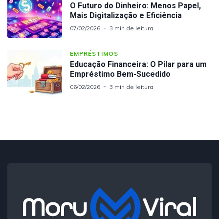
O Futuro do Dinheiro: Menos Papel,
Mais Digitalização e Eficiência
07/02/2026
3 min de leitura
EMPRÉSTIMOS
Educação Financeira: O Pilar para um
Empréstimo Bem-Sucedido
06/02/2026
3 min de leitura