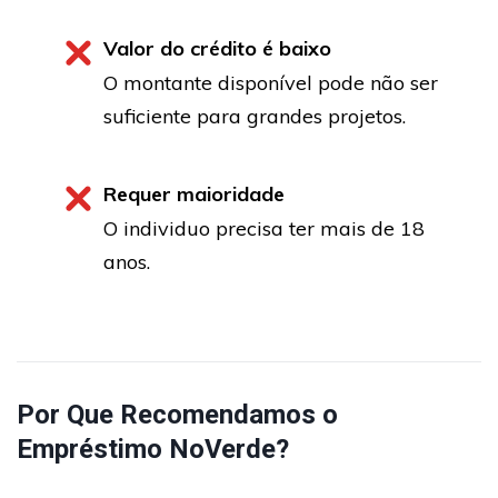
Valor do crédito é baixo
O montante disponível pode não ser
suficiente para grandes projetos.
Requer maioridade
O individuo precisa ter mais de 18
anos.
Por Que Recomendamos o
Empréstimo NoVerde?