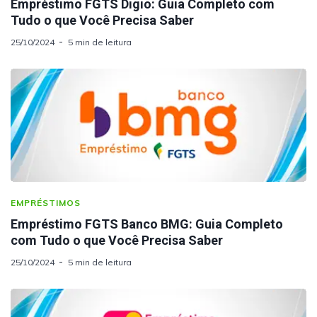
Empréstimo FGTS Digio: Guia Completo com
Tudo o que Você Precisa Saber
25/10/2024
5 min de leitura
EMPRÉSTIMOS
Empréstimo FGTS Banco BMG: Guia Completo
com Tudo o que Você Precisa Saber
25/10/2024
5 min de leitura