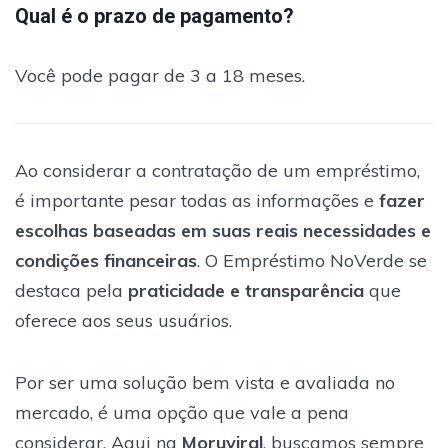
Qual é o prazo de pagamento?
Você pode pagar de 3 a 18 meses.
Ao considerar a contratação de um empréstimo,
é importante pesar todas as informações e
fazer
escolhas baseadas em suas reais necessidades e
condições financeiras
. O Empréstimo NoVerde se
destaca pela
praticidade e transparência
que
oferece aos seus usuários.
Por ser uma solução bem vista e avaliada no
mercado, é uma opção que vale a pena
considerar. Aqui na
Moruviral
, buscamos sempre