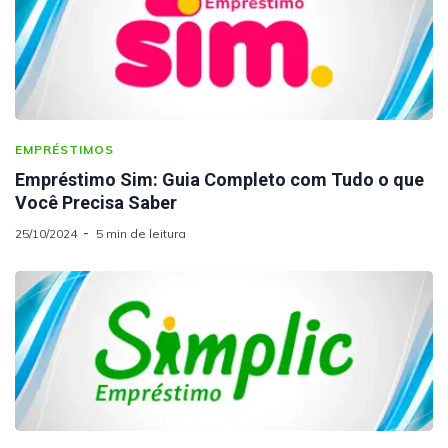
EMPRÉSTIMOS
Empréstimo Sim: Guia Completo com Tudo o que
Você Precisa Saber
25/10/2024
5 min de leitura