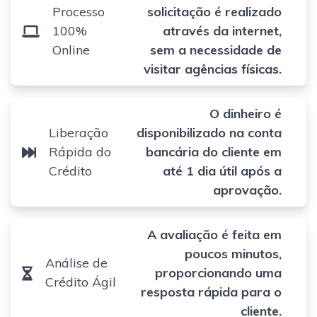
Processo
solicitação é realizado
100%
através da internet,
Online
sem a necessidade de
visitar agências físicas.
O dinheiro é
Liberação
disponibilizado na conta
Rápida do
bancária do cliente em
Crédito
até 1 dia útil após a
aprovação.
A avaliação é feita em
poucos minutos,
Análise de
proporcionando uma
Crédito Ágil
resposta rápida para o
cliente.