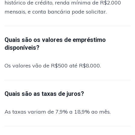
histórico de crédito, renda mínima de R$2.000
mensais, e conta bancária pode solicitar.
Quais são os valores de empréstimo
disponíveis?
Os valores vão de R$500 até R$8.000.
Quais são as taxas de juros?
As taxas variam de 7,9% a 18,9% ao mês.