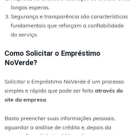
longas esperas.
Segurança e transparência são características
fundamentais que reforçam a confiabilidade
do serviço.
Como Solicitar o Empréstimo
NoVerde?
Solicitar o Empréstimo NoVerde é um processo
simples e rápido que pode ser feito
através do
site da empresa
.
Basta preencher suas informações pessoais,
aguardar a análise de crédito e, depois da