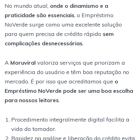
No mundo atual,
onde o dinamismo e a
praticidade são essenciais
, o Empréstimo
NoVerde surge como uma excelente solução
para quem precisa de crédito rápido
sem
complicações desnecessárias
.
A
Moruviral
valoriza serviços que priorizam a
experiência do usuário e têm boa reputação no
mercado. É por isso que acreditamos que
o
Empréstimo NoVerde pode ser uma boa escolha
para nossos leitores
.
Procedimento integralmente digital facilita a
vida do tomador.
Rapidez na análise e liberação do crédito evita