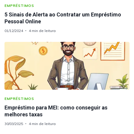
EMPRÉSTIMOS
5 Sinais de Alerta ao Contratar um Empréstimo
Pessoal Online
01/12/2024
4 min de leitura
EMPRÉSTIMOS
Empréstimo para MEI: como conseguir as
melhores taxas
30/03/2025
4 min de leitura