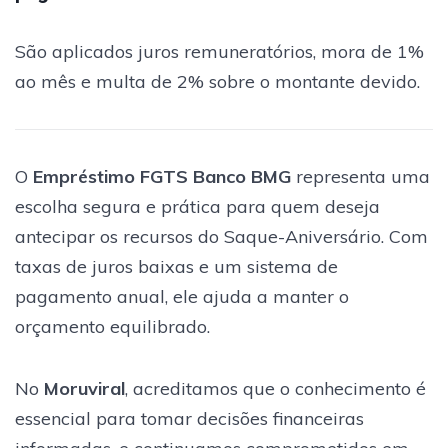
São aplicados juros remuneratórios, mora de 1%
ao mês e multa de 2% sobre o montante devido.
O
Empréstimo FGTS Banco BMG
representa uma
escolha segura e prática para quem deseja
antecipar os recursos do Saque-Aniversário. Com
taxas de juros baixas e um sistema de
pagamento anual, ele ajuda a manter o
orçamento equilibrado.
No
Moruviral
, acreditamos que o conhecimento é
essencial para tomar decisões financeiras