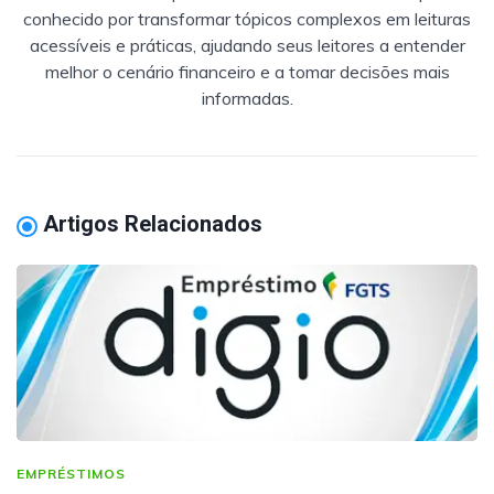
conhecido por transformar tópicos complexos em leituras
acessíveis e práticas, ajudando seus leitores a entender
melhor o cenário financeiro e a tomar decisões mais
informadas.
Artigos Relacionados
EMPRÉSTIMOS