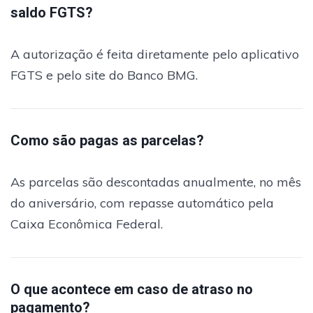
saldo FGTS?
A autorização é feita diretamente pelo aplicativo
FGTS e pelo site do Banco BMG.
Como são pagas as parcelas?
As parcelas são descontadas anualmente, no mês
do aniversário, com repasse automático pela
Caixa Econômica Federal.
O que acontece em caso de atraso no
pagamento?