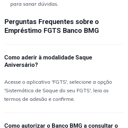
para sanar dúvidas.
Perguntas Frequentes sobre o
Empréstimo FGTS Banco BMG
Como aderir à modalidade Saque
Aniversário?
Acesse o aplicativo 'FGTS', selecione a opção
'Sistemática de Saque do seu FGTS', leia os
termos de adesão e confirme.
Como autorizar o Banco BMG a consultar o