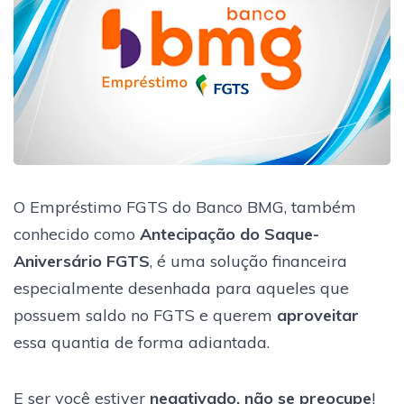
O Empréstimo FGTS do Banco BMG, também
conhecido como
Antecipação do Saque-
Aniversário FGTS
, é uma solução financeira
especialmente desenhada para aqueles que
possuem saldo no FGTS e querem
aproveitar
essa quantia de forma adiantada.
E ser você estiver
negativado, não se preocupe
!