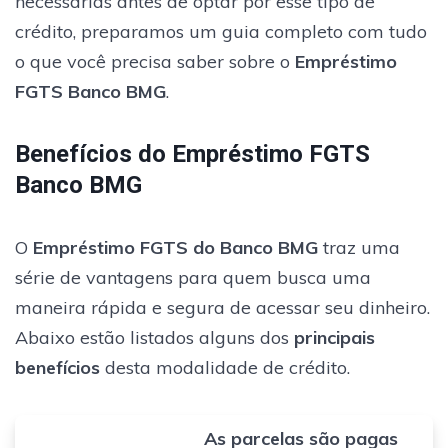
necessárias antes de optar por esse tipo de
crédito, preparamos um guia completo com tudo
o que você precisa saber sobre o
Empréstimo
FGTS Banco BMG
.
Benefícios do Empréstimo FGTS
Banco BMG
O
Empréstimo FGTS do Banco BMG
traz uma
série de vantagens para quem busca uma
maneira rápida e segura de acessar seu dinheiro.
Abaixo estão listados alguns dos
principais
benefícios
desta modalidade de crédito.
As parcelas são pagas