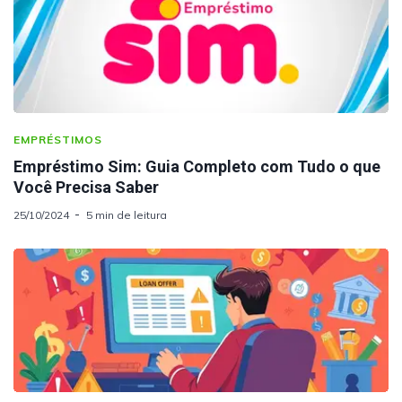
EMPRÉSTIMOS
Empréstimo Sim: Guia Completo com Tudo o que
Você Precisa Saber
25/10/2024
5 min de leitura