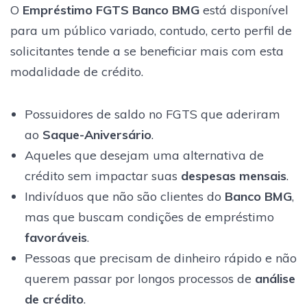
O
Empréstimo FGTS Banco BMG
está disponível
para um público variado, contudo, certo perfil de
solicitantes tende a se beneficiar mais com esta
modalidade de crédito.
Possuidores de saldo no FGTS que aderiram
ao
Saque-Aniversário
.
Aqueles que desejam uma alternativa de
crédito sem impactar suas
despesas mensais
.
Indivíduos que não são clientes do
Banco BMG
,
mas que buscam condições de empréstimo
favoráveis
.
Pessoas que precisam de dinheiro rápido e não
querem passar por longos processos de
análise
de crédito
.