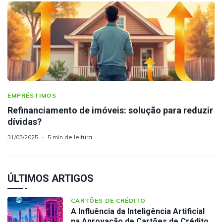
EMPRÉSTIMOS
Refinanciamento de imóveis: solução para reduzir
dívidas?
31/03/2025
5 min de leitura
ÚLTIMOS ARTIGOS
CARTÕES DE CRÉDITO
A Influência da Inteligência Artificial
na Aprovação de Cartões de Crédito