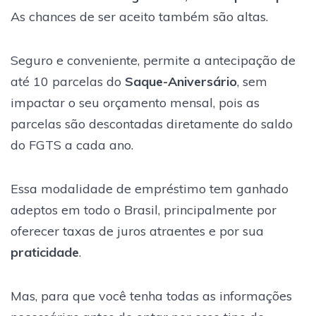
As chances de ser aceito também são altas.
Seguro e conveniente, permite a antecipação de
até 10 parcelas do
Saque-Aniversário
, sem
impactar o seu orçamento mensal, pois as
parcelas são descontadas diretamente do saldo
do FGTS a cada ano.
Essa modalidade de empréstimo tem ganhado
adeptos em todo o Brasil, principalmente por
oferecer taxas de juros atraentes e por sua
praticidade
.
Mas, para que você tenha todas as informações