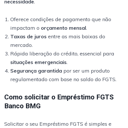
necessidade
.
Oferece condições de pagamento que não
impactam o
orçamento mensal
.
Taxas de juros
entre as mais baixas do
mercado.
Rápida liberação do crédito, essencial para
situações emergenciais
.
Segurança garantida
por ser um produto
regulamentado com base no saldo do FGTS.
Como solicitar o Empréstimo FGTS
Banco BMG
Solicitar o seu Empréstimo FGTS é simples e