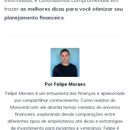
informadas, e continuamos comprometidos em
trazer
as melhores dicas para você otimizar seu
planejamento financeiro
.
Por
Felipe Moraes
Felipe Moraes é um entusiasta das finanças e apaixonado
por compartilhar conhecimento. Como redator do
Moruviral.com, ele aborda temas variados do universo
financeiro, explorando desde comparações entre
diferentes tipos de empréstimos até dicas e estratégias
de investimento para iniciantes e veteranos. Felipe é