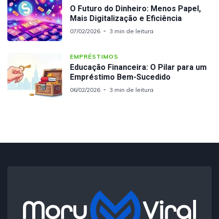
O Futuro do Dinheiro: Menos Papel,
Mais Digitalização e Eficiência
07/02/2026
3 min de leitura
EMPRÉSTIMOS
Educação Financeira: O Pilar para um
Empréstimo Bem-Sucedido
06/02/2026
3 min de leitura