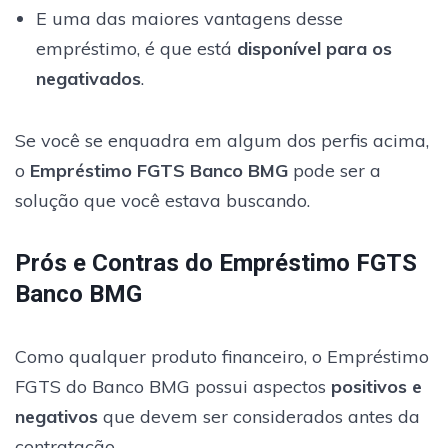
E uma das maiores vantagens desse
empréstimo, é que está
disponível para os
negativados
.
Se você se enquadra em algum dos perfis acima,
o
Empréstimo FGTS Banco BMG
pode ser a
solução que você estava buscando.
Prós e Contras do Empréstimo FGTS
Banco BMG
Como qualquer produto financeiro, o Empréstimo
FGTS do Banco BMG possui aspectos
positivos e
negativos
que devem ser considerados antes da
contratação.