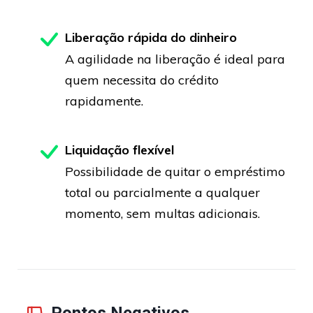
Liberação rápida do dinheiro
A agilidade na liberação é ideal para
quem necessita do crédito
rapidamente.
Liquidação flexível
Possibilidade de quitar o empréstimo
total ou parcialmente a qualquer
momento, sem multas adicionais.
Pontos Negativos