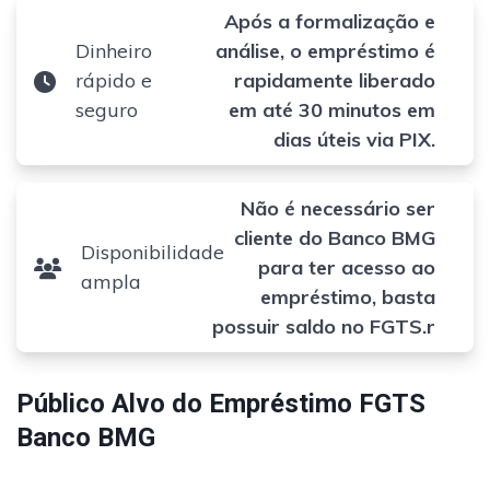
Após a formalização e
Dinheiro
análise, o empréstimo é
rápido e
rapidamente liberado
seguro
em até 30 minutos em
dias úteis via PIX.
Não é necessário ser
cliente do Banco BMG
Disponibilidade
para ter acesso ao
ampla
empréstimo, basta
possuir saldo no FGTS.r
Público Alvo do Empréstimo FGTS
Banco BMG