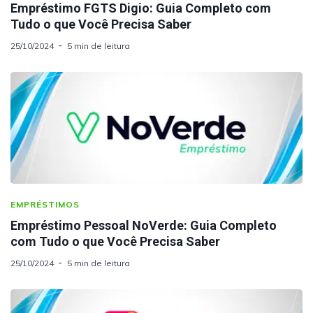
Empréstimo FGTS Digio: Guia Completo com
Tudo o que Você Precisa Saber
25/10/2024
5 min de leitura
EMPRÉSTIMOS
Empréstimo Pessoal NoVerde: Guia Completo
com Tudo o que Você Precisa Saber
25/10/2024
5 min de leitura