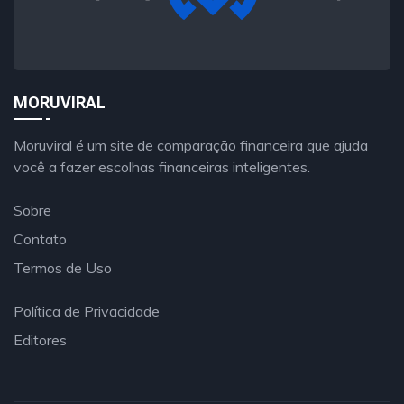
MORUVIRAL
Moruviral é um site de comparação financeira que ajuda
você a fazer escolhas financeiras inteligentes.
Sobre
Contato
Termos de Uso
Política de Privacidade
Editores