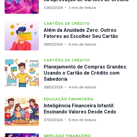
10/02/2026
3 min de leitura
CARTÕES DE CRÉDITO
Além da Anuidade Zero: Outros
Fatores ao Escolher Seu Cartão
09/02/2026
6 min de leitura
CARTÕES DE CRÉDITO
Planejamento de Compras Grandes:
Usando o Cartão de Crédito com
Sabedoria
08/02/2026
4 min de leitura
EDUCAÇÃO FINANCEIRA
Inteligência Financeira Infantil:
Ensinando Valores Desde Cedo
07/02/2026
5 min de leitura
MERCADO FINANCEIRO