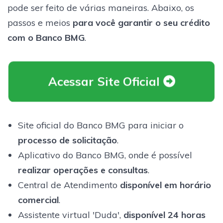
pode ser feito de várias maneiras. Abaixo, os
passos e meios
para você garantir o seu crédito
com o Banco BMG
.
Acessar Site Oficial
Site oficial do Banco BMG para iniciar o
processo de solicitação
.
Aplicativo do Banco BMG, onde é possível
realizar operações e consultas
.
Central de Atendimento
disponível em horário
comercial
.
Assistente virtual 'Duda',
disponível 24 horas