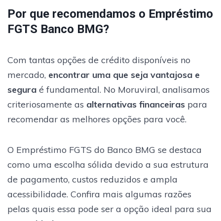
Por que recomendamos o Empréstimo
FGTS Banco BMG?
Com tantas opções de crédito disponíveis no
mercado,
encontrar uma que seja vantajosa e
segura
é fundamental. No Moruviral, analisamos
criteriosamente as
alternativas
financeiras
para
recomendar as melhores opções para você.
O Empréstimo FGTS do Banco BMG se destaca
como uma escolha sólida devido a sua estrutura
de pagamento, custos reduzidos e ampla
acessibilidade. Confira mais algumas razões
pelas quais essa pode ser a opção ideal para sua