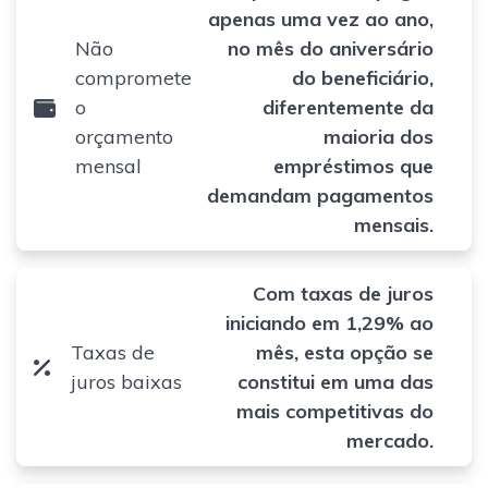
apenas uma vez ao ano,
Não
no mês do aniversário
compromete
do beneficiário,
o
diferentemente da
orçamento
maioria dos
mensal
empréstimos que
demandam pagamentos
mensais.
Com taxas de juros
iniciando em 1,29% ao
Taxas de
mês, esta opção se
juros baixas
constitui em uma das
mais competitivas do
mercado.