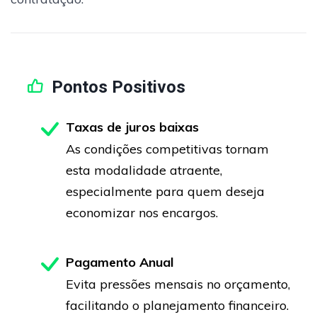
Pontos Positivos
Taxas de juros baixas
As condições competitivas tornam
esta modalidade atraente,
especialmente para quem deseja
economizar nos encargos.
Pagamento Anual
Evita pressões mensais no orçamento,
facilitando o planejamento financeiro.