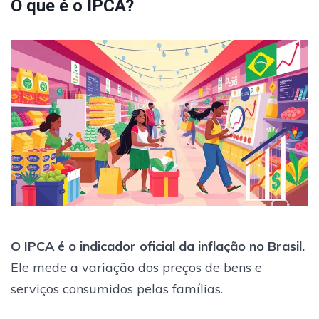
O que é o IPCA?
O IPCA é o indicador oficial da inflação no Brasil.
Ele mede a variação dos preços de bens e
serviços consumidos pelas famílias.