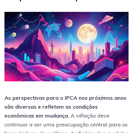
As perspectivas para o IPCA nos próximos anos
são diversas e refletem as condições
econômicas em mudança.
A inflação deve
continuar a ser uma preocupação central para os