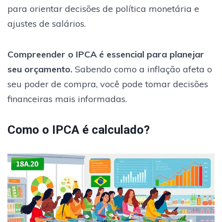
para orientar decisões de política monetária e
ajustes de salários.
Compreender o IPCA é essencial para planejar
seu orçamento.
Sabendo como a inflação afeta o
seu poder de compra, você pode tomar decisões
financeiras mais informadas.
Como o IPCA é calculado?