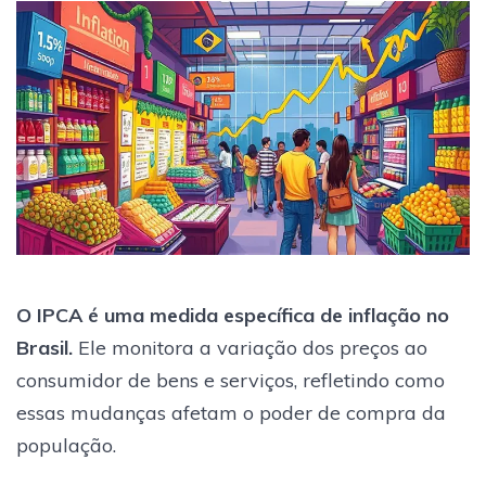
O IPCA é uma medida específica de inflação no
Brasil.
Ele monitora a variação dos preços ao
consumidor de bens e serviços, refletindo como
essas mudanças afetam o poder de compra da
população.