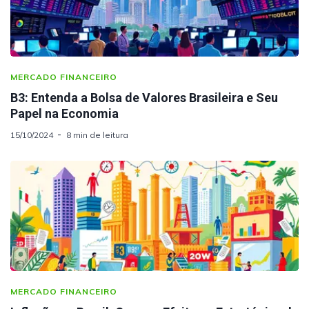
MERCADO FINANCEIRO
B3: Entenda a Bolsa de Valores Brasileira e Seu
Papel na Economia
15/10/2024
8 min de leitura
MERCADO FINANCEIRO