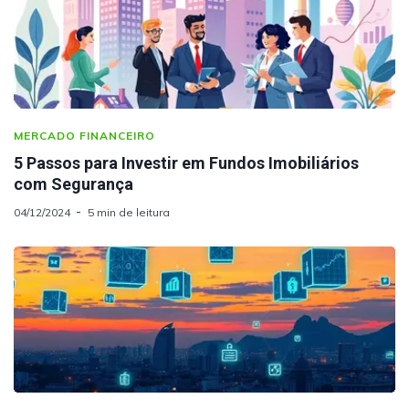
MERCADO FINANCEIRO
5 Passos para Investir em Fundos Imobiliários
com Segurança
04/12/2024
5 min de leitura