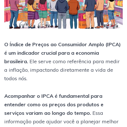
O Índice de Preços ao Consumidor Amplo (IPCA)
é um indicador crucial para a economia
brasileira.
Ele serve como referência para medir
a inflação, impactando diretamente a vida de
todos nós.
Acompanhar o IPCA é fundamental para
entender como os preços dos produtos e
serviços variam ao longo do tempo.
Essa
informação pode ajudar você a planejar melhor