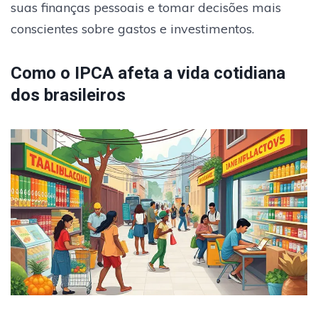
suas finanças pessoais e tomar decisões mais
conscientes sobre gastos e investimentos.
Como o IPCA afeta a vida cotidiana
dos brasileiros