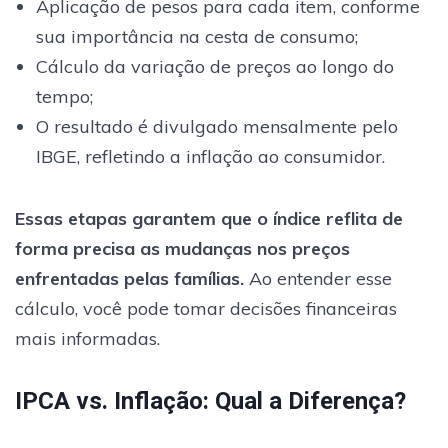
Aplicação de pesos para cada item, conforme
sua importância na cesta de consumo;
Cálculo da variação de preços ao longo do
tempo;
O resultado é divulgado mensalmente pelo
IBGE, refletindo a inflação ao consumidor.
Essas etapas garantem que o índice reflita de
forma precisa as mudanças nos preços
enfrentadas pelas famílias.
Ao entender esse
cálculo, você pode tomar decisões financeiras
mais informadas.
IPCA vs. Inflação: Qual a Diferença?