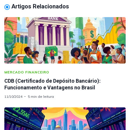
Artigos Relacionados
MERCADO FINANCEIRO
CDB (Certificado de Depósito Bancário):
Funcionamento e Vantagens no Brasil
11/10/2024
5 min de leitura