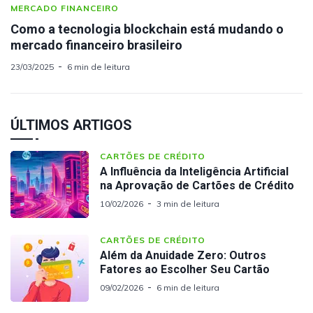
MERCADO FINANCEIRO
Como a tecnologia blockchain está mudando o
mercado financeiro brasileiro
23/03/2025
6 min de leitura
ÚLTIMOS ARTIGOS
CARTÕES DE CRÉDITO
A Influência da Inteligência Artificial
na Aprovação de Cartões de Crédito
10/02/2026
3 min de leitura
CARTÕES DE CRÉDITO
Além da Anuidade Zero: Outros
Fatores ao Escolher Seu Cartão
09/02/2026
6 min de leitura