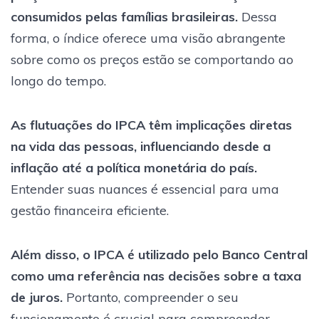
consumidos pelas famílias brasileiras.
Dessa
forma, o índice oferece uma visão abrangente
sobre como os preços estão se comportando ao
longo do tempo.
As flutuações do IPCA têm implicações diretas
na vida das pessoas, influenciando desde a
inflação até a política monetária do país.
Entender suas nuances é essencial para uma
gestão financeira eficiente.
Além disso, o IPCA é utilizado pelo Banco Central
como uma referência nas decisões sobre a taxa
de juros.
Portanto, compreender o seu
funcionamento é crucial para compreender