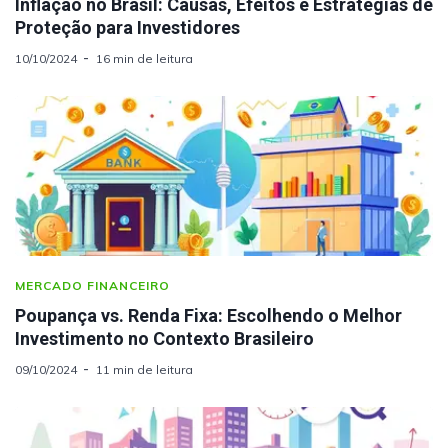
Inflação no Brasil: Causas, Efeitos e Estratégias de
Proteção para Investidores
10/10/2024
16 min de leitura
MERCADO FINANCEIRO
Poupança vs. Renda Fixa: Escolhendo o Melhor
Investimento no Contexto Brasileiro
09/10/2024
11 min de leitura