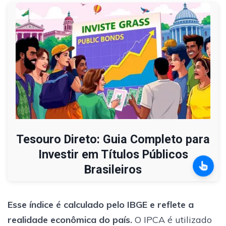
Tesouro Direto: Guia Completo para
Investir em Títulos Públicos
Brasileiros
Esse índice é calculado pelo IBGE e reflete a
realidade econômica do país.
O IPCA é utilizado