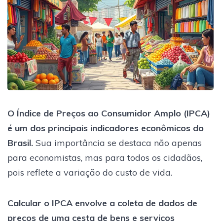
O Índice de Preços ao Consumidor Amplo (IPCA)
é um dos principais indicadores econômicos do
Brasil.
Sua importância se destaca não apenas
para economistas, mas para todos os cidadãos,
pois reflete a variação do custo de vida.
Calcular o IPCA envolve a coleta de dados de
preços de uma cesta de bens e serviços