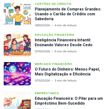
CARTÕES DE CRÉDITO
Planejamento de Compras Grandes:
Usando o Cartão de Crédito com
Sabedoria
08/02/2026
4 min de leitura
EDUCAÇÃO FINANCEIRA
Inteligência Financeira Infantil:
Ensinando Valores Desde Cedo
07/02/2026
5 min de leitura
MERCADO FINANCEIRO
O Futuro do Dinheiro: Menos Papel,
Mais Digitalização e Eficiência
07/02/2026
3 min de leitura
EMPRÉSTIMOS
Educação Financeira: O Pilar para um
Empréstimo Bem-Sucedido