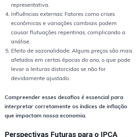
representativa.
Influências externas: Fatores como crises
econômicas e variações cambiais podem
causar flutuações repentinas, complicando a
análise.
Efeito de sazonalidade: Alguns preços são mais
afetados em certas épocas do ano, o que pode
levar a leituras distorcidas se não for
devidamente ajustado.
Compreender esses desafios é essencial para
interpretar corretamente os índices de inflação
que impactam nossa economia.
Perspectivas Futuras para o IPCA