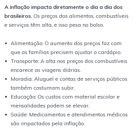
A inflação impacta diretamente o dia a dia dos
brasileiros.
Os preços dos alimentos, combustíveis
e serviços têm alta, e isso pesa no bolso.
Alimentação: O aumento dos preços faz com
que as famílias precisem ajustar o cardápio.
Transporte: A alta nos preços dos combustíveis
encarece as viagens diárias.
Moradia: Aluguel e contas de serviços públicos
também costumam subir.
Educação: Os custos com material escolar e
mensalidades podem se elevar.
Saúde: Medicamentos e atendimentos médicos
são impactados pela inflação.