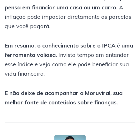
pensa em financiar uma casa ou um carro.
A
inflação pode impactar diretamente as parcelas
que você pagará.
Em resumo, o conhecimento sobre o IPCA é uma
ferramenta valiosa.
Invista tempo em entender
esse índice e veja como ele pode beneficiar sua
vida financeira.
E não deixe de acompanhar a Moruviral, sua
melhor fonte de conteúdos sobre finanças.