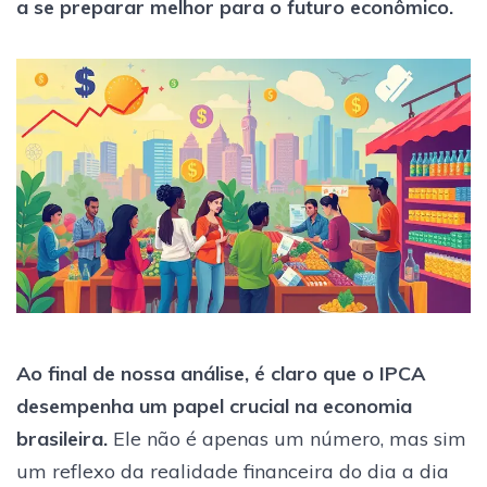
a se preparar melhor para o futuro econômico.
Ao final de nossa análise, é claro que o IPCA
desempenha um papel crucial na economia
brasileira.
Ele não é apenas um número, mas sim
um reflexo da realidade financeira do dia a dia