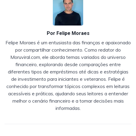
Por
Felipe Moraes
Felipe Moraes é um entusiasta das finanças e apaixonado
por compartilhar conhecimento. Como redator do
Moruviral.com, ele aborda temas variados do universo
financeiro, explorando desde comparações entre
diferentes tipos de empréstimos até dicas e estratégias
de investimento para iniciantes e veteranos. Felipe é
conhecido por transformar tópicos complexos em leituras
acessíveis e práticas, ajudando seus leitores a entender
melhor o cenário financeiro e a tomar decisões mais
informadas.