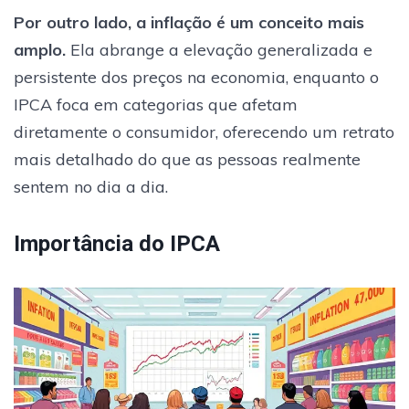
Por outro lado, a inflação é um conceito mais
amplo.
Ela abrange a elevação generalizada e
persistente dos preços na economia, enquanto o
IPCA foca em categorias que afetam
diretamente o consumidor, oferecendo um retrato
mais detalhado do que as pessoas realmente
sentem no dia a dia.
Importância do IPCA