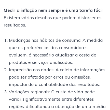
Medir a inflação nem sempre é uma tarefa fácil.
Existem vários desafios que podem distorcer os
resultados.
Mudanças nos hábitos de consumo: À medida
que as preferências dos consumidores
evoluem, é necessário atualizar a cesta de
produtos e serviços analisados.
Imprecisão nos dados: A coleta de informações
pode ser afetada por erros ou omissões,
impactando a confiabilidade dos resultados.
Variações regionais: O custo de vida pode
variar significativamente entre diferentes
regiões, dificultando a obtenção de uma média