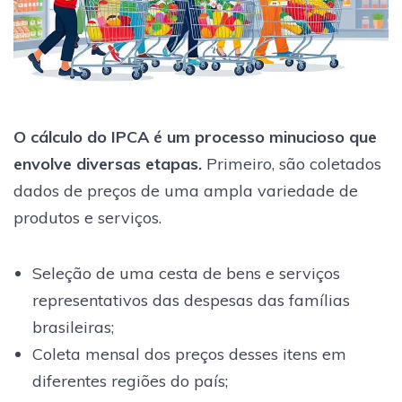
O cálculo do IPCA é um processo minucioso que
envolve diversas etapas.
Primeiro, são coletados
dados de preços de uma ampla variedade de
produtos e serviços.
Seleção de uma cesta de bens e serviços
representativos das despesas das famílias
brasileiras;
Coleta mensal dos preços desses itens em
diferentes regiões do país;