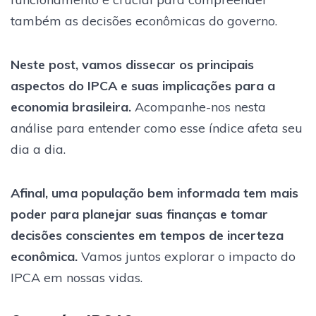
também as decisões econômicas do governo.
Neste post, vamos dissecar os principais
aspectos do IPCA e suas implicações para a
economia brasileira.
Acompanhe-nos nesta
análise para entender como esse índice afeta seu
dia a dia.
Afinal, uma população bem informada tem mais
poder para planejar suas finanças e tomar
decisões conscientes em tempos de incerteza
econômica.
Vamos juntos explorar o impacto do
IPCA em nossas vidas.