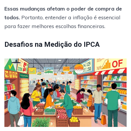
Essas mudanças afetam o poder de compra de
todos.
Portanto, entender a inflação é essencial
para fazer melhores escolhas financeiras.
Desafios na Medição do IPCA