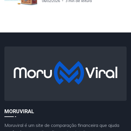
06/02/2026
3 min de leitura
MORUVIRAL
Moruviral é um site de comparação financeira que ajuda