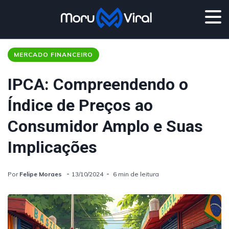
MERCADO FINANCEIRO
IPCA: Compreendendo o
Índice de Preços ao
Consumidor Amplo e Suas
Implicações
Por
Felipe Moraes
13/10/2024
6 min de leitura