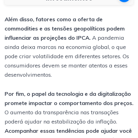
Além disso, fatores como a oferta de
commodities e as tensões geopolíticas podem
influenciar as projeções do IPCA.
A pandemia
ainda deixa marcas na economia global, o que
pode criar volatilidade em diferentes setores. Os
consumidores devem se manter atentos a esses
desenvolvimentos.
Por fim, o papel da tecnologia e da digitalização
promete impactar o comportamento dos preços.
O aumento da transparência nas transações
poderá ajudar na estabilização da inflação.
Acompanhar essas tendências pode ajudar você