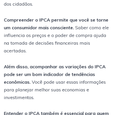
dos cidadãos.
Compreender o IPCA permite que você se torne
um consumidor mais consciente.
Saber como ele
influencia os preços e o poder de compra ajuda
na tomada de decisões financeiras mais
acertadas.
Além disso, acompanhar as variações do IPCA
pode ser um bom indicador de tendências
econômicas.
Você pode usar essas informações
para planejar melhor suas economias e
investimentos.
Entender o IPCA também é essencial para quem