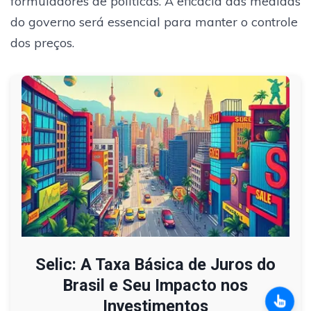
formuladores de políticas. A eficácia das medidas
do governo será essencial para manter o controle
dos preços.
Selic: A Taxa Básica de Juros do
Brasil e Seu Impacto nos
Investimentos