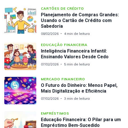
CARTÕES DE CRÉDITO
Planejamento de Compras Grandes:
Usando o Cartão de Crédito com
Sabedoria
08/02/2026
4 min de leitura
EDUCAÇÃO FINANCEIRA
Inteligência Financeira Infantil:
Ensinando Valores Desde Cedo
07/02/2026
5 min de leitura
MERCADO FINANCEIRO
O Futuro do Dinheiro: Menos Papel,
Mais Digitalização e Eficiência
07/02/2026
3 min de leitura
EMPRÉSTIMOS
Educação Financeira: O Pilar para um
Empréstimo Bem-Sucedido