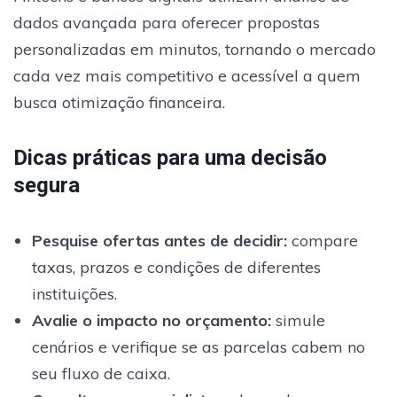
dados avançada para oferecer propostas
personalizadas em minutos, tornando o mercado
cada vez mais competitivo e acessível a quem
busca otimização financeira.
Dicas práticas para uma decisão
segura
Pesquise ofertas antes de decidir
:
compare
taxas, prazos e condições de diferentes
instituições.
Avalie o impacto no orçamento:
simule
cenários e verifique se as parcelas cabem no
seu fluxo de caixa.