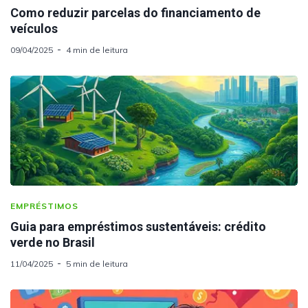
Como reduzir parcelas do financiamento de
veículos
09/04/2025
4 min de leitura
EMPRÉSTIMOS
Guia para empréstimos sustentáveis: crédito
verde no Brasil
11/04/2025
5 min de leitura