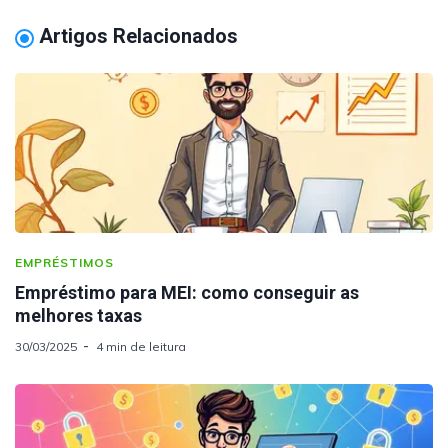
Artigos Relacionados
EMPRÉSTIMOS
Empréstimo para MEI: como conseguir as
melhores taxas
30/03/2025
4 min de leitura