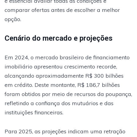
é essencial avaliar todas as condições e
comparar ofertas antes de escolher a melhor
opção.
Cenário do mercado e projeções
Em 2024, o mercado brasileiro de financiamento
imobiliário apresentou crescimento recorde,
alcançando aproximadamente R$ 300 bilhões
em crédito. Deste montante, R$ 186,7 bilhões
foram obtidos por meio de recursos da poupança,
refletindo a confiança dos mutuários e das
instituições financeiras.
Para 2025, as projeções indicam uma retração