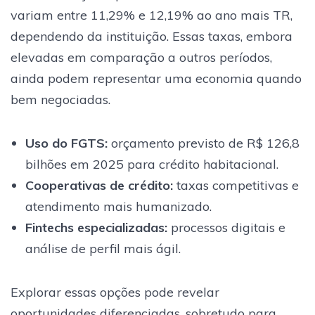
variam entre 11,29% e 12,19% ao ano mais TR,
dependendo da instituição. Essas taxas, embora
elevadas em comparação a outros períodos,
ainda podem representar uma economia quando
bem negociadas.
Uso do FGTS:
orçamento previsto de R$ 126,8
bilhões em 2025 para crédito habitacional.
Cooperativas de crédito:
taxas competitivas e
atendimento mais humanizado.
Fintechs especializadas:
processos digitais e
análise de perfil mais ágil.
Explorar essas opções pode revelar
oportunidades diferenciadas, sobretudo para