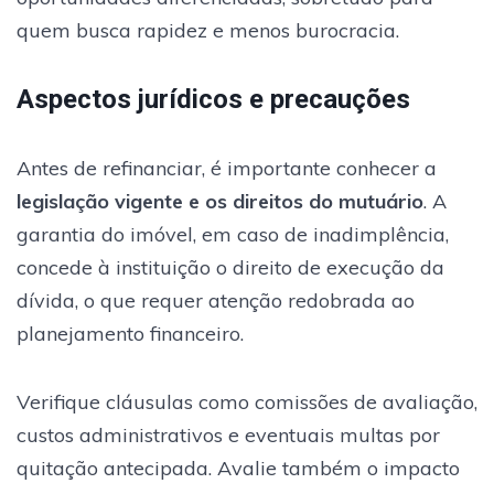
quem busca rapidez e menos burocracia.
Aspectos jurídicos e precauções
Antes de refinanciar, é importante conhecer a
legislação vigente e os direitos do mutuário
. A
garantia do imóvel, em caso de inadimplência,
concede à instituição o direito de execução da
dívida, o que requer atenção redobrada ao
planejamento financeiro.
Verifique cláusulas como comissões de avaliação,
custos administrativos e eventuais multas por
quitação antecipada. Avalie também o impacto