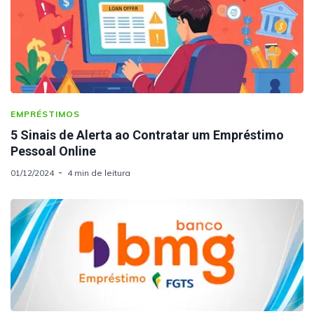
EMPRÉSTIMOS
5 Sinais de Alerta ao Contratar um Empréstimo
Pessoal Online
01/12/2024
4 min de leitura