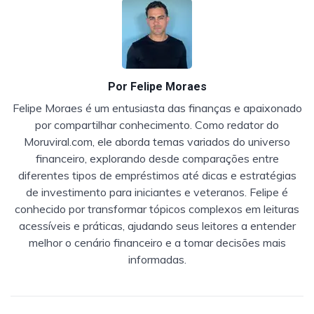
Por
Felipe Moraes
Felipe Moraes é um entusiasta das finanças e apaixonado
por compartilhar conhecimento. Como redator do
Moruviral.com, ele aborda temas variados do universo
financeiro, explorando desde comparações entre
diferentes tipos de empréstimos até dicas e estratégias
de investimento para iniciantes e veteranos. Felipe é
conhecido por transformar tópicos complexos em leituras
acessíveis e práticas, ajudando seus leitores a entender
melhor o cenário financeiro e a tomar decisões mais
informadas.