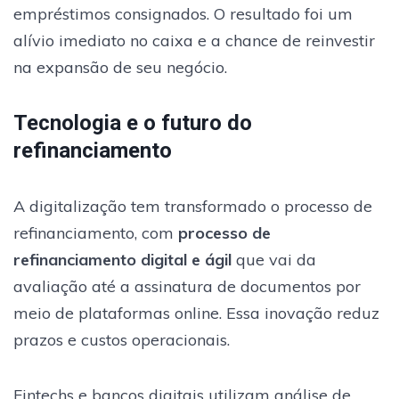
empréstimos consignados. O resultado foi um
alívio imediato no caixa e a chance de reinvestir
na expansão de seu negócio.
Tecnologia e o futuro do
refinanciamento
A digitalização tem transformado o processo de
refinanciamento, com
processo de
refinanciamento digital e ágil
que vai da
avaliação até a assinatura de documentos por
meio de plataformas online. Essa inovação reduz
prazos e custos operacionais.
Fintechs e bancos digitais utilizam análise de