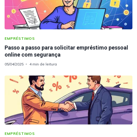
EMPRÉSTIMOS
Passo a passo para solicitar empréstimo pessoal
online com segurança
05/04/2025
4 min de leitura
EMPRÉSTIMOS