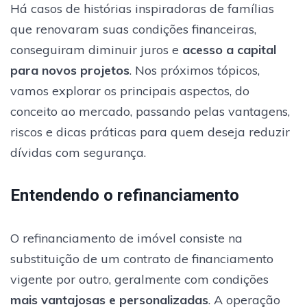
Há casos de histórias inspiradoras de famílias
que renovaram suas condições financeiras,
conseguiram diminuir juros e
acesso a capital
para novos projetos
. Nos próximos tópicos,
vamos explorar os principais aspectos, do
conceito ao mercado, passando pelas vantagens,
riscos e dicas práticas para quem deseja reduzir
dívidas com segurança.
Entendendo o refinanciamento
O refinanciamento de imóvel consiste na
substituição de um contrato de financiamento
vigente por outro, geralmente com condições
mais vantajosas e personalizadas
. A operação