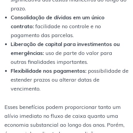
prazo.
Consolidação de dívidas em um único
contrato
:
facilidade no controle e no
pagamento das parcelas.
Liberação de capital para investimentos ou
emergências
:
uso de parte do valor para
outras finalidades importantes.
Flexibilidade nos pagamentos
:
possibilidade de
estender prazos ou alterar datas de
vencimento.
Esses benefícios podem proporcionar tanto um
alívio imediato no fluxo de caixa quanto uma
economia substancial ao longo dos anos. Porém,