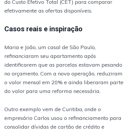
do Custo Efetivo Total (CET) para comparar
efetivamente as ofertas disponíveis.
Casos reais e inspiração
Maria e João, um casal de São Paulo,
refinanciaram seu apartamento após
identificarem que as parcelas estavam pesando
no orçamento. Com a nova operação, reduziram
o valor mensal em 20% e ainda liberaram parte
do valor para uma reforma necessária.
Outro exemplo vem de Curitiba, onde o
empresário Carlos usou o refinanciamento para
consolidar dívidas de cartão de crédito e