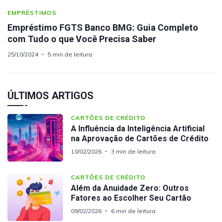
EMPRÉSTIMOS
Empréstimo FGTS Banco BMG: Guia Completo
com Tudo o que Você Precisa Saber
25/10/2024
5 min de leitura
ÚLTIMOS ARTIGOS
CARTÕES DE CRÉDITO
A Influência da Inteligência Artificial
na Aprovação de Cartões de Crédito
10/02/2026
3 min de leitura
CARTÕES DE CRÉDITO
Além da Anuidade Zero: Outros
Fatores ao Escolher Seu Cartão
09/02/2026
6 min de leitura