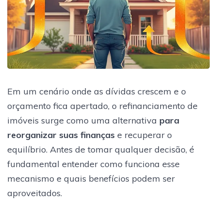
Em um cenário onde as dívidas crescem e o
orçamento fica apertado, o refinanciamento de
imóveis surge como uma alternativa
para
reorganizar suas finanças
e recuperar o
equilíbrio. Antes de tomar qualquer decisão, é
fundamental entender como funciona esse
mecanismo e quais benefícios podem ser
aproveitados.