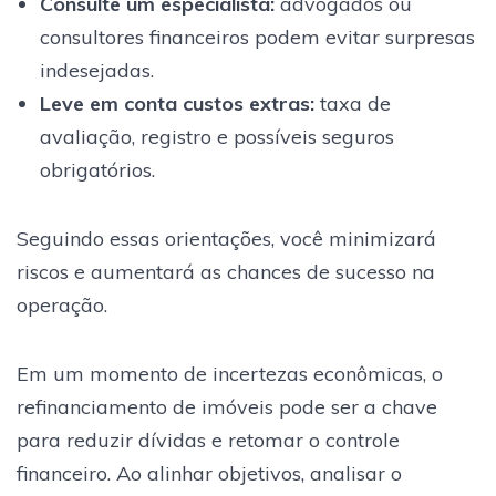
Consulte um especialista:
advogados ou
consultores financeiros podem evitar surpresas
indesejadas.
Leve em conta custos extras:
taxa de
avaliação, registro e possíveis seguros
obrigatórios.
Seguindo essas orientações, você minimizará
riscos e aumentará as chances de sucesso na
operação.
Em um momento de incertezas econômicas, o
refinanciamento de imóveis pode ser a chave
para reduzir dívidas e retomar o controle
financeiro. Ao alinhar objetivos, analisar o