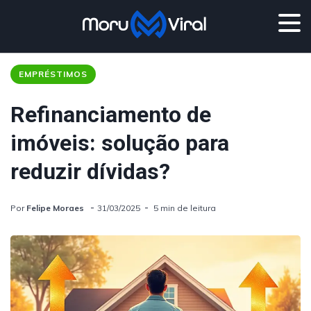
EMPRÉSTIMOS
Refinanciamento de
imóveis: solução para
reduzir dívidas?
Por
Felipe Moraes
31/03/2025
5 min de leitura