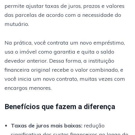
permite ajustar taxas de juros, prazos e valores
das parcelas de acordo com a necessidade do
mutuário.
Na prática, você contrata um novo empréstimo,
usa o imóvel como garantia e quita o saldo
devedor anterior. Dessa forma, a instituição
financeira original recebe o valor combinado, e
você inicia um novo contrato, muitas vezes com
encargos menores.
Benefícios que fazem a diferença
Taxas de juros mais baixas
:
redução
significativa dos custos financeiros ao longo do