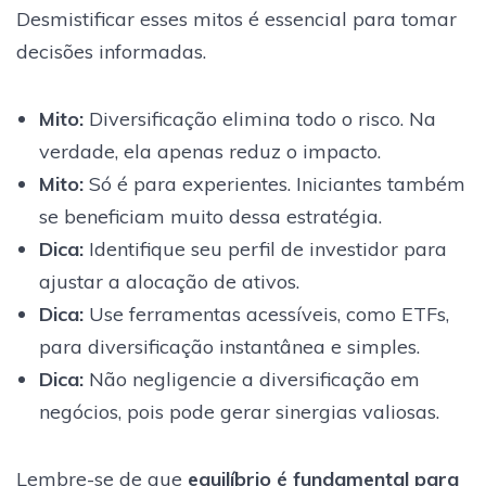
Desmistificar esses mitos é essencial para tomar
decisões informadas.
Mito:
Diversificação elimina todo o risco. Na
verdade, ela apenas reduz o impacto.
Mito:
Só é para experientes. Iniciantes também
se beneficiam muito dessa estratégia.
Dica:
Identifique seu perfil de investidor para
ajustar a alocação de ativos.
Dica:
Use ferramentas acessíveis, como ETFs,
para diversificação instantânea e simples.
Dica:
Não negligencie a diversificação em
negócios, pois pode gerar sinergias valiosas.
Lembre-se de que
equilíbrio é fundamental para