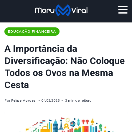
EDUCAÇÃO FINANCEIRA
A Importância da
Diversificação: Não Coloque
Todos os Ovos na Mesma
Cesta
Por
Felipe Moraes
04/02/2026
3 min de leitura