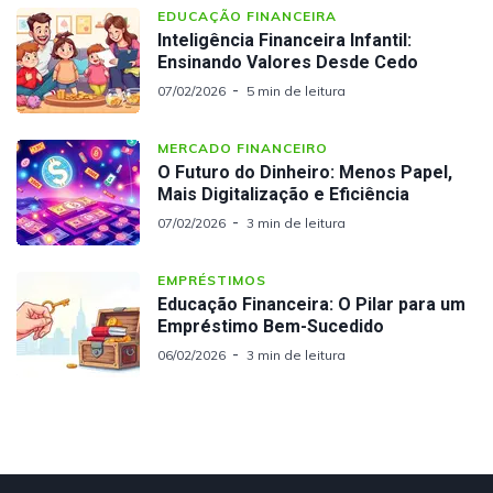
EDUCAÇÃO FINANCEIRA
Inteligência Financeira Infantil:
Ensinando Valores Desde Cedo
07/02/2026
5 min de leitura
MERCADO FINANCEIRO
O Futuro do Dinheiro: Menos Papel,
Mais Digitalização e Eficiência
07/02/2026
3 min de leitura
EMPRÉSTIMOS
Educação Financeira: O Pilar para um
Empréstimo Bem-Sucedido
06/02/2026
3 min de leitura