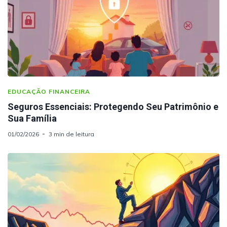
EDUCAÇÃO FINANCEIRA
Seguros Essenciais: Protegendo Seu Patrimônio e
Sua Família
01/02/2026
3 min de leitura