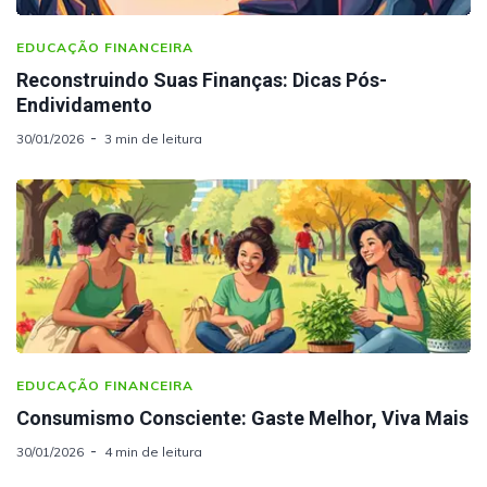
EDUCAÇÃO FINANCEIRA
Reconstruindo Suas Finanças: Dicas Pós-
Endividamento
30/01/2026
3 min de leitura
EDUCAÇÃO FINANCEIRA
Consumismo Consciente: Gaste Melhor, Viva Mais
30/01/2026
4 min de leitura