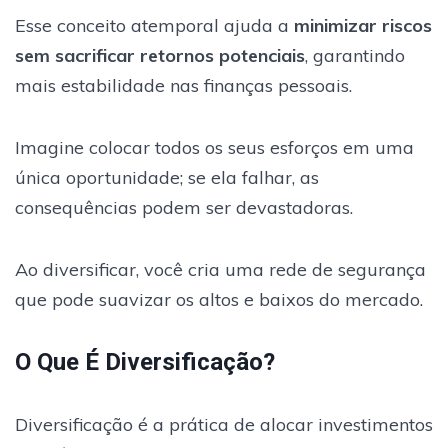
Esse conceito atemporal ajuda a
minimizar riscos
sem sacrificar retornos potenciais
, garantindo
mais estabilidade nas finanças pessoais.
Imagine colocar todos os seus esforços em uma
única oportunidade; se ela falhar, as
consequências podem ser devastadoras.
Ao diversificar, você cria uma rede de segurança
que pode suavizar os altos e baixos do mercado.
O Que É Diversificação?
Diversificação é a prática de alocar investimentos