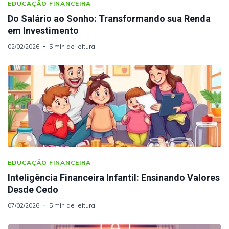
EDUCAÇÃO FINANCEIRA
Do Salário ao Sonho: Transformando sua Renda
em Investimento
02/02/2026
5 min de leitura
EDUCAÇÃO FINANCEIRA
Inteligência Financeira Infantil: Ensinando Valores
Desde Cedo
07/02/2026
5 min de leitura