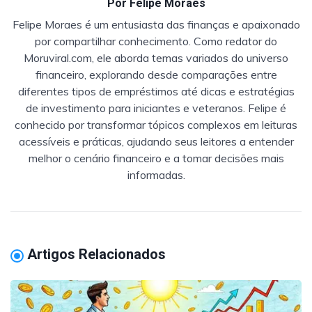
Por
Felipe Moraes
Felipe Moraes é um entusiasta das finanças e apaixonado
por compartilhar conhecimento. Como redator do
Moruviral.com, ele aborda temas variados do universo
financeiro, explorando desde comparações entre
diferentes tipos de empréstimos até dicas e estratégias
de investimento para iniciantes e veteranos. Felipe é
conhecido por transformar tópicos complexos em leituras
acessíveis e práticas, ajudando seus leitores a entender
melhor o cenário financeiro e a tomar decisões mais
informadas.
Artigos Relacionados