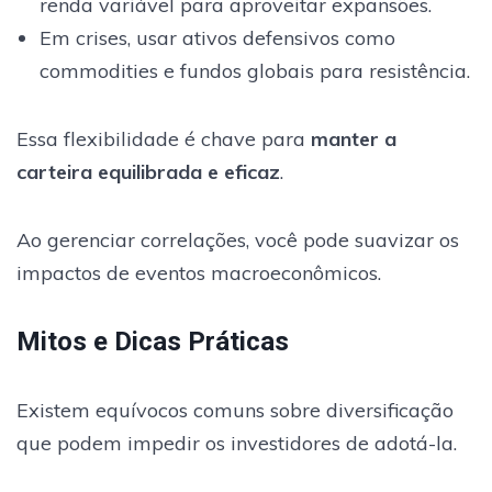
renda variável para aproveitar expansões.
Em crises, usar ativos defensivos como
commodities e fundos globais para resistência.
Essa flexibilidade é chave para
manter a
carteira equilibrada e eficaz
.
Ao gerenciar correlações, você pode suavizar os
impactos de eventos macroeconômicos.
Mitos e Dicas Práticas
Existem equívocos comuns sobre diversificação
que podem impedir os investidores de adotá-la.