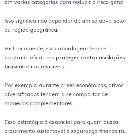
em várias categorias para reduzir o risco geral.
Isso significa não depender de um só ativo, setor
ou região geográfica.
Historicamente, essa abordagem tem se
mostrado eficaz em
proteger contra oscilações
bruscas
e imprevisíveis.
Por exemplo, durante crises econômicas, ativos
diversificados tendem a se comportar de
maneiras complementares.
Essa estratégia é essencial para quem busca
crescimento sustentável e segurança financeira.