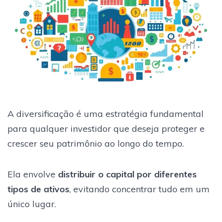
A diversificação é uma estratégia fundamental
para qualquer investidor que deseja proteger e
crescer seu patrimônio ao longo do tempo.
Ela envolve
distribuir o capital por diferentes
tipos de ativos
, evitando concentrar tudo em um
único lugar.