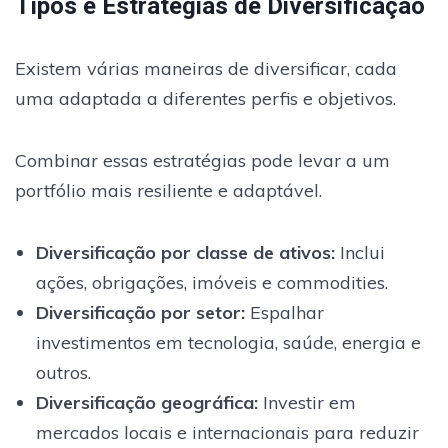
Tipos e Estratégias de Diversificação
Existem várias maneiras de diversificar, cada
uma adaptada a diferentes perfis e objetivos.
Combinar essas estratégias pode levar a um
portfólio mais resiliente e adaptável.
Diversificação por classe de ativos:
Inclui
ações, obrigações, imóveis e commodities.
Diversificação por setor:
Espalhar
investimentos em tecnologia, saúde, energia e
outros.
Diversificação geográfica:
Investir em
mercados locais e internacionais para reduzir