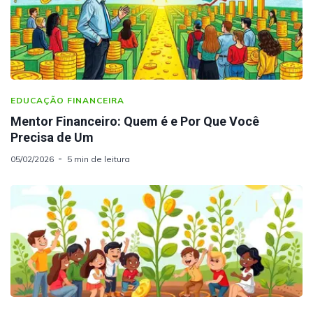
EDUCAÇÃO FINANCEIRA
Mentor Financeiro: Quem é e Por Que Você
Precisa de Um
05/02/2026
5 min de leitura