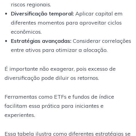
riscos regionais.
Diversificação temporal:
Aplicar capital em
diferentes momentos para aproveitar ciclos
econômicos.
Estratégias avançadas:
Considerar correlações
entre ativos para otimizar a alocação.
É importante não exagerar, pois excesso de
diversificação pode diluir os retornos.
Ferramentas como ETFs e fundos de índice
facilitam essa prática para iniciantes e
experientes.
Essa tabela ilustra como diferentes estratégias se