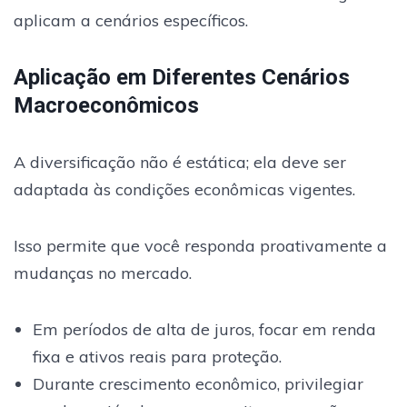
aplicam a cenários específicos.
Aplicação em Diferentes Cenários
Macroeconômicos
A diversificação não é estática; ela deve ser
adaptada às condições econômicas vigentes.
Isso permite que você responda proativamente a
mudanças no mercado.
Em períodos de alta de juros, focar em renda
fixa e ativos reais para proteção.
Durante crescimento econômico, privilegiar