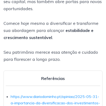
seu capital, mas também abre portas para novas
oportunidades.
Comece hoje mesmo a diversificar e transforme
sua abordagem para alcançar
estabilidade e
crescimento sustentável
.
Seu patrimônio merece essa atenção e cuidado
para florescer a longo prazo.
Referências
https://www.diariodominho.pt/opiniao/2025-05-31-
a-importancia-da-diversificacao-dos-investimentos-