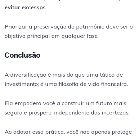
evitar excessos
.
Priorizar a preservação do patrimônio deve ser o
objetivo principal em qualquer fase.
Conclusão
A diversificação é mais do que uma tática de
investimento; é uma filosofia de vida financeira.
Ela empodera você a construir um futuro mais
seguro e próspero, independente das incertezas.
Ao adotar essa prática, você não apenas protege