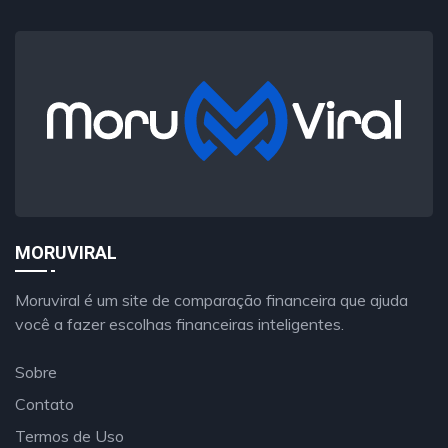
MORUVIRAL
Moruviral é um site de comparação financeira que ajuda
você a fazer escolhas financeiras inteligentes.
Sobre
Contato
Termos de Uso