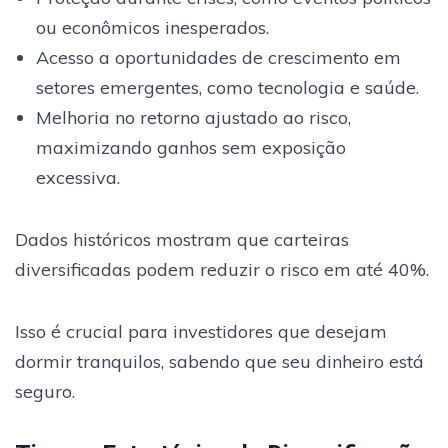
ou econômicos inesperados.
Acesso a oportunidades de crescimento em
setores emergentes, como tecnologia e saúde.
Melhoria no retorno ajustado ao risco,
maximizando ganhos sem exposição
excessiva.
Dados históricos mostram que carteiras
diversificadas podem reduzir o risco em até 40%.
Isso é crucial para investidores que desejam
dormir tranquilos, sabendo que seu dinheiro está
seguro.