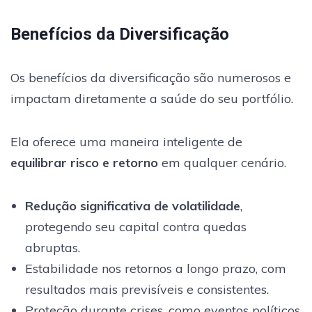
Benefícios da Diversificação
Os benefícios da diversificação são numerosos e
impactam diretamente a saúde do seu portfólio.
Ela oferece uma maneira inteligente de
equilibrar risco e retorno
em qualquer cenário.
Redução significativa de volatilidade
,
protegendo seu capital contra quedas
abruptas.
Estabilidade nos retornos a longo prazo, com
resultados mais previsíveis e consistentes.
Proteção durante crises, como eventos políticos