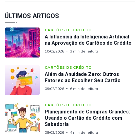
ÚLTIMOS ARTIGOS
CARTÕES DE CRÉDITO
A Influência da Inteligência Artificial
na Aprovação de Cartões de Crédito
10/02/2026
3 min de leitura
CARTÕES DE CRÉDITO
Além da Anuidade Zero: Outros
Fatores ao Escolher Seu Cartão
09/02/2026
6 min de leitura
CARTÕES DE CRÉDITO
Planejamento de Compras Grandes:
Usando o Cartão de Crédito com
Sabedoria
08/02/2026
4 min de leitura